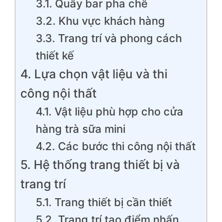
3.1. Quầy bar pha chế
3.2. Khu vực khách hàng
3.3. Trang trí và phong cách
thiết kế
4. Lựa chọn vật liệu và thi
công nội thất
4.1. Vật liệu phù hợp cho cửa
hàng trà sữa mini
4.2. Các bước thi công nội thất
5. Hệ thống trang thiết bị và
trang trí
5.1. Trang thiết bị cần thiết
5.2. Trang trí tạo điểm nhấn