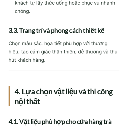
khách tự lấy thức uống hoặc phục vụ nhanh
chóng.
3.3. Trang trí và phong cách thiết kế
Chọn màu sắc, họa tiết phù hợp với thương
hiệu, tạo cảm giác thân thiện, dễ thương và thu
hút khách hàng.
4. Lựa chọn vật liệu và thi công
nội thất
4.1. Vật liệu phù hợp cho cửa hàng trà