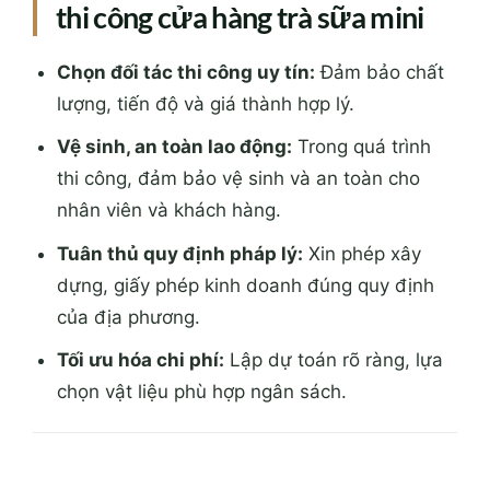
thi công cửa hàng trà sữa mini
Chọn đối tác thi công uy tín:
Đảm bảo chất
lượng, tiến độ và giá thành hợp lý.
Vệ sinh, an toàn lao động:
Trong quá trình
thi công, đảm bảo vệ sinh và an toàn cho
nhân viên và khách hàng.
Tuân thủ quy định pháp lý:
Xin phép xây
dựng, giấy phép kinh doanh đúng quy định
của địa phương.
Tối ưu hóa chi phí:
Lập dự toán rõ ràng, lựa
chọn vật liệu phù hợp ngân sách.