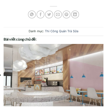
Danh mục:
Thi Công Quán Trà Sữa
Bài viết cùng chủ đề: