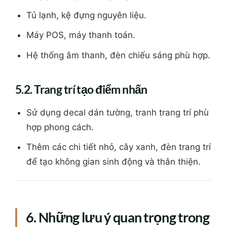
Tủ lạnh, kệ đựng nguyên liệu.
Máy POS, máy thanh toán.
Hệ thống âm thanh, đèn chiếu sáng phù hợp.
5.2. Trang trí tạo điểm nhấn
Sử dụng decal dán tường, tranh trang trí phù
hợp phong cách.
Thêm các chi tiết nhỏ, cây xanh, đèn trang trí
để tạo không gian sinh động và thân thiện.
6. Những lưu ý quan trọng trong