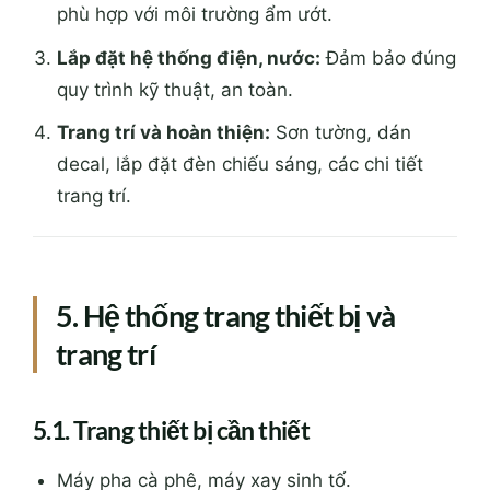
phù hợp với môi trường ẩm ướt.
Lắp đặt hệ thống điện, nước:
Đảm bảo đúng
quy trình kỹ thuật, an toàn.
Trang trí và hoàn thiện:
Sơn tường, dán
decal, lắp đặt đèn chiếu sáng, các chi tiết
trang trí.
5. Hệ thống trang thiết bị và
trang trí
5.1. Trang thiết bị cần thiết
Máy pha cà phê, máy xay sinh tố.