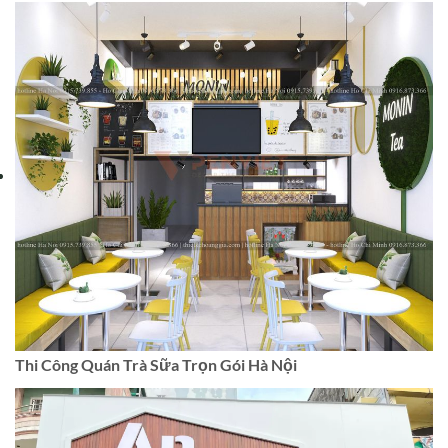
Thi Công Quán Trà Sữa Trọn Gói Hà Nội