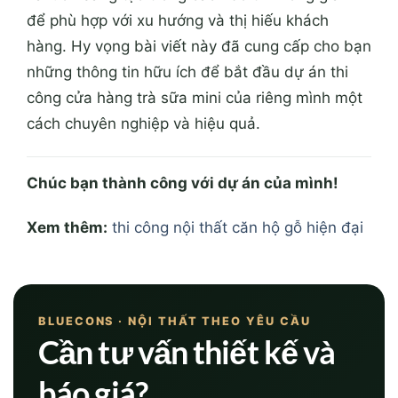
để phù hợp với xu hướng và thị hiếu khách
hàng. Hy vọng bài viết này đã cung cấp cho bạn
những thông tin hữu ích để bắt đầu dự án thi
công cửa hàng trà sữa mini của riêng mình một
cách chuyên nghiệp và hiệu quả.
Chúc bạn thành công với dự án của mình!
Xem thêm:
thi công nội thất căn hộ gỗ hiện đại
BLUECONS · NỘI THẤT THEO YÊU CẦU
Cần tư vấn thiết kế và
báo giá?