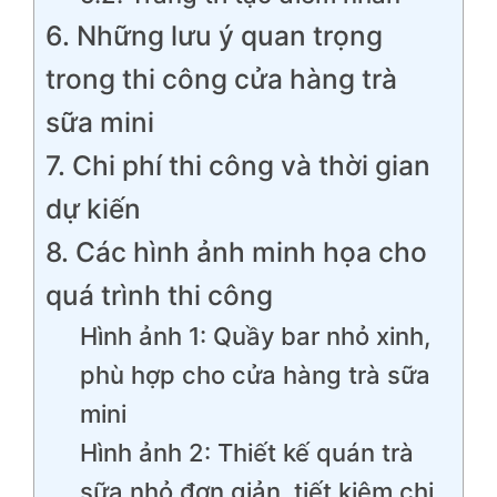
6. Những lưu ý quan trọng
trong thi công cửa hàng trà
sữa mini
7. Chi phí thi công và thời gian
dự kiến
8. Các hình ảnh minh họa cho
quá trình thi công
Hình ảnh 1: Quầy bar nhỏ xinh,
phù hợp cho cửa hàng trà sữa
mini
Hình ảnh 2: Thiết kế quán trà
sữa nhỏ đơn giản, tiết kiệm chi