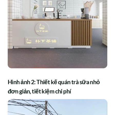
Hình ảnh 2: Thiết kế quán trà sữa nhỏ
đơn giản, tiết kiệm chi phí