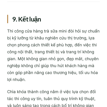
9. Kết luận
Thi công cửa hàng trà sữa mini đòi hỏi sự chuẩn
bị kỹ lưỡng từ khâu nghiên cứu thị trường, lựa
chọn phong cách thiết kế phù hợp, đến việc thi
công nội thất, trang thiết bị và trang trí không
gian. Một không gian nhỏ gọn, đẹp mắt, chuyên
nghiệp không chỉ giúp thu hút khách hàng mà
còn góp phần nâng cao thương hiệu, tối ưu hóa
lợi nhuận.
Chìa khóa thành công nằm ở việc lựa chọn đối
tác thi công uy tín, tuân thủ quy trình kỹ thuật,
và luôn sáng tạo trong cách bố trí không gian