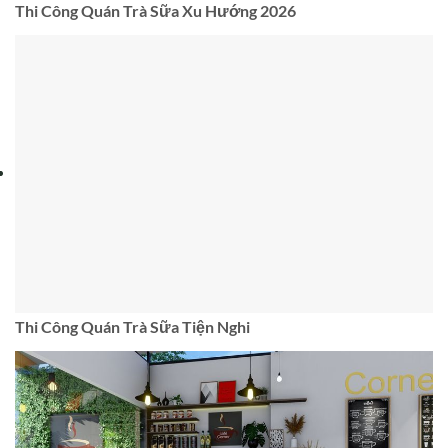
Thi Công Quán Trà Sữa Xu Hướng 2026
Thi Công Quán Trà Sữa Tiện Nghi