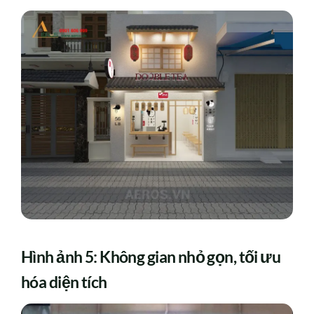
Hình ảnh 5: Không gian nhỏ gọn, tối ưu
hóa diện tích