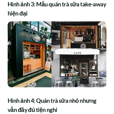
Hình ảnh 3: Mẫu quán trà sữa take-away
hiện đại
Hình ảnh 4: Quán trà sữa nhỏ nhưng
vẫn đầy đủ tiện nghi