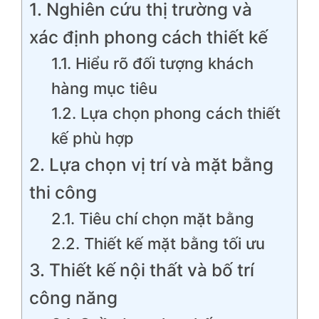
1. Nghiên cứu thị trường và
xác định phong cách thiết kế
1.1. Hiểu rõ đối tượng khách
hàng mục tiêu
1.2. Lựa chọn phong cách thiết
kế phù hợp
2. Lựa chọn vị trí và mặt bằng
thi công
2.1. Tiêu chí chọn mặt bằng
2.2. Thiết kế mặt bằng tối ưu
3. Thiết kế nội thất và bố trí
công năng