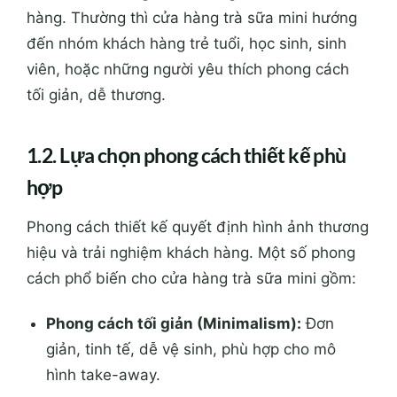
hàng. Thường thì cửa hàng trà sữa mini hướng
đến nhóm khách hàng trẻ tuổi, học sinh, sinh
viên, hoặc những người yêu thích phong cách
tối giản, dễ thương.
1.2. Lựa chọn phong cách thiết kế phù
hợp
Phong cách thiết kế quyết định hình ảnh thương
hiệu và trải nghiệm khách hàng. Một số phong
cách phổ biến cho cửa hàng trà sữa mini gồm:
Phong cách tối giản (Minimalism):
Đơn
giản, tinh tế, dễ vệ sinh, phù hợp cho mô
hình take-away.