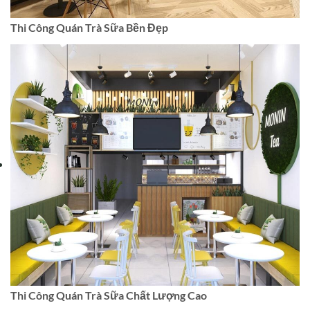
Thi Công Quán Trà Sữa Bền Đẹp
Thi Công Quán Trà Sữa Chất Lượng Cao