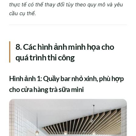
thực tế có thể thay đổi tùy theo quy mô và yêu
cầu cụ thể.
8. Các hình ảnh minh họa cho
quá trình thi công
Hình ảnh 1: Quầy bar nhỏ xinh, phù hợp
cho cửa hàng trà sữa mini