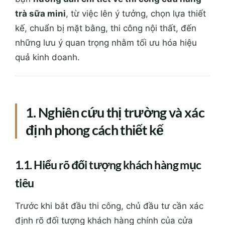
trà sữa mini
, từ việc lên ý tưởng, chọn lựa thiết
kế, chuẩn bị mặt bằng, thi công nội thất, đến
những lưu ý quan trọng nhằm tối ưu hóa hiệu
quả kinh doanh.
1. Nghiên cứu thị trường và xác
định phong cách thiết kế
1.1. Hiểu rõ đối tượng khách hàng mục
tiêu
Trước khi bắt đầu thi công, chủ đầu tư cần xác
định rõ đối tượng khách hàng chính của cửa