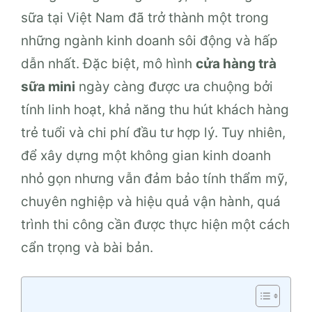
sữa tại Việt Nam đã trở thành một trong
những ngành kinh doanh sôi động và hấp
dẫn nhất. Đặc biệt, mô hình
cửa hàng trà
sữa mini
ngày càng được ưa chuộng bởi
tính linh hoạt, khả năng thu hút khách hàng
trẻ tuổi và chi phí đầu tư hợp lý. Tuy nhiên,
để xây dựng một không gian kinh doanh
nhỏ gọn nhưng vẫn đảm bảo tính thẩm mỹ,
chuyên nghiệp và hiệu quả vận hành, quá
trình thi công cần được thực hiện một cách
cẩn trọng và bài bản.