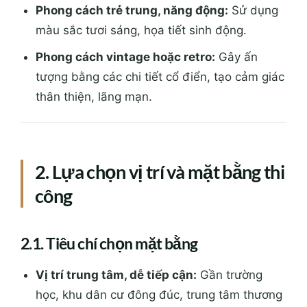
Phong cách trẻ trung, năng động:
Sử dụng
màu sắc tươi sáng, họa tiết sinh động.
Phong cách vintage hoặc retro:
Gây ấn
tượng bằng các chi tiết cổ điển, tạo cảm giác
thân thiện, lãng mạn.
2. Lựa chọn vị trí và mặt bằng thi
công
2.1. Tiêu chí chọn mặt bằng
Vị trí trung tâm, dễ tiếp cận:
Gần trường
học, khu dân cư đông đúc, trung tâm thương