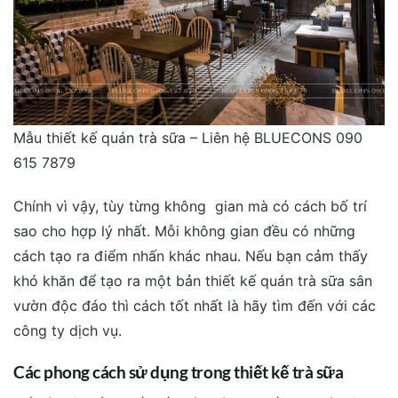
Mẫu thiết kế quán trà sữa – Liên hệ BLUECONS 090
615 7879
Chính vì vậy, tùy từng không gian mà có cách bố trí
sao cho hợp lý nhất. Mỗi không gian đều có những
cách tạo ra điểm nhấn khác nhau. Nếu bạn cảm thấy
khó khăn để tạo ra một bản thiết kế quán trà sữa sân
vườn độc đáo thì cách tốt nhất là hãy tìm đến với các
công ty dịch vụ.
Các phong cách sử dụng trong thiết kế trà sữa