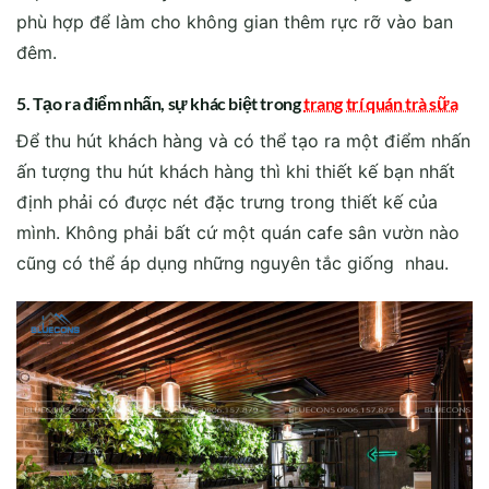
phù hợp để làm cho không gian thêm rực rỡ vào ban
đêm.
5. Tạo ra điểm nhấn, sự khác biệt trong
trang trí quán trà sữa
Để thu hút khách hàng và có thể tạo ra một điểm nhấn
ấn tượng thu hút khách hàng thì khi thiết kế bạn nhất
định phải có được nét đặc trưng trong thiết kế của
mình. Không phải bất cứ một quán cafe sân vườn nào
cũng có thể áp dụng những nguyên tắc giống nhau.