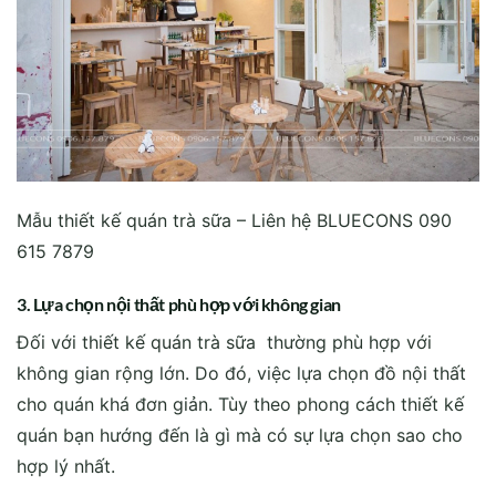
Mẫu thiết kế quán trà sữa – Liên hệ BLUECONS 090
615 7879
3. Lựa chọn nội thất phù hợp với không gian
Đối với thiết kế quán trà sữa thường phù hợp với
không gian rộng lớn. Do đó, việc lựa chọn đồ nội thất
cho quán khá đơn giản. Tùy theo phong cách thiết kế
quán bạn hướng đến là gì mà có sự lựa chọn sao cho
hợp lý nhất.