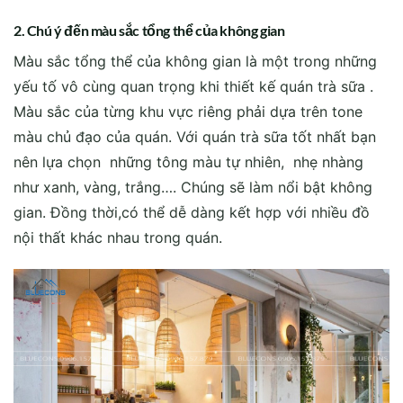
2. Chú ý đến màu sắc tổng thể của không gian
Màu sắc tổng thể của không gian là một trong những
yếu tố vô cùng quan trọng khi thiết kế quán trà sữa .
Màu sắc của từng khu vực riêng phải dựa trên tone
màu chủ đạo của quán. Với quán trà sữa tốt nhất bạn
nên lựa chọn những tông màu tự nhiên, nhẹ nhàng
như xanh, vàng, trắng…. Chúng sẽ làm nổi bật không
gian. Đồng thời,có thể dễ dàng kết hợp với nhiều đồ
nội thất khác nhau trong quán.