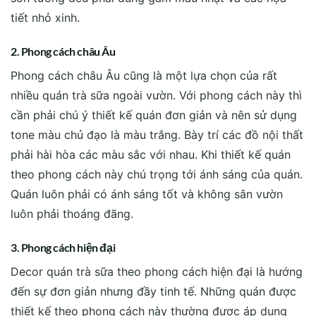
tiết nhỏ xinh.
2. Phong cách châu Âu
Phong cách châu Âu cũng là một lựa chọn của rất
nhiều quán trà sữa ngoài vườn. Với phong cách này thì
cần phải chú ý thiết kế quán đơn giản và nên sử dụng
tone màu chủ đạo là màu trắng. Bày trí các đồ nội thất
phải hài hòa các màu sắc với nhau. Khi thiết kế quán
theo phong cách này chú trọng tới ánh sáng của quán.
Quán luôn phải có ánh sáng tốt và không sân vườn
luôn phải thoáng đãng.
3. Phong cách hiện đại
Decor quán trà sữa theo phong cách hiện đại là hướng
đến sự đơn giản nhưng đầy tinh tế. Những quán được
thiết kế theo phong cách này thường được áp dụng