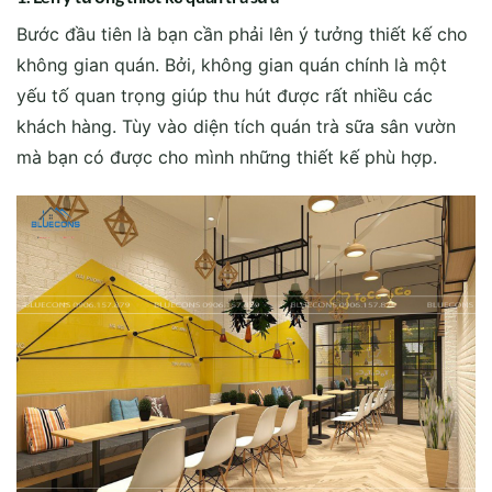
Bước đầu tiên là bạn cần phải lên ý tưởng thiết kế cho
không gian quán. Bởi, không gian quán chính là một
yếu tố quan trọng giúp thu hút được rất nhiều các
khách hàng. Tùy vào diện tích quán trà sữa sân vườn
mà bạn có được cho mình những thiết kế phù hợp.