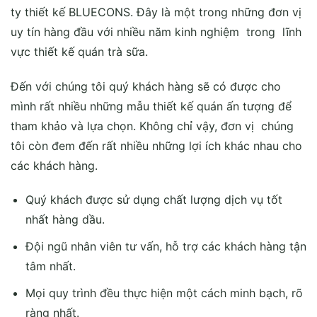
ty thiết kế BLUECONS. Đây là một trong những đơn vị
uy tín hàng đầu với nhiều năm kinh nghiệm trong lĩnh
vực thiết kế quán trà sữa.
Đến với chúng tôi quý khách hàng sẽ có được cho
mình rất nhiều những mẫu thiết kế quán ấn tượng để
tham khảo và lựa chọn. Không chỉ vậy, đơn vị chúng
tôi còn đem đến rất nhiều những lợi ích khác nhau cho
các khách hàng.
Quý khách được sử dụng chất lượng dịch vụ tốt
nhất hàng dầu.
Đội ngũ nhân viên tư vấn, hỗ trợ các khách hàng tận
tâm nhất.
Mọi quy trình đều thực hiện một cách minh bạch, rõ
ràng nhất.