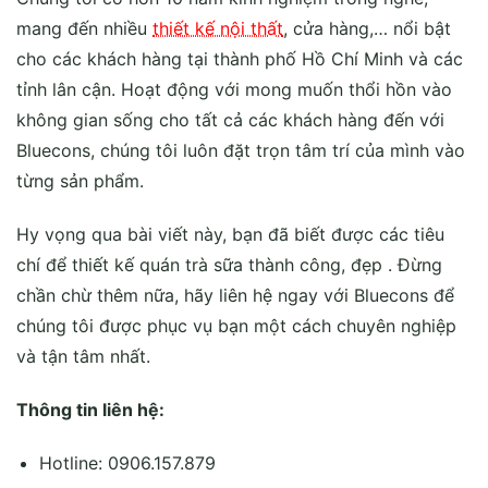
mang đến nhiều
thiết kế nội thất
, cửa hàng,… nổi bật
cho các khách hàng tại thành phố Hồ Chí Minh và các
tỉnh lân cận. Hoạt động với mong muốn thổi hồn vào
không gian sống cho tất cả các khách hàng đến với
Bluecons, chúng tôi luôn đặt trọn tâm trí của mình vào
từng sản phẩm.
Hy vọng qua bài viết này, bạn đã biết được các tiêu
chí để thiết kế quán trà sữa thành công, đẹp . Đừng
chần chừ thêm nữa, hãy liên hệ ngay với Bluecons để
chúng tôi được phục vụ bạn một cách chuyên nghiệp
và tận tâm nhất.
Thông tin liên hệ:
Hotline: 0906.157.879