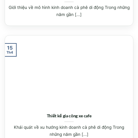
Giới thiệu về mô hình kinh doanh cà phê di động Trong những
năm gần [...]
15
Th4
Thiết kế gia công xe cafe
Khái quát về xu hướng kinh doanh cà phê di động Trong
những năm gần [...]