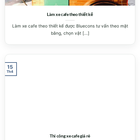
Làm xe cafe theo thiết kế
Làm xe cafe theo thiết kế được Bluecons tư vấn theo mặt
bằng, chọn vật [...]
15
Th4
Thi công xe cafe giá rẻ