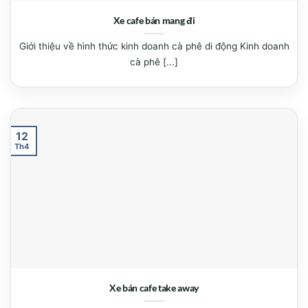
Xe cafe bán mang đi
Giới thiệu về hình thức kinh doanh cà phê di động Kinh doanh
cà phê [...]
12
Th4
Xe bán cafe take away