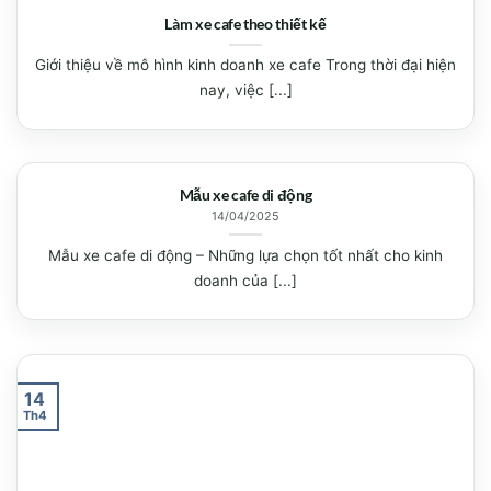
Làm xe cafe theo thiết kế
Giới thiệu về mô hình kinh doanh xe cafe Trong thời đại hiện
nay, việc [...]
Mẫu xe cafe di động
14/04/2025
Mẫu xe cafe di động – Những lựa chọn tốt nhất cho kinh
doanh của [...]
14
Th4