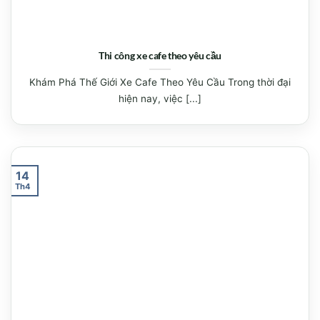
Thi công xe cafe theo yêu cầu
Khám Phá Thế Giới Xe Cafe Theo Yêu Cầu Trong thời đại
hiện nay, việc [...]
14
Th4