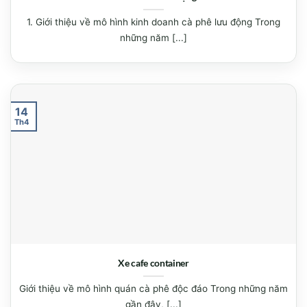
1. Giới thiệu về mô hình kinh doanh cà phê lưu động Trong
những năm [...]
14
Th4
Xe cafe container
Giới thiệu về mô hình quán cà phê độc đáo Trong những năm
gần đây, [...]