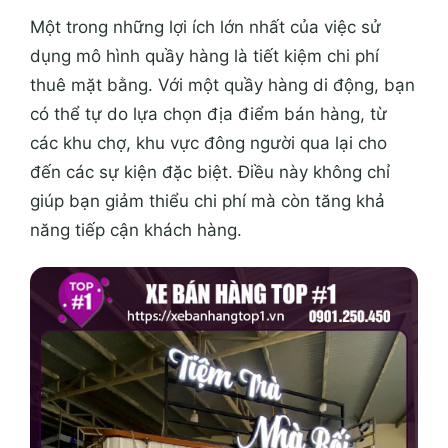
Một trong những lợi ích lớn nhất của việc sử
dụng mô hình quầy hàng là tiết kiệm chi phí
thuê mặt bằng. Với một quầy hàng di động, bạn
có thể tự do lựa chọn địa điểm bán hàng, từ
các khu chợ, khu vực đông người qua lại cho
đến các sự kiện đặc biệt. Điều này không chỉ
giúp bạn giảm thiểu chi phí mà còn tăng khả
năng tiếp cận khách hàng.