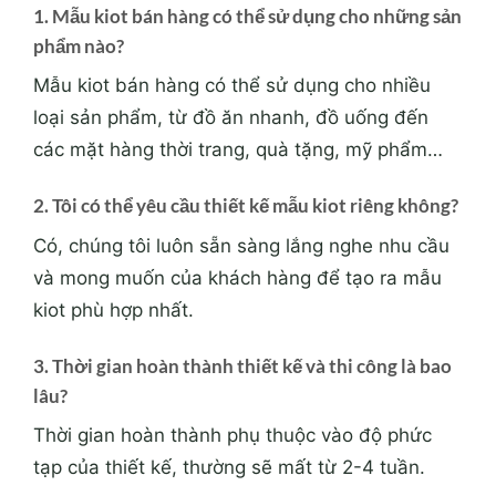
1. Mẫu kiot bán hàng có thể sử dụng cho những sản
phẩm nào?
Mẫu kiot bán hàng có thể sử dụng cho nhiều
loại sản phẩm, từ đồ ăn nhanh, đồ uống đến
các mặt hàng thời trang, quà tặng, mỹ phẩm…
2. Tôi có thể yêu cầu thiết kế mẫu kiot riêng không?
Có, chúng tôi luôn sẵn sàng lắng nghe nhu cầu
và mong muốn của khách hàng để tạo ra mẫu
kiot phù hợp nhất.
3. Thời gian hoàn thành thiết kế và thi công là bao
lâu?
Thời gian hoàn thành phụ thuộc vào độ phức
tạp của thiết kế, thường sẽ mất từ 2-4 tuần.