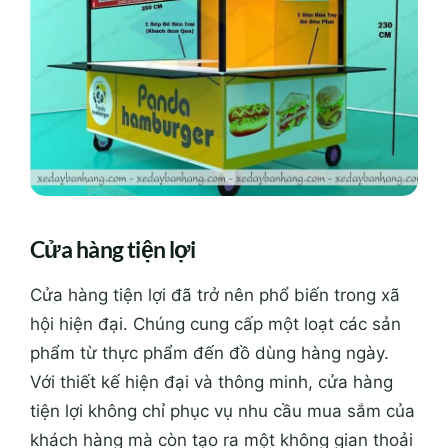
Cửa hàng tiện lợi
Cửa hàng tiện lợi đã trở nên phổ biến trong xã
hội hiện đại. Chúng cung cấp một loạt các sản
phẩm từ thực phẩm đến đồ dùng hàng ngày.
Với thiết kế hiện đại và thông minh, cửa hàng
tiện lợi không chỉ phục vụ nhu cầu mua sắm của
khách hàng mà còn tạo ra một không gian thoải