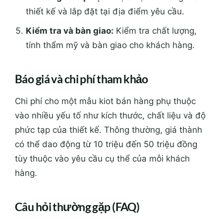
thiết kế và lắp đặt tại địa điểm yêu cầu.
Kiểm tra và bàn giao:
Kiểm tra chất lượng,
tính thẩm mỹ và bàn giao cho khách hàng.
Báo giá và chi phí tham khảo
Chi phí cho một mẫu kiot bán hàng phụ thuộc
vào nhiều yếu tố như kích thước, chất liệu và độ
phức tạp của thiết kế. Thông thường, giá thành
có thể dao động từ 10 triệu đến 50 triệu đồng
tùy thuộc vào yêu cầu cụ thể của mỗi khách
hàng.
Câu hỏi thường gặp (FAQ)