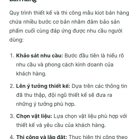
Quy trình thiết kế và thi công mẫu kiot bán hàng
chứa nhiều bước cơ bản nhằm đảm bảo sản
phẩm cuối cùng đáp ứng được nhu cầu người
dùng:
Khảo sát nhu cầu:
Bước đầu tiên là hiểu rõ
nhu cầu và phong cách kinh doanh của
khách hàng.
Lên ý tưởng thiết kế:
Dựa trên các thông tin
đã thu thập, đội ngũ thiết kế sẽ đưa ra
những ý tưởng phù hợp.
Chọn vật liệu:
Lựa chọn vật liệu phù hợp với
thiết kế và yêu cầu của khách hàng.
Thi công và lắp đặt:
Thực hiện thi công theo