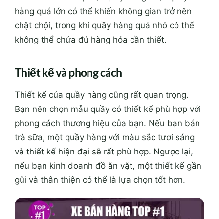
hàng quá lớn có thể khiến không gian trở nên
chật chội, trong khi quầy hàng quá nhỏ có thể
không thể chứa đủ hàng hóa cần thiết.
Thiết kế và phong cách
Thiết kế của quầy hàng cũng rất quan trọng.
Bạn nên chọn mẫu quầy có thiết kế phù hợp với
phong cách thương hiệu của bạn. Nếu bạn bán
trà sữa, một quầy hàng với màu sắc tươi sáng
và thiết kế hiện đại sẽ rất phù hợp. Ngược lại,
nếu bạn kinh doanh đồ ăn vặt, một thiết kế gần
gũi và thân thiện có thể là lựa chọn tốt hơn.