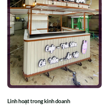
Linh hoạt trong kinh doanh