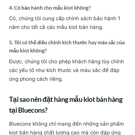
4. Có bảo hành cho mẫu kiot không?
Có, chúng tôi cung cấp chính sách bảo hành 1
năm cho tất cả các mẫu kiot bán hàng.
5. Tôi có thể điều chỉnh kích thước hay màu sắc của
mẫu kiot không?
Được, chúng tôi cho phép khách hàng tùy chỉnh
các yếu tố như kích thước và màu sắc để đáp
ứng phong cách riêng.
Tại sao nên đặt hàng mẫu kiot bán hàng
tại Bluecons?
Bluecons không chỉ mang đến những sản phẩm
kiot bán hàng chất lượng cao mà còn đáp ứng