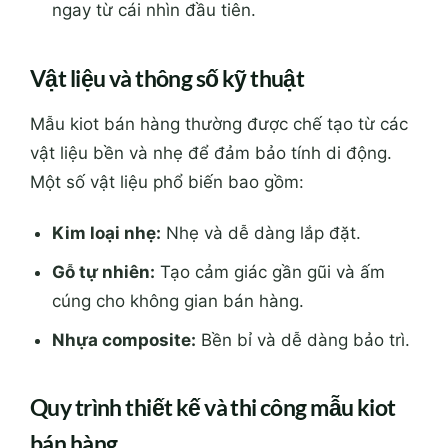
ngay từ cái nhìn đầu tiên.
Vật liệu và thông số kỹ thuật
Mẫu kiot bán hàng thường được chế tạo từ các
vật liệu bền và nhẹ để đảm bảo tính di động.
Một số vật liệu phổ biến bao gồm:
Kim loại nhẹ:
Nhẹ và dễ dàng lắp đặt.
Gỗ tự nhiên:
Tạo cảm giác gần gũi và ấm
cúng cho không gian bán hàng.
Nhựa composite:
Bền bỉ và dễ dàng bảo trì.
Quy trình thiết kế và thi công mẫu kiot
bán hàng