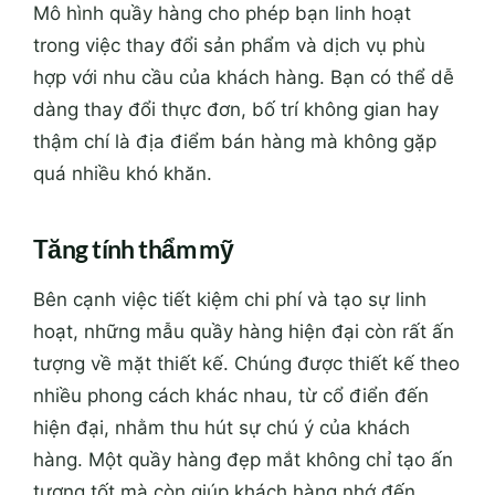
Mô hình quầy hàng cho phép bạn linh hoạt
trong việc thay đổi sản phẩm và dịch vụ phù
hợp với nhu cầu của khách hàng. Bạn có thể dễ
dàng thay đổi thực đơn, bố trí không gian hay
thậm chí là địa điểm bán hàng mà không gặp
quá nhiều khó khăn.
Tăng tính thẩm mỹ
Bên cạnh việc tiết kiệm chi phí và tạo sự linh
hoạt, những mẫu quầy hàng hiện đại còn rất ấn
tượng về mặt thiết kế. Chúng được thiết kế theo
nhiều phong cách khác nhau, từ cổ điển đến
hiện đại, nhằm thu hút sự chú ý của khách
hàng. Một quầy hàng đẹp mắt không chỉ tạo ấn
tượng tốt mà còn giúp khách hàng nhớ đến