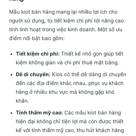
Mẫu kiot bán hàng mang lại nhiều lợi ích cho
người sử dụng, từ tiết kiệm chi phí tới nâng cao
tính linh hoạt trong việc kinh doanh. Một số ưu
điểm nổi bật bao gồm:
Tiết kiệm chi phí:
Thiết kế nhỏ gọn giúp tiết
kiệm không gian và chi phí thuê mặt bằng.
Dễ di chuyển:
Kios có thể dễ dàng di chuyển
đến các địa điểm khác nhau, phục vụ khách
hàng ở nhiều khu vực mà không gặp khó
khăn.
Tính thẩm mỹ cao:
Các mẫu kiot bán hàng
hiện đại không chỉ tiện lợi mà còn được thiết
kế với tính thẩm mỹ cao, thu hút khách hàng