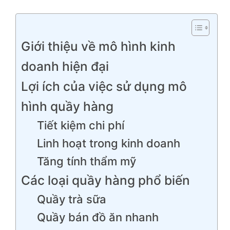
Giới thiệu về mô hình kinh
doanh hiện đại
Lợi ích của việc sử dụng mô
hình quầy hàng
Tiết kiệm chi phí
Linh hoạt trong kinh doanh
Tăng tính thẩm mỹ
Các loại quầy hàng phổ biến
Quầy trà sữa
Quầy bán đồ ăn nhanh