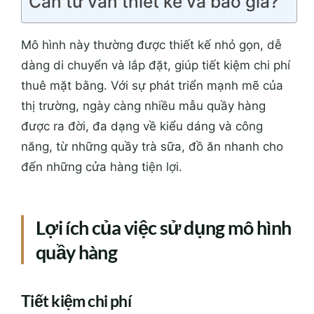
Cần tư vấn thiết kế và báo giá?
Mô hình này thường được thiết kế nhỏ gọn, dễ
dàng di chuyển và lắp đặt, giúp tiết kiệm chi phí
thuê mặt bằng. Với sự phát triển mạnh mẽ của
thị trường, ngày càng nhiều mẫu quầy hàng
được ra đời, đa dạng về kiểu dáng và công
năng, từ những quầy trà sữa, đồ ăn nhanh cho
đến những cửa hàng tiện lợi.
Lợi ích của việc sử dụng mô hình
quầy hàng
Tiết kiệm chi phí