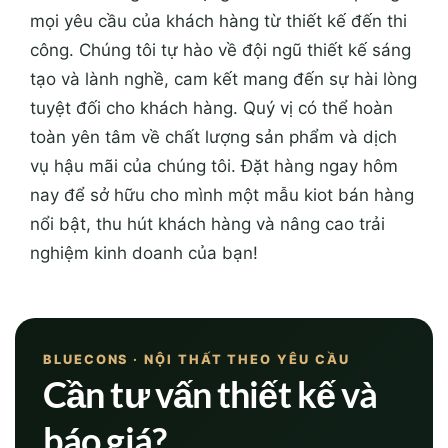
mọi yêu cầu của khách hàng từ thiết kế đến thi
công. Chúng tôi tự hào về đội ngũ thiết kế sáng
tạo và lành nghề, cam kết mang đến sự hài lòng
tuyệt đối cho khách hàng. Quý vị có thể hoàn
toàn yên tâm về chất lượng sản phẩm và dịch
vụ hậu mãi của chúng tôi. Đặt hàng ngay hôm
nay để sở hữu cho mình một mẫu kiot bán hàng
nổi bật, thu hút khách hàng và nâng cao trải
nghiệm kinh doanh của bạn!
BLUECONS · NỘI THẤT THEO YÊU CẦU
Cần tư vấn thiết kế và
báo giá?