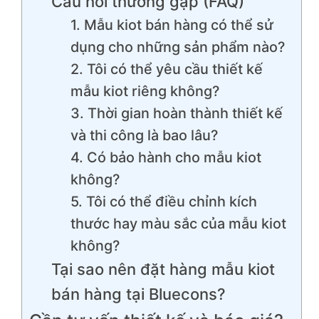
Câu hỏi thường gặp (FAQ)
1. Mẫu kiot bán hàng có thể sử
dụng cho những sản phẩm nào?
2. Tôi có thể yêu cầu thiết kế
mẫu kiot riêng không?
3. Thời gian hoàn thành thiết kế
và thi công là bao lâu?
4. Có bảo hành cho mẫu kiot
không?
5. Tôi có thể điều chỉnh kích
thước hay màu sắc của mẫu kiot
không?
Tại sao nên đặt hàng mẫu kiot
bán hàng tại Bluecons?