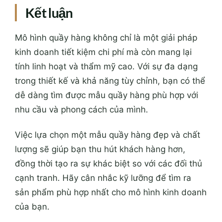
Kết luận
Mô hình quầy hàng không chỉ là một giải pháp
kinh doanh tiết kiệm chi phí mà còn mang lại
tính linh hoạt và thẩm mỹ cao. Với sự đa dạng
trong thiết kế và khả năng tùy chỉnh, bạn có thể
dễ dàng tìm được mẫu quầy hàng phù hợp với
nhu cầu và phong cách của mình.
Việc lựa chọn một mẫu quầy hàng đẹp và chất
lượng sẽ giúp bạn thu hút khách hàng hơn,
đồng thời tạo ra sự khác biệt so với các đối thủ
cạnh tranh. Hãy cân nhắc kỹ lưỡng để tìm ra
sản phẩm phù hợp nhất cho mô hình kinh doanh
của bạn.