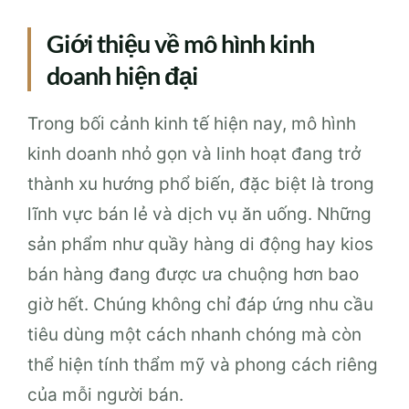
Giới thiệu về mô hình kinh
doanh hiện đại
Trong bối cảnh kinh tế hiện nay, mô hình
kinh doanh nhỏ gọn và linh hoạt đang trở
thành xu hướng phổ biến, đặc biệt là trong
lĩnh vực bán lẻ và dịch vụ ăn uống. Những
sản phẩm như quầy hàng di động hay kios
bán hàng đang được ưa chuộng hơn bao
giờ hết. Chúng không chỉ đáp ứng nhu cầu
tiêu dùng một cách nhanh chóng mà còn
thể hiện tính thẩm mỹ và phong cách riêng
của mỗi người bán.