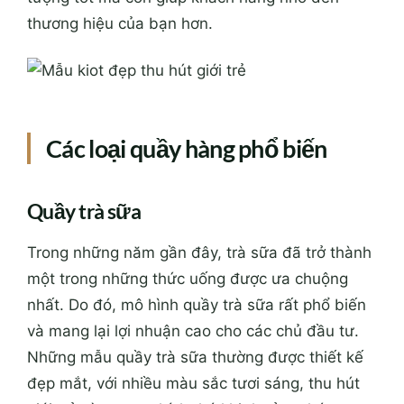
thương hiệu của bạn hơn.
Các loại quầy hàng phổ biến
Quầy trà sữa
Trong những năm gần đây, trà sữa đã trở thành
một trong những thức uống được ưa chuộng
nhất. Do đó, mô hình quầy trà sữa rất phổ biến
và mang lại lợi nhuận cao cho các chủ đầu tư.
Những mẫu quầy trà sữa thường được thiết kế
đẹp mắt, với nhiều màu sắc tươi sáng, thu hút