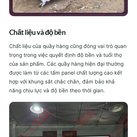
Chất liệu và độ bền
Chất liệu của quầy hàng cũng đóng vai trò quan
trọng trong việc quyết định độ bền và tuổi thọ
của sản phẩm. Các quầy hàng hiện đại thường
được làm từ các tấm panel chất lượng cao kết
hợp với khung sắt chắc chắn, đảm bảo khả
năng chịu lực và độ bền theo thời gian.