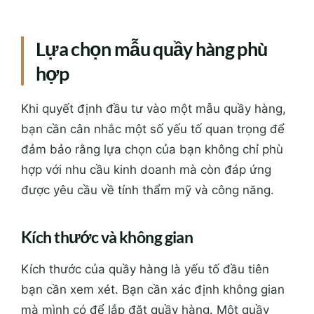
Lựa chọn mẫu quầy hàng phù
hợp
Khi quyết định đầu tư vào một mẫu quầy hàng,
bạn cần cân nhắc một số yếu tố quan trọng để
đảm bảo rằng lựa chọn của bạn không chỉ phù
hợp với nhu cầu kinh doanh mà còn đáp ứng
được yêu cầu về tính thẩm mỹ và công năng.
Kích thước và không gian
Kích thước của quầy hàng là yếu tố đầu tiên
bạn cần xem xét. Bạn cần xác định không gian
mà mình có để lắp đặt quầy hàng. Một quầy