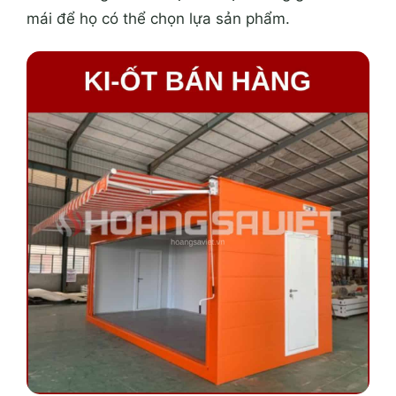
mái để họ có thể chọn lựa sản phẩm.