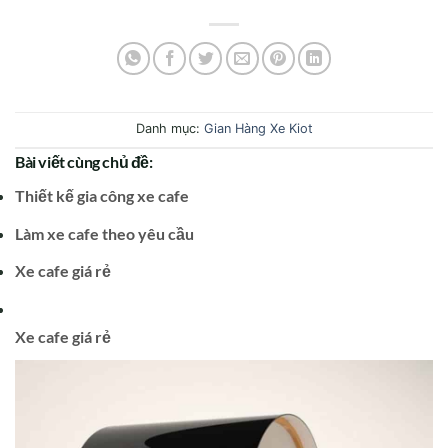
Danh mục:
Gian Hàng Xe Kiot
Bài viết cùng chủ đề:
Thiết kế gia công xe cafe
Làm xe cafe theo yêu cầu
Xe cafe giá rẻ
Xe cafe giá rẻ