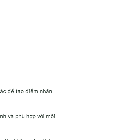
khác để tạo điểm nhấn
nh và phù hợp với môi