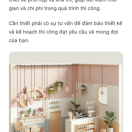
gian và chi phí trong quá trình thi công.
Cần thiết phải có sự tư vấn để đảm bảo thiết kế
và kế hoạch thi công đạt yêu cầu và mong đợi
của bạn.