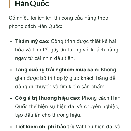
Hàn Quốc
Có nhiều lợi ích khi thi công cửa hàng theo
phong cách Hàn Quốc:
Thẩm mỹ cao:
Công trình được thiết kế hài
hòa và tinh tế, gây ấn tượng với khách hàng
ngay từ cái nhìn đầu tiên.
Tăng cường trải nghiệm mua sắm:
Không
gian được bố trí hợp lý giúp khách hàng dễ
dàng di chuyển và tìm kiếm sản phẩm.
Có giá trị thương hiệu cao:
Phong cách Hàn
Quốc thể hiện sự hiện đại và chuyên nghiệp,
tạo dấu ấn cho thương hiệu.
Tiết kiệm chi phí bảo trì:
Vật liệu hiện đại và