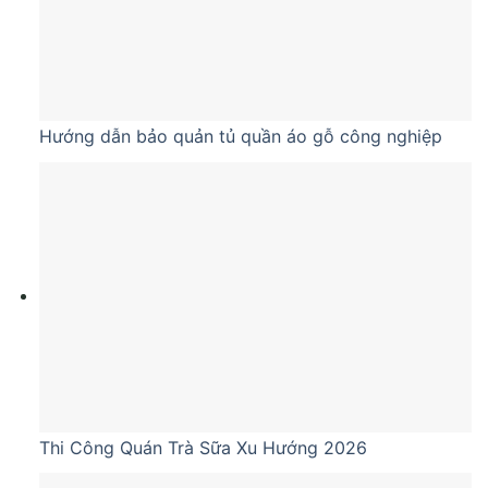
Hướng dẫn bảo quản tủ quần áo gỗ công nghiệp
Thi Công Quán Trà Sữa Xu Hướng 2026