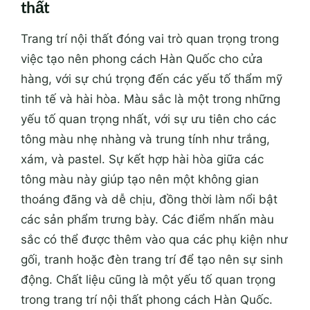
thất
Trang trí nội thất đóng vai trò quan trọng trong
việc tạo nên phong cách Hàn Quốc cho cửa
hàng, với sự chú trọng đến các yếu tố thẩm mỹ
tinh tế và hài hòa. Màu sắc là một trong những
yếu tố quan trọng nhất, với sự ưu tiên cho các
tông màu nhẹ nhàng và trung tính như trắng,
xám, và pastel. Sự kết hợp hài hòa giữa các
tông màu này giúp tạo nên một không gian
thoáng đãng và dễ chịu, đồng thời làm nổi bật
các sản phẩm trưng bày. Các điểm nhấn màu
sắc có thể được thêm vào qua các phụ kiện như
gối, tranh hoặc đèn trang trí để tạo nên sự sinh
động. Chất liệu cũng là một yếu tố quan trọng
trong trang trí nội thất phong cách Hàn Quốc.