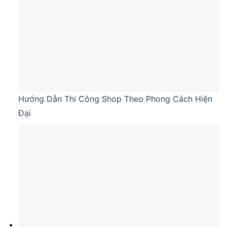
Hướng Dẫn Thi Công Shop Theo Phong Cách Hiện
Đại