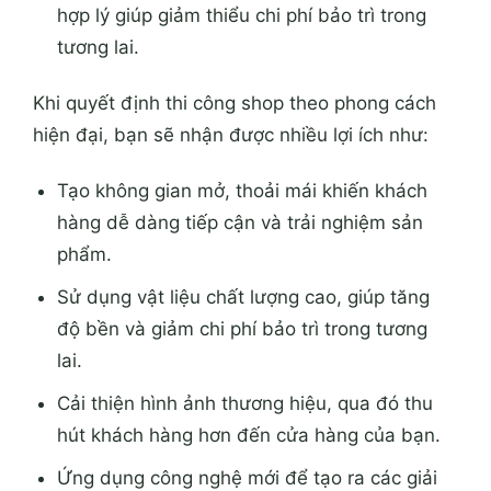
hợp lý giúp giảm thiểu chi phí bảo trì trong
tương lai.
Khi quyết định thi công shop theo phong cách
hiện đại, bạn sẽ nhận được nhiều lợi ích như:
Tạo không gian mở, thoải mái khiến khách
hàng dễ dàng tiếp cận và trải nghiệm sản
phẩm.
Sử dụng vật liệu chất lượng cao, giúp tăng
độ bền và giảm chi phí bảo trì trong tương
lai.
Cải thiện hình ảnh thương hiệu, qua đó thu
hút khách hàng hơn đến cửa hàng của bạn.
Ứng dụng công nghệ mới để tạo ra các giải