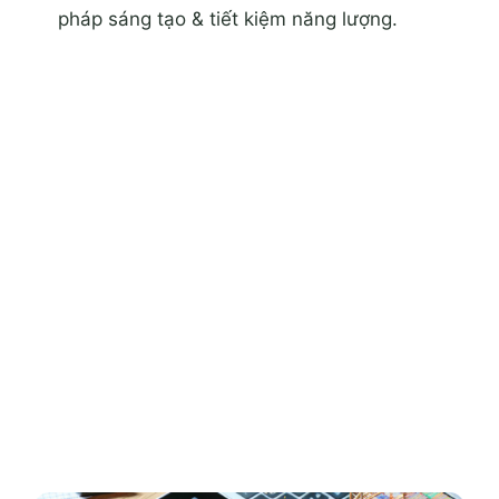
pháp sáng tạo & tiết kiệm năng lượng.