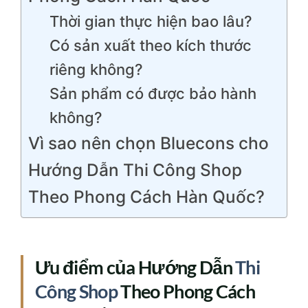
Thời gian thực hiện bao lâu?
Có sản xuất theo kích thước
riêng không?
Sản phẩm có được bảo hành
không?
Vì sao nên chọn Bluecons cho
Hướng Dẫn Thi Công Shop
Theo Phong Cách Hàn Quốc?
Ưu điểm của Hướng Dẫn
Thi
Công Shop
Theo Phong Cách