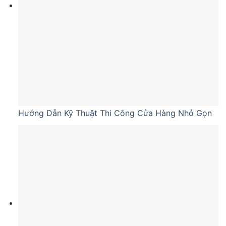
Hướng Dẫn Kỹ Thuật Thi Công Cửa Hàng Nhỏ Gọn