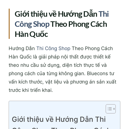
Giới thiệu về Hướng Dẫn
Thi
Công Shop
Theo Phong Cách
Hàn Quốc
Hướng Dẫn
Thi Công Shop
Theo Phong Cách
Hàn Quốc là giải pháp nội thất được thiết kế
theo nhu cầu sử dụng, diện tích thực tế và
phong cách của từng không gian. Bluecons tư
vấn kích thước, vật liệu và phương án sản xuất
trước khi triển khai.
Giới thiệu về Hướng Dẫn Thi