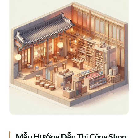
Mẫu Hướng Dẫn Thi Công Shop