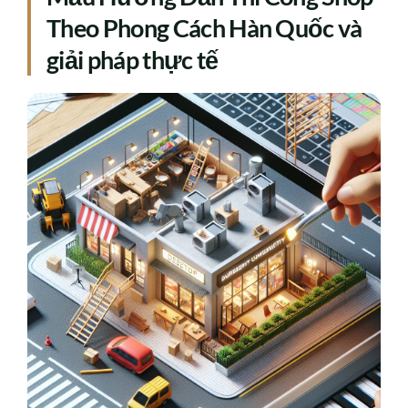
Theo Phong Cách Hàn Quốc và
giải pháp thực tế