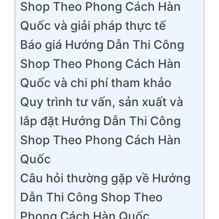
Shop Theo Phong Cách Hàn
Quốc và giải pháp thực tế
Báo giá Hướng Dẫn Thi Công
Shop Theo Phong Cách Hàn
Quốc và chi phí tham khảo
Quy trình tư vấn, sản xuất và
lắp đặt Hướng Dẫn Thi Công
Shop Theo Phong Cách Hàn
Quốc
Câu hỏi thường gặp về Hướng
Dẫn Thi Công Shop Theo
Phong Cách Hàn Quốc