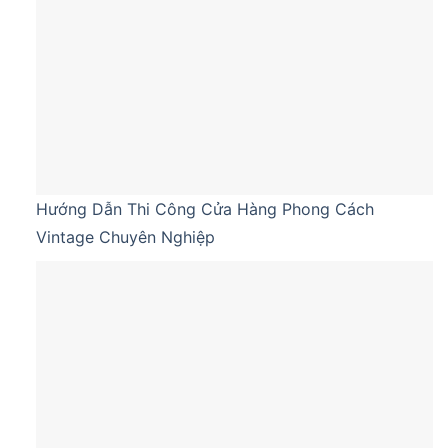
Hướng Dẫn Thi Công Cửa Hàng Phong Cách
Vintage Chuyên Nghiệp