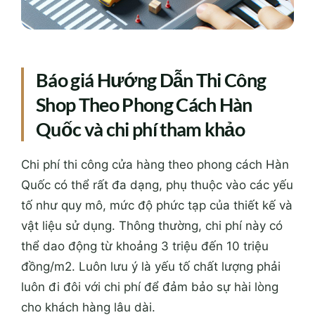
Báo giá Hướng Dẫn Thi Công
Shop Theo Phong Cách Hàn
Quốc và chi phí tham khảo
Chi phí thi công cửa hàng theo phong cách Hàn
Quốc có thể rất đa dạng, phụ thuộc vào các yếu
tố như quy mô, mức độ phức tạp của thiết kế và
vật liệu sử dụng. Thông thường, chi phí này có
thể dao động từ khoảng 3 triệu đến 10 triệu
đồng/m2. Luôn lưu ý là yếu tố chất lượng phải
luôn đi đôi với chi phí để đảm bảo sự hài lòng
cho khách hàng lâu dài.