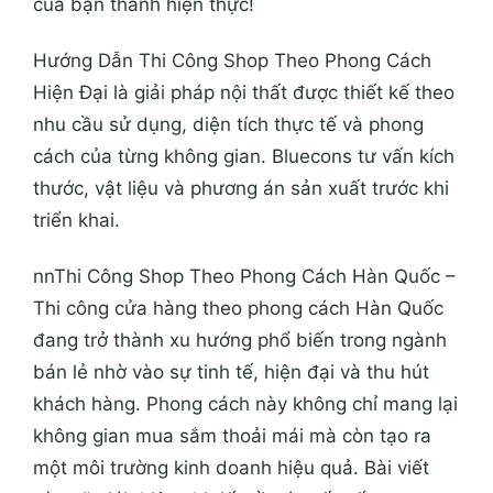
của bạn thành hiện thực!
Hướng Dẫn Thi Công Shop Theo Phong Cách
Hiện Đại là giải pháp nội thất được thiết kế theo
nhu cầu sử dụng, diện tích thực tế và phong
cách của từng không gian. Bluecons tư vấn kích
thước, vật liệu và phương án sản xuất trước khi
triển khai.
nnThi Công Shop Theo Phong Cách Hàn Quốc –
Thi công cửa hàng theo phong cách Hàn Quốc
đang trở thành xu hướng phổ biến trong ngành
bán lẻ nhờ vào sự tinh tế, hiện đại và thu hút
khách hàng. Phong cách này không chỉ mang lại
không gian mua sắm thoải mái mà còn tạo ra
một môi trường kinh doanh hiệu quả. Bài viết