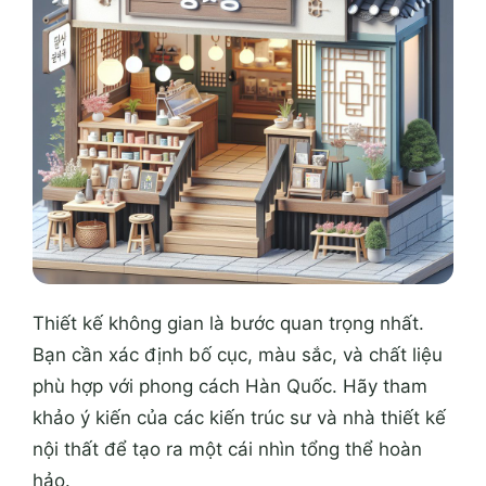
Thiết kế không gian là bước quan trọng nhất.
Bạn cần xác định bố cục, màu sắc, và chất liệu
phù hợp với phong cách Hàn Quốc. Hãy tham
khảo ý kiến của các kiến trúc sư và nhà thiết kế
nội thất để tạo ra một cái nhìn tổng thể hoàn
hảo.