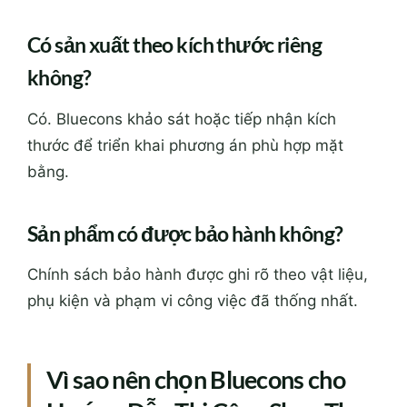
Có sản xuất theo kích thước riêng
không?
Có. Bluecons khảo sát hoặc tiếp nhận kích
thước để triển khai phương án phù hợp mặt
bằng.
Sản phẩm có được bảo hành không?
Chính sách bảo hành được ghi rõ theo vật liệu,
phụ kiện và phạm vi công việc đã thống nhất.
Vì sao nên chọn Bluecons cho