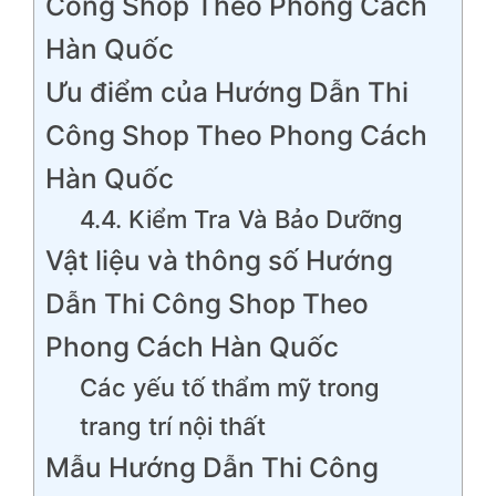
Công Shop Theo Phong Cách
Hàn Quốc
Ưu điểm của Hướng Dẫn Thi
Công Shop Theo Phong Cách
Hàn Quốc
4.4. Kiểm Tra Và Bảo Dưỡng
Vật liệu và thông số Hướng
Dẫn Thi Công Shop Theo
Phong Cách Hàn Quốc
Các yếu tố thẩm mỹ trong
trang trí nội thất
Mẫu Hướng Dẫn Thi Công