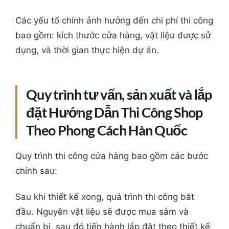
Các yếu tố chính ảnh hưởng đến chi phí thi công
bao gồm: kích thước cửa hàng, vật liệu được sử
dụng, và thời gian thực hiện dự án.
Quy trình tư vấn, sản xuất và lắp
đặt Hướng Dẫn Thi Công Shop
Theo Phong Cách Hàn Quốc
Quy trình thi công cửa hàng bao gồm các bước
chính sau:
Sau khi thiết kế xong, quá trình thi công bắt
đầu. Nguyên vật liệu sẽ được mua sắm và
chuẩn bị, sau đó tiến hành lắp đặt theo thiết kế