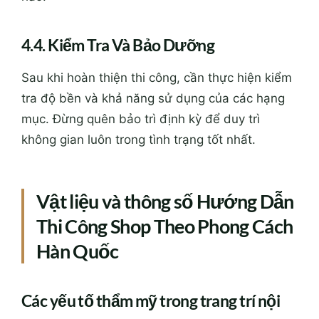
4.4. Kiểm Tra Và Bảo Dưỡng
Sau khi hoàn thiện thi công, cần thực hiện kiểm
tra độ bền và khả năng sử dụng của các hạng
mục. Đừng quên bảo trì định kỳ để duy trì
không gian luôn trong tình trạng tốt nhất.
Vật liệu và thông số Hướng Dẫn
Thi Công Shop Theo Phong Cách
Hàn Quốc
Các yếu tố thẩm mỹ trong trang trí nội