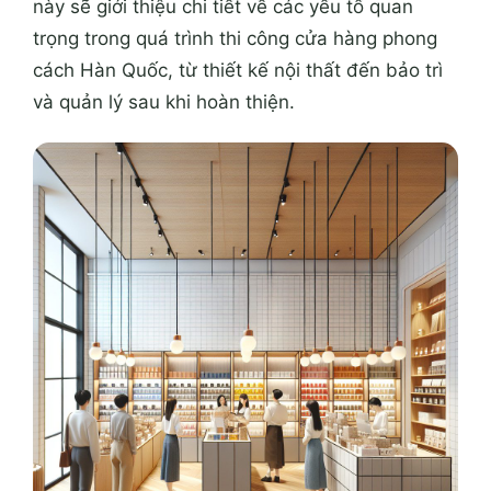
này sẽ giới thiệu chi tiết về các yếu tố quan
trọng trong quá trình thi công cửa hàng phong
cách Hàn Quốc, từ thiết kế nội thất đến bảo trì
và quản lý sau khi hoàn thiện.