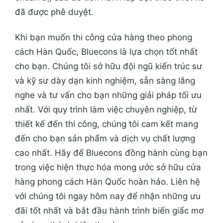
đã được phê duyệt.
Khi bạn muốn thi công cửa hàng theo phong
cách Hàn Quốc, Bluecons là lựa chọn tốt nhất
cho bạn. Chúng tôi sở hữu đội ngũ kiến trúc sư
và kỹ sư dày dạn kinh nghiệm, sẵn sàng lắng
nghe và tư vấn cho bạn những giải pháp tối ưu
nhất. Với quy trình làm việc chuyên nghiệp, từ
thiết kế đến thi công, chúng tôi cam kết mang
đến cho bạn sản phẩm và dịch vụ chất lượng
cao nhất. Hãy để Bluecons đồng hành cùng bạn
trong việc hiện thực hóa mong ước sở hữu cửa
hàng phong cách Hàn Quốc hoàn hảo. Liên hệ
với chúng tôi ngay hôm nay để nhận những ưu
đãi tốt nhất và bắt đầu hành trình biến giấc mơ