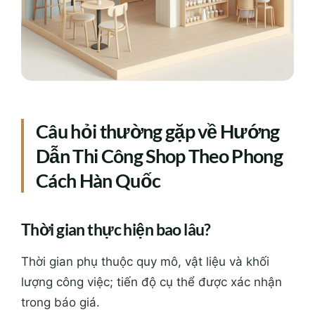
Câu hỏi thường gặp về Hướng
Dẫn Thi Công Shop Theo Phong
Cách Hàn Quốc
Thời gian thực hiện bao lâu?
Thời gian phụ thuộc quy mô, vật liệu và khối
lượng công việc; tiến độ cụ thể được xác nhận
trong báo giá.