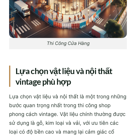
Thi Công Cửa Hàng
Lựa chọn vật liệu và nội thất
vintage phù hợp
Lựa chọn vật liệu và nội thất là một trong những
bước quan trọng nhất trong thi công shop
phong cách vintage. Vật liệu chính thường được
sử dụng là gỗ, kim loại và vải, với ưu tiên các
loại có độ bền cao và mang lại cảm giác cổ