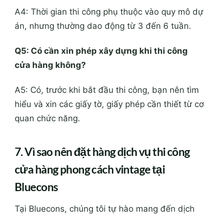
A4: Thời gian thi công phụ thuộc vào quy mô dự
án, nhưng thường dao động từ 3 đến 6 tuần.
Q5: Có cần xin phép xây dựng khi thi công
cửa hàng không?
A5: Có, trước khi bắt đầu thi công, bạn nên tìm
hiểu và xin các giấy tờ, giấy phép cần thiết từ cơ
quan chức năng.
7. Vì sao nên đặt hàng dịch vụ thi công
cửa hàng phong cách vintage tại
Bluecons
Tại Bluecons, chúng tôi tự hào mang đến dịch