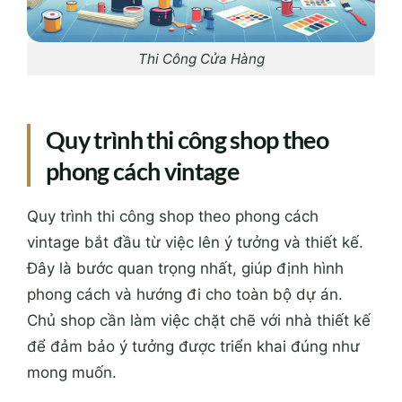
Thi Công Cửa Hàng
Quy trình thi công shop theo
phong cách vintage
Quy trình thi công shop theo phong cách
vintage bắt đầu từ việc lên ý tưởng và thiết kế.
Đây là bước quan trọng nhất, giúp định hình
phong cách và hướng đi cho toàn bộ dự án.
Chủ shop cần làm việc chặt chẽ với nhà thiết kế
để đảm bảo ý tưởng được triển khai đúng như
mong muốn.