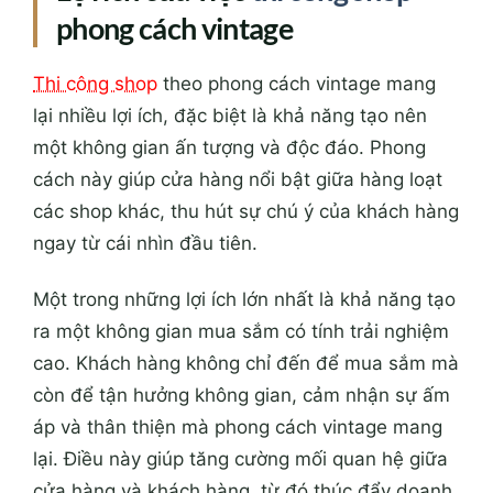
phong cách vintage
Thi công shop
theo phong cách vintage mang
lại nhiều lợi ích, đặc biệt là khả năng tạo nên
một không gian ấn tượng và độc đáo. Phong
cách này giúp cửa hàng nổi bật giữa hàng loạt
các shop khác, thu hút sự chú ý của khách hàng
ngay từ cái nhìn đầu tiên.
Một trong những lợi ích lớn nhất là khả năng tạo
ra một không gian mua sắm có tính trải nghiệm
cao. Khách hàng không chỉ đến để mua sắm mà
còn để tận hưởng không gian, cảm nhận sự ấm
áp và thân thiện mà phong cách vintage mang
lại. Điều này giúp tăng cường mối quan hệ giữa
cửa hàng và khách hàng, từ đó thúc đẩy doanh