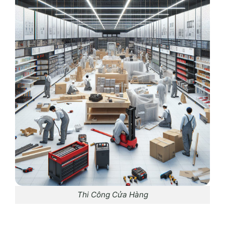
Thi Công Cửa Hàng