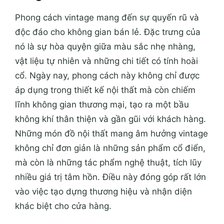
Phong cách vintage mang đến sự quyến rũ và
độc đáo cho không gian bán lẻ. Đặc trưng của
nó là sự hòa quyện giữa màu sắc nhẹ nhàng,
vật liệu tự nhiên và những chi tiết có tính hoài
cổ. Ngày nay, phong cách này không chỉ được
áp dụng trong thiết kế nội thất mà còn chiếm
lĩnh không gian thương mại, tạo ra một bầu
không khí thân thiện và gần gũi với khách hàng.
Những món đồ nội thất mang âm hưởng vintage
không chỉ đơn giản là những sản phẩm cổ điển,
mà còn là những tác phẩm nghệ thuật, tích lũy
nhiều giá trị tâm hồn. Điều này đóng góp rất lớn
vào việc tạo dựng thương hiệu và nhận diện
khác biệt cho cửa hàng.