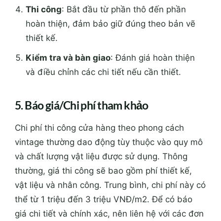
Thi công
: Bắt đầu từ phần thô đến phần
hoàn thiện, đảm bảo giữ đúng theo bản vẽ
thiết kế.
Kiểm tra và bàn giao
: Đánh giá hoàn thiện
và điều chỉnh các chi tiết nếu cần thiết.
5. Báo giá/Chi phí tham khảo
Chi phí thi công cửa hàng theo phong cách
vintage thường dao động tùy thuộc vào quy mô
và chất lượng vật liệu được sử dụng. Thông
thường, giá thi công sẽ bao gồm phí thiết kế,
vật liệu và nhân công. Trung bình, chi phí này có
thể từ 1 triệu đến 3 triệu VNĐ/m2. Để có báo
giá chi tiết và chính xác, nên liên hệ với các đơn