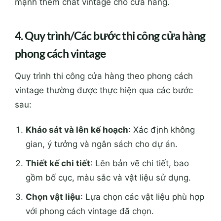
mạnh thêm chất vintage cho cửa hàng.
4. Quy trình/Các bước thi công cửa hàng
phong cách vintage
Quy trình thi công cửa hàng theo phong cách
vintage thường được thực hiện qua các bước
sau:
Khảo sát và lên kế hoạch
: Xác định không
gian, ý tưởng và ngân sách cho dự án.
Thiết kế chi tiết
: Lên bản vẽ chi tiết, bao
gồm bố cục, màu sắc và vật liệu sử dụng.
Chọn vật liệu
: Lựa chọn các vật liệu phù hợp
với phong cách vintage đã chọn.