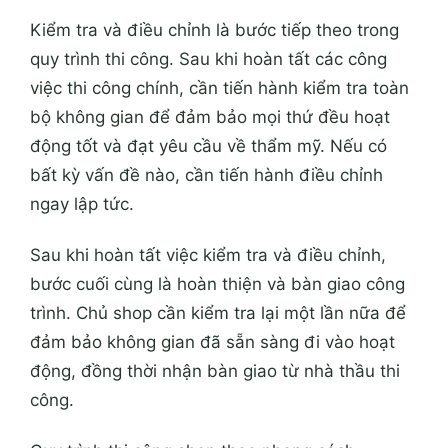
Kiểm tra và điều chỉnh là bước tiếp theo trong
quy trình thi công. Sau khi hoàn tất các công
việc thi công chính, cần tiến hành kiểm tra toàn
bộ không gian để đảm bảo mọi thứ đều hoạt
động tốt và đạt yêu cầu về thẩm mỹ. Nếu có
bất kỳ vấn đề nào, cần tiến hành điều chỉnh
ngay lập tức.
Sau khi hoàn tất việc kiểm tra và điều chỉnh,
bước cuối cùng là hoàn thiện và bàn giao công
trình. Chủ shop cần kiểm tra lại một lần nữa để
đảm bảo không gian đã sẵn sàng đi vào hoạt
động, đồng thời nhận bàn giao từ nhà thầu thi
công.