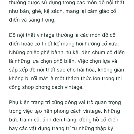
thường được sử dụng trong các món đồ nội thất
như bàn, ghế, kệ sách, mang lại cảm giác cổ
điển và sang trọng.
Đồ nội thất vintage thường là các món đồ cổ
điển hoặc có thiết kế mang hơi hướng cổ xưa.
Những chiếc ghế bành, tủ kệ, đèn chùm cổ điển
là những lựa chọn phổ biến. Việc chọn lựa và
sắp xếp đồ nội thất sao cho hài hòa, không gian
không bị rối mắt là một thách thức lớn trong thi
công shop phong cách vintage.
Phụ kiện trang trí cũng đóng vai trò quan trọng
trong việc tạo nên phong cách vintage. Những
bức tranh cũ, ảnh đen trắng, đồng hồ cổ điển
hay các vật dụng trang trí từ những thập kỷ