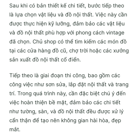
Sau khi có bản thiết kế chi tiết, bước tiếp theo
là lựa chọn vật liệu và đồ nội thất. Việc này cần
được thực hiện kỹ lưỡng, đảm bảo các vật liệu
và đồ nội thất phù hợp với phong cách vintage
đã chọn. Chủ shop có thể tìm kiếm các món đồ
tại các cửa hàng đồ cũ, chợ trời hoặc các xưởng
sản xuất đồ nội thất cổ điển.
Tiếp theo là giai đoạn thi công, bao gồm các
công việc như sơn sửa, lắp đặt nội thất và trang
trí. Trong quá trình này, cần đặc biệt chú ý đến
việc hoàn thiện bề mặt, đảm bảo các chi tiết
như tường, sàn, và đồ nội thất đều được xử lý
cẩn thận để tạo nên không gian hài hòa, đẹp
mắt.