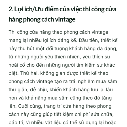
2. Lợi ích/Ưu điểm của việc thi công cửa
hàng phong cách vintage
Thi công cửa hàng theo phong cách vintage
mang lại nhiều lợi ích đáng kể. Đầu tiên, thiết kế
này thu hút một đối tượng khách hàng đa dạng,
từ những người yêu thiên nhiên, yêu thích sự
hoài cổ cho đến những người tìm kiếm sự khác
biệt. Thứ hai, không gian được thiết kế theo
phong cách vintage tạo ra trải nghiệm mua sắm
thư giãn, dễ chịu, khiến khách hàng lưu lại lâu
hơn và khả năng mua sắm cũng theo đó tăng
lên. Cuối cùng, trang trí cửa hàng theo phong
cách này cũng giúp tiết kiệm chi phí sửa chữa,
bảo trì, vì nhiều vật liệu có thể sử dụng lại hoặc