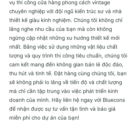
vụ thi công cửa hàng phong cách vintage
chuyên nghiệp với đội ngũ kiến trúc sư và nhà
thiết kế giàu kinh nghiệm. Chúng tôi không chỉ
lắng nghe nhu cầu của bạn mà còn không
ngừng cập nhật những xu hướng thiết kế mới
nhất. Bằng việc sử dụng những vật liệu chất
lượng và quy trình thi công tiêu chuẩn, chúng tôi
cam kết mang đến không gian bán lẻ độc đáo,
thu hút và tinh tế. Đặt hàng cùng chúng tôi, bạn
sẽ không phải lo lắng về tiến độ và chất lượng
mà chỉ cần tập trung vào việc phát triển kinh
doanh của mình. Hãy liên hệ ngay với Bluecons
để nhận được sự tư vấn tận tình và báo giá
miễn phí cho dự án của bạn!