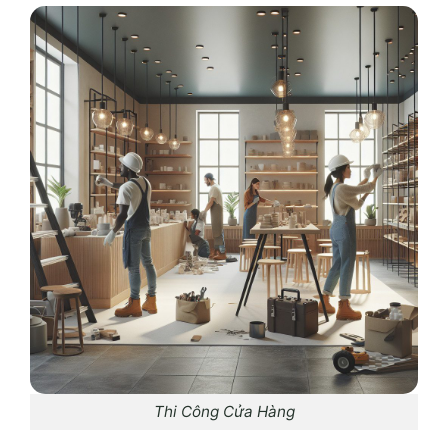
Thi Công Cửa Hàng