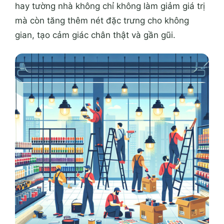
hay tường nhà không chỉ không làm giảm giá trị
mà còn tăng thêm nét đặc trưng cho không
gian, tạo cảm giác chân thật và gần gũi.