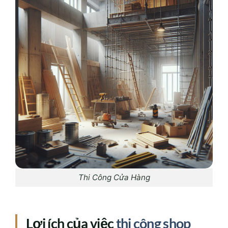
Thi Công Cửa Hàng
Lợi ích của việc
thi công shop