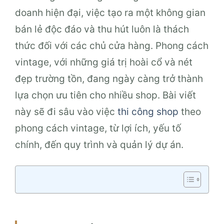
doanh hiện đại, việc tạo ra một không gian
bán lẻ độc đáo và thu hút luôn là thách
thức đối với các chủ cửa hàng. Phong cách
vintage, với những giá trị hoài cổ và nét
đẹp trường tồn, đang ngày càng trở thành
lựa chọn ưu tiên cho nhiều shop. Bài viết
này sẽ đi sâu vào việc
thi công shop
theo
phong cách vintage, từ lợi ích, yếu tố
chính, đến quy trình và quản lý dự án.