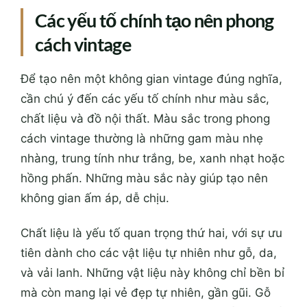
Các yếu tố chính tạo nên phong
cách vintage
Để tạo nên một không gian vintage đúng nghĩa,
cần chú ý đến các yếu tố chính như màu sắc,
chất liệu và đồ nội thất. Màu sắc trong phong
cách vintage thường là những gam màu nhẹ
nhàng, trung tính như trắng, be, xanh nhạt hoặc
hồng phấn. Những màu sắc này giúp tạo nên
không gian ấm áp, dễ chịu.
Chất liệu là yếu tố quan trọng thứ hai, với sự ưu
tiên dành cho các vật liệu tự nhiên như gỗ, da,
và vải lanh. Những vật liệu này không chỉ bền bỉ
mà còn mang lại vẻ đẹp tự nhiên, gần gũi. Gỗ