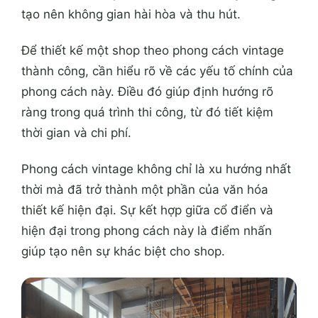
tạo nên không gian hài hòa và thu hút.
Để thiết kế một shop theo phong cách vintage
thành công, cần hiểu rõ về các yếu tố chính của
phong cách này. Điều đó giúp định hướng rõ
ràng trong quá trình thi công, từ đó tiết kiệm
thời gian và chi phí.
Phong cách vintage không chỉ là xu hướng nhất
thời mà đã trở thành một phần của văn hóa
thiết kế hiện đại. Sự kết hợp giữa cổ điển và
hiện đại trong phong cách này là điểm nhấn
giúp tạo nên sự khác biệt cho shop.