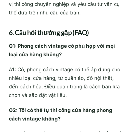
vị thi công chuyên nghiệp và yêu cầu tư vấn cụ
thể dựa trên nhu cầu của bạn.
6. Câu hỏi thường gặp (FAQ)
Q1: Phong cách vintage có phù hợp với mọi
loại cửa hàng không?
A1: Có, phong cách vintage có thể áp dụng cho
nhiều loại cửa hàng, từ quần áo, đồ nội thất,
đến bách hóa. Điều quan trọng là cách bạn lựa
chọn và sắp đặt vật liệu.
Q2: Tôi có thể tự thi công cửa hàng phong
cách vintage không?