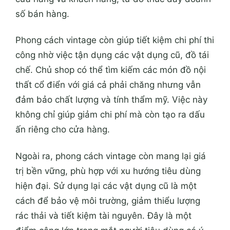
số bán hàng.
Phong cách vintage còn giúp tiết kiệm chi phí thi
công nhờ việc tận dụng các vật dụng cũ, đồ tái
chế. Chủ shop có thể tìm kiếm các món đồ nội
thất cổ điển với giá cả phải chăng nhưng vẫn
đảm bảo chất lượng và tính thẩm mỹ. Việc này
không chỉ giúp giảm chi phí mà còn tạo ra dấu
ấn riêng cho cửa hàng.
Ngoài ra, phong cách vintage còn mang lại giá
trị bền vững, phù hợp với xu hướng tiêu dùng
hiện đại. Sử dụng lại các vật dụng cũ là một
cách để bảo vệ môi trường, giảm thiểu lượng
rác thải và tiết kiệm tài nguyên. Đây là một