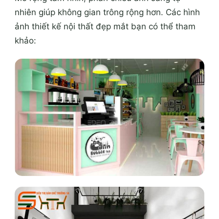
nhiên giúp không gian trông rộng hơn. Các hình
ảnh thiết kế nội thất đẹp mắt bạn có thể tham
khảo: