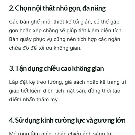
2. Chọn nội thất nhỏ gọn, đa năng
Các bàn ghế nhỏ, thiết kế tối giản, có thể gấp
gọn hoặc xếp chồng sẽ giúp tiết kiệm diện tích.
Bàn quầy phục vụ cũng nên tích hợp các ngăn
chứa đồ để tối ưu không gian.
3. Tận dụng chiều cao không gian
Lắp đặt kệ treo tường, giá sách hoặc kệ trang trí
giúp tiết kiệm diện tích mặt sàn, đồng thời tạo
điểm nhấn thẩm mỹ.
4. Sử dụng kính cường lực và gương lớn
Mở rộng tầm nhìn, phản chiếu ánh sáng tự