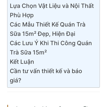
Lựa Chọn Vật Liệu và Nội Thất
Phù Hợp
Các Mẫu Thiết Kế Quán Trà
Sữa 15m² Đẹp, Hiện Đại
Các Lưu Ý Khi Thi Công Quán
Trà Sữa 15m²
Kết Luận
Cần tư vấn thiết kế và báo
giá?