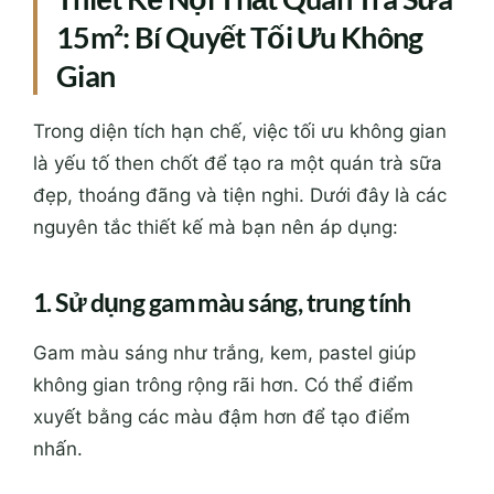
15m²: Bí Quyết Tối Ưu Không
Gian
Trong diện tích hạn chế, việc tối ưu không gian
là yếu tố then chốt để tạo ra một quán trà sữa
đẹp, thoáng đãng và tiện nghi. Dưới đây là các
nguyên tắc thiết kế mà bạn nên áp dụng:
1. Sử dụng gam màu sáng, trung tính
Gam màu sáng như trắng, kem, pastel giúp
không gian trông rộng rãi hơn. Có thể điểm
xuyết bằng các màu đậm hơn để tạo điểm
nhấn.