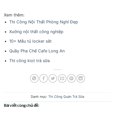
Xem thêm:
Thi Công Nội Thất Phòng Nghỉ Đẹp
Xưởng nội thất công nghiệp
10+ Mẫu tủ locker sắt
Quầy Pha Chế Cafe Long An
Thi công kiot trà sữa
Danh mục:
Thi Công Quán Trà Sữa
Bài viết cùng chủ đề: