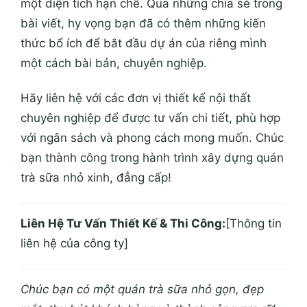
một diện tích hạn chế. Qua những chia sẻ trong
bài viết, hy vọng bạn đã có thêm những kiến
thức bổ ích để bắt đầu dự án của riêng mình
một cách bài bản, chuyên nghiệp.
Hãy liên hệ với các đơn vị thiết kế nội thất
chuyên nghiệp để được tư vấn chi tiết, phù hợp
với ngân sách và phong cách mong muốn. Chúc
bạn thành công trong hành trình xây dựng quán
trà sữa nhỏ xinh, đẳng cấp!
Liên Hệ Tư Vấn Thiết Kế & Thi Công:
[Thông tin
liên hệ của công ty]
Chúc bạn có một quán trà sữa nhỏ gọn, đẹp