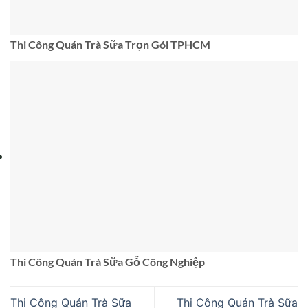
Thi Công Quán Trà Sữa Trọn Gói TPHCM
Thi Công Quán Trà Sữa Gỗ Công Nghiệp
Thi Công Quán Trà Sữa
Thi Công Quán Trà Sữa