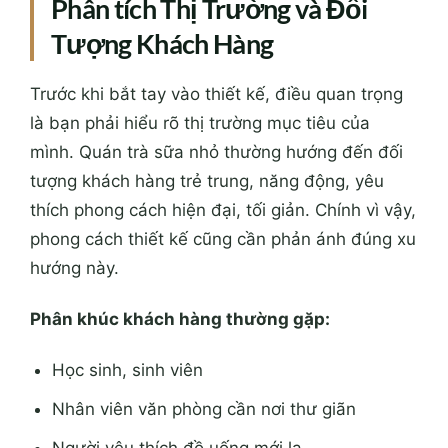
Phân tích Thị Trường và Đối
Tượng Khách Hàng
Trước khi bắt tay vào thiết kế, điều quan trọng
là bạn phải hiểu rõ thị trường mục tiêu của
mình. Quán trà sữa nhỏ thường hướng đến đối
tượng khách hàng trẻ trung, năng động, yêu
thích phong cách hiện đại, tối giản. Chính vì vậy,
phong cách thiết kế cũng cần phản ánh đúng xu
hướng này.
Phân khúc khách hàng thường gặp:
Học sinh, sinh viên
Nhân viên văn phòng cần nơi thư giãn