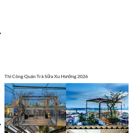
Thi Công Quán Trà Sữa Xu Hướng 2026