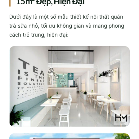
15m² Đẹp, Hiện Đại
Dưới đây là một số mẫu thiết kế nội thất quán
trà sữa nhỏ, tối ưu không gian và mang phong
cách trẻ trung, hiện đại: