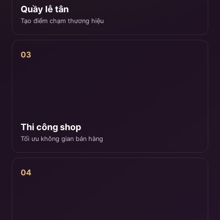
Quầy lễ tân
Tạo điểm chạm thương hiệu
03
Thi công shop
Tối ưu không gian bán hàng
04