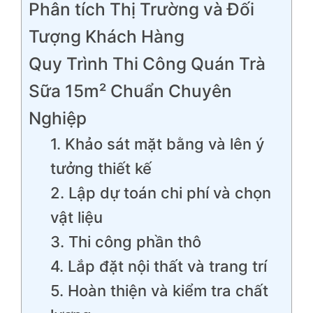
Phân tích Thị Trường và Đối
Tượng Khách Hàng
Quy Trình Thi Công Quán Trà
Sữa 15m² Chuẩn Chuyên
Nghiệp
1. Khảo sát mặt bằng và lên ý
tưởng thiết kế
2. Lập dự toán chi phí và chọn
vật liệu
3. Thi công phần thô
4. Lắp đặt nội thất và trang trí
5. Hoàn thiện và kiểm tra chất