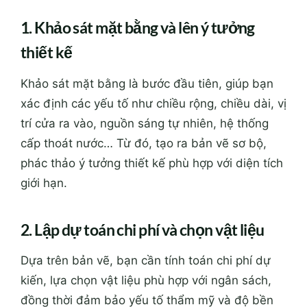
1. Khảo sát mặt bằng và lên ý tưởng
thiết kế
Khảo sát mặt bằng là bước đầu tiên, giúp bạn
xác định các yếu tố như chiều rộng, chiều dài, vị
trí cửa ra vào, nguồn sáng tự nhiên, hệ thống
cấp thoát nước… Từ đó, tạo ra bản vẽ sơ bộ,
phác thảo ý tưởng thiết kế phù hợp với diện tích
giới hạn.
2. Lập dự toán chi phí và chọn vật liệu
Dựa trên bản vẽ, bạn cần tính toán chi phí dự
kiến, lựa chọn vật liệu phù hợp với ngân sách,
đồng thời đảm bảo yếu tố thẩm mỹ và độ bền