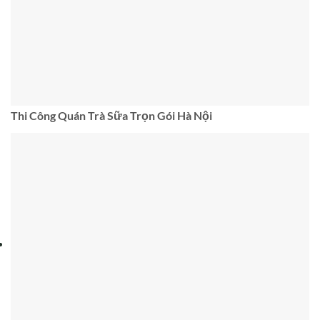
Thi Công Quán Trà Sữa Trọn Gói Hà Nội