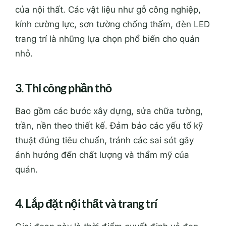
của nội thất. Các vật liệu như gỗ công nghiệp,
kính cường lực, sơn tường chống thấm, đèn LED
trang trí là những lựa chọn phổ biến cho quán
nhỏ.
3. Thi công phần thô
Bao gồm các bước xây dựng, sửa chữa tường,
trần, nền theo thiết kế. Đảm bảo các yếu tố kỹ
thuật đúng tiêu chuẩn, tránh các sai sót gây
ảnh hưởng đến chất lượng và thẩm mỹ của
quán.
4. Lắp đặt nội thất và trang trí