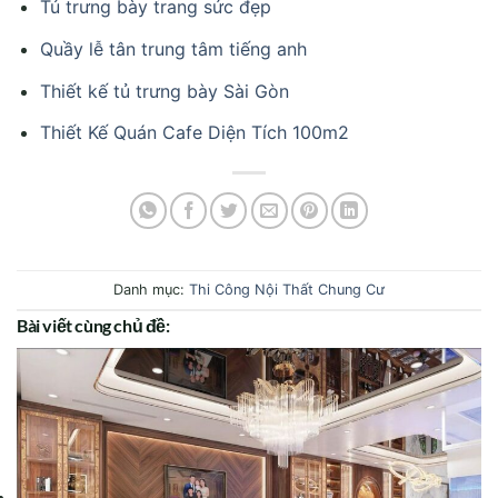
Tủ trưng bày trang sức đẹp
Quầy lễ tân trung tâm tiếng anh
Thiết kế tủ trưng bày Sài Gòn
Thiết Kế Quán Cafe Diện Tích 100m2
Danh mục:
Thi Công Nội Thất Chung Cư
Bài viết cùng chủ đề: