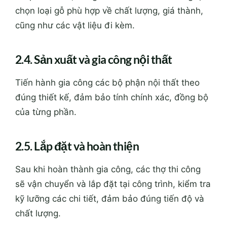
chọn loại gỗ phù hợp về chất lượng, giá thành,
cũng như các vật liệu đi kèm.
2.4. Sản xuất và gia công nội thất
Tiến hành gia công các bộ phận nội thất theo
đúng thiết kế, đảm bảo tính chính xác, đồng bộ
của từng phần.
2.5. Lắp đặt và hoàn thiện
Sau khi hoàn thành gia công, các thợ thi công
sẽ vận chuyển và lắp đặt tại công trình, kiểm tra
kỹ lưỡng các chi tiết, đảm bảo đúng tiến độ và
chất lượng.