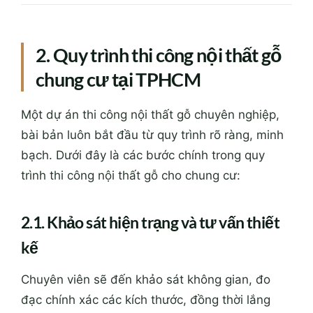
2. Quy trình thi công nội thất gỗ
chung cư tại TPHCM
Một dự án thi công nội thất gỗ chuyên nghiệp,
bài bản luôn bắt đầu từ quy trình rõ ràng, minh
bạch. Dưới đây là các bước chính trong quy
trình thi công nội thất gỗ cho chung cư:
2.1. Khảo sát hiện trạng và tư vấn thiết
kế
Chuyên viên sẽ đến khảo sát không gian, đo
đạc chính xác các kích thước, đồng thời lắng