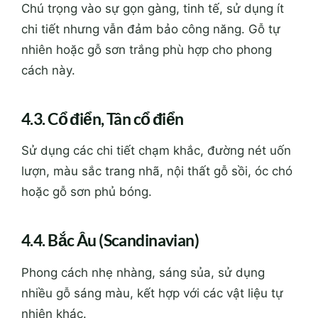
Chú trọng vào sự gọn gàng, tinh tế, sử dụng ít
chi tiết nhưng vẫn đảm bảo công năng. Gỗ tự
nhiên hoặc gỗ sơn trắng phù hợp cho phong
cách này.
4.3. Cổ điển, Tân cổ điển
Sử dụng các chi tiết chạm khắc, đường nét uốn
lượn, màu sắc trang nhã, nội thất gỗ sồi, óc chó
hoặc gỗ sơn phủ bóng.
4.4. Bắc Âu (Scandinavian)
Phong cách nhẹ nhàng, sáng sủa, sử dụng
nhiều gỗ sáng màu, kết hợp với các vật liệu tự
nhiên khác.