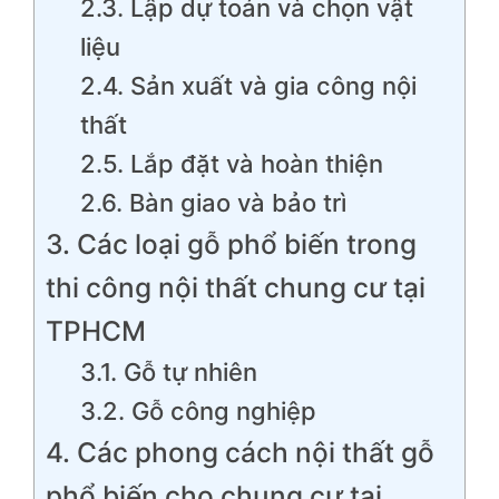
2.3. Lập dự toán và chọn vật
liệu
2.4. Sản xuất và gia công nội
thất
2.5. Lắp đặt và hoàn thiện
2.6. Bàn giao và bảo trì
3. Các loại gỗ phổ biến trong
thi công nội thất chung cư tại
TPHCM
3.1. Gỗ tự nhiên
3.2. Gỗ công nghiệp
4. Các phong cách nội thất gỗ
phổ biến cho chung cư tại