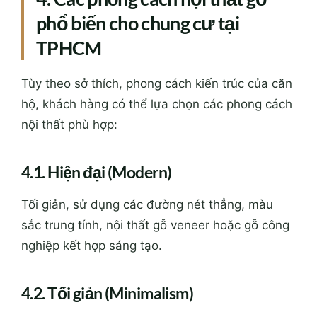
phổ biến cho chung cư tại
TPHCM
Tùy theo sở thích, phong cách kiến trúc của căn
hộ, khách hàng có thể lựa chọn các phong cách
nội thất phù hợp:
4.1. Hiện đại (Modern)
Tối giản, sử dụng các đường nét thẳng, màu
sắc trung tính, nội thất gỗ veneer hoặc gỗ công
nghiệp kết hợp sáng tạo.
4.2. Tối giản (Minimalism)