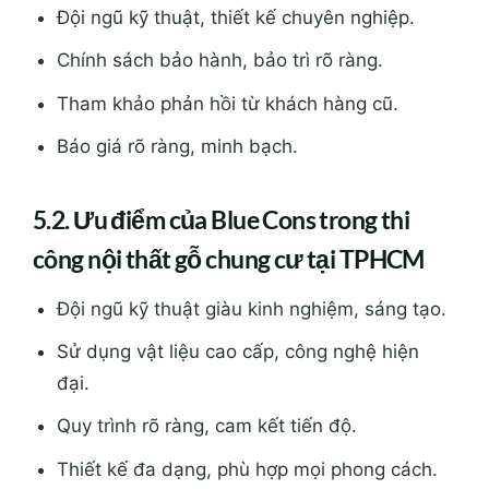
Đội ngũ kỹ thuật, thiết kế chuyên nghiệp.
Chính sách bảo hành, bảo trì rõ ràng.
Tham khảo phản hồi từ khách hàng cũ.
Báo giá rõ ràng, minh bạch.
5.2. Ưu điểm của Blue Cons trong thi
công nội thất gỗ chung cư tại TPHCM
Đội ngũ kỹ thuật giàu kinh nghiệm, sáng tạo.
Sử dụng vật liệu cao cấp, công nghệ hiện
đại.
Quy trình rõ ràng, cam kết tiến độ.
Thiết kế đa dạng, phù hợp mọi phong cách.