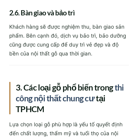
2.6. Bàn giao và bảo trì
Khách hàng sẽ được nghiệm thu, bàn giao sản
phẩm. Bên cạnh đó, dịch vụ bảo trì, bảo dưỡng
cũng được cung cấp để duy trì vẻ đẹp và độ
bền của nội thất gỗ qua thời gian.
3. Các loại gỗ phổ biến trong
thi
công nội thất chung cư
tại
TPHCM
Lựa chọn loại gỗ phù hợp là yếu tố quyết định
đến chất lượng, thẩm mỹ và tuổi thọ của nội