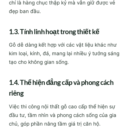
chí là hàng chục thập kỷ mà vẫn giữ được vẻ
đẹp ban đầu.
1.3. Tính linh hoạt trong thiết kế
Gỗ dễ dàng kết hợp với các vật liệu khác như
kim loại, kính, đá, mang lại nhiều ý tưởng sáng
tạo cho không gian sống.
1.4. Thể hiện đẳng cấp và phong cách
riêng
Việc thi công nội thất gỗ cao cấp thể hiện sự
đầu tư, tầm nhìn và phong cách sống của gia
chủ, góp phần nâng tầm giá trị căn hộ.