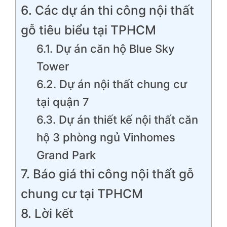
6. Các dự án thi công nội thất
gỗ tiêu biểu tại TPHCM
6.1. Dự án căn hộ Blue Sky
Tower
6.2. Dự án nội thất chung cư
tại quận 7
6.3. Dự án thiết kế nội thất căn
hộ 3 phòng ngủ Vinhomes
Grand Park
7. Báo giá thi công nội thất gỗ
chung cư tại TPHCM
8. Lời kết