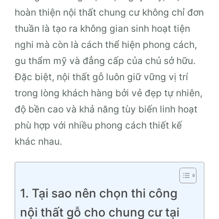
hoàn thiện nội thất chung cư không chỉ đơn
thuần là tạo ra không gian sinh hoạt tiện
nghi mà còn là cách thể hiện phong cách,
gu thẩm mỹ và đẳng cấp của chủ sở hữu.
Đặc biệt, nội thất gỗ luôn giữ vững vị trí
trong lòng khách hàng bởi vẻ đẹp tự nhiên,
độ bền cao và khả năng tùy biến linh hoạt
phù hợp với nhiều phong cách thiết kế
khác nhau.
1. Tại sao nên chọn thi công
nội thất gỗ cho chung cư tại