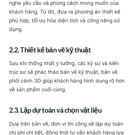
nghe yêu cầu và phong cách mong muốn của
khách hàng. Từ đó, đưa ra phương án thiết kế
phù hợp, tối ưu hóa diện tích và công năng sử
dụng.
2.2. Thiết kế bản vẽ kỹ thuật
Sau khi thống nhất ý tưởng, các kỹ sư và kiến
trúc sư sẽ phác thảo bản vẽ kỹ thuật, bản vẽ
phối cảnh 3D giúp khách hàng hình dung rõ hơn
về sản phẩm cuối cùng.
2.3. Lập dự toán và chọn vật liệu
Dựa trên bản vẽ, đơn vị thi công sẽ lập dự toán
chi phí chi tiết, đồng thời tư vấn khách hàng lựa