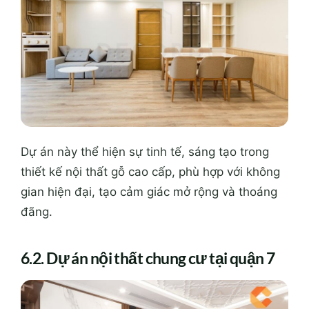
Dự án này thể hiện sự tinh tế, sáng tạo trong
thiết kế nội thất gỗ cao cấp, phù hợp với không
gian hiện đại, tạo cảm giác mở rộng và thoáng
đãng.
6.2. Dự án nội thất chung cư tại quận 7