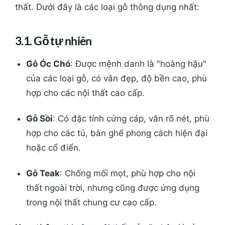
thất. Dưới đây là các loại gỗ thông dụng nhất:
3.1. Gỗ tự nhiên
Gỗ Óc Chó
: Được mệnh danh là "hoàng hậu"
của các loại gỗ, có vân đẹp, độ bền cao, phù
hợp cho các nội thất cao cấp.
Gỗ Sồi
: Có đặc tính cứng cáp, vân rõ nét, phù
hợp cho các tủ, bàn ghế phong cách hiện đại
hoặc cổ điển.
Gỗ Teak
: Chống mối mọt, phù hợp cho nội
thất ngoài trời, nhưng cũng được ứng dụng
trong nội thất chung cư cao cấp.