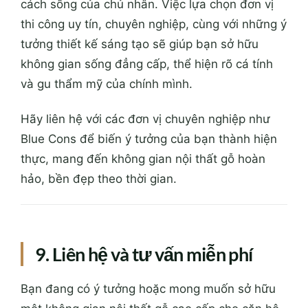
cách sống của chủ nhân. Việc lựa chọn đơn vị
thi công uy tín, chuyên nghiệp, cùng với những ý
tưởng thiết kế sáng tạo sẽ giúp bạn sở hữu
không gian sống đẳng cấp, thể hiện rõ cá tính
và gu thẩm mỹ của chính mình.
Hãy liên hệ với các đơn vị chuyên nghiệp như
Blue Cons để biến ý tưởng của bạn thành hiện
thực, mang đến không gian nội thất gỗ hoàn
hảo, bền đẹp theo thời gian.
9. Liên hệ và tư vấn miễn phí
Bạn đang có ý tưởng hoặc mong muốn sở hữu