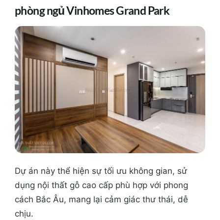
phòng ngủ Vinhomes Grand Park
Dự án này thể hiện sự tối ưu không gian, sử
dụng nội thất gỗ cao cấp phù hợp với phong
cách Bắc Âu, mang lại cảm giác thư thái, dễ
chịu.