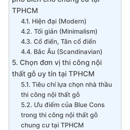
TPHCM
4.1. Hiện đại (Modern)
4.2. Tối giản (Minimalism)
4.3. Cổ điển, Tân cổ điển
4.4. Bắc Âu (Scandinavian)
5. Chọn đơn vị thi công nội
thất gỗ uy tín tại TPHCM
5.1. Tiêu chí lựa chọn nhà thầu
thi công nội thất gỗ
5.2. Ưu điểm của Blue Cons
trong thi công nội thất gỗ
chung cư tại TPHCM