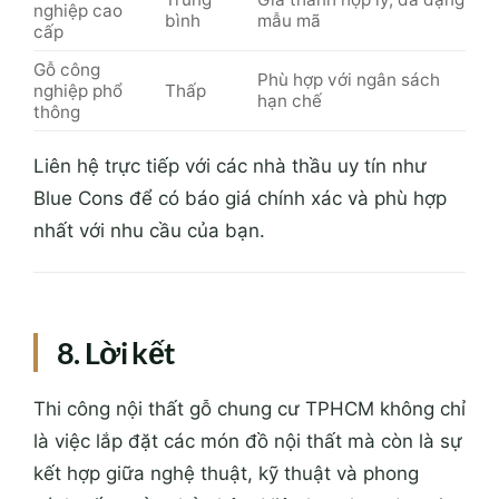
nghiệp cao
bình
mẫu mã
cấp
Gỗ công
Phù hợp với ngân sách
nghiệp phổ
Thấp
hạn chế
thông
Liên hệ trực tiếp với các nhà thầu uy tín như
Blue Cons để có báo giá chính xác và phù hợp
nhất với nhu cầu của bạn.
8. Lời kết
Thi công nội thất gỗ chung cư TPHCM không chỉ
là việc lắp đặt các món đồ nội thất mà còn là sự
kết hợp giữa nghệ thuật, kỹ thuật và phong