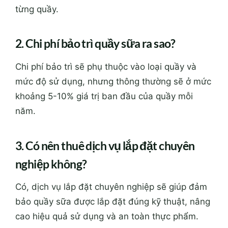
từng quầy.
2. Chi phí bảo trì quầy sữa ra sao?
Chi phí bảo trì sẽ phụ thuộc vào loại quầy và
mức độ sử dụng, nhưng thông thường sẽ ở mức
khoảng 5-10% giá trị ban đầu của quầy mỗi
năm.
3. Có nên thuê dịch vụ lắp đặt chuyên
nghiệp không?
Có, dịch vụ lắp đặt chuyên nghiệp sẽ giúp đảm
bảo quầy sữa được lắp đặt đúng kỹ thuật, nâng
cao hiệu quả sử dụng và an toàn thực phẩm.