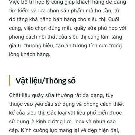
Việc bố trí hợp lý cũng giúp khách hàng dễ dàng
tìm kiếm và lựa chọn sản phẩm mà họ cần, từ
đó tăng khả năng bán hàng cho siêu thị. Cuối
cùng, việc chọn đúng mẫu quầy sữa phù hợp với
phong cách nội thất của siêu thị cũng làm tăng
giá trị thương hiệu, tạo ấn tượng tích cực trong
lòng khách hàng.
Vật liệu/Thông số
Chất liệu quầy sữa thường rất đa dạng, tùy
thuộc vào yêu cầu sử dụng và phong cách thiết
kế của siêu thị. Các loại vật liệu phổ biến được
sử dụng là kính cường lực, inox và nhựa cao
cấp. Kính cường lực mang lại vẻ đẹp hiện đại,