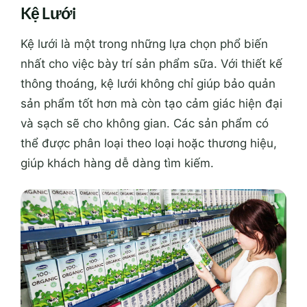
Kệ Lưới
Kệ lưới là một trong những lựa chọn phổ biến
nhất cho việc bày trí sản phẩm sữa. Với thiết kế
thông thoáng, kệ lưới không chỉ giúp bảo quản
sản phẩm tốt hơn mà còn tạo cảm giác hiện đại
và sạch sẽ cho không gian. Các sản phẩm có
thể được phân loại theo loại hoặc thương hiệu,
giúp khách hàng dễ dàng tìm kiếm.