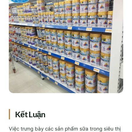
Kết Luận
Việc trưng bày các sản phẩm sữa trong siêu thị