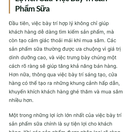
Phẩm Sữa
Đầu tiên, việc bày trí hợp lý không chỉ giúp
khách hàng dễ dàng tìm kiếm sản phẩm, mà
còn tạo cảm giác thoải mái khi mua sắm. Các
sản phẩm sữa thường được ưa chuộng vì giá trị
dinh dưỡng cao, và việc trưng bày chúng một
cách rõ ràng sẽ giúp tăng khả năng bán hàng.
Hơn nữa, thông qua việc bày trí sáng tạo, cửa
hàng có thể tạo ra những khung cảnh hấp dẫn,
khuyến khích khách hàng ghé thăm và mua sắm
nhiều hơn.
Một trong những lợi ích lớn nhất của việc bày trí
sản phẩm sữa chính là sự tiện lợi cho khách