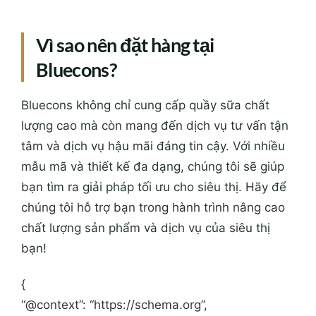
Vì sao nên đặt hàng tại
Bluecons?
Bluecons không chỉ cung cấp quầy sữa chất
lượng cao mà còn mang đến dịch vụ tư vấn tận
tâm và dịch vụ hậu mãi đáng tin cậy. Với nhiều
mẫu mã và thiết kế đa dạng, chúng tôi sẽ giúp
bạn tìm ra giải pháp tối ưu cho siêu thị. Hãy để
chúng tôi hỗ trợ bạn trong hành trình nâng cao
chất lượng sản phẩm và dịch vụ của siêu thị
bạn!
{
“@context”: “https://schema.org”,