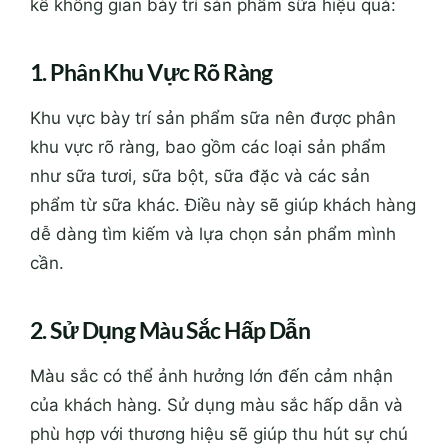
kế không gian bày trí sản phẩm sữa hiệu quả:
1. Phân Khu Vực Rõ Ràng
Khu vực bày trí sản phẩm sữa nên được phân
khu vực rõ ràng, bao gồm các loại sản phẩm
như sữa tươi, sữa bột, sữa đặc và các sản
phẩm từ sữa khác. Điều này sẽ giúp khách hàng
dễ dàng tìm kiếm và lựa chọn sản phẩm mình
cần.
2. Sử Dụng Màu Sắc Hấp Dẫn
Màu sắc có thể ảnh hưởng lớn đến cảm nhận
của khách hàng. Sử dụng màu sắc hấp dẫn và
phù hợp với thương hiệu sẽ giúp thu hút sự chú