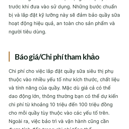
trước khi đưa vào sử dụng. Những bước chuẩn
bị và lắp đặt kỹ lưỡng này sẽ đảm bảo quầy sữa
hoạt động hiệu quả, an toàn cho sản phẩm và
người tiêu dùng.
Báo giá/Chi phí tham khảo
Chi phí cho việc lắp đặt quầy sữa siêu thị phụ
thuộc vào nhiều yếu tố như kích thước, chất liệu
và tính năng của quầy. Mặc dù giá cả có thể
dao động lớn, thông thường bạn có thể dự kiến
chi phí từ khoảng 10 triệu đến 100 triệu đồng
cho mỗi quầy tùy thuộc vào các yếu tố trên.
Ngoài ra, việc bảo trì và vận hành cũng cần