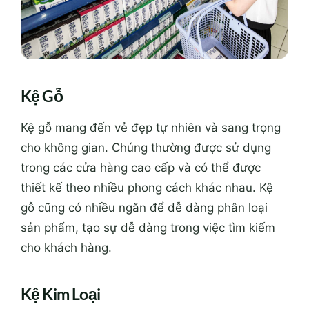
Kệ Gỗ
Kệ gỗ mang đến vẻ đẹp tự nhiên và sang trọng
cho không gian. Chúng thường được sử dụng
trong các cửa hàng cao cấp và có thể được
thiết kế theo nhiều phong cách khác nhau. Kệ
gỗ cũng có nhiều ngăn để dễ dàng phân loại
sản phẩm, tạo sự dễ dàng trong việc tìm kiếm
cho khách hàng.
Kệ Kim Loại