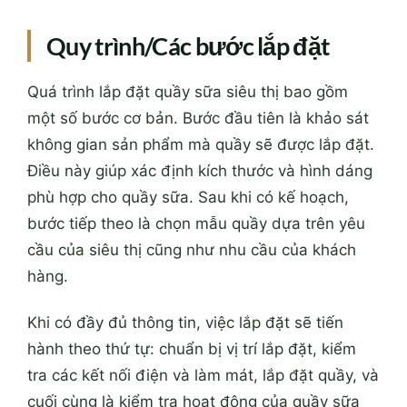
Quy trình/Các bước lắp đặt
Quá trình lắp đặt quầy sữa siêu thị bao gồm
một số bước cơ bản. Bước đầu tiên là khảo sát
không gian sản phẩm mà quầy sẽ được lắp đặt.
Điều này giúp xác định kích thước và hình dáng
phù hợp cho quầy sữa. Sau khi có kế hoạch,
bước tiếp theo là chọn mẫu quầy dựa trên yêu
cầu của siêu thị cũng như nhu cầu của khách
hàng.
Khi có đầy đủ thông tin, việc lắp đặt sẽ tiến
hành theo thứ tự: chuẩn bị vị trí lắp đặt, kiểm
tra các kết nối điện và làm mát, lắp đặt quầy, và
cuối cùng là kiểm tra hoạt động của quầy sữa