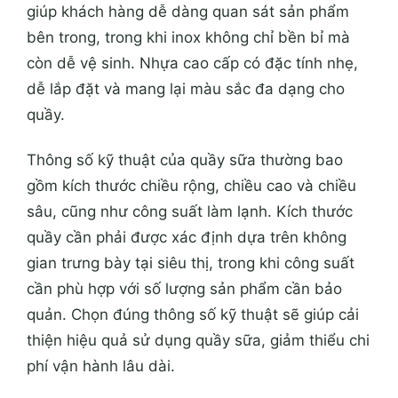
giúp khách hàng dễ dàng quan sát sản phẩm
bên trong, trong khi inox không chỉ bền bỉ mà
còn dễ vệ sinh. Nhựa cao cấp có đặc tính nhẹ,
dễ lắp đặt và mang lại màu sắc đa dạng cho
quầy.
Thông số kỹ thuật của quầy sữa thường bao
gồm kích thước chiều rộng, chiều cao và chiều
sâu, cũng như công suất làm lạnh. Kích thước
quầy cần phải được xác định dựa trên không
gian trưng bày tại siêu thị, trong khi công suất
cần phù hợp với số lượng sản phẩm cần bảo
quản. Chọn đúng thông số kỹ thuật sẽ giúp cải
thiện hiệu quả sử dụng quầy sữa, giảm thiểu chi
phí vận hành lâu dài.