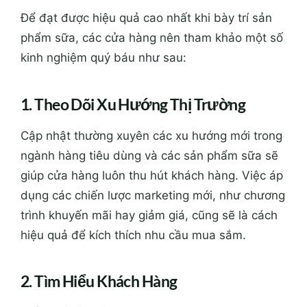
Để đạt được hiệu quả cao nhất khi bày trí sản
phẩm sữa, các cửa hàng nên tham khảo một số
kinh nghiệm quý báu như sau:
1. Theo Dõi Xu Hướng Thị Trường
Cập nhật thường xuyên các xu hướng mới trong
ngành hàng tiêu dùng và các sản phẩm sữa sẽ
giúp cửa hàng luôn thu hút khách hàng. Việc áp
dụng các chiến lược marketing mới, như chương
trình khuyến mãi hay giảm giá, cũng sẽ là cách
hiệu quả để kích thích nhu cầu mua sắm.
2. Tìm Hiểu Khách Hàng