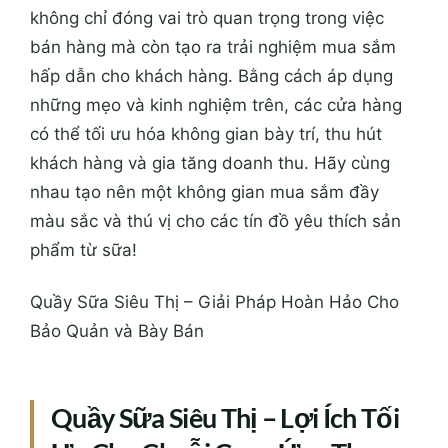
không chỉ đóng vai trò quan trọng trong việc
bán hàng mà còn tạo ra trải nghiệm mua sắm
hấp dẫn cho khách hàng. Bằng cách áp dụng
những mẹo và kinh nghiệm trên, các cửa hàng
có thể tối ưu hóa không gian bày trí, thu hút
khách hàng và gia tăng doanh thu. Hãy cùng
nhau tạo nên một không gian mua sắm đầy
màu sắc và thú vị cho các tín đồ yêu thích sản
phẩm từ sữa!
Quầy Sữa Siêu Thị – Giải Pháp Hoàn Hảo Cho
Bảo Quản và Bày Bán
Quầy Sữa Siêu Thị – Lợi Ích Tối