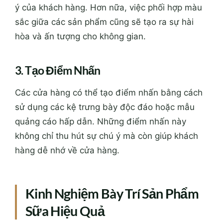
ý của khách hàng. Hơn nữa, việc phối hợp màu
sắc giữa các sản phẩm cũng sẽ tạo ra sự hài
hòa và ấn tượng cho không gian.
3. Tạo Điểm Nhấn
Các cửa hàng có thể tạo điểm nhấn bằng cách
sử dụng các kệ trưng bày độc đáo hoặc mẫu
quảng cáo hấp dẫn. Những điểm nhấn này
không chỉ thu hút sự chú ý mà còn giúp khách
hàng dễ nhớ về cửa hàng.
Kinh Nghiệm Bày Trí Sản Phẩm
Sữa Hiệu Quả