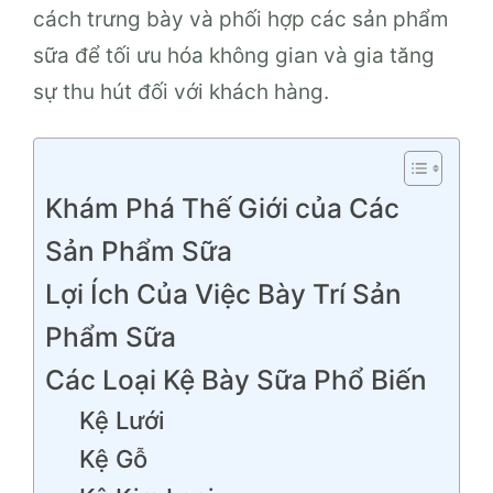
cách trưng bày và phối hợp các sản phẩm
sữa để tối ưu hóa không gian và gia tăng
sự thu hút đối với khách hàng.
Khám Phá Thế Giới của Các
Sản Phẩm Sữa
Lợi Ích Của Việc Bày Trí Sản
Phẩm Sữa
Các Loại Kệ Bày Sữa Phổ Biến
Kệ Lưới
Kệ Gỗ