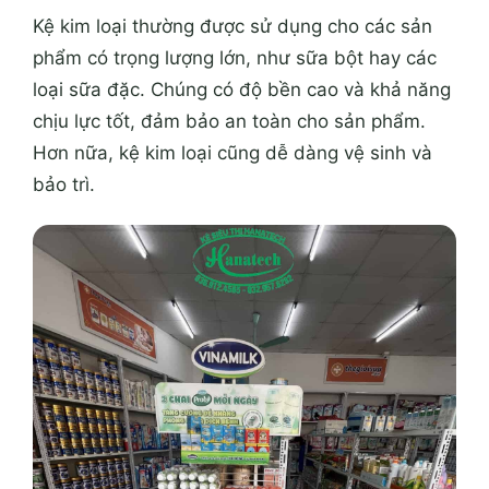
Kệ kim loại thường được sử dụng cho các sản
phẩm có trọng lượng lớn, như sữa bột hay các
loại sữa đặc. Chúng có độ bền cao và khả năng
chịu lực tốt, đảm bảo an toàn cho sản phẩm.
Hơn nữa, kệ kim loại cũng dễ dàng vệ sinh và
bảo trì.