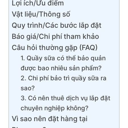
Lợi ích/Ưu điểm
Vật liệu/Thông số
Quy trình/Các bước lắp đặt
Báo giá/Chi phí tham khảo
Câu hỏi thường gặp (FAQ)
1. Quầy sữa có thể bảo quản
được bao nhiêu sản phẩm?
2. Chi phí bảo trì quầy sữa ra
sao?
3. Có nên thuê dịch vụ lắp đặt
chuyên nghiệp không?
Vì sao nên đặt hàng tại