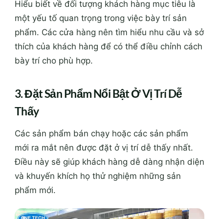
Hiểu biết về đối tượng khách hàng mục tiêu là
một yếu tố quan trọng trong việc bày trí sản
phẩm. Các cửa hàng nên tìm hiểu nhu cầu và sở
thích của khách hàng để có thể điều chỉnh cách
bày trí cho phù hợp.
3. Đặt Sản Phẩm Nổi Bật Ở Vị Trí Dễ
Thấy
Các sản phẩm bán chạy hoặc các sản phẩm
mới ra mắt nên được đặt ở vị trí dễ thấy nhất.
Điều này sẽ giúp khách hàng dễ dàng nhận diện
và khuyến khích họ thử nghiệm những sản
phẩm mới.