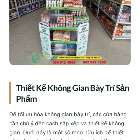
Thiết Kế Không Gian Bày Trí Sản
Phẩm
Để tối ưu hóa không gian bày trí, các cửa hàng
cần chú ý đến cách sắp xếp và thiết kế không
gian. Dưới đây là một số mẹo hữu ích để thiết