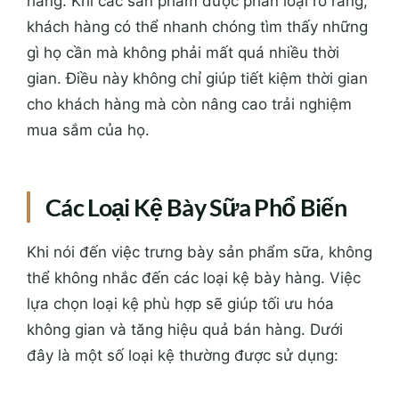
hàng. Khi các sản phẩm được phân loại rõ ràng,
khách hàng có thể nhanh chóng tìm thấy những
gì họ cần mà không phải mất quá nhiều thời
gian. Điều này không chỉ giúp tiết kiệm thời gian
cho khách hàng mà còn nâng cao trải nghiệm
mua sắm của họ.
Các Loại Kệ Bày Sữa Phổ Biến
Khi nói đến việc trưng bày sản phẩm sữa, không
thể không nhắc đến các loại kệ bày hàng. Việc
lựa chọn loại kệ phù hợp sẽ giúp tối ưu hóa
không gian và tăng hiệu quả bán hàng. Dưới
đây là một số loại kệ thường được sử dụng: