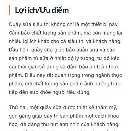
Lợi ích/Ưu điểm
Quầy sữa siêu thị không chỉ là một thiết bị này
đảm bảo chất lượng sản phẩm, mà còn mang lại
nhiều lợi ích khác cho cả siêu thị và khách hàng.
Đầu tiên, quầy sữa giúp bảo quản sữa và các
sản phẩm từ sữa ở nhiệt độ lý tưởng, từ đó kéo
dài thời gian sử dụng và đảm bảo an toàn thực
phẩm. Điều này rất quan trọng trong ngành thực
phẩm, nơi chất lượng sản phẩm ảnh hưởng trực
tiếp đến sức khỏe người tiêu dùng.
Thứ hai, một quầy sữa được thiết kế thẩm mỹ,
gọn gàng giúp bày trí sản phẩm một cách khoa
học, dễ dàng thu hút ánh nhìn của khách hàng.