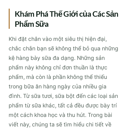
Khám Phá Thế Giới của Các Sản
Phẩm Sữa
Khi đặt chân vào một siêu thị hiện đại,
chắc chắn bạn sẽ không thể bỏ qua những
kệ hàng bày sữa đa dạng. Những sản
phẩm này không chỉ đơn thuần là thực
phẩm, mà còn là phần không thể thiếu
trong bữa ăn hàng ngày của nhiều gia
đình. Từ sữa tươi, sữa bột đến các loại sản
phẩm từ sữa khác, tất cả đều được bày trí
một cách khoa học và thu hút. Trong bài
viết này, chúng ta sẽ tìm hiểu chi tiết về