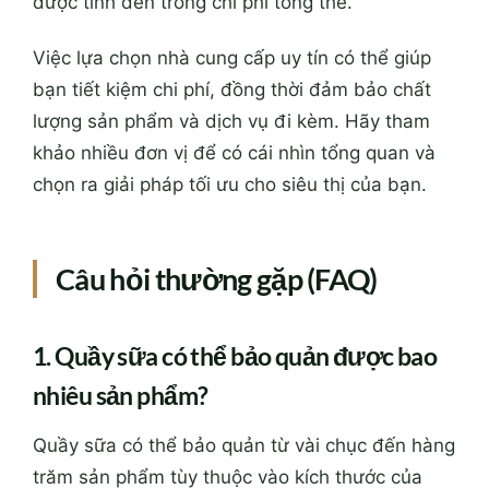
được tính đến trong chi phí tổng thể.
Việc lựa chọn nhà cung cấp uy tín có thể giúp
bạn tiết kiệm chi phí, đồng thời đảm bảo chất
lượng sản phẩm và dịch vụ đi kèm. Hãy tham
khảo nhiều đơn vị để có cái nhìn tổng quan và
chọn ra giải pháp tối ưu cho siêu thị của bạn.
Câu hỏi thường gặp (FAQ)
1. Quầy sữa có thể bảo quản được bao
nhiêu sản phẩm?
Quầy sữa có thể bảo quản từ vài chục đến hàng
trăm sản phẩm tùy thuộc vào kích thước của