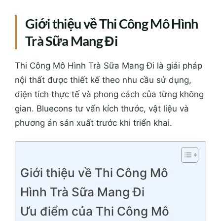
Giới thiệu về Thi Công Mô Hình
Trà Sữa Mang Đi
Thi Công Mô Hình Trà Sữa Mang Đi là giải pháp
nội thất được thiết kế theo nhu cầu sử dụng,
diện tích thực tế và phong cách của từng không
gian. Bluecons tư vấn kích thước, vật liệu và
phương án sản xuất trước khi triển khai.
Giới thiệu về Thi Công Mô
Hình Trà Sữa Mang Đi
Ưu điểm của Thi Công Mô