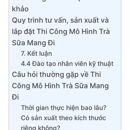
khảo
Quy trình tư vấn, sản xuất và
lắp đặt Thi Công Mô Hình Trà
Sữa Mang Đi
7. Kết luận
4.4 Đào tạo nhân viên kỹ thuật
Câu hỏi thường gặp về Thi
Công Mô Hình Trà Sữa Mang
Đi
Thời gian thực hiện bao lâu?
Có sản xuất theo kích thước
riêng không?