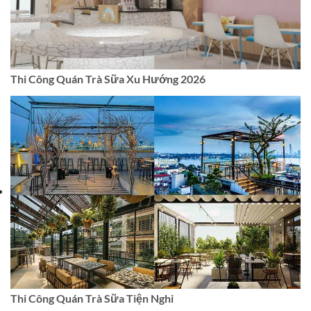
Thi Công Quán Trà Sữa Xu Hướng 2026
Thi Công Quán Trà Sữa Tiện Nghi