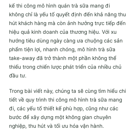
kế thi công mô hình quán trà sữa mang đi
không chỉ là yếu tố quyết định đến khả năng thu
hút khách hàng mà còn ảnh hưởng trực tiếp đến
hiệu quả kinh doanh của thương hiệu. Với xu
hướng tiêu dùng ngày càng ưa chuộng các sản
phẩm tiện lợi, nhanh chóng, mô hình trà sữa
take-away đã trở thành một phần không thể
thiếu trong chiến lược phát triển của nhiều chủ
đầu tư.
Trong bài viết này, chúng ta sẽ cùng tìm hiểu chi
tiết về quy trình thi công mô hình trà sữa mang
đi, các yếu tố thiết kế phù hợp, cũng như các
bước để xây dựng một không gian chuyên
nghiệp, thu hút và tối ưu hóa vận hành.