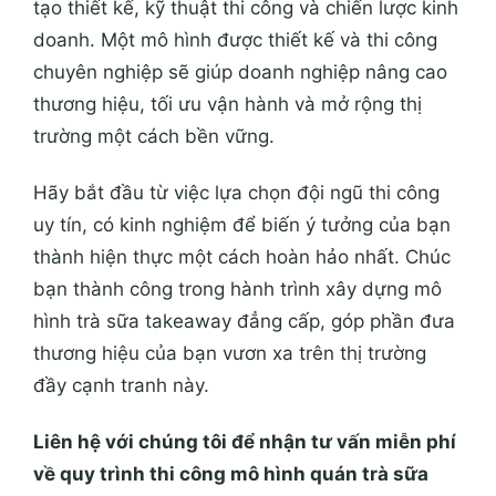
tạo thiết kế, kỹ thuật thi công và chiến lược kinh
doanh. Một mô hình được thiết kế và thi công
chuyên nghiệp sẽ giúp doanh nghiệp nâng cao
thương hiệu, tối ưu vận hành và mở rộng thị
trường một cách bền vững.
Hãy bắt đầu từ việc lựa chọn đội ngũ thi công
uy tín, có kinh nghiệm để biến ý tưởng của bạn
thành hiện thực một cách hoàn hảo nhất. Chúc
bạn thành công trong hành trình xây dựng mô
hình trà sữa takeaway đẳng cấp, góp phần đưa
thương hiệu của bạn vươn xa trên thị trường
đầy cạnh tranh này.
Liên hệ với chúng tôi để nhận tư vấn miễn phí
về quy trình thi công mô hình quán trà sữa