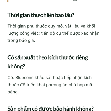
Thời gian thực hiện bao lâu?
Thời gian phụ thuộc quy mô, vật liệu và khối
lượng công việc; tiến độ cụ thể được xác nhận
trong báo giá.
Có sản xuất theo kích thước riêng
không?
Có. Bluecons khảo sát hoặc tiếp nhận kích
thước để triển khai phương án phù hợp mặt
bằng.
Sản phẩm có được bảo hành không?