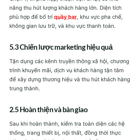
năng thu hút lượng khách hàng lớn. Diện tích
phù hợp để bố trí
quầy bar
, khu vực pha chế,
không gian lưu trữ, và khu vực thanh toán.
5.3 Chiến lược marketing hiệu quả
Tận dụng các kênh truyền thông xã hội, chương
trình khuyến mãi, dịch vụ khách hàng tận tâm
để xây dựng thương hiệu và thu hút khách hàng
trung thành.
2.5 Hoàn thiện và bàn giao
Sau khi hoàn thành, kiểm tra toàn diện các hệ
thống, trang thiết bị, nội thất, đồng thời thực