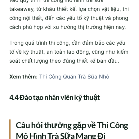
vào quy trình thi công mô hình trà sữa
takeaway, từ khâu thiết kế, lựa chọn vật liệu, thi
công nội thất, đến các yếu tố kỹ thuật và phong
cách phù hợp với xu hướng thị trường hiện nay.
Trong quá trình thi công, cần đảm bảo các yếu
tố về kỹ thuật, an toàn lao động, cũng như kiểm
soát chất lượng theo đúng thiết kế ban đầu.
Xem thêm:
Thi Công Quán Trà Sữa Nhỏ
4.4 Đào tạo nhân viên kỹ thuật
Câu hỏi thường gặp về Thi Công
Mô Hình Trà Sữa Mang Đi