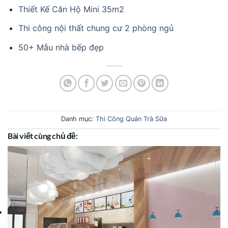
Thiết Kế Căn Hộ Mini 35m2
Thi công nội thất chung cư 2 phòng ngủ
50+ Mẫu nhà bếp đẹp
Danh mục:
Thi Công Quán Trà Sữa
Bài viết cùng chủ đề: