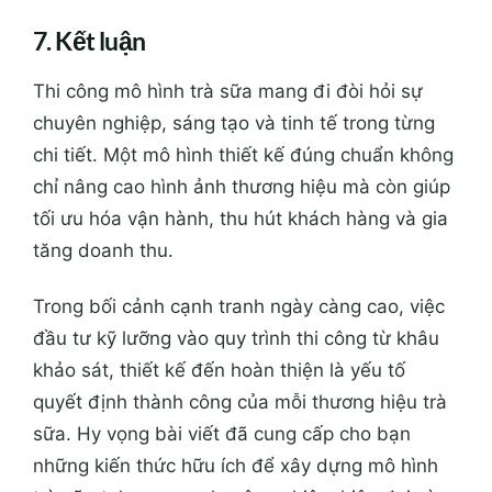
7. Kết luận
Thi công mô hình trà sữa mang đi đòi hỏi sự
chuyên nghiệp, sáng tạo và tinh tế trong từng
chi tiết. Một mô hình thiết kế đúng chuẩn không
chỉ nâng cao hình ảnh thương hiệu mà còn giúp
tối ưu hóa vận hành, thu hút khách hàng và gia
tăng doanh thu.
Trong bối cảnh cạnh tranh ngày càng cao, việc
đầu tư kỹ lưỡng vào quy trình thi công từ khâu
khảo sát, thiết kế đến hoàn thiện là yếu tố
quyết định thành công của mỗi thương hiệu trà
sữa. Hy vọng bài viết đã cung cấp cho bạn
những kiến thức hữu ích để xây dựng mô hình