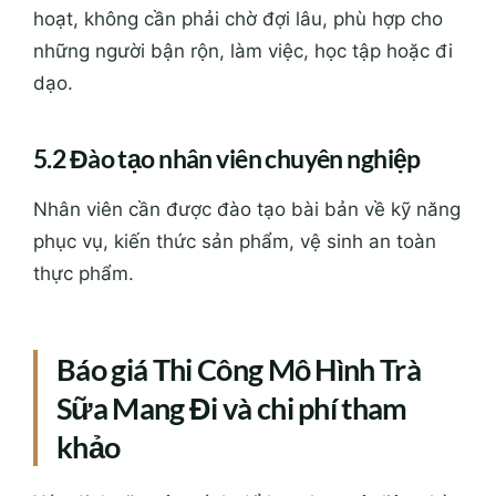
hoạt, không cần phải chờ đợi lâu, phù hợp cho
những người bận rộn, làm việc, học tập hoặc đi
dạo.
5.2 Đào tạo nhân viên chuyên nghiệp
Nhân viên cần được đào tạo bài bản về kỹ năng
phục vụ, kiến thức sản phẩm, vệ sinh an toàn
thực phẩm.
Báo giá Thi Công Mô Hình Trà
Sữa Mang Đi và chi phí tham
khảo