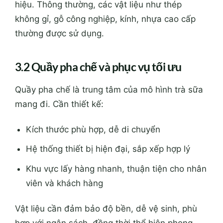
hiệu. Thông thường, các vật liệu như thép
không gỉ, gỗ công nghiệp, kính, nhựa cao cấp
thường được sử dụng.
3.2 Quầy pha chế và phục vụ tối ưu
Quầy pha chế là trung tâm của mô hình trà sữa
mang đi. Cần thiết kế:
Kích thước phù hợp, dễ di chuyển
Hệ thống thiết bị hiện đại, sắp xếp hợp lý
Khu vực lấy hàng nhanh, thuận tiện cho nhân
viên và khách hàng
Vật liệu cần đảm bảo độ bền, dễ vệ sinh, phù
hợp với ngân sách, đồng thời thể hiện phong