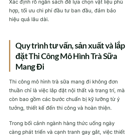
Xác định rõ ngân sách để lựa chọn vật liệu phù
hợp, tối ưu chi phí đầu tư ban đầu, đảm bảo
hiệu quả lâu dài.
Quy trình tư vấn, sản xuất và lắp
đặt Thi Công Mô Hình Trà Sữa
Mang Đi
Thi công mô hình trà sữa mang đi không đơn
thuần chỉ là việc lắp đặt nội thất và trang trí, mà
còn bao gồm các bước chuẩn bị kỹ lưỡng từ ý
tưởng, thiết kế đến thi công và hoàn thiện.
Trong bối cảnh ngành hàng thức uống ngày
càng phát triển và cạnh tranh gay gắt, việc thiết