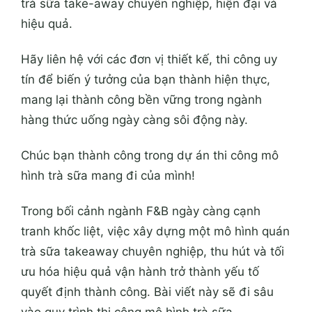
trà sữa take-away chuyên nghiệp, hiện đại và
hiệu quả.
Hãy liên hệ với các đơn vị thiết kế, thi công uy
tín để biến ý tưởng của bạn thành hiện thực,
mang lại thành công bền vững trong ngành
hàng thức uống ngày càng sôi động này.
Chúc bạn thành công trong dự án thi công mô
hình trà sữa mang đi của mình!
Trong bối cảnh ngành F&B ngày càng cạnh
tranh khốc liệt, việc xây dựng một mô hình quán
trà sữa takeaway chuyên nghiệp, thu hút và tối
ưu hóa hiệu quả vận hành trở thành yếu tố
quyết định thành công. Bài viết này sẽ đi sâu