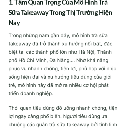
1. Tầm Quan Trọng Của Mô Hình Trà
Sữa Takeaway Trong Thị Trường Hiện
Nay
Trong những năm gần đây, mô hình trà sữa
takeaway đã trở thành xu hướng nổi bật, đặc
biệt tại các thành phố lớn như Hà Nội, Thành
phố Hồ Chí Minh, Đà Nẵng,… Nhờ khả năng
phục vụ nhanh chóng, tiện lợi, phù hợp với nhịp
sống hiện đại và xu hướng tiêu dùng của giới
trẻ, mô hình này đã mở ra nhiều cơ hội phát
triển doanh nghiệp.
Thói quen tiêu dùng đồ uống nhanh chóng, tiện
lợi ngày càng phổ biến. Người tiêu dùng ưa
chuộng các quán trà sữa takeaway bởi tính linh