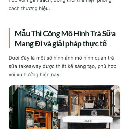
cách thương hiệu.
Mẫu Thi Công Mô Hình Trà Sữa
Mang Đi và giải pháp thực tế
Dưới đây là một số hình ảnh mô hình quán trà
sữa takeaway được thiết kế sáng tạo, phù hợp
với xu hướng hiện nay.