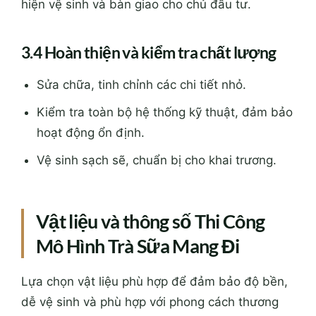
hiện vệ sinh và bàn giao cho chủ đầu tư.
3.4 Hoàn thiện và kiểm tra chất lượng
Sửa chữa, tinh chỉnh các chi tiết nhỏ.
Kiểm tra toàn bộ hệ thống kỹ thuật, đảm bảo
hoạt động ổn định.
Vệ sinh sạch sẽ, chuẩn bị cho khai trương.
Vật liệu và thông số Thi Công
Mô Hình Trà Sữa Mang Đi
Lựa chọn vật liệu phù hợp để đảm bảo độ bền,
dễ vệ sinh và phù hợp với phong cách thương