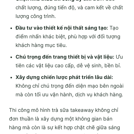
chất lượng, đúng tiến độ, và cam kết về chất
lượng công trình.
Đầu tư vào thiết kế nội thất sáng tạo:
Tạo
điểm nhấn khác biệt, phù hợp với đối tượng
khách hàng mục tiêu.
Chú trọng đến trang thiết bị và vật liệu:
Ưu
tiên các vật liệu cao cấp, dễ vệ sinh, bền bỉ.
Xây dựng chiến lược phát triển lâu dài:
Không chỉ chú trọng đến diện mạo bên ngoài
mà còn tối ưu vận hành, dịch vụ khách hàng.
Thi công mô hình trà sữa takeaway không chỉ
đơn thuần là xây dựng một không gian bán
hàng mà còn là sự kết hợp chặt chẽ giữa sáng