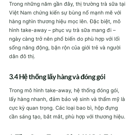
Trong những năm gần đây, thị trường trà sữa tại
Việt Nam chứng kiến sự bùng nổ mạnh mẽ với
hàng nghìn thương hiệu mọc lên. Đặc biệt, mô
hình take-away – phục vụ trà sữa mang đi –
ngày càng trở nên phổ biến do phù hợp với lối
sống năng động, bận rộn của giới trẻ và người
dân đô thị.
3.4 Hệ thống lấy hàng và đóng gói
Trong mô hình take-away, hệ thống đóng gói,
lấy hàng nhanh, đảm bảo vệ sinh và thẩm mỹ là
cực kỳ quan trọng. Các loại bao bì, hộp đựng
cần sáng tạo, bắt mắt, phù hợp với thương hiệu.