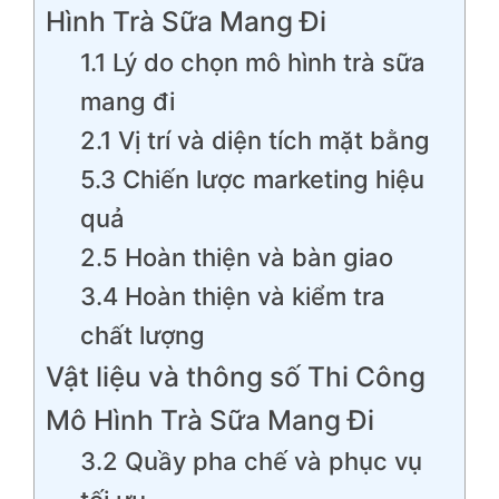
Hình Trà Sữa Mang Đi
1.1 Lý do chọn mô hình trà sữa
mang đi
2.1 Vị trí và diện tích mặt bằng
5.3 Chiến lược marketing hiệu
quả
2.5 Hoàn thiện và bàn giao
3.4 Hoàn thiện và kiểm tra
chất lượng
Vật liệu và thông số Thi Công
Mô Hình Trà Sữa Mang Đi
3.2 Quầy pha chế và phục vụ