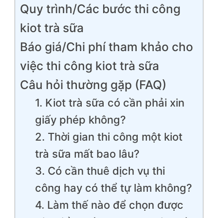
Quy trình/Các bước thi công
kiot trà sữa
Báo giá/Chi phí tham khảo cho
việc thi công kiot trà sữa
Câu hỏi thường gặp (FAQ)
1. Kiot trà sữa có cần phải xin
giấy phép không?
2. Thời gian thi công một kiot
trà sữa mất bao lâu?
3. Có cần thuê dịch vụ thi
công hay có thể tự làm không?
4. Làm thế nào để chọn được