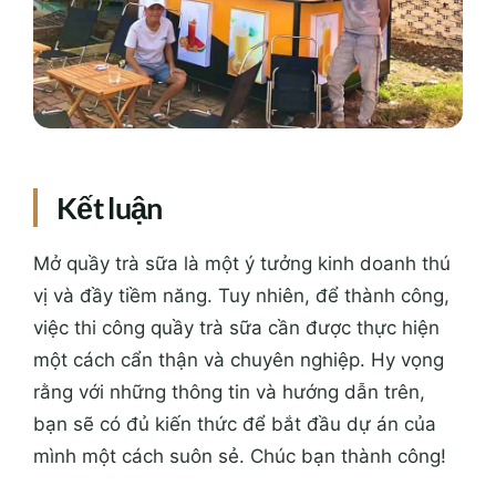
Kết luận
Mở quầy trà sữa là một ý tưởng kinh doanh thú
vị và đầy tiềm năng. Tuy nhiên, để thành công,
việc thi công quầy trà sữa cần được thực hiện
một cách cẩn thận và chuyên nghiệp. Hy vọng
rằng với những thông tin và hướng dẫn trên,
bạn sẽ có đủ kiến thức để bắt đầu dự án của
mình một cách suôn sẻ. Chúc bạn thành công!