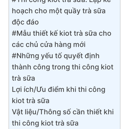
hoạch cho một quầy trà sữa
độc đáo
#Mẫu thiết kế kiot trà sữa cho
các chủ cửa hàng mới
#Những yếu tố quyết định
thành công trong thi công kiot
trà sữa
Lợi ích/Ưu điểm khi thi công
kiot trà sữa
Vật liệu/Thông số cần thiết khi
thi công kiot trà sữa