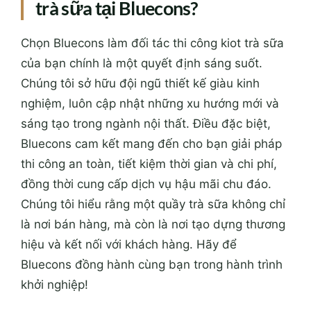
trà sữa tại Bluecons?
Chọn Bluecons làm đối tác thi công kiot trà sữa
của bạn chính là một quyết định sáng suốt.
Chúng tôi sở hữu đội ngũ thiết kế giàu kinh
nghiệm, luôn cập nhật những xu hướng mới và
sáng tạo trong ngành nội thất. Điều đặc biệt,
Bluecons cam kết mang đến cho bạn giải pháp
thi công an toàn, tiết kiệm thời gian và chi phí,
đồng thời cung cấp dịch vụ hậu mãi chu đáo.
Chúng tôi hiểu rằng một quầy trà sữa không chỉ
là nơi bán hàng, mà còn là nơi tạo dựng thương
hiệu và kết nối với khách hàng. Hãy để
Bluecons đồng hành cùng bạn trong hành trình
khởi nghiệp!