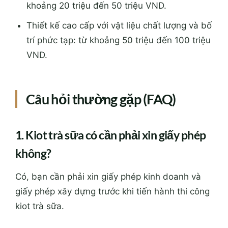
khoảng 20 triệu đến 50 triệu VND.
Thiết kế cao cấp với vật liệu chất lượng và bố
trí phức tạp: từ khoảng 50 triệu đến 100 triệu
VND.
Câu hỏi thường gặp (FAQ)
1. Kiot trà sữa có cần phải xin giấy phép
không?
Có, bạn cần phải xin giấy phép kinh doanh và
giấy phép xây dựng trước khi tiến hành thi công
kiot trà sữa.