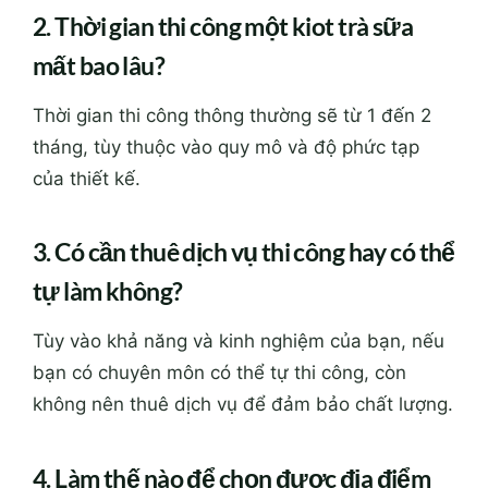
2. Thời gian thi công một kiot trà sữa
mất bao lâu?
Thời gian thi công thông thường sẽ từ 1 đến 2
tháng, tùy thuộc vào quy mô và độ phức tạp
của thiết kế.
3. Có cần thuê dịch vụ thi công hay có thể
tự làm không?
Tùy vào khả năng và kinh nghiệm của bạn, nếu
bạn có chuyên môn có thể tự thi công, còn
không nên thuê dịch vụ để đảm bảo chất lượng.
4. Làm thế nào để chọn được địa điểm