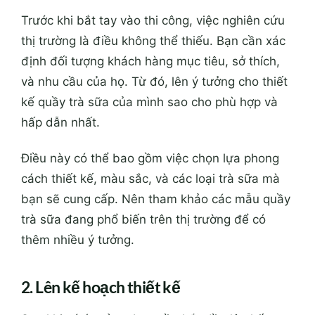
Trước khi bắt tay vào thi công, việc nghiên cứu
thị trường là điều không thể thiếu. Bạn cần xác
định đối tượng khách hàng mục tiêu, sở thích,
và nhu cầu của họ. Từ đó, lên ý tưởng cho thiết
kế quầy trà sữa của mình sao cho phù hợp và
hấp dẫn nhất.
Điều này có thể bao gồm việc chọn lựa phong
cách thiết kế, màu sắc, và các loại trà sữa mà
bạn sẽ cung cấp. Nên tham khảo các mẫu quầy
trà sữa đang phổ biến trên thị trường để có
thêm nhiều ý tưởng.
2. Lên kế hoạch thiết kế