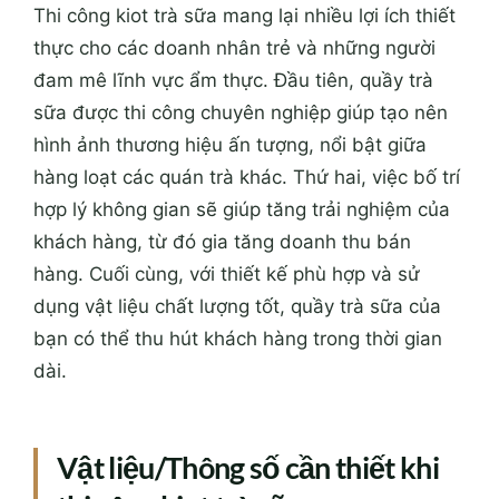
Thi công kiot trà sữa mang lại nhiều lợi ích thiết
thực cho các doanh nhân trẻ và những người
đam mê lĩnh vực ẩm thực. Đầu tiên, quầy trà
sữa được thi công chuyên nghiệp giúp tạo nên
hình ảnh thương hiệu ấn tượng, nổi bật giữa
hàng loạt các quán trà khác. Thứ hai, việc bố trí
hợp lý không gian sẽ giúp tăng trải nghiệm của
khách hàng, từ đó gia tăng doanh thu bán
hàng. Cuối cùng, với thiết kế phù hợp và sử
dụng vật liệu chất lượng tốt, quầy trà sữa của
bạn có thể thu hút khách hàng trong thời gian
dài.
Vật liệu/Thông số cần thiết khi