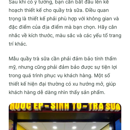
Sau khi có ý tưởng, bạn cần bắt đầu lên kế
hoạch thiết kế cho quầy trà sữa. Điều quan
trọng là thiết kế phải phù hợp với không gian và
đặc điểm của địa điểm mà bạn chọn. Hãy cân
nhắc về kích thước, màu sắc và các yếu tố trang
trí khác.
Mẫu quầy trà sữa cần phải đảm bảo tính thẩm
mỹ, nhưng cũng phải đảm bảo được sự tiện lợi
trong quá trình phục vụ khách hàng. Một số
thiết kế hiện đại thường có xu hướng mở, giúp
khách hàng dễ dàng nhìn thấy sản phẩm.