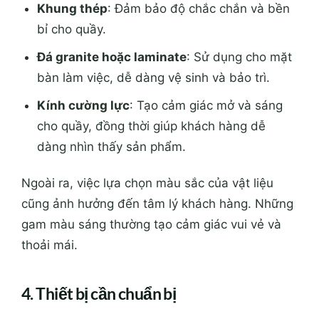
Khung thép
: Đảm bảo độ chắc chắn và bền
bỉ cho quầy.
Đá granite hoặc laminate
: Sử dụng cho mặt
bàn làm việc, dễ dàng vệ sinh và bảo trì.
Kính cường lực
: Tạo cảm giác mở và sáng
cho quầy, đồng thời giúp khách hàng dễ
dàng nhìn thấy sản phẩm.
Ngoài ra, việc lựa chọn màu sắc của vật liệu
cũng ảnh hưởng đến tâm lý khách hàng. Những
gam màu sáng thường tạo cảm giác vui vẻ và
thoải mái.
4. Thiết bị cần chuẩn bị