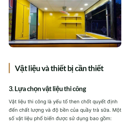
Vật liệu và thiết bị cần thiết
3. Lựa chọn vật liệu thi công
Vật liệu thi công là yếu tố then chốt quyết định
đến chất lượng và độ bền của quầy trà sữa. Một
số vật liệu phổ biến được sử dụng bao gồm: