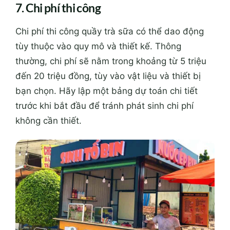
7. Chi phí thi công
Chi phí thi công quầy trà sữa có thể dao động
tùy thuộc vào quy mô và thiết kế. Thông
thường, chi phí sẽ nằm trong khoảng từ 5 triệu
đến 20 triệu đồng, tùy vào vật liệu và thiết bị
bạn chọn. Hãy lập một bảng dự toán chi tiết
trước khi bắt đầu để tránh phát sinh chi phí
không cần thiết.