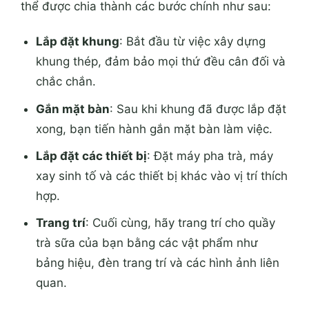
thể được chia thành các bước chính như sau:
Lắp đặt khung
: Bắt đầu từ việc xây dựng
khung thép, đảm bảo mọi thứ đều cân đối và
chắc chắn.
Gắn mặt bàn
: Sau khi khung đã được lắp đặt
xong, bạn tiến hành gắn mặt bàn làm việc.
Lắp đặt các thiết bị
: Đặt máy pha trà, máy
xay sinh tố và các thiết bị khác vào vị trí thích
hợp.
Trang trí
: Cuối cùng, hãy trang trí cho quầy
trà sữa của bạn bằng các vật phẩm như
bảng hiệu, đèn trang trí và các hình ảnh liên
quan.