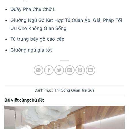
Quầy Pha Chế Chữ L
Giường Ngủ Gỗ Kết Hợp Tủ Quần Áo: Giải Pháp Tối
Ưu Cho Không Gian Sống
Tủ trưng bày gỗ cao cấp
Giường ngủ giá tốt
Danh mục:
Thi Công Quán Trà Sữa
Bài viết cùng chủ đề: