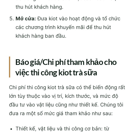
thu hút khách hàng.
Mở cửa:
Đưa kiot vào hoạt động và tổ chức
các chương trình khuyến mãi để thu hút
khách hàng ban đầu.
Báo giá/Chi phí tham khảo cho
việc thi công kiot trà sữa
Chi phí thi công kiot trà sữa có thể biến động rất
lớn tùy thuộc vào vị trí, kích thước, và mức độ
đầu tư vào vật liệu cũng như thiết kế. Chúng tôi
đưa ra một số mức giá tham khảo như sau:
Thiết kế, vật liệu và thi công cơ bản: từ