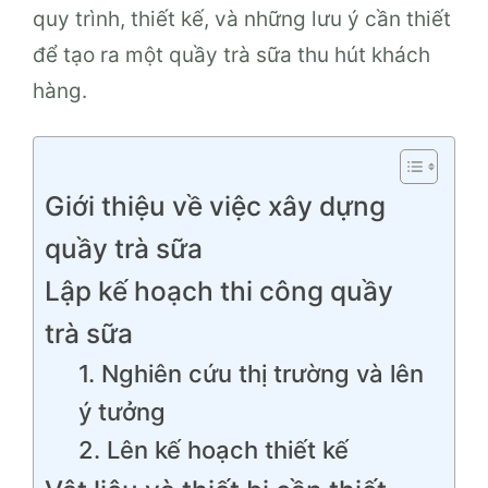
quy trình, thiết kế, và những lưu ý cần thiết
để tạo ra một quầy trà sữa thu hút khách
hàng.
Giới thiệu về việc xây dựng
quầy trà sữa
Lập kế hoạch thi công quầy
trà sữa
1. Nghiên cứu thị trường và lên
ý tưởng
2. Lên kế hoạch thiết kế