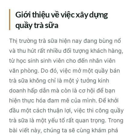
Giới thiệu về việc xây dựng
quầy trà sữa
Thị trường trà sữa hiện nay đang bùng nổ
và thu hút rất nhiều đối tượng khách hàng,
từ học sinh sinh viên cho đến nhân viên
văn phòng. Do đó, việc mở một quầy bán
trà sữa không chỉ là một ý tưởng kinh
doanh hấp dẫn mà còn là cơ hội để bạn
hiện thực hóa đam mê của mình. Để khởi
đầu một cách thuận lợi, việc thi công quầy
trà sữa là một yếu tố rất quan trọng. Trong
bài viết này, chúng ta sẽ cùng khám phá