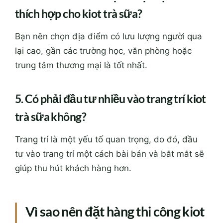
thích hợp cho kiot trà sữa?
Bạn nên chọn địa điểm có lưu lượng người qua
lại cao, gần các trường học, văn phòng hoặc
trung tâm thương mại là tốt nhất.
5. Có phải đầu tư nhiều vào trang trí kiot
trà sữa không?
Trang trí là một yếu tố quan trọng, do đó, đầu
tư vào trang trí một cách bài bản và bắt mắt sẽ
giúp thu hút khách hàng hơn.
Vì sao nên đặt hàng thi công kiot