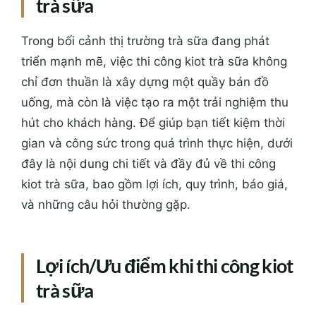
trà sữa
Trong bối cảnh thị trường trà sữa đang phát
triển mạnh mẽ, việc thi công kiot trà sữa không
chỉ đơn thuần là xây dựng một quầy bán đồ
uống, mà còn là việc tạo ra một trải nghiệm thu
hút cho khách hàng. Để giúp bạn tiết kiệm thời
gian và công sức trong quá trình thực hiện, dưới
đây là nội dung chi tiết và đầy đủ về thi công
kiot trà sữa, bao gồm lợi ích, quy trình, báo giá,
và những câu hỏi thường gặp.
Lợi ích/Ưu điểm khi thi công kiot
trà sữa