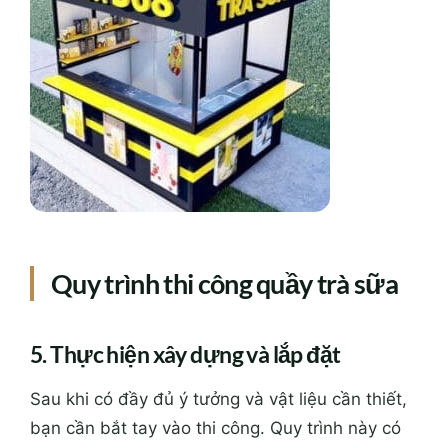
Quy trình thi công quầy trà sữa
5. Thực hiện xây dựng và lắp đặt
Sau khi có đầy đủ ý tưởng và vật liệu cần thiết,
bạn cần bắt tay vào thi công. Quy trình này có