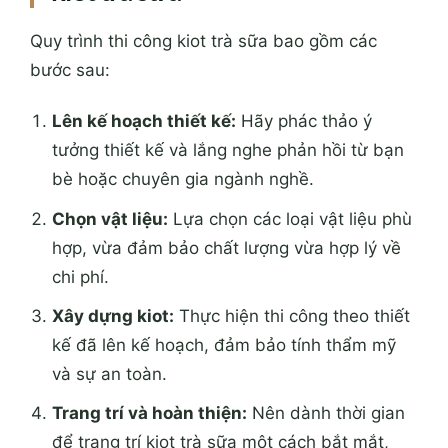
Quy trình thi công kiot trà sữa bao gồm các
bước sau:
Lên kế hoạch thiết kế:
Hãy phác thảo ý
tưởng thiết kế và lắng nghe phản hồi từ bạn
bè hoặc chuyên gia ngành nghề.
Chọn vật liệu:
Lựa chọn các loại vật liệu phù
hợp, vừa đảm bảo chất lượng vừa hợp lý về
chi phí.
Xây dựng kiot:
Thực hiện thi công theo thiết
kế đã lên kế hoạch, đảm bảo tính thẩm mỹ
và sự an toàn.
Trang trí và hoàn thiện:
Nên dành thời gian
để trang trí kiot trà sữa một cách bắt mắt,