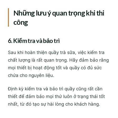
Những lưu ý quan trọng khi thi
công
6. Kiểm tra và bảo trì
Sau khi hoàn thiện quầy trà sữa, việc kiểm tra
chất lượng là rất quan trọng. Hãy đảm bảo rằng
mọi thiết bị hoạt động tốt và quầy có đủ sức
chứa cho nguyên liệu.
Định kỳ kiểm tra và bảo trì quầy cũng rất cần
thiết để đảm bảo mọi thứ luôn ở trạng thái tốt
nhất, từ đó tạo sự hài lòng cho khách hàng.