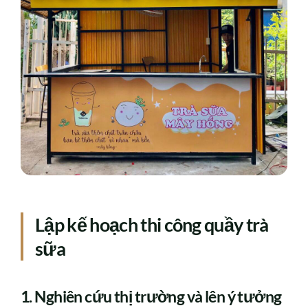
Lập kế hoạch thi công quầy trà
sữa
1. Nghiên cứu thị trường và lên ý tưởng