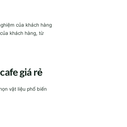
i nghiệm của khách hàng
 của khách hàng, từ
cafe giá rẻ
chọn vật liệu phổ biến