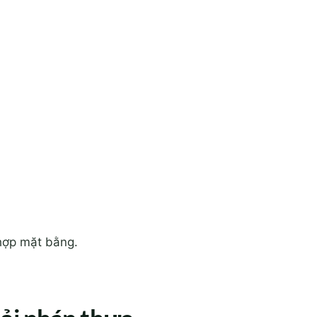
 hợp mặt bằng.