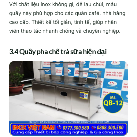
Với chất liệu inox không gỉ, dễ lau chùi, mẫu
quầy này phù hợp cho các quán café, nhà hàng
cao cấp. Thiết kế tối giản, tinh tế, giúp nhân
viên thao tác nhanh chóng và chuyên nghiệp.
3.4 Quầy pha chế trà sữa hiện đại