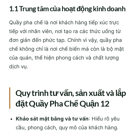
1.1 Trung tâm của hoạt động kinh doanh
Quầy pha chế là nơi khách hàng tiếp xúc trực
tiếp với nhân viên, nơi tạo ra các thức uống từ
đơn giản đến phức tạp. Chính vì vậy, quầy pha
chế không chỉ là nơi chế biến mà còn là bộ mặt
của quán, thể hiện phong cách và chất lượng
dịch vụ.
Quy trình tư vấn, sản xuất và lắp
đặt Quầy Pha Chế Quận 12
Khảo sát mặt bằng và tư vấn
: Hiểu rõ yêu
cầu, phong cách, quy mô của khách hàng.