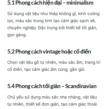
5.1 Phong cách hiện đại – minimalism
Sử dụng vật liệu như thép không gỉ, kính cường
lực, màu sắc trung tính tạo cảm giác sạch sẽ,
chuyên nghiệp. Đặc trưng bởi thiết kế tối giản,
gọn gàng.
5.2 Phong cách vintage hoặc cổ điển
Chọn vật liệu gỗ tự nhiên, màu sắc ấm, trang trí
cổ điển, tạo cảm giác ấm cúng, gần gũi.
5.4 Phong cách tối giản – Scandinavian
Chủ yếu sử dụng màu sắc nhẹ nhàng, vật liệu
tự nhiên, thiết kế đơn giản, tạo cảm giác thoải