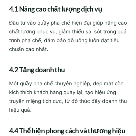
4.1 Nâng cao chất lượng dịch vụ
Đầu tư vào quầy pha chế hiện đại giúp nâng cao
chất lượng phục vụ, giảm thiểu sai sót trong quá
trình pha chế, đảm bảo đồ uống luôn đạt tiêu
chuẩn cao nhất.
4.2 Tăng doanh thu
Một quầy pha chế chuyên nghiệp, đẹp mắt còn
kích thích khách hàng quay lại, tạo hiệu ứng
truyền miệng tích cực, từ đó thúc đẩy doanh thu
hiệu quả.
4.4 Thể hiện phong cách và thương hiệu