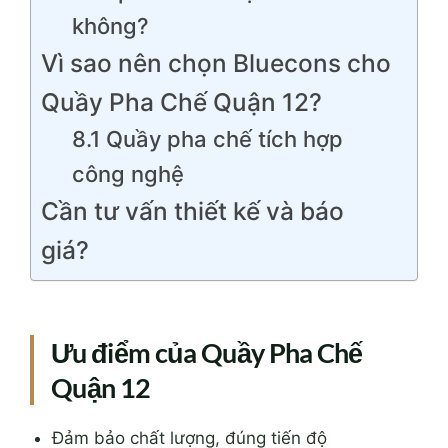
không?
Vì sao nên chọn Bluecons cho
Quầy Pha Chế Quận 12?
8.1 Quầy pha chế tích hợp
công nghệ
Cần tư vấn thiết kế và báo
giá?
Ưu điểm của Quầy Pha Chế
Quận 12
Đảm bảo chất lượng, đúng tiến độ