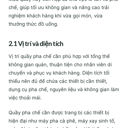
chế, giúp tối ưu không gian và nâng cao trải
nghiệm khách hàng khi vừa gọi món, vừa
thưởng thức đồ uống.
2.1 Vị trí và diện tích
Vị trí quầy pha chế cần phù hợp với tổng thể
không gian quán, thuận tiện cho nhân viên di
chuyển và phục vụ khách hàng. Diện tích tối
thiểu nên đủ để chứa các thiết bị cần thiết,
dụng cụ pha chế, nguyên liệu và không gian làm
việc thoải mái.
Quầy pha chế cần được trang bị các thiết bị
hiện đại như máy pha cà phê, máy xay sinh tố,