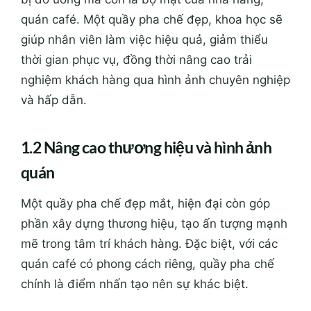
quán café. Một quầy pha chế đẹp, khoa học sẽ
giúp nhân viên làm việc hiệu quả, giảm thiểu
thời gian phục vụ, đồng thời nâng cao trải
nghiệm khách hàng qua hình ảnh chuyên nghiệp
và hấp dẫn.
1.2 Nâng cao thương hiệu và hình ảnh
quán
Một quầy pha chế đẹp mắt, hiện đại còn góp
phần xây dựng thương hiệu, tạo ấn tượng mạnh
mẽ trong tâm trí khách hàng. Đặc biệt, với các
quán café có phong cách riêng, quầy pha chế
chính là điểm nhấn tạo nên sự khác biệt.