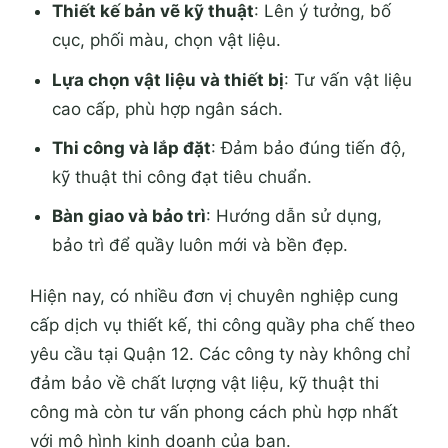
Thiết kế bản vẽ kỹ thuật
: Lên ý tưởng, bố
cục, phối màu, chọn vật liệu.
Lựa chọn vật liệu và thiết bị
: Tư vấn vật liệu
cao cấp, phù hợp ngân sách.
Thi công và lắp đặt
: Đảm bảo đúng tiến độ,
kỹ thuật thi công đạt tiêu chuẩn.
Bàn giao và bảo trì
: Hướng dẫn sử dụng,
bảo trì để quầy luôn mới và bền đẹp.
Hiện nay, có nhiều đơn vị chuyên nghiệp cung
cấp dịch vụ thiết kế, thi công quầy pha chế theo
yêu cầu tại Quận 12. Các công ty này không chỉ
đảm bảo về chất lượng vật liệu, kỹ thuật thi
công mà còn tư vấn phong cách phù hợp nhất
với mô hình kinh doanh của bạn.