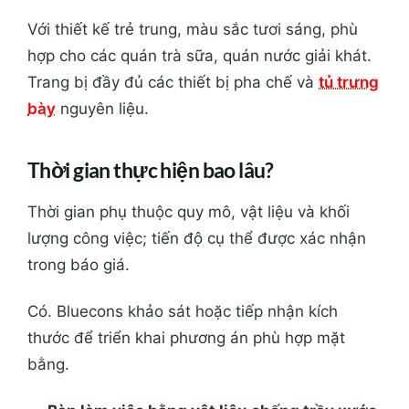
Với thiết kế trẻ trung, màu sắc tươi sáng, phù
hợp cho các quán trà sữa, quán nước giải khát.
Trang bị đầy đủ các thiết bị pha chế và
tủ trưng
bày
nguyên liệu.
Thời gian thực hiện bao lâu?
Thời gian phụ thuộc quy mô, vật liệu và khối
lượng công việc; tiến độ cụ thể được xác nhận
trong báo giá.
Có. Bluecons khảo sát hoặc tiếp nhận kích
thước để triển khai phương án phù hợp mặt
bằng.