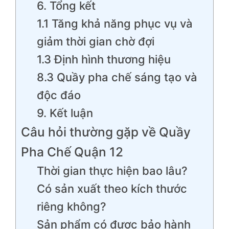
6. Tổng kết
1.1 Tăng khả năng phục vụ và
giảm thời gian chờ đợi
1.3 Định hình thương hiệu
8.3 Quầy pha chế sáng tạo và
độc đáo
9. Kết luận
Câu hỏi thường gặp về Quầy
Pha Chế Quận 12
Thời gian thực hiện bao lâu?
Có sản xuất theo kích thước
riêng không?
Sản phẩm có được bảo hành