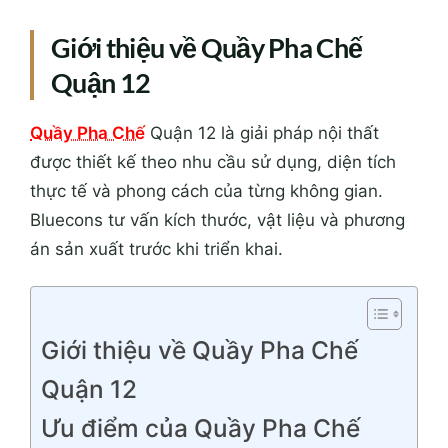
Giới thiệu về Quầy Pha Chế
Quận 12
Quầy Pha Chế
Quận 12 là giải pháp nội thất
được thiết kế theo nhu cầu sử dụng, diện tích
thực tế và phong cách của từng không gian.
Bluecons tư vấn kích thước, vật liệu và phương
án sản xuất trước khi triển khai.
Giới thiệu về Quầy Pha Chế
Quận 12
Ưu điểm của Quầy Pha Chế