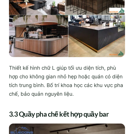
Thiết kế hình chữ L giúp tối ưu diện tích, phù
hợp cho không gian nhỏ hẹp hoặc quán có diện
tích trung bình. Bố trí khoa học các khu vực pha
chế, bảo quản nguyên liệu.
3.3 Quầy pha chế kết hợp quầy bar