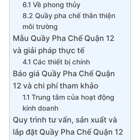
6.1 Về phong thủy
8.2 Quầy pha chế thân thiện
môi trường
Mẫu Quầy Pha Chế Quận 12
và giải pháp thực tế
4.1 Các thiết bị chính
Báo giá Quầy Pha Chế Quận
12 và chi phí tham khảo
1.1 Trung tâm của hoạt động
kinh doanh
Quy trình tư vấn, sản xuất và
lắp đặt Quầy Pha Chế Quận 12