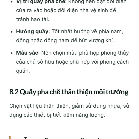
Vị trí quầy pha chế
: Không nên đặt đối diện
cửa ra vào hoặc đối diện nhà vệ sinh để
tránh hao tài.
Hướng quầy
: Tốt nhất hướng về phía nam,
đông hoặc đông nam để hút vượng khí.
Màu sắc
: Nên chọn màu phù hợp phong thủy
của chủ sở hữu hoặc phù hợp với phong cách
quán.
8.2 Quầy pha chế thân thiện môi trường
Chọn vật liệu thân thiện, giảm sử dụng nhựa, sử
dụng các thiết bị tiết kiệm năng lượng.