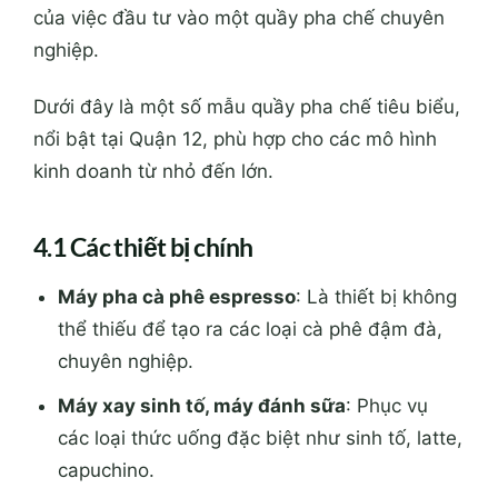
của việc đầu tư vào một quầy pha chế chuyên
nghiệp.
Dưới đây là một số mẫu quầy pha chế tiêu biểu,
nổi bật tại Quận 12, phù hợp cho các mô hình
kinh doanh từ nhỏ đến lớn.
4.1 Các thiết bị chính
Máy pha cà phê espresso
: Là thiết bị không
thể thiếu để tạo ra các loại cà phê đậm đà,
chuyên nghiệp.
Máy xay sinh tố, máy đánh sữa
: Phục vụ
các loại thức uống đặc biệt như sinh tố, latte,
capuchino.