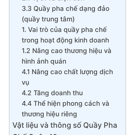
3.3 Quầy pha chế dạng đảo
(quầy trung tâm)
1. Vai trò của quầy pha chế
trong hoạt động kinh doanh
1.2 Nâng cao thương hiệu và
hình ảnh quán
4.1 Nâng cao chất lượng dịch
vụ
4.2 Tăng doanh thu
4.4 Thể hiện phong cách và
thương hiệu riêng
Vật liệu và thông số Quầy Pha