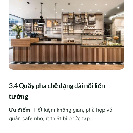
3.4 Quầy pha chế dạng dài nối liền
tường
Ưu điểm:
Tiết kiệm không gian, phù hợp với
quán cafe nhỏ, ít thiết bị phức tạp.