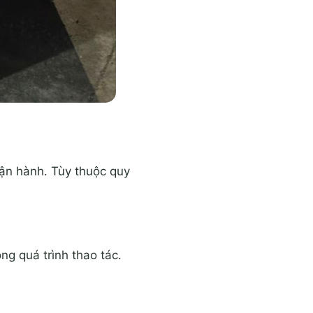
vận hành. Tùy thuộc quy
ng quá trình thao tác.