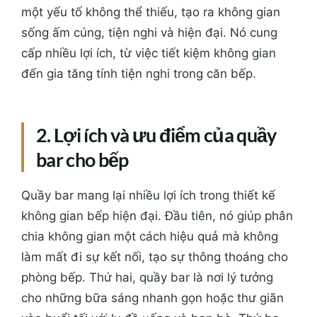
một yếu tố không thể thiếu, tạo ra không gian
sống ấm cúng, tiện nghi và hiện đại. Nó cung
cấp nhiều lợi ích, từ việc tiết kiệm không gian
đến gia tăng tính tiện nghi trong căn bếp.
2. Lợi ích và ưu điểm của quầy
bar cho bếp
Quầy bar mang lại nhiều lợi ích trong thiết kế
không gian bếp hiện đại. Đầu tiên, nó giúp phân
chia không gian một cách hiệu quả mà không
làm mất đi sự kết nối, tạo sự thông thoáng cho
phòng bếp. Thứ hai, quầy bar là nơi lý tưởng
cho những bữa sáng nhanh gọn hoặc thư giãn