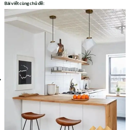
Bài viết cùng chủ đề: