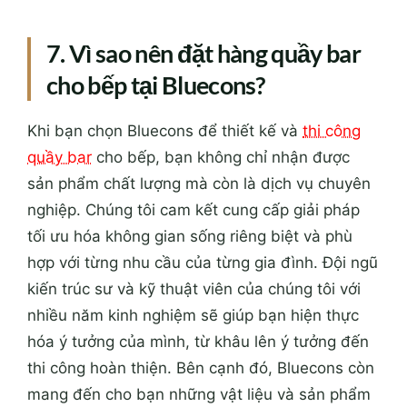
7. Vì sao nên đặt hàng quầy bar
cho bếp tại Bluecons?
Khi bạn chọn Bluecons để thiết kế và
thi công
quầy bar
cho bếp, bạn không chỉ nhận được
sản phẩm chất lượng mà còn là dịch vụ chuyên
nghiệp. Chúng tôi cam kết cung cấp giải pháp
tối ưu hóa không gian sống riêng biệt và phù
hợp với từng nhu cầu của từng gia đình. Đội ngũ
kiến trúc sư và kỹ thuật viên của chúng tôi với
nhiều năm kinh nghiệm sẽ giúp bạn hiện thực
hóa ý tưởng của mình, từ khâu lên ý tưởng đến
thi công hoàn thiện. Bên cạnh đó, Bluecons còn
mang đến cho bạn những vật liệu và sản phẩm