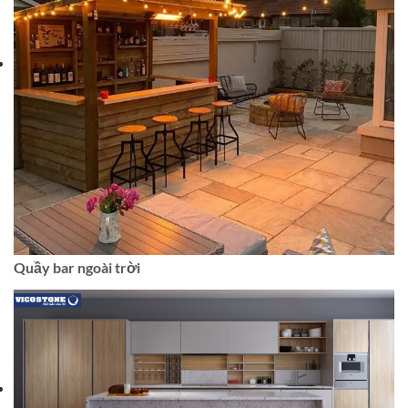
Quầy bar ngoài trời