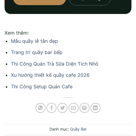
Xem thêm:
Mẫu quầy lễ tân đẹp
Trang trí quầy bar bếp
Thi Công Quán Trà Sữa Diện Tích Nhỏ
Xu hướng thiết kế quầy cafe 2026
Thi Công Setup Quán Cafe
Danh mục:
Quầy Bar