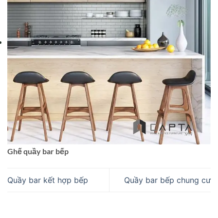
Ghế quầy bar bếp
Quầy bar kết hợp bếp
Quầy bar bếp chung cư