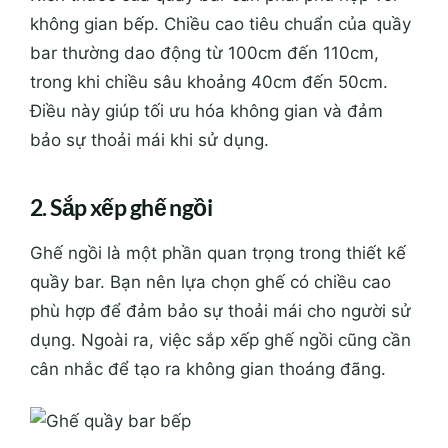
không gian bếp. Chiều cao tiêu chuẩn của quầy
bar thường dao động từ 100cm đến 110cm,
trong khi chiều sâu khoảng 40cm đến 50cm.
Điều này giúp tối ưu hóa không gian và đảm
bảo sự thoải mái khi sử dụng.
2. Sắp xếp ghế ngồi
Ghế ngồi là một phần quan trọng trong thiết kế
quầy bar. Bạn nên lựa chọn ghế có chiều cao
phù hợp để đảm bảo sự thoải mái cho người sử
dụng. Ngoài ra, việc sắp xếp ghế ngồi cũng cần
cân nhắc để tạo ra không gian thoáng đãng.