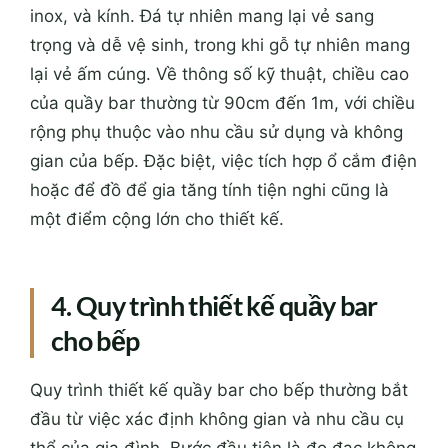
inox, và kính. Đá tự nhiên mang lại vẻ sang
trọng và dễ vệ sinh, trong khi gỗ tự nhiên mang
lại vẻ ấm cúng. Về thông số kỹ thuật, chiều cao
của quầy bar thường từ 90cm đến 1m, với chiều
rộng phụ thuộc vào nhu cầu sử dụng và không
gian của bếp. Đặc biệt, việc tích hợp ổ cắm điện
hoặc để đồ để gia tăng tính tiện nghi cũng là
một điểm cộng lớn cho thiết kế.
4. Quy trình thiết kế quầy bar
cho bếp
Quy trình thiết kế quầy bar cho bếp thường bắt
đầu từ việc xác định không gian và nhu cầu cụ