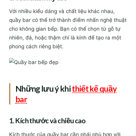
Với nhiều kiểu dáng và chất liệu khác nhau,
quầy bar có thể trở thành điểm nhấn nghệ thuật
cho không gian bếp. Bạn có thể chọn từ gỗ tự
nhiên, đá, hoặc thậm chí là kính để tạo ra một
phong cách riêng biệt.
Những lưu ý khi
thiết kế quầy
bar
1. Kích thước và chiều cao
Kích thước của quầy bar cần phải phù hợp với