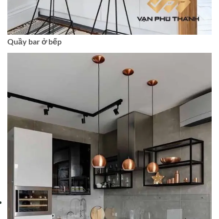
Quầy bar ở bếp