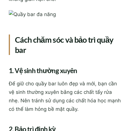
Cách chăm sóc và bảo trì quầy
bar
1. Vệ sinh thường xuyên
Để giữ cho quầy bar luôn đẹp và mới, bạn cần
vệ sinh thường xuyên bằng các chất tẩy rửa
nhẹ. Nên tránh sử dụng các chất hóa học mạnh
có thể làm hỏng bề mặt quầy.
2. Bảo trì định kỳ