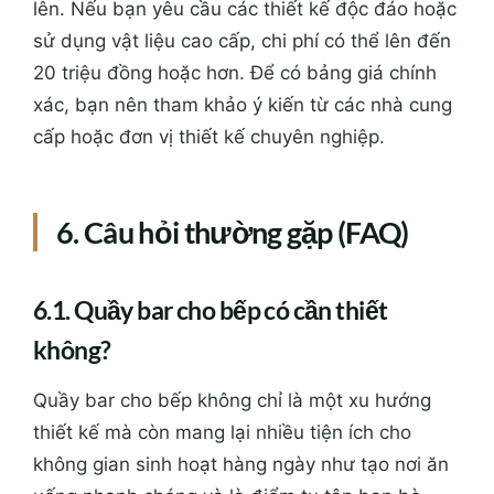
lên. Nếu bạn yêu cầu các thiết kế độc đáo hoặc
sử dụng vật liệu cao cấp, chi phí có thể lên đến
20 triệu đồng hoặc hơn. Để có bảng giá chính
xác, bạn nên tham khảo ý kiến từ các nhà cung
cấp hoặc đơn vị thiết kế chuyên nghiệp.
6. Câu hỏi thường gặp (FAQ)
6.1. Quầy bar cho bếp có cần thiết
không?
Quầy bar cho bếp không chỉ là một xu hướng
thiết kế mà còn mang lại nhiều tiện ích cho
không gian sinh hoạt hàng ngày như tạo nơi ăn