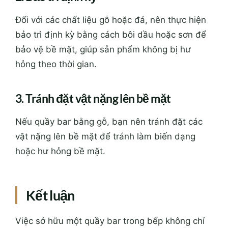
Đối với các chất liệu gỗ hoặc đá, nên thực hiện
bảo trì định kỳ bằng cách bôi dầu hoặc sơn để
bảo vệ bề mặt, giúp sản phẩm không bị hư
hỏng theo thời gian.
3. Tránh đặt vật nặng lên bề mặt
Nếu quầy bar bằng gỗ, bạn nên tránh đặt các
vật nặng lên bề mặt để tránh làm biến dạng
hoặc hư hỏng bề mặt.
Kết luận
Việc sở hữu một quầy bar trong bếp không chỉ