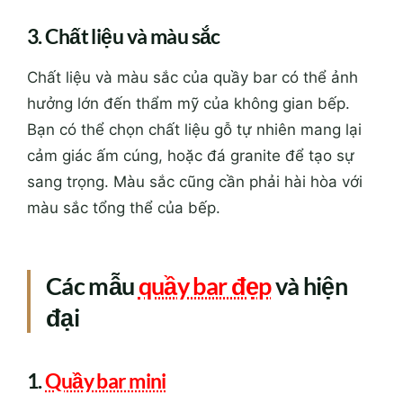
3. Chất liệu và màu sắc
Chất liệu và màu sắc của quầy bar có thể ảnh
hưởng lớn đến thẩm mỹ của không gian bếp.
Bạn có thể chọn chất liệu gỗ tự nhiên mang lại
cảm giác ấm cúng, hoặc đá granite để tạo sự
sang trọng. Màu sắc cũng cần phải hài hòa với
màu sắc tổng thể của bếp.
Các mẫu
quầy bar đẹp
và hiện
đại
1.
Quầy bar mini