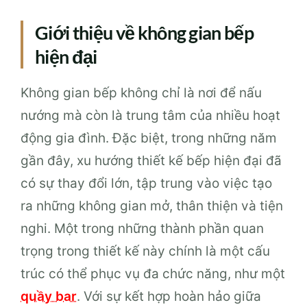
Giới thiệu về không gian bếp
hiện đại
Không gian bếp không chỉ là nơi để nấu
nướng mà còn là trung tâm của nhiều hoạt
động gia đình. Đặc biệt, trong những năm
gần đây, xu hướng thiết kế bếp hiện đại đã
có sự thay đổi lớn, tập trung vào việc tạo
ra những không gian mở, thân thiện và tiện
nghi. Một trong những thành phần quan
trọng trong thiết kế này chính là một cấu
trúc có thể phục vụ đa chức năng, như một
quầy bar
. Với sự kết hợp hoàn hảo giữa