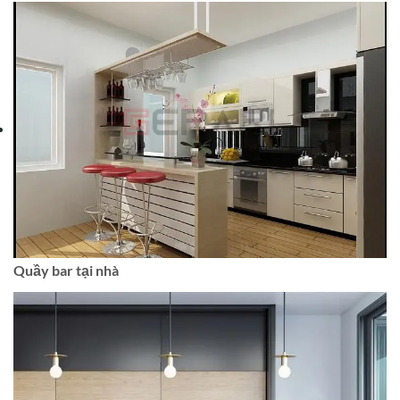
Quầy bar tại nhà