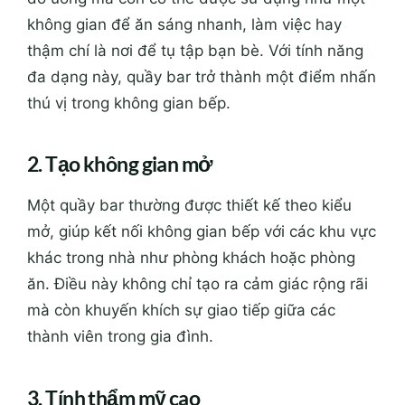
không gian để ăn sáng nhanh, làm việc hay
thậm chí là nơi để tụ tập bạn bè. Với tính năng
đa dạng này, quầy bar trở thành một điểm nhấn
thú vị trong không gian bếp.
2. Tạo không gian mở
Một quầy bar thường được thiết kế theo kiểu
mở, giúp kết nối không gian bếp với các khu vực
khác trong nhà như phòng khách hoặc phòng
ăn. Điều này không chỉ tạo ra cảm giác rộng rãi
mà còn khuyến khích sự giao tiếp giữa các
thành viên trong gia đình.
3. Tính thẩm mỹ cao