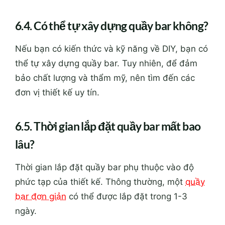
6.4. Có thể tự xây dựng quầy bar không?
Nếu bạn có kiến thức và kỹ năng về DIY, bạn có
thể tự xây dựng quầy bar. Tuy nhiên, để đảm
bảo chất lượng và thẩm mỹ, nên tìm đến các
đơn vị thiết kế uy tín.
6.5. Thời gian lắp đặt quầy bar mất bao
lâu?
Thời gian lắp đặt quầy bar phụ thuộc vào độ
phức tạp của thiết kế. Thông thường, một
quầy
bar đơn giản
có thể được lắp đặt trong 1-3
ngày.