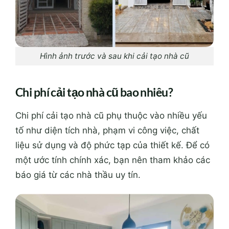
Hình ảnh trước và sau khi cải tạo nhà cũ
Chi phí cải tạo nhà cũ bao nhiêu?
Chi phí cải tạo nhà cũ phụ thuộc vào nhiều yếu
tố như diện tích nhà, phạm vi công việc, chất
liệu sử dụng và độ phức tạp của thiết kế. Để có
một ước tính chính xác, bạn nên tham khảo các
báo giá từ các nhà thầu uy tín.