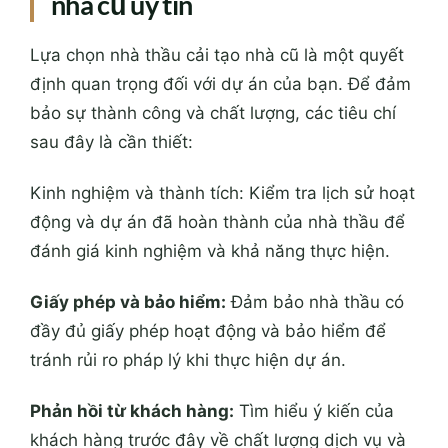
nhà cũ uy tín
Lựa chọn nhà thầu cải tạo nhà cũ là một quyết
định quan trọng đối với dự án của bạn. Để đảm
bảo sự thành công và chất lượng, các tiêu chí
sau đây là cần thiết:
Kinh nghiệm và thành tích: Kiểm tra lịch sử hoạt
động và dự án đã hoàn thành của nhà thầu để
đánh giá kinh nghiệm và khả năng thực hiện.
Giấy phép và bảo hiểm:
Đảm bảo nhà thầu có
đầy đủ giấy phép hoạt động và bảo hiểm để
tránh rủi ro pháp lý khi thực hiện dự án.
Phản hồi từ khách hàng:
Tìm hiểu ý kiến của
khách hàng trước đây về chất lượng dịch vụ và