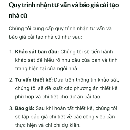
Quy trình nhận tư vấn và báo giá cải tạo
nhà cũ
Chúng tôi cung cấp quy trình nhận tư vấn và
báo giá cải tạo nhà cũ như sau:
Khảo sát ban đầu:
Chúng tôi sẽ tiến hành
khảo sát để hiểu rõ nhu cầu của bạn và tình
trạng hiện tại của ngôi nhà.
Tư vấn thiết kế:
Dựa trên thông tin khảo sát,
chúng tôi sẽ đề xuất các phương án thiết kế
phù hợp và chi tiết cho dự án cải tạo.
Báo giá:
Sau khi hoàn tất thiết kế, chúng tôi
sẽ lập báo giá chi tiết về các công việc cần
thực hiện và chi phí dự kiến.