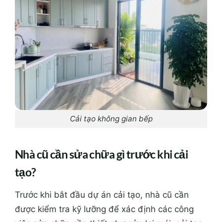
Cải tạo không gian bếp
Nhà cũ cần sửa chữa gì trước khi cải
tạo?
Trước khi bắt đầu dự án cải tạo, nhà cũ cần
được kiểm tra kỹ lưỡng để xác định các công