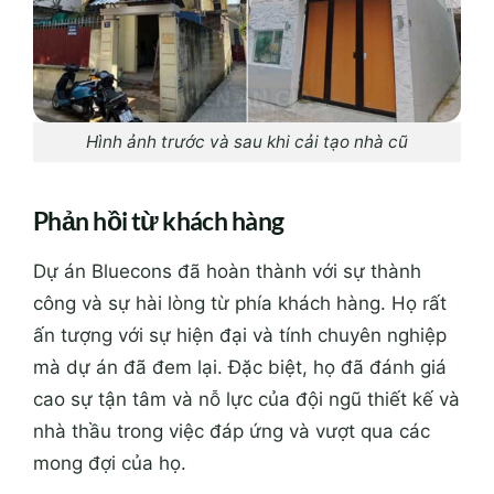
Hình ảnh trước và sau khi cải tạo nhà cũ
Phản hồi từ khách hàng
Dự án Bluecons đã hoàn thành với sự thành
công và sự hài lòng từ phía khách hàng. Họ rất
ấn tượng với sự hiện đại và tính chuyên nghiệp
mà dự án đã đem lại. Đặc biệt, họ đã đánh giá
cao sự tận tâm và nỗ lực của đội ngũ thiết kế và
nhà thầu trong việc đáp ứng và vượt qua các
mong đợi của họ.