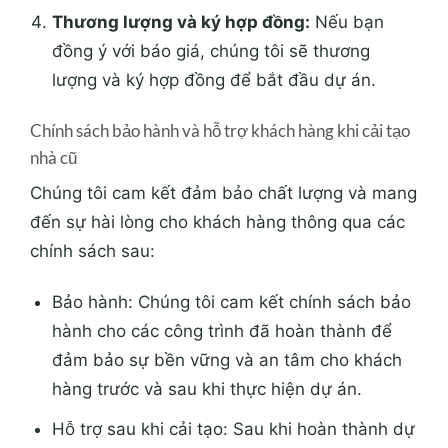
Thương lượng và ký hợp đồng:
Nếu bạn
đồng ý với báo giá, chúng tôi sẽ thương
lượng và ký hợp đồng để bắt đầu dự án.
Chính sách bảo hành và hỗ trợ khách hàng khi cải tạo
nhà cũ
Chúng tôi cam kết đảm bảo chất lượng và mang
đến sự hài lòng cho khách hàng thông qua các
chính sách sau:
Bảo hành: Chúng tôi cam kết chính sách bảo
hành cho các công trình đã hoàn thành để
đảm bảo sự bền vững và an tâm cho khách
hàng trước và sau khi thực hiện dự án.
Hỗ trợ sau khi cải tạo: Sau khi hoàn thành dự