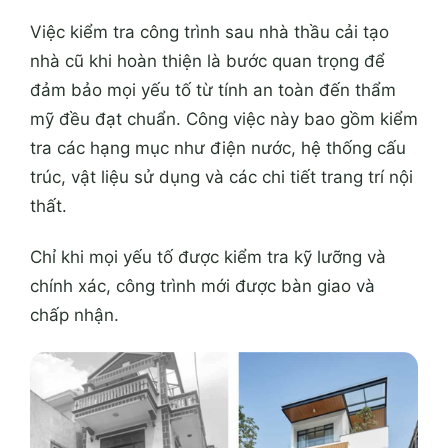
Việc kiểm tra công trình sau nhà thầu cải tạo
nhà cũ khi hoàn thiện là bước quan trọng để
đảm bảo mọi yếu tố từ tính an toàn đến thẩm
mỹ đều đạt chuẩn. Công việc này bao gồm kiểm
tra các hạng mục như điện nước, hệ thống cấu
trúc, vật liệu sử dụng và các chi tiết trang trí nội
thất.
Chỉ khi mọi yếu tố được kiểm tra kỹ lưỡng và
chính xác, công trình mới được bàn giao và
chấp nhận.