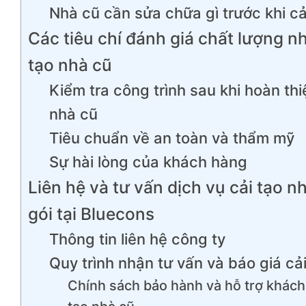
Nhà cũ cần sửa chữa gì trước khi cả
Các tiêu chí đánh giá chất lượng nh
tạo nhà cũ
Kiểm tra công trình sau khi hoàn thi
nhà cũ
Tiêu chuẩn về an toàn và thẩm mỹ
Sự hài lòng của khách hàng
Liên hệ và tư vấn dịch vụ cải tạo n
gói tại Bluecons
Thông tin liên hệ công ty
Quy trình nhận tư vấn và báo giá cả
Chính sách bảo hành và hỗ trợ khách 