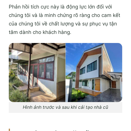
Phản hồi tích cực này là động lực lớn đối với
chúng tôi và là minh chứng rõ ràng cho cam kết
của chúng tôi về chất lượng và sự phục vụ tận
tâm dành cho khách hàng.
Hình ảnh trước và sau khi cải tạo nhà cũ