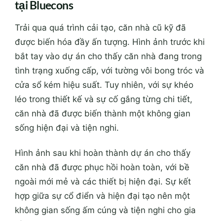
tại Bluecons
Trải qua quá trình cải tạo, căn nhà cũ kỹ đã
được biến hóa đầy ấn tượng. Hình ảnh trước khi
bắt tay vào dự án cho thấy căn nhà đang trong
tình trạng xuống cấp, với tường vôi bong tróc và
cửa sổ kém hiệu suất. Tuy nhiên, với sự khéo
léo trong thiết kế và sự cố gắng từng chi tiết,
căn nhà đã được biến thành một không gian
sống hiện đại và tiện nghi.
Hình ảnh sau khi hoàn thành dự án cho thấy
căn nhà đã được phục hồi hoàn toàn, với bề
ngoài mới mẻ và các thiết bị hiện đại. Sự kết
hợp giữa sự cổ điển và hiện đại tạo nên một
không gian sống ấm cúng và tiện nghi cho gia