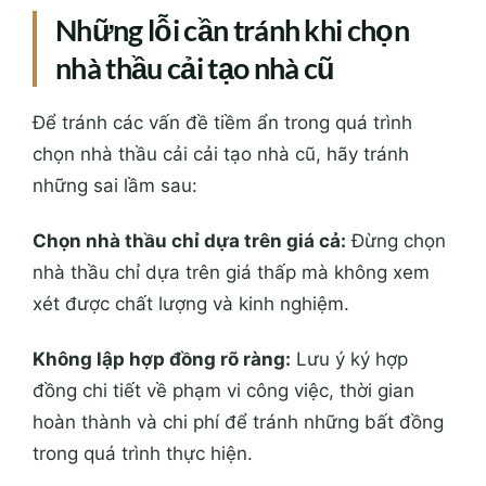
Những lỗi cần tránh khi chọn
nhà thầu cải tạo nhà cũ
Để tránh các vấn đề tiềm ẩn trong quá trình
chọn nhà thầu cải cải tạo nhà cũ, hãy tránh
những sai lầm sau:
Chọn nhà thầu chỉ dựa trên giá cả:
Đừng chọn
nhà thầu chỉ dựa trên giá thấp mà không xem
xét được chất lượng và kinh nghiệm.
Không lập hợp đồng rõ ràng:
Lưu ý ký hợp
đồng chi tiết về phạm vi công việc, thời gian
hoàn thành và chi phí để tránh những bất đồng
trong quá trình thực hiện.