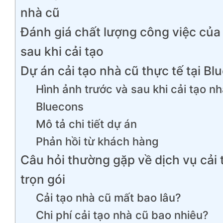
nhà cũ
Đánh giá chất lượng công việc của
sau khi cải tạo
Dự án cải tạo nhà cũ thực tế tại Bl
Hình ảnh trước và sau khi cải tạo nh
Bluecons
Mô tả chi tiết dự án
Phản hồi từ khách hàng
Câu hỏi thường gặp về dịch vụ cải 
trọn gói
Cải tạo nhà cũ mất bao lâu?
Chi phí cải tạo nhà cũ bao nhiêu?