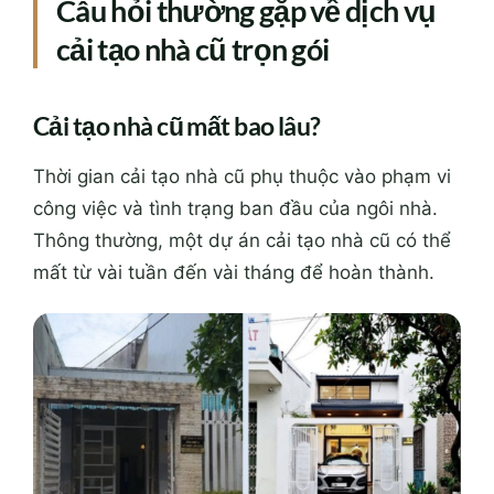
Câu hỏi thường gặp về dịch vụ
cải tạo nhà cũ trọn gói
Cải tạo nhà cũ mất bao lâu?
Thời gian cải tạo nhà cũ phụ thuộc vào phạm vi
công việc và tình trạng ban đầu của ngôi nhà.
Thông thường, một dự án cải tạo nhà cũ có thể
mất từ vài tuần đến vài tháng để hoàn thành.