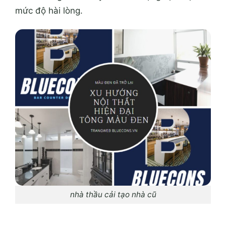
mức độ hài lòng.
nhà thầu cải tạo nhà cũ