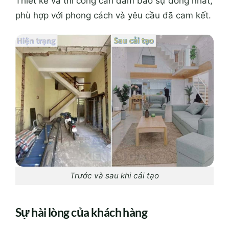
Thiết kế và thi công cần đảm bảo sự đồng nhất,
phù hợp với phong cách và yêu cầu đã cam kết.
Trước và sau khi cải tạo
Sự hài lòng của khách hàng