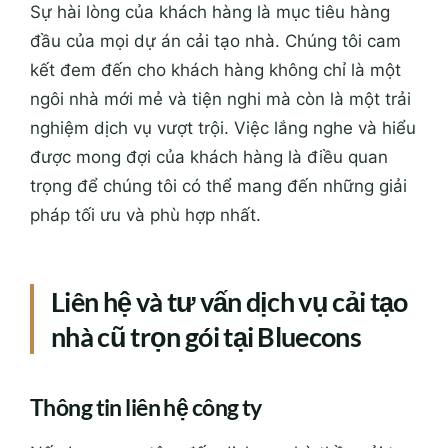
Sự hài lòng của khách hàng là mục tiêu hàng
đầu của mọi dự án cải tạo nhà. Chúng tôi cam
kết đem đến cho khách hàng không chỉ là một
ngôi nhà mới mẻ và tiện nghi mà còn là một trải
nghiệm dịch vụ vượt trội. Việc lắng nghe và hiểu
được mong đợi của khách hàng là điều quan
trọng để chúng tôi có thể mang đến những giải
pháp tối ưu và phù hợp nhất.
Liên hệ và tư vấn dịch vụ cải tạo
nhà cũ trọn gói tại Bluecons
Thông tin liên hệ công ty