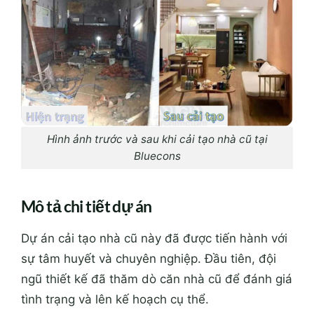
Hình ảnh trước và sau khi cải tạo nhà cũ tại
Bluecons
Mô tả chi tiết dự án
Dự án cải tạo nhà cũ này đã được tiến hành với
sự tâm huyết và chuyên nghiệp. Đầu tiên, đội
ngũ thiết kế đã thăm dò căn nhà cũ để đánh giá
tình trạng và lên kế hoạch cụ thể.