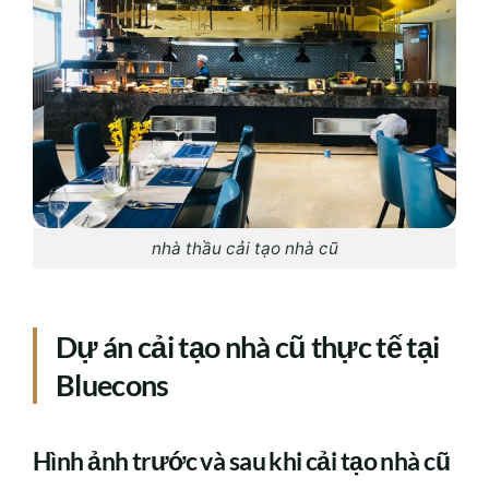
nhà thầu cải tạo nhà cũ
Dự án cải tạo nhà cũ thực tế tại
Bluecons
Hình ảnh trước và sau khi cải tạo nhà cũ