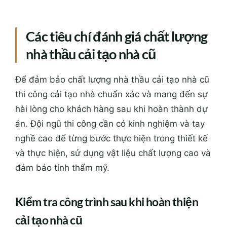
Các tiêu chí đánh giá chất lượng
nhà thầu cải tạo nhà cũ
Để đảm bảo chất lượng nhà thầu cải tạo nhà cũ
thi công cải tạo nhà chuẩn xác và mang đến sự
hài lòng cho khách hàng sau khi hoàn thành dự
án. Đội ngũ thi công cần có kinh nghiệm và tay
nghề cao để từng bước thực hiện trong thiết kế
và thực hiện, sử dụng vật liệu chất lượng cao và
đảm bảo tính thẩm mỹ.
Kiểm tra công trình sau khi hoàn thiện
cải tạo nhà cũ