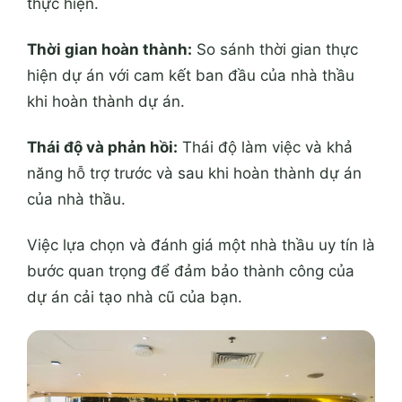
thực hiện.
Thời gian hoàn thành:
So sánh thời gian thực
hiện dự án với cam kết ban đầu của nhà thầu
khi hoàn thành dự án.
Thái độ và phản hồi:
Thái độ làm việc và khả
năng hỗ trợ trước và sau khi hoàn thành dự án
của nhà thầu.
Việc lựa chọn và đánh giá một nhà thầu uy tín là
bước quan trọng để đảm bảo thành công của
dự án cải tạo nhà cũ của bạn.