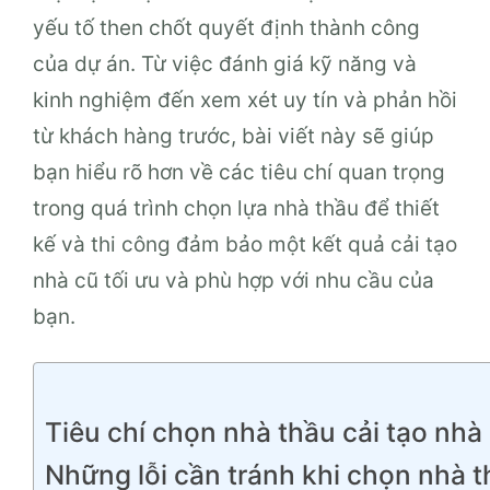
yếu tố then chốt quyết định thành công
của dự án. Từ việc đánh giá kỹ năng và
kinh nghiệm đến xem xét uy tín và phản hồi
từ khách hàng trước, bài viết này sẽ giúp
bạn hiểu rõ hơn về các tiêu chí quan trọng
trong quá trình chọn lựa nhà thầu để thiết
kế và thi công đảm bảo một kết quả cải tạo
nhà cũ tối ưu và phù hợp với nhu cầu của
bạn.
Tiêu chí chọn nhà thầu cải tạo nhà 
Những lỗi cần tránh khi chọn nhà t