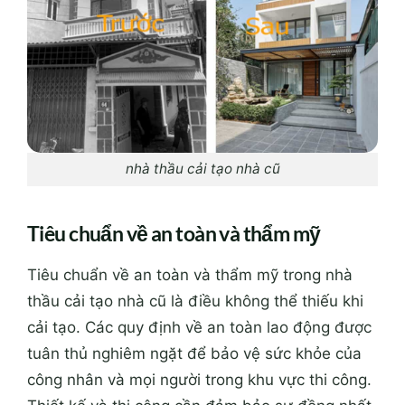
nhà thầu cải tạo nhà cũ
Tiêu chuẩn về an toàn và thẩm mỹ
Tiêu chuẩn về an toàn và thẩm mỹ trong nhà
thầu cải tạo nhà cũ là điều không thể thiếu khi
cải tạo. Các quy định về an toàn lao động được
tuân thủ nghiêm ngặt để bảo vệ sức khỏe của
công nhân và mọi người trong khu vực thi công.