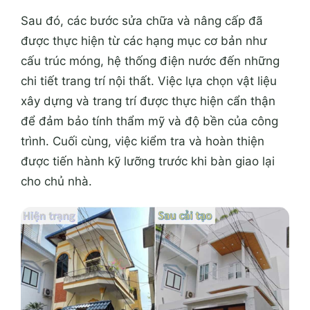
Sau đó, các bước sửa chữa và nâng cấp đã
được thực hiện từ các hạng mục cơ bản như
cấu trúc móng, hệ thống điện nước đến những
chi tiết trang trí nội thất. Việc lựa chọn vật liệu
xây dựng và trang trí được thực hiện cẩn thận
để đảm bảo tính thẩm mỹ và độ bền của công
trình. Cuối cùng, việc kiểm tra và hoàn thiện
được tiến hành kỹ lưỡng trước khi bàn giao lại
cho chủ nhà.