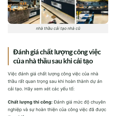
nhà thầu cải tạo nhà cũ
Đánh giá chất lượng công việc
của nhà thầu sau khi cải tạo
Việc đánh giá chất lượng công việc của nhà
thầu rất quan trọng sau khi hoàn thành dự án
cải tạo. Hãy xem xét các yếu tố:
Chất lượng thi công:
Đánh giá mức độ chuyên
nghiệp và sự hoàn thiện của công việc đã được