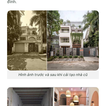
đình.
Hình ảnh trước và sau khi cải tạo nhà cũ