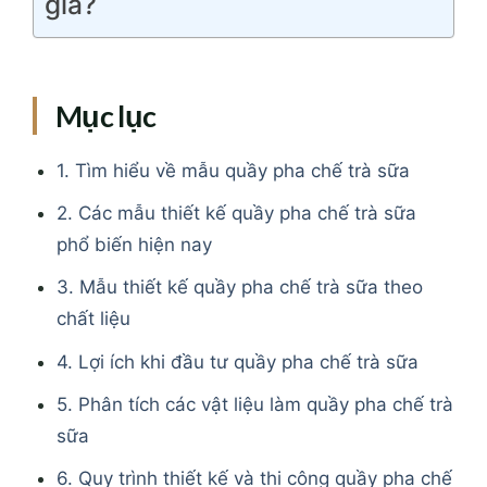
giá?
Mục lục
1. Tìm hiểu về mẫu quầy pha chế trà sữa
2. Các mẫu thiết kế quầy pha chế trà sữa
phổ biến hiện nay
3. Mẫu thiết kế quầy pha chế trà sữa theo
chất liệu
4. Lợi ích khi đầu tư quầy pha chế trà sữa
5. Phân tích các vật liệu làm quầy pha chế trà
sữa
6. Quy trình thiết kế và thi công quầy pha chế