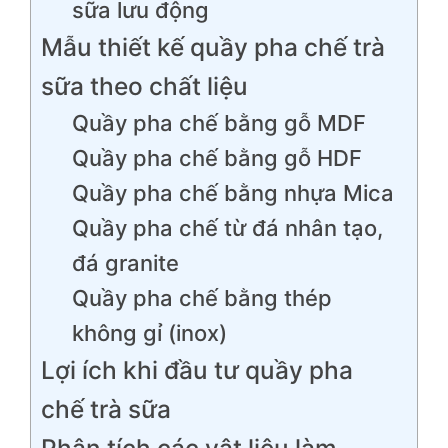
sữa lưu động
Mẫu thiết kế quầy pha chế trà
sữa theo chất liệu
Quầy pha chế bằng gỗ MDF
Quầy pha chế bằng gỗ HDF
Quầy pha chế bằng nhựa Mica
Quầy pha chế từ đá nhân tạo,
đá granite
Quầy pha chế bằng thép
không gỉ (inox)
Lợi ích khi đầu tư quầy pha
chế trà sữa