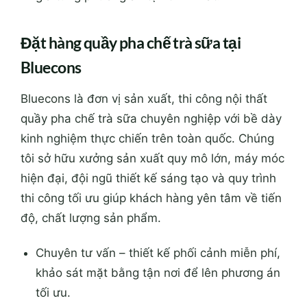
Đặt hàng quầy pha chế trà sữa tại
Bluecons
Bluecons là đơn vị sản xuất, thi công nội thất
quầy pha chế trà sữa chuyên nghiệp với bề dày
kinh nghiệm thực chiến trên toàn quốc. Chúng
tôi sở hữu xưởng sản xuất quy mô lớn, máy móc
hiện đại, đội ngũ thiết kế sáng tạo và quy trình
thi công tối ưu giúp khách hàng yên tâm về tiến
độ, chất lượng sản phẩm.
Chuyên tư vấn – thiết kế phối cảnh miễn phí,
khảo sát mặt bằng tận nơi để lên phương án
tối ưu.