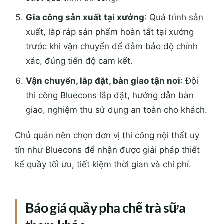
Gia công sản xuất tại xưởng
: Quá trình sản
xuất, lắp ráp sản phẩm hoàn tất tại xưởng
trước khi vận chuyển để đảm bảo độ chính
xác, đúng tiến độ cam kết.
Vận chuyển, lắp đặt, bàn giao tận nơi
: Đội
thi công Bluecons lắp đặt, hướng dẫn bàn
giao, nghiệm thu sử dụng an toàn cho khách.
Chủ quán nên chọn đơn vị thi công nội thất uy
tín như Bluecons để nhận được giải pháp thiết
kế quầy tối ưu, tiết kiệm thời gian và chi phí.
Báo giá quầy pha chế trà sữa