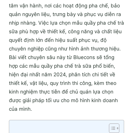
tâm vận hành, nơi các hoạt động pha chế, bảo
quản nguyên liệu, trưng bày và phục vụ diễn ra
nhịp nhàng. Việc lựa chọn mẫu quầy pha chế trà
sữa phù hợp về thiết kế, công năng và chất liệu
quyết định lớn đến hiệu suất phục vụ, độ
chuyên nghiệp cũng như hình ảnh thương hiệu.
Bài viết chuyên sâu này từ Bluecons sẽ tổng
hợp các mẫu quầy pha chế trà sữa phổ biến,
hiện đại nhất năm 2024, phân tích chi tiết về
thiết kế, vật liệu, quy trình thi công, kèm theo
kinh nghiệm thực tiễn để chủ quán lựa chọn
được giải pháp tối ưu cho mô hình kinh doanh
của mình.