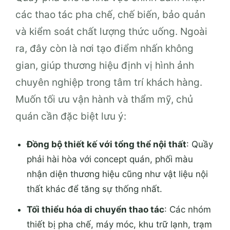
các thao tác pha chế, chế biến, bảo quản
và kiểm soát chất lượng thức uống. Ngoài
ra, đây còn là nơi tạo điểm nhấn không
gian, giúp thương hiệu định vị hình ảnh
chuyên nghiệp trong tâm trí khách hàng.
Muốn tối ưu vận hành và thẩm mỹ, chủ
quán cần đặc biệt lưu ý:
Đồng bộ thiết kế với tổng thể nội thất
: Quầy
phải hài hòa với concept quán, phối màu
nhận diện thương hiệu cũng như vật liệu nội
thất khác để tăng sự thống nhất.
Tối thiểu hóa di chuyển thao tác
: Các nhóm
thiết bị pha chế, máy móc, khu trữ lạnh, trạm