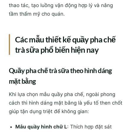
thao tác, tạo luồng vận động hợp lý và nâng
tầm thẩm mỹ cho quán.
Các mẫu thiết kế quầy pha chế
trà sữa phổ biến hiện nay
Quầy pha chế trà sữa theo hình dáng
mặt bằng
Khi lựa chọn mẫu quầy pha chế, ngoài phong
cách thì hình dáng mặt bằng là yếu tố then chốt
giúp tận dụng triệt để không gian:
Mẫu quầy hình chữ L
: Thích hợp đặt sát