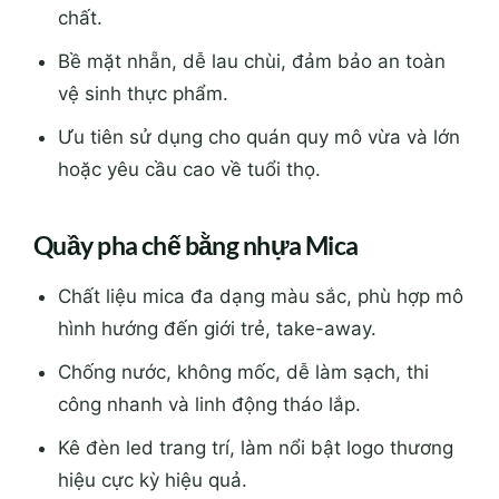
chất.
Bề mặt nhẵn, dễ lau chùi, đảm bảo an toàn
vệ sinh thực phẩm.
Ưu tiên sử dụng cho quán quy mô vừa và lớn
hoặc yêu cầu cao về tuổi thọ.
Quầy pha chế bằng nhựa Mica
Chất liệu mica đa dạng màu sắc, phù hợp mô
hình hướng đến giới trẻ, take-away.
Chống nước, không mốc, dễ làm sạch, thi
công nhanh và linh động tháo lắp.
Kê đèn led trang trí, làm nổi bật logo thương
hiệu cực kỳ hiệu quả.