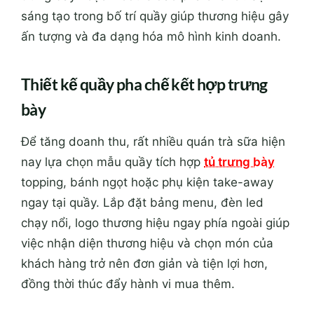
sáng tạo trong bố trí quầy giúp thương hiệu gây
ấn tượng và đa dạng hóa mô hình kinh doanh.
Thiết kế quầy pha chế kết hợp trưng
bày
Để tăng doanh thu, rất nhiều quán trà sữa hiện
nay lựa chọn mẫu quầy tích hợp
tủ trưng bày
topping, bánh ngọt hoặc phụ kiện take-away
ngay tại quầy. Lắp đặt bảng menu, đèn led
chạy nổi, logo thương hiệu ngay phía ngoài giúp
việc nhận diện thương hiệu và chọn món của
khách hàng trở nên đơn giản và tiện lợi hơn,
đồng thời thúc đẩy hành vi mua thêm.