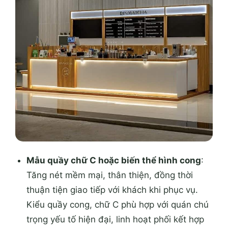
Mẫu quầy chữ C hoặc biến thể hình cong
:
Tăng nét mềm mại, thân thiện, đồng thời
thuận tiện giao tiếp với khách khi phục vụ.
Kiểu quầy cong, chữ C phù hợp với quán chú
trọng yếu tố hiện đại, linh hoạt phối kết hợp