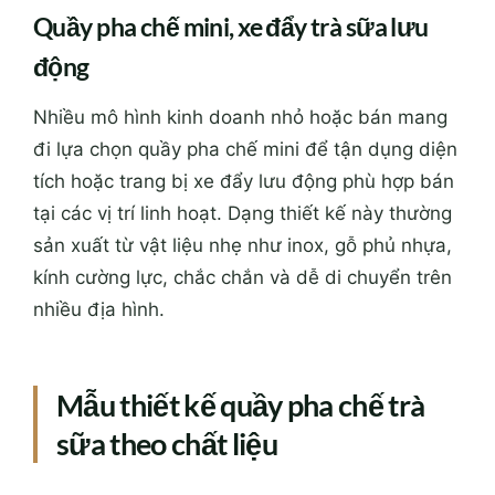
Quầy pha chế mini, xe đẩy trà sữa lưu
động
Nhiều mô hình kinh doanh nhỏ hoặc bán mang
đi lựa chọn quầy pha chế mini để tận dụng diện
tích hoặc trang bị xe đẩy lưu động phù hợp bán
tại các vị trí linh hoạt. Dạng thiết kế này thường
sản xuất từ vật liệu nhẹ như inox, gỗ phủ nhựa,
kính cường lực, chắc chắn và dễ di chuyển trên
nhiều địa hình.
Mẫu thiết kế quầy pha chế trà
sữa theo chất liệu