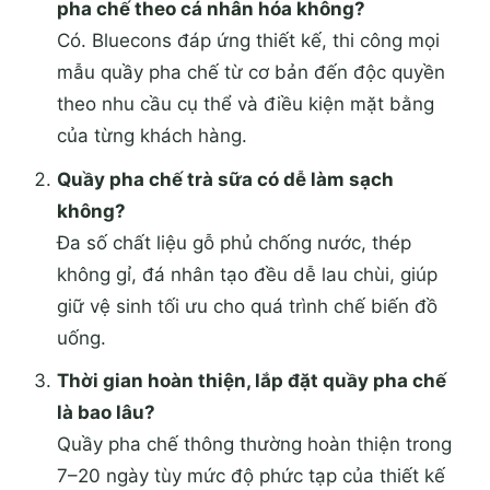
pha chế theo cá nhân hóa không?
Có. Bluecons đáp ứng thiết kế, thi công mọi
mẫu quầy pha chế từ cơ bản đến độc quyền
theo nhu cầu cụ thể và điều kiện mặt bằng
của từng khách hàng.
Quầy pha chế trà sữa có dễ làm sạch
không?
Đa số chất liệu gỗ phủ chống nước, thép
không gỉ, đá nhân tạo đều dễ lau chùi, giúp
giữ vệ sinh tối ưu cho quá trình chế biến đồ
uống.
Thời gian hoàn thiện, lắp đặt quầy pha chế
là bao lâu?
Quầy pha chế thông thường hoàn thiện trong
7–20 ngày tùy mức độ phức tạp của thiết kế