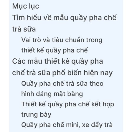
Mục lục
Tìm hiểu về mẫu quầy pha chế
trà sữa
Vai trò và tiêu chuẩn trong
thiết kế quầy pha chế
Các mẫu thiết kế quầy pha
chế trà sữa phổ biến hiện nay
Quầy pha chế trà sữa theo
hình dáng mặt bằng
Thiết kế quầy pha chế kết hợp
trưng bày
Quầy pha chế mini, xe đẩy trà