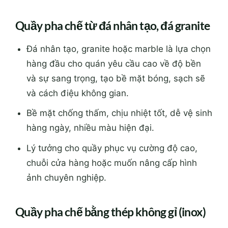
Quầy pha chế từ đá nhân tạo, đá granite
Đá nhân tạo, granite hoặc marble là lựa chọn
hàng đầu cho quán yêu cầu cao về độ bền
và sự sang trọng, tạo bề mặt bóng, sạch sẽ
và cách điệu không gian.
Bề mặt chống thấm, chịu nhiệt tốt, dễ vệ sinh
hàng ngày, nhiều màu hiện đại.
Lý tưởng cho quầy phục vụ cường độ cao,
chuỗi cửa hàng hoặc muốn nâng cấp hình
ảnh chuyên nghiệp.
Quầy pha chế bằng thép không gỉ (inox)