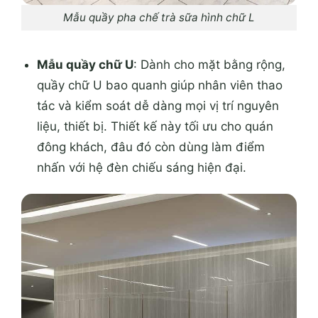
Mẫu quầy pha chế trà sữa hình chữ L
Mẫu quầy chữ U
: Dành cho mặt bằng rộng,
quầy chữ U bao quanh giúp nhân viên thao
tác và kiểm soát dễ dàng mọi vị trí nguyên
liệu, thiết bị. Thiết kế này tối ưu cho quán
đông khách, đâu đó còn dùng làm điểm
nhấn với hệ đèn chiếu sáng hiện đại.