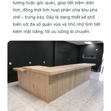
tường hoặc góc quán, giúp tiết kiệm diện
tích, đồng thời linh hoạt phân chia khu pha
chế – trưng bày. Đây là dạng thiết kế phổ
biến với đa số quán vừa và nhỏ nhờ tính tiết
kiệm mặt bằng, tối ưu luồng di chuyển.