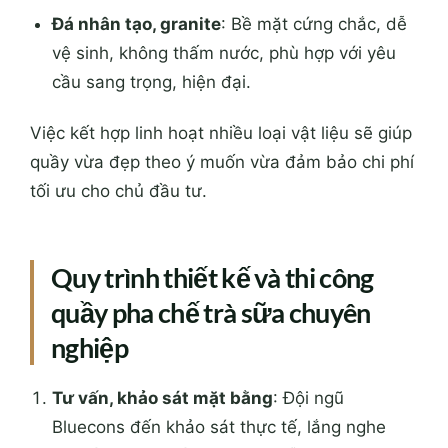
Đá nhân tạo, granite
: Bề mặt cứng chắc, dễ
vệ sinh, không thấm nước, phù hợp với yêu
cầu sang trọng, hiện đại.
Việc kết hợp linh hoạt nhiều loại vật liệu sẽ giúp
quầy vừa đẹp theo ý muốn vừa đảm bảo chi phí
tối ưu cho chủ đầu tư.
Quy trình thiết kế và thi công
quầy pha chế trà sữa chuyên
nghiệp
Tư vấn, khảo sát mặt bằng
: Đội ngũ
Bluecons đến khảo sát thực tế, lắng nghe