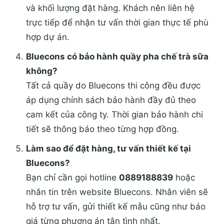
và khối lượng đặt hàng. Khách nên liên hệ
trực tiếp để nhận tư vấn thời gian thực tế phù
hợp dự án.
Bluecons có bảo hành quầy pha chế trà sữa
không?
Tất cả quầy do Bluecons thi công đều được
áp dụng chính sách bảo hành đầy đủ theo
cam kết của công ty. Thời gian bảo hành chi
tiết sẽ thông báo theo từng hợp đồng.
Làm sao để đặt hàng, tư vấn thiết kế tại
Bluecons?
Bạn chỉ cần gọi hotline
0889188839
hoặc
nhắn tin trên website Bluecons. Nhân viên sẽ
hỗ trợ tư vấn, gửi thiết kế mẫu cũng như báo
giá từng phương án tận tình nhất.