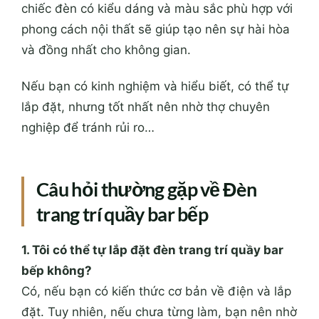
chiếc đèn có kiểu dáng và màu sắc phù hợp với
phong cách nội thất sẽ giúp tạo nên sự hài hòa
và đồng nhất cho không gian.
Nếu bạn có kinh nghiệm và hiểu biết, có thể tự
lắp đặt, nhưng tốt nhất nên nhờ thợ chuyên
nghiệp để tránh rủi ro…
Câu hỏi thường gặp về Đèn
trang trí quầy bar bếp
1. Tôi có thể tự lắp đặt đèn trang trí quầy bar
bếp không?
Có, nếu bạn có kiến thức cơ bản về điện và lắp
đặt. Tuy nhiên, nếu chưa từng làm, bạn nên nhờ