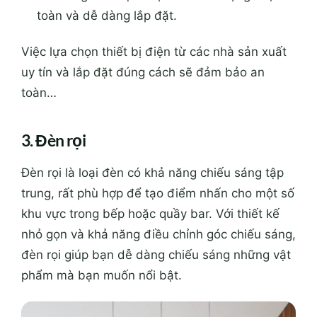
toàn và dễ dàng lắp đặt.
Việc lựa chọn thiết bị điện từ các nhà sản xuất
uy tín và lắp đặt đúng cách sẽ đảm bảo an
toàn…
3. Đèn rọi
Đèn rọi là loại đèn có khả năng chiếu sáng tập
trung, rất phù hợp để tạo điểm nhấn cho một số
khu vực trong bếp hoặc quầy bar. Với thiết kế
nhỏ gọn và khả năng điều chỉnh góc chiếu sáng,
đèn rọi giúp bạn dễ dàng chiếu sáng những vật
phẩm mà bạn muốn nổi bật.