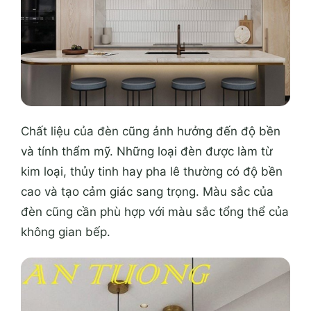
Chất liệu của đèn cũng ảnh hưởng đến độ bền
và tính thẩm mỹ. Những loại đèn được làm từ
kim loại, thủy tinh hay pha lê thường có độ bền
cao và tạo cảm giác sang trọng. Màu sắc của
đèn cũng cần phù hợp với màu sắc tổng thể của
không gian bếp.