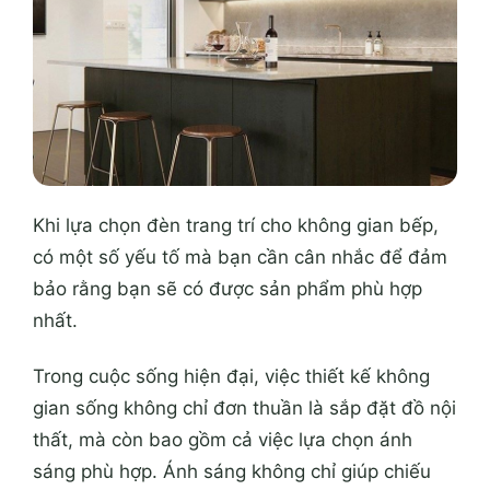
Khi lựa chọn đèn trang trí cho không gian bếp,
có một số yếu tố mà bạn cần cân nhắc để đảm
bảo rằng bạn sẽ có được sản phẩm phù hợp
nhất.
Trong cuộc sống hiện đại, việc thiết kế không
gian sống không chỉ đơn thuần là sắp đặt đồ nội
thất, mà còn bao gồm cả việc lựa chọn ánh
sáng phù hợp. Ánh sáng không chỉ giúp chiếu