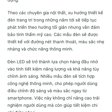
Theo các chuyên gia nội thất, xu hướng thiết kế
đèn trang trí trong những năm tới sẽ tiếp tục
phát triển theo hướng tối giản nhưng vẫn đảm
bảo tính thẩm mỹ cao. Các mẫu đèn sẽ được
thiết kế với đường nét thanh thoát, màu sắc nhẹ
nhàng và chức năng thông minh.
Đèn LED sẽ trở thành lựa chọn hàng đầu nhờ
vào tính tiết kiệm năng lượng và khả năng tùy
chỉnh ánh sáng. Nhiều mẫu đèn sẽ tích hợp
công nghệ thông minh, cho phép người dùng
điều chỉnh độ sáng và màu sắc ngay từ
smartphone. Việc này không chỉ nâng cao trải
nghiệm người dùng mà còn giúp tiết kiệm chi