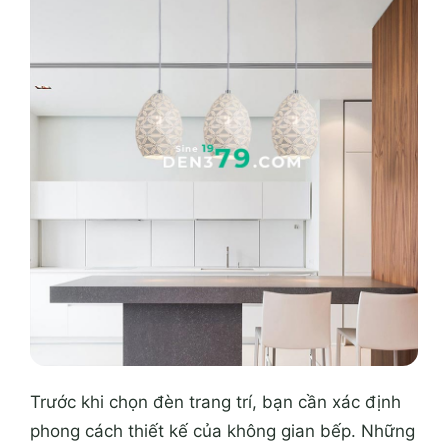
Trước khi chọn đèn trang trí, bạn cần xác định
phong cách thiết kế của không gian bếp. Những