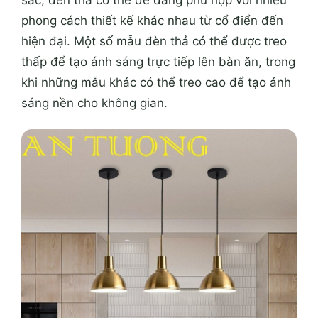
phong cách thiết kế khác nhau từ cổ điển đến
hiện đại. Một số mẫu đèn thả có thể được treo
thấp để tạo ánh sáng trực tiếp lên bàn ăn, trong
khi những mẫu khác có thể treo cao để tạo ánh
sáng nền cho không gian.