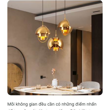
Mỗi không gian đều cần có những điểm nhấn