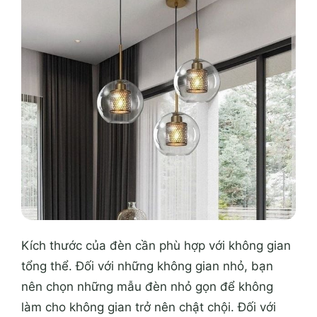
Kích thước của đèn cần phù hợp với không gian
tổng thể. Đối với những không gian nhỏ, bạn
nên chọn những mẫu đèn nhỏ gọn để không
làm cho không gian trở nên chật chội. Đối với