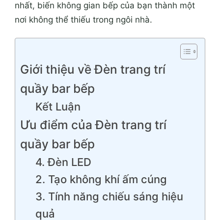
nhất, biến không gian bếp của bạn thành một
nơi không thể thiếu trong ngôi nhà.
Giới thiệu về Đèn trang trí
quầy bar bếp
Kết Luận
Ưu điểm của Đèn trang trí
quầy bar bếp
4. Đèn LED
2. Tạo không khí ấm cúng
3. Tính năng chiếu sáng hiệu
quả