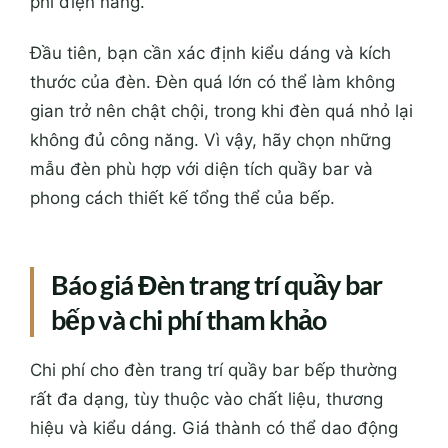
phí điện năng.
Đầu tiên, bạn cần xác định kiểu dáng và kích
thước của đèn. Đèn quá lớn có thể làm không
gian trở nên chật chội, trong khi đèn quá nhỏ lại
không đủ công năng. Vì vậy, hãy chọn những
mẫu đèn phù hợp với diện tích quầy bar và
phong cách thiết kế tổng thể của bếp.
Báo giá Đèn trang trí quầy bar
bếp và chi phí tham khảo
Chi phí cho đèn trang trí quầy bar bếp thường
rất đa dạng, tùy thuộc vào chất liệu, thương
hiệu và kiểu dáng. Giá thành có thể dao động