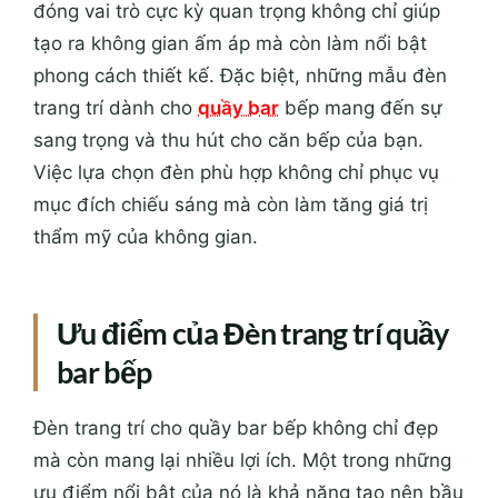
đóng vai trò cực kỳ quan trọng không chỉ giúp
tạo ra không gian ấm áp mà còn làm nổi bật
phong cách thiết kế. Đặc biệt, những mẫu đèn
trang trí dành cho
quầy bar
bếp mang đến sự
sang trọng và thu hút cho căn bếp của bạn.
Việc lựa chọn đèn phù hợp không chỉ phục vụ
mục đích chiếu sáng mà còn làm tăng giá trị
thẩm mỹ của không gian.
Ưu điểm của Đèn trang trí quầy
bar bếp
Đèn trang trí cho quầy bar bếp không chỉ đẹp
mà còn mang lại nhiều lợi ích. Một trong những
ưu điểm nổi bật của nó là khả năng tạo nên bầu