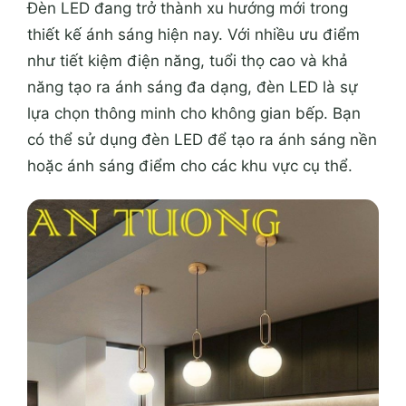
Đèn LED đang trở thành xu hướng mới trong
thiết kế ánh sáng hiện nay. Với nhiều ưu điểm
như tiết kiệm điện năng, tuổi thọ cao và khả
năng tạo ra ánh sáng đa dạng, đèn LED là sự
lựa chọn thông minh cho không gian bếp. Bạn
có thể sử dụng đèn LED để tạo ra ánh sáng nền
hoặc ánh sáng điểm cho các khu vực cụ thể.