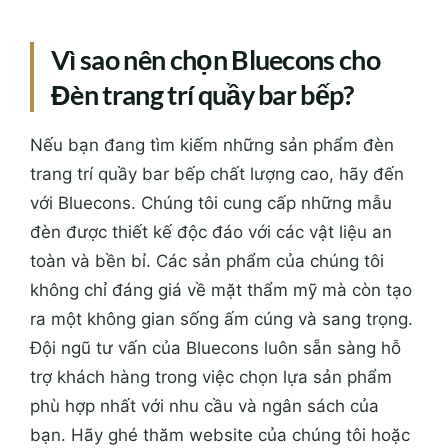
Vì sao nên chọn Bluecons cho
Đèn trang trí quầy bar bếp?
Nếu bạn đang tìm kiếm những sản phẩm đèn
trang trí quầy bar bếp chất lượng cao, hãy đến
với Bluecons. Chúng tôi cung cấp những mẫu
đèn được thiết kế độc đáo với các vật liệu an
toàn và bền bỉ. Các sản phẩm của chúng tôi
không chỉ đáng giá về mặt thẩm mỹ mà còn tạo
ra một không gian sống ấm cúng và sang trọng.
Đội ngũ tư vấn của Bluecons luôn sẵn sàng hỗ
trợ khách hàng trong việc chọn lựa sản phẩm
phù hợp nhất với nhu cầu và ngân sách của
bạn. Hãy ghé thăm website của chúng tôi hoặc