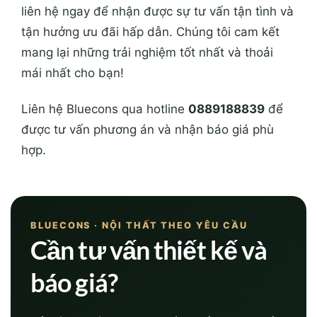
liên hệ ngay để nhận được sự tư vấn tận tình và
tận hưởng ưu đãi hấp dẫn. Chúng tôi cam kết
mang lại những trải nghiệm tốt nhất và thoải
mái nhất cho bạn!
Liên hệ Bluecons qua hotline
0889188839
để
được tư vấn phương án và nhận báo giá phù
hợp.
BLUECONS · NỘI THẤT THEO YÊU CẦU
Cần tư vấn thiết kế và
báo giá?