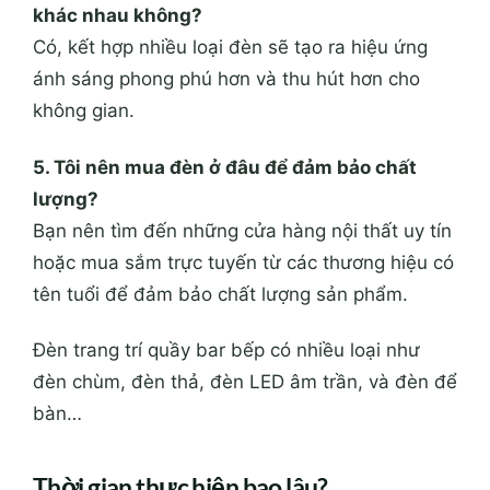
khác nhau không?
Có, kết hợp nhiều loại đèn sẽ tạo ra hiệu ứng
ánh sáng phong phú hơn và thu hút hơn cho
không gian.
5. Tôi nên mua đèn ở đâu để đảm bảo chất
lượng?
Bạn nên tìm đến những cửa hàng nội thất uy tín
hoặc mua sắm trực tuyến từ các thương hiệu có
tên tuổi để đảm bảo chất lượng sản phẩm.
Đèn trang trí quầy bar bếp có nhiều loại như
đèn chùm, đèn thả, đèn LED âm trần, và đèn để
bàn…
Thời gian thực hiện bao lâu?