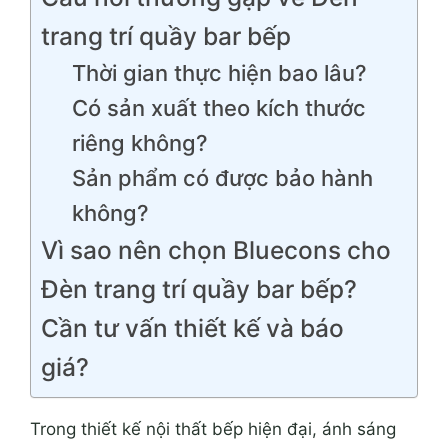
trang trí quầy bar bếp
Thời gian thực hiện bao lâu?
Có sản xuất theo kích thước
riêng không?
Sản phẩm có được bảo hành
không?
Vì sao nên chọn Bluecons cho
Đèn trang trí quầy bar bếp?
Cần tư vấn thiết kế và báo
giá?
Trong thiết kế nội thất bếp hiện đại, ánh sáng