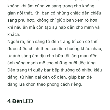
không khí ấm cúng và sang trọng cho không
gian nội thất. Khi bạn có những chiếc đèn chiếu
sáng phù hợp, không chỉ giúp bạn xem rõ hơn
khi nấu ăn mà còn tạo sự hấp dẫn cho mình và
khách.
Ngoài ra, ánh sáng từ đèn trang trí còn có thể
được điều chỉnh theo các tình huống khác nhau,
từ ánh sáng êm dịu cho bữa tối lãng mạn đến
ánh sáng mạnh mẽ cho những buổi tiệc tùng.
Đèn trang trí quầy bar bếp thường có nhiều kiểu
dáng, từ hiện đại đến cổ điển, giúp bạn dễ
dàng lựa chọn theo phong cách riêng.
4. Đèn LED