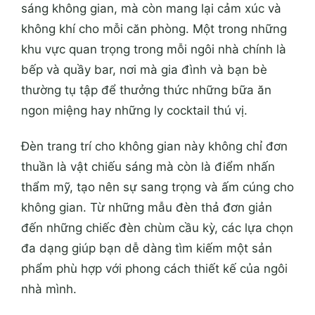
sáng không gian, mà còn mang lại cảm xúc và
không khí cho mỗi căn phòng. Một trong những
khu vực quan trọng trong mỗi ngôi nhà chính là
bếp và quầy bar, nơi mà gia đình và bạn bè
thường tụ tập để thưởng thức những bữa ăn
ngon miệng hay những ly cocktail thú vị.
Đèn trang trí cho không gian này không chỉ đơn
thuần là vật chiếu sáng mà còn là điểm nhấn
thẩm mỹ, tạo nên sự sang trọng và ấm cúng cho
không gian. Từ những mẫu đèn thả đơn giản
đến những chiếc đèn chùm cầu kỳ, các lựa chọn
đa dạng giúp bạn dễ dàng tìm kiếm một sản
phẩm phù hợp với phong cách thiết kế của ngôi
nhà mình.