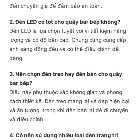
đến chuyên gia để đảm bảo an toàn.
2. Đèn LED có tốt cho quầy bar bếp không?
Đèn LED là lựa chọn tuyệt vời vì tiết kiệm năng
lượng và có độ bền cao. Chúng cũng cung cấp
ánh sáng đồng đều và có thể điều chỉnh dễ
dàng.
3. Nên chọn đèn treo hay đèn bàn cho quầy
bar bếp?
Điều này phụ thuộc vào không gian và phong
cách thiết kế. Đèn treo mang lại vẻ đẹp hiện đại
và ấn tượng, trong khi đèn bàn lại dễ di chuyển
và điều chỉnh.
4. Có nên sử dụng nhiều loại đèn trang trí