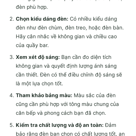
đèn phù hợp.
Chọn kiểu dáng đèn:
Có nhiều kiểu dáng
đèn như đèn chùm, đèn treo, hoặc đèn bàn.
Hãy cân nhắc về không gian và chiều cao
của quầy bar.
Xem xét độ sáng:
Bạn cần đo diện tích
không gian và quyết định lượng ánh sáng
cần thiết. Đèn có thể điều chỉnh độ sáng sẽ
là một lựa chọn tốt.
Tham khảo bảng màu:
Màu sắc của đèn
cũng cần phù hợp với tông màu chung của
căn bếp và phong cách bạn đã chọn.
Kiểm tra chất lượng và độ an toàn:
Đảm
bảo rằng đèn bạn chọn có chất lượng tốt, an