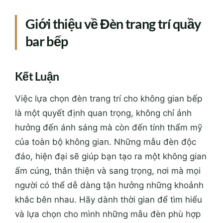
Giới thiệu về Đèn trang trí quầy
bar bếp
Kết Luận
Việc lựa chọn đèn trang trí cho không gian bếp
là một quyết định quan trọng, không chỉ ảnh
hưởng đến ánh sáng mà còn đến tính thẩm mỹ
của toàn bộ không gian. Những mẫu đèn độc
đáo, hiện đại sẽ giúp bạn tạo ra một không gian
ấm cúng, thân thiện và sang trọng, nơi mà mọi
người có thể dễ dàng tận hưởng những khoảnh
khắc bên nhau. Hãy dành thời gian để tìm hiểu
và lựa chọn cho mình những mẫu đèn phù hợp