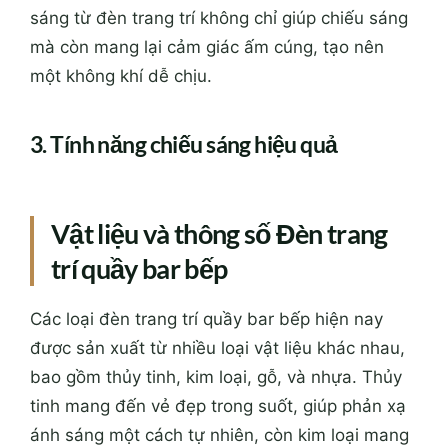
sáng từ đèn trang trí không chỉ giúp chiếu sáng
mà còn mang lại cảm giác ấm cúng, tạo nên
một không khí dễ chịu.
3. Tính năng chiếu sáng hiệu quả
Vật liệu và thông số Đèn trang
trí quầy bar bếp
Các loại đèn trang trí quầy bar bếp hiện nay
được sản xuất từ nhiều loại vật liệu khác nhau,
bao gồm thủy tinh, kim loại, gỗ, và nhựa. Thủy
tinh mang đến vẻ đẹp trong suốt, giúp phản xạ
ánh sáng một cách tự nhiên, còn kim loại mang