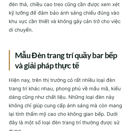
đèn thả, chiều cao treo cũng cần được xem xét
kỹ lưỡng để đảm bảo ánh sáng chiếu đúng vào
khu vực cần thiết và không gây cản trở cho việc
di chuyển.
Mẫu Đèn trang trí quầy bar bếp
và giải pháp thực tế
Hiện nay, trên thị trường có rất nhiều loại đèn
trang trí khác nhau, phong phú về mẫu mã, kiểu
dáng cũng như chất liệu. Những loại đèn này
không chỉ giúp cung cấp ánh sáng mà còn mang
lại tính thẩm mỹ cao cho không gian bếp. Dưới
đây là một số loại đèn trang trí thường được sử
dụng.