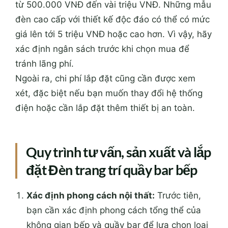
từ 500.000 VNĐ đến vài triệu VNĐ. Những mẫu
đèn cao cấp với thiết kế độc đáo có thể có mức
giá lên tới 5 triệu VNĐ hoặc cao hơn. Vì vậy, hãy
xác định ngân sách trước khi chọn mua để
tránh lãng phí.
Ngoài ra, chi phí lắp đặt cũng cần được xem
xét, đặc biệt nếu bạn muốn thay đổi hệ thống
điện hoặc cần lắp đặt thêm thiết bị an toàn.
Quy trình tư vấn, sản xuất và lắp
đặt Đèn trang trí quầy bar bếp
Xác định phong cách nội thất:
Trước tiên,
bạn cần xác định phong cách tổng thể của
không gian bếp và quầy bar để lựa chọn loại