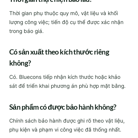
Thời gian phụ thuộc quy mô, vật liệu và khối
lượng công việc; tiến độ cụ thể được xác nhận
trong báo giá.
Có sản xuất theo kích thước riêng
không?
Có. Bluecons tiếp nhận kích thước hoặc khảo
sát để triển khai phương án phù hợp mặt bằng.
Sản phẩm có được bảo hành không?
Chính sách bảo hành được ghi rõ theo vật liệu,
phụ kiện và phạm vi công việc đã thống nhất.