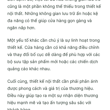
cũng là một phần không thể thiếu trong thiết kế
nội thất. Những không gian lưu trữ ẩn hoặc kệ
đa năng có thể giúp cửa hàng gọn gàng và
ngăn nắp hơn.
Một yếu tố khác cần chú ý là sự linh hoạt trong
thiết kế. Cửa hàng cần có khả năng điều chỉnh
và thay đổi bố cục dễ dàng để phù hợp với các
bộ sưu tập sản phẩm mới hoặc các chiến dịch
quảng cáo khác nhau.
Cuối cùng, thiết kế nội thất cần phải phản ánh
được phong cách và giá trị của thương hiệu.
Điều này giúp tạo ra một sự nhận diện thương
hiệu mạnh mẽ và tạo ấn tượng sâu sắc với
khách hàng.