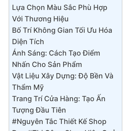
Lựa Chọn Màu Sắc Phù Hợp
Với Thương Hiệu
Bố Trí Không Gian Tối Ưu Hóa
Diện Tích
Ánh Sáng: Cách Tạo Điểm
Nhấn Cho Sản Phẩm
Vật Liệu Xây Dựng: Độ Bền Và
Thẩm Mỹ
Trang Trí Cửa Hàng: Tạo Ấn
Tượng Đầu Tiên
#Nguyên Tắc Thiết Kế Shop