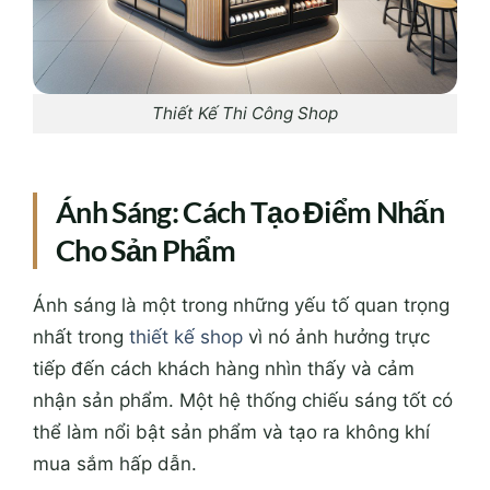
Thiết Kế Thi Công Shop
Ánh Sáng: Cách Tạo Điểm Nhấn
Cho Sản Phẩm
Ánh sáng là một trong những yếu tố quan trọng
nhất trong
thiết kế shop
vì nó ảnh hưởng trực
tiếp đến cách khách hàng nhìn thấy và cảm
nhận sản phẩm. Một hệ thống chiếu sáng tốt có
thể làm nổi bật sản phẩm và tạo ra không khí
mua sắm hấp dẫn.