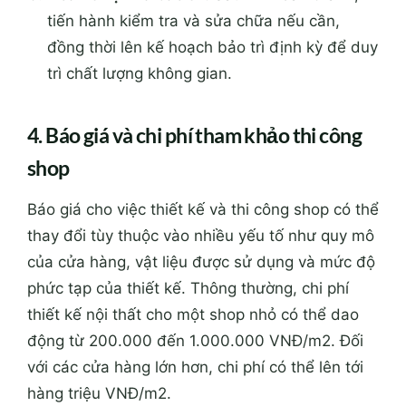
tiến hành kiểm tra và sửa chữa nếu cần,
đồng thời lên kế hoạch bảo trì định kỳ để duy
trì chất lượng không gian.
4. Báo giá và chi phí tham khảo thi công
shop
Báo giá cho việc thiết kế và thi công shop có thể
thay đổi tùy thuộc vào nhiều yếu tố như quy mô
của cửa hàng, vật liệu được sử dụng và mức độ
phức tạp của thiết kế. Thông thường, chi phí
thiết kế nội thất cho một shop nhỏ có thể dao
động từ 200.000 đến 1.000.000 VNĐ/m2. Đối
với các cửa hàng lớn hơn, chi phí có thể lên tới
hàng triệu VNĐ/m2.