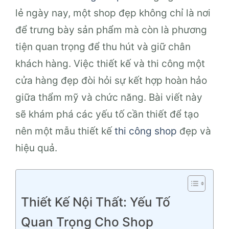
lẻ ngày nay, một shop đẹp không chỉ là nơi
để trưng bày sản phẩm mà còn là phương
tiện quan trọng để thu hút và giữ chân
khách hàng. Việc thiết kế và thi công một
cửa hàng đẹp đòi hỏi sự kết hợp hoàn hảo
giữa thẩm mỹ và chức năng. Bài viết này
sẽ khám phá các yếu tố cần thiết để tạo
nên một mẫu thiết kế
thi công shop
đẹp và
hiệu quả.
Thiết Kế Nội Thất: Yếu Tố
Quan Trọng Cho Shop