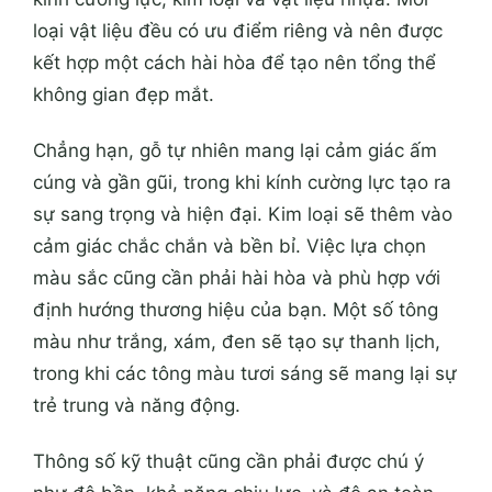
loại vật liệu đều có ưu điểm riêng và nên được
kết hợp một cách hài hòa để tạo nên tổng thể
không gian đẹp mắt.
Chẳng hạn, gỗ tự nhiên mang lại cảm giác ấm
cúng và gần gũi, trong khi kính cường lực tạo ra
sự sang trọng và hiện đại. Kim loại sẽ thêm vào
cảm giác chắc chắn và bền bỉ. Việc lựa chọn
màu sắc cũng cần phải hài hòa và phù hợp với
định hướng thương hiệu của bạn. Một số tông
màu như trắng, xám, đen sẽ tạo sự thanh lịch,
trong khi các tông màu tươi sáng sẽ mang lại sự
trẻ trung và năng động.
Thông số kỹ thuật cũng cần phải được chú ý