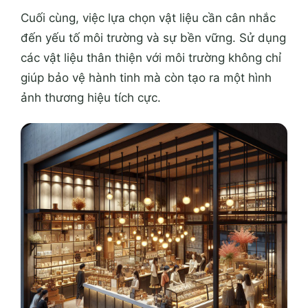
Cuối cùng, việc lựa chọn vật liệu cần cân nhắc
đến yếu tố môi trường và sự bền vững. Sử dụng
các vật liệu thân thiện với môi trường không chỉ
giúp bảo vệ hành tinh mà còn tạo ra một hình
ảnh thương hiệu tích cực.