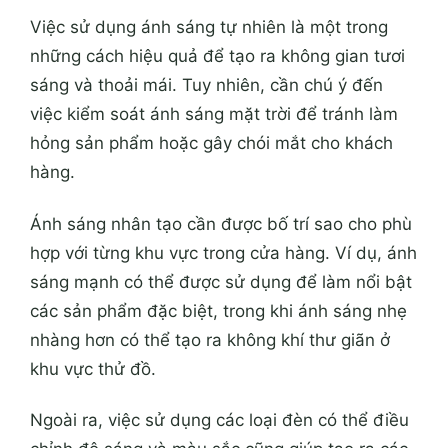
Việc sử dụng ánh sáng tự nhiên là một trong
những cách hiệu quả để tạo ra không gian tươi
sáng và thoải mái. Tuy nhiên, cần chú ý đến
việc kiểm soát ánh sáng mặt trời để tránh làm
hỏng sản phẩm hoặc gây chói mắt cho khách
hàng.
Ánh sáng nhân tạo cần được bố trí sao cho phù
hợp với từng khu vực trong cửa hàng. Ví dụ, ánh
sáng mạnh có thể được sử dụng để làm nổi bật
các sản phẩm đặc biệt, trong khi ánh sáng nhẹ
nhàng hơn có thể tạo ra không khí thư giãn ở
khu vực thử đồ.
Ngoài ra, việc sử dụng các loại đèn có thể điều