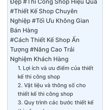
Đẹp #Thi Công Shop Hiệu Quả
#Thiết Kế Shop Chuyên
Nghiệp #Tối Ưu Không Gian
Bán Hàng
#Cách Thiết Kế Shop Ấn
Tượng #Nâng Cao Trải
Nghiệm Khách Hàng
1. Lợi ích và ưu điểm của thiết
kế thi công shop
2. Vật liệu và thông số cho
thiết kế thi công shop
3. Quy trình các bước thiết kế