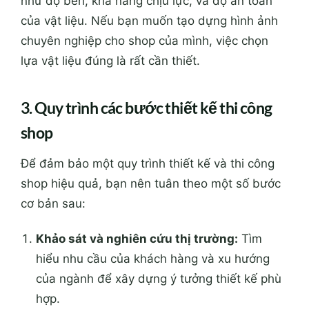
như độ bền, khả năng chịu lực, và độ an toàn
của vật liệu. Nếu bạn muốn tạo dựng hình ảnh
chuyên nghiệp cho shop của mình, việc chọn
lựa vật liệu đúng là rất cần thiết.
3. Quy trình các bước thiết kế thi công
shop
Để đảm bảo một quy trình thiết kế và thi công
shop hiệu quả, bạn nên tuân theo một số bước
cơ bản sau:
Khảo sát và nghiên cứu thị trường:
Tìm
hiểu nhu cầu của khách hàng và xu hướng
của ngành để xây dựng ý tưởng thiết kế phù
hợp.