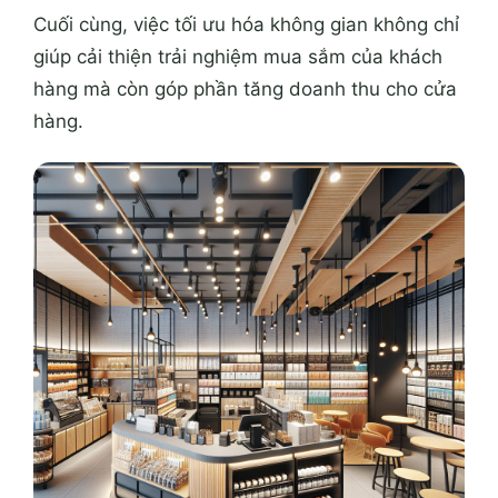
Cuối cùng, việc tối ưu hóa không gian không chỉ
giúp cải thiện trải nghiệm mua sắm của khách
hàng mà còn góp phần tăng doanh thu cho cửa
hàng.