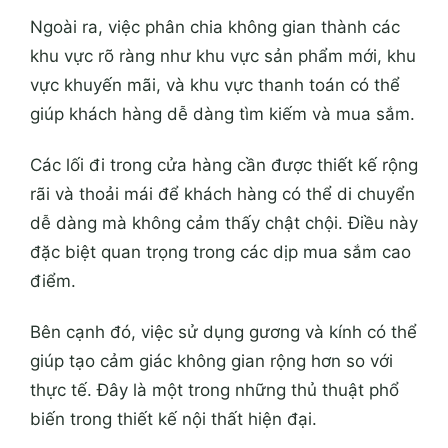
Ngoài ra, việc phân chia không gian thành các
khu vực rõ ràng như khu vực sản phẩm mới, khu
vực khuyến mãi, và khu vực thanh toán có thể
giúp khách hàng dễ dàng tìm kiếm và mua sắm.
Các lối đi trong cửa hàng cần được thiết kế rộng
rãi và thoải mái để khách hàng có thể di chuyển
dễ dàng mà không cảm thấy chật chội. Điều này
đặc biệt quan trọng trong các dịp mua sắm cao
điểm.
Bên cạnh đó, việc sử dụng gương và kính có thể
giúp tạo cảm giác không gian rộng hơn so với
thực tế. Đây là một trong những thủ thuật phổ
biến trong thiết kế nội thất hiện đại.