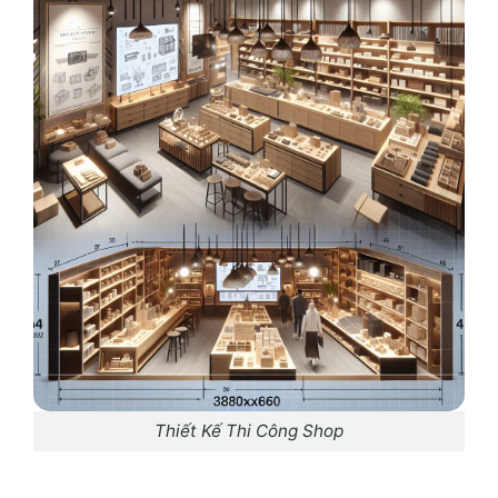
Thiết Kế Thi Công Shop