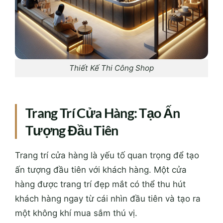
Thiết Kế Thi Công Shop
Trang Trí Cửa Hàng: Tạo Ấn
Tượng Đầu Tiên
Trang trí cửa hàng là yếu tố quan trọng để tạo
ấn tượng đầu tiên với khách hàng. Một cửa
hàng được trang trí đẹp mắt có thể thu hút
khách hàng ngay từ cái nhìn đầu tiên và tạo ra
một không khí mua sắm thú vị.