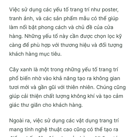
Việc sử dụng các yếu tố trang trí như poster,
tranh ảnh, và các sản phẩm mẫu có thể giúp
làm nổi bật phong cách và chủ đề của cửa
hàng. Những yếu tố này cần được chọn lọc kỹ
càng để phù hợp với thương hiệu và đối tượng
khách hàng mục tiêu.
Cây xanh là một trong những yếu tố trang trí
phổ biến nhờ vào khả năng tạo ra không gian
tươi mới và gần gũi với thiên nhiên. Chúng cũng
giúp cải thiện chất lượng không khí và tạo cảm
giác thư giãn cho khách hàng.
Ngoài ra, việc sử dụng các vật dụng trang trí
mang tính nghệ thuật cao cũng có thể tạo ra