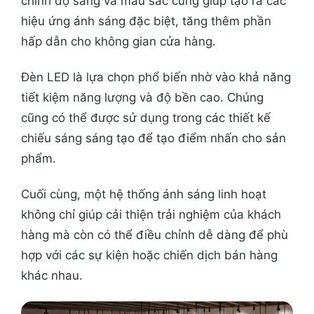
chỉnh độ sáng và màu sắc cũng giúp tạo ra các
hiệu ứng ánh sáng đặc biệt, tăng thêm phần
hấp dẫn cho không gian cửa hàng.
Đèn LED là lựa chọn phổ biến nhờ vào khả năng
tiết kiệm năng lượng và độ bền cao. Chúng
cũng có thể được sử dụng trong các thiết kế
chiếu sáng sáng tạo để tạo điểm nhấn cho sản
phẩm.
Cuối cùng, một hệ thống ánh sáng linh hoạt
không chỉ giúp cải thiện trải nghiệm của khách
hàng mà còn có thể điều chỉnh dễ dàng để phù
hợp với các sự kiện hoặc chiến dịch bán hàng
khác nhau.