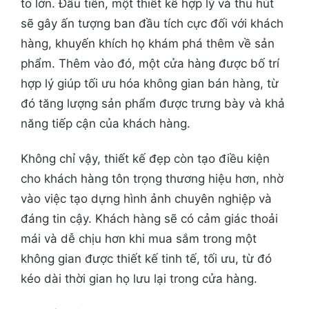
to lớn. Đầu tiên, một thiết kế hợp lý và thu hút
sẽ gây ấn tượng ban đầu tích cực đối với khách
hàng, khuyến khích họ khám phá thêm về sản
phẩm. Thêm vào đó, một cửa hàng được bố trí
hợp lý giúp tối ưu hóa không gian bán hàng, từ
đó tăng lượng sản phẩm được trưng bày và khả
năng tiếp cận của khách hàng.
Không chỉ vậy, thiết kế đẹp còn tạo điều kiện
cho khách hàng tôn trọng thương hiệu hơn, nhờ
vào việc tạo dựng hình ảnh chuyên nghiệp và
đáng tin cậy. Khách hàng sẽ có cảm giác thoải
mái và dễ chịu hơn khi mua sắm trong một
không gian được thiết kế tinh tế, tối ưu, từ đó
kéo dài thời gian họ lưu lại trong cửa hàng.