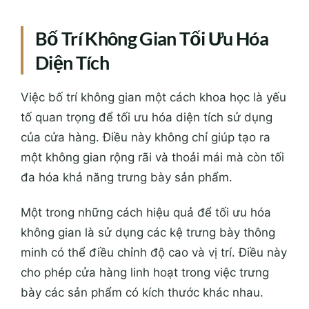
Bố Trí Không Gian Tối Ưu Hóa
Diện Tích
Việc bố trí không gian một cách khoa học là yếu
tố quan trọng để tối ưu hóa diện tích sử dụng
của cửa hàng. Điều này không chỉ giúp tạo ra
một không gian rộng rãi và thoải mái mà còn tối
đa hóa khả năng trưng bày sản phẩm.
Một trong những cách hiệu quả để tối ưu hóa
không gian là sử dụng các kệ trưng bày thông
minh có thể điều chỉnh độ cao và vị trí. Điều này
cho phép cửa hàng linh hoạt trong việc trưng
bày các sản phẩm có kích thước khác nhau.