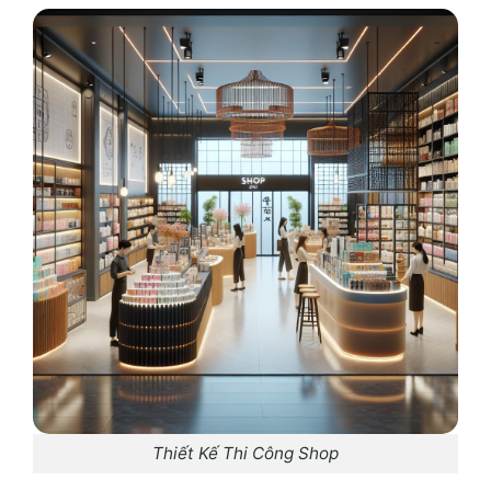
Thiết Kế Thi Công Shop