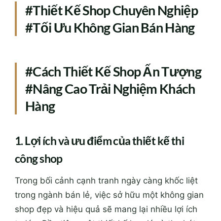
#Thiết Kế Shop Chuyên Nghiệp
#Tối Ưu Không Gian Bán Hàng
#Cách Thiết Kế Shop Ấn Tượng
#Nâng Cao Trải Nghiệm Khách
Hàng
1. Lợi ích và ưu điểm của thiết kế thi
công shop
Trong bối cảnh cạnh tranh ngày càng khốc liệt
trong ngành bán lẻ, việc sở hữu một không gian
shop đẹp và hiệu quả sẽ mang lại nhiều lợi ích