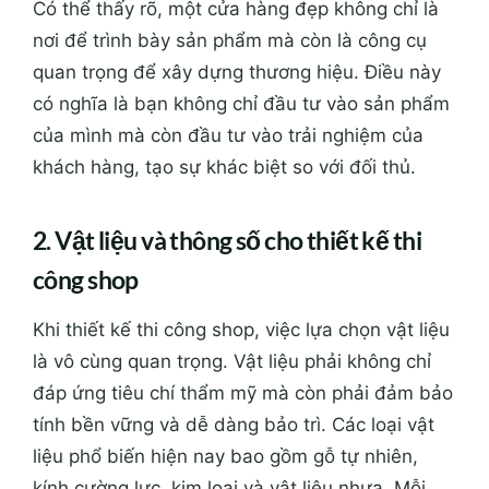
Có thể thấy rõ, một cửa hàng đẹp không chỉ là
nơi để trình bày sản phẩm mà còn là công cụ
quan trọng để xây dựng thương hiệu. Điều này
có nghĩa là bạn không chỉ đầu tư vào sản phẩm
của mình mà còn đầu tư vào trải nghiệm của
khách hàng, tạo sự khác biệt so với đối thủ.
2. Vật liệu và thông số cho thiết kế thi
công shop
Khi thiết kế thi công shop, việc lựa chọn vật liệu
là vô cùng quan trọng. Vật liệu phải không chỉ
đáp ứng tiêu chí thẩm mỹ mà còn phải đảm bảo
tính bền vững và dễ dàng bảo trì. Các loại vật
liệu phổ biến hiện nay bao gồm gỗ tự nhiên,
kính cường lực, kim loại và vật liệu nhựa. Mỗi