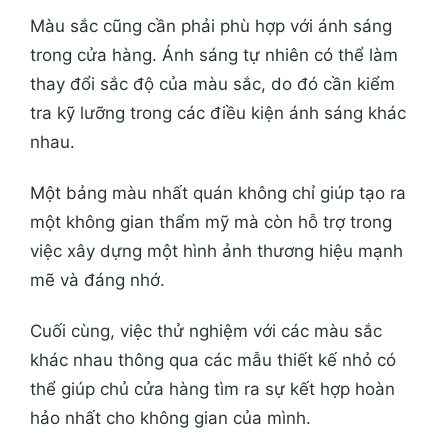
Màu sắc cũng cần phải phù hợp với ánh sáng
trong cửa hàng. Ánh sáng tự nhiên có thể làm
thay đổi sắc độ của màu sắc, do đó cần kiểm
tra kỹ lưỡng trong các điều kiện ánh sáng khác
nhau.
Một bảng màu nhất quán không chỉ giúp tạo ra
một không gian thẩm mỹ mà còn hỗ trợ trong
việc xây dựng một hình ảnh thương hiệu mạnh
mẽ và đáng nhớ.
Cuối cùng, việc thử nghiệm với các màu sắc
khác nhau thông qua các mẫu thiết kế nhỏ có
thể giúp chủ cửa hàng tìm ra sự kết hợp hoàn
hảo nhất cho không gian của mình.