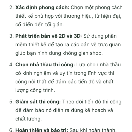
Xác định phong cách:
Chọn một phong cách
thiết kế phù hợp với thương hiệu, từ hiện đại,
cổ điển đến tối giản.
Phát triển bản vẽ 2D và 3D:
Sử dụng phần
mềm thiết kế để tạo ra các bản vẽ trực quan
giúp bạn hình dung không gian shop.
Chọn nhà thầu thi công:
Lựa chọn nhà thầu
có kinh nghiệm và uy tín trong lĩnh vực thi
công nội thất để đảm bảo tiến độ và chất
lượng công trình.
Giám sát thi công:
Theo dõi tiến độ thi công
để đảm bảo nó diễn ra đúng kế hoạch và
chất lượng.
Hoàn thiện và bảo trì:
Sau khi hoàn thành,