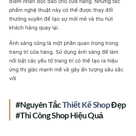
điểm nhấn độc đáo cho cửa hàng. Những tác
phẩm nghệ thuật này có thể được thay đổi
thường xuyên để tạo sự mới mẻ và thu hút
khách hàng quay lại.
Ánh sáng cũng là một phần quan trọng trong
trang trí cửa hàng. Sử dụng ánh sáng để làm
nổi bật các yếu tố trang trí có thể tạo ra hiệu
ứng thị giác mạnh mẽ và gây ấn tượng sâu sắc
với
#Nguyên Tắc
Thiết Kế Shop
Đẹp
#Thi Công Shop Hiệu Quả