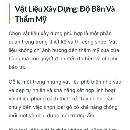
Vật Liệu Xây Dựng: Độ Bền Và
Thẩm Mỹ
Chọn vật liệu xây dựng phù hợp là một phần
quan trọng trong thiết kế và thi công shop. Vật
liệu không chỉ ảnh hưởng đến thẩm mỹ của cửa
hàng mà còn quyết định đến độ bền và chi phí
bảo trì.
Gỗ là một trong những vật liệu phổ biến nhờ vào
vẻ đẹp tự nhiên và khả năng kết hợp linh hoạt
với nhiều phong cách thiết kế. Tuy nhiên, cần
chú ý đến việc chọn loại gỗ có khả năng chống
mối mọt và chịu được môi trường ẩm.