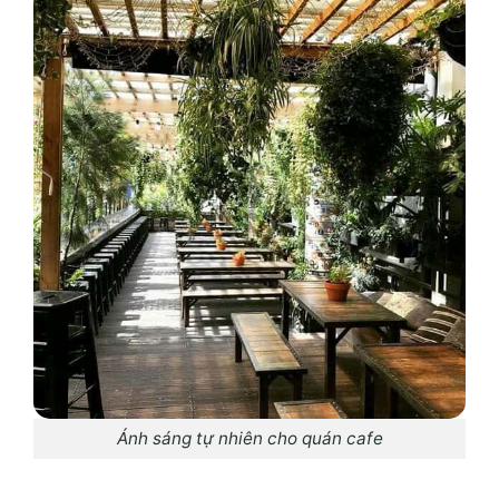
Ánh sáng tự nhiên cho quán cafe