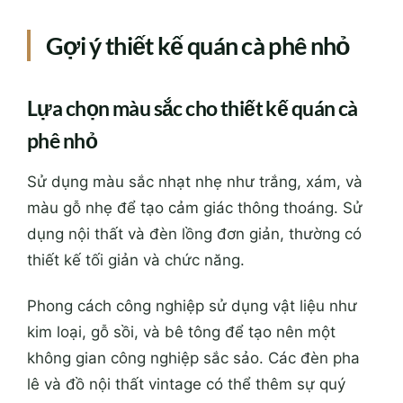
Gợi ý thiết kế quán cà phê nhỏ
Lựa chọn màu sắc cho thiết kế quán cà
phê nhỏ
Sử dụng màu sắc nhạt nhẹ như trắng, xám, và
màu gỗ nhẹ để tạo cảm giác thông thoáng. Sử
dụng nội thất và đèn lồng đơn giản, thường có
thiết kế tối giản và chức năng.
Phong cách công nghiệp sử dụng vật liệu như
kim loại, gỗ sồi, và bê tông để tạo nên một
không gian công nghiệp sắc sảo. Các đèn pha
lê và đồ nội thất vintage có thể thêm sự quý