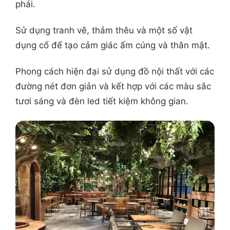
phái.
Sử dụng tranh vẽ, thảm thêu và một số vật
dụng cổ để tạo cảm giác ấm cúng và thân mật.
Phong cách hiện đại sử dụng đồ nội thất với các
đường nét đơn giản và kết hợp với các màu sắc
tươi sáng và đèn led tiết kiệm không gian.