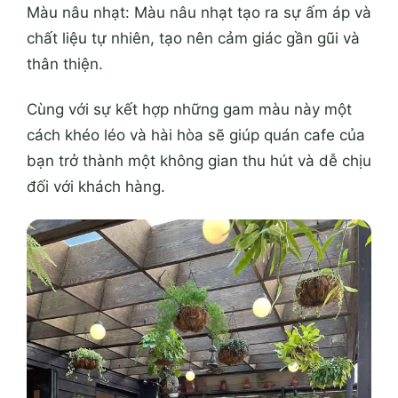
Màu nâu nhạt: Màu nâu nhạt tạo ra sự ấm áp và
chất liệu tự nhiên, tạo nên cảm giác gần gũi và
thân thiện.
Cùng với sự kết hợp những gam màu này một
cách khéo léo và hài hòa sẽ giúp quán cafe của
bạn trở thành một không gian thu hút và dễ chịu
đối với khách hàng.