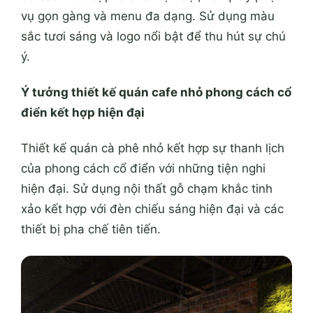
vụ gọn gàng và menu đa dạng. Sử dụng màu
sắc tươi sáng và logo nổi bật để thu hút sự chú
ý.
Ý tưởng thiết kế quán cafe nhỏ phong cách cổ
điển kết hợp hiện đại
Thiết kế quán cà phê nhỏ kết hợp sự thanh lịch
của phong cách cổ điển với những tiện nghi
hiện đại. Sử dụng nội thất gỗ chạm khắc tinh
xảo kết hợp với đèn chiếu sáng hiện đại và các
thiết bị pha chế tiên tiến.