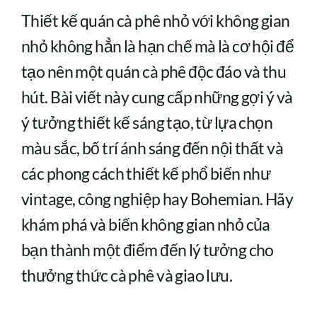
Thiết kế quán cà phê nhỏ với không gian
nhỏ không hẳn là hạn chế mà là cơ hội để
tạo nên một quán cà phê độc đáo và thu
hút. Bài viết này cung cấp những gợi ý và
ý tưởng thiết kế sáng tạo, từ lựa chọn
màu sắc, bố trí ánh sáng đến nội thất và
các phong cách thiết kế phổ biến như
vintage, công nghiệp hay Bohemian. Hãy
khám phá và biến không gian nhỏ của
bạn thành một điểm đến lý tưởng cho
thưởng thức cà phê và giao lưu.