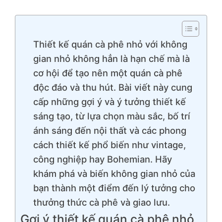
Thiết kế quán cà phê nhỏ với không
gian nhỏ không hẳn là hạn chế mà là
cơ hội để tạo nên một quán cà phê
độc đáo và thu hút. Bài viết này cung
cấp những gợi ý và ý tưởng thiết kế
sáng tạo, từ lựa chọn màu sắc, bố trí
ánh sáng đến nội thất và các phong
cách thiết kế phổ biến như vintage,
công nghiệp hay Bohemian. Hãy
khám phá và biến không gian nhỏ của
bạn thành một điểm đến lý tưởng cho
thưởng thức cà phê và giao lưu.
Gợi ý thiết kế quán cà phê nhỏ