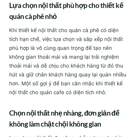
L
ựa chọn nội thất phù hợp cho t
hiết kế
quán cà phê nhỏ
Khi thiết kế nội thất cho quán cà phê có diện
tích hạn chế, việc lựa chọn và sắp xếp nội thất
phù hợp là vô cùng quan trọng để tạo nên
không gian thoải mái và mang lại trải nghiệm
thoải mái và dễ chịu cho khách hàng từ đó thu
hút và giữ chân khách hàng quay lại quán nhiều
hơn. Một số gợi ý để bạn cân nhắc khi thiết kế
nội thất cho quán cafe có diện tích nhỏ:
Chọn nội thất nhẹ nhàng, đơn giản để
không làm chật chội không gian