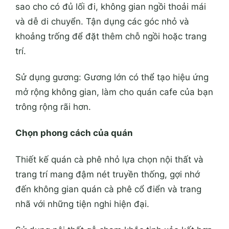
sao cho có đủ lối đi, không gian ngồi thoải mái
và dễ di chuyển. Tận dụng các góc nhỏ và
khoảng trống để đặt thêm chỗ ngồi hoặc trang
trí.
Sử dụng gương: Gương lớn có thể tạo hiệu ứng
mở rộng không gian, làm cho quán cafe của bạn
trông rộng rãi hơn.
Chọn phong cách của quán
Thiết kế quán cà phê nhỏ lựa chọn nội thất và
trang trí mang đậm nét truyền thống, gợi nhớ
đến không gian quán cà phê cổ điển và trang
nhã với những tiện nghi hiện đại.