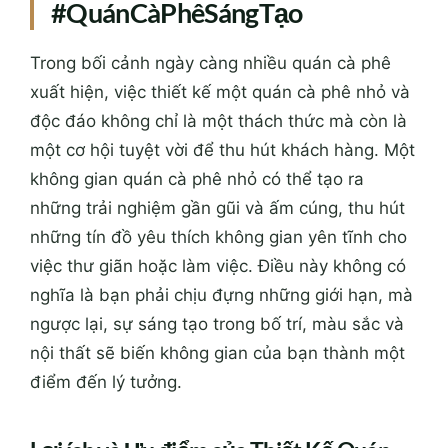
#QuánCàPhêSángTạo
Trong bối cảnh ngày càng nhiều quán cà phê
xuất hiện, việc thiết kế một quán cà phê nhỏ và
độc đáo không chỉ là một thách thức mà còn là
một cơ hội tuyệt vời để thu hút khách hàng. Một
không gian quán cà phê nhỏ có thể tạo ra
những trải nghiệm gần gũi và ấm cúng, thu hút
những tín đồ yêu thích không gian yên tĩnh cho
việc thư giãn hoặc làm việc. Điều này không có
nghĩa là bạn phải chịu đựng những giới hạn, mà
ngược lại, sự sáng tạo trong bố trí, màu sắc và
nội thất sẽ biến không gian của bạn thành một
điểm đến lý tưởng.