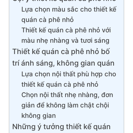
Lựa chọn màu sắc cho thiết kế
quán cà phê nhỏ
Thiết kế quán cà phê nhỏ với
màu nhẹ nhàng và tươi sáng
Thiết kế quán cà phê nhỏ bố
trí ánh sáng, không gian quán
Lựa chọn nội thất phù hợp cho
thiết kế quán cà phê nhỏ
Chọn nội thất nhẹ nhàng, đơn
giản để không làm chật chội
không gian
Những ý tưởng thiết kế quán