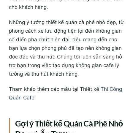
cho khách hàng.
Những ý tưởng thiết kế quán cà phê nhỏ đẹp, từ
phong cách xe lưu động tiện lợi đến không gian
cổ điển pha chút hiện đại, đều mang đến cho
bạn lựa chọn phong phú để tạo nên không gian
độc đáo và thu hút.
Chúng tôi luôn sẵn sàng hỗ
trợ bạn trong việc tạo dựng không gian cafe lý
tưởng và thu hút khách hàng.
Tham khảo thêm các mẫu tại Thiết kế
Thi Công
Quán Cafe
Gợi ý Thiết kế Quán Cà Phê Nhỏ