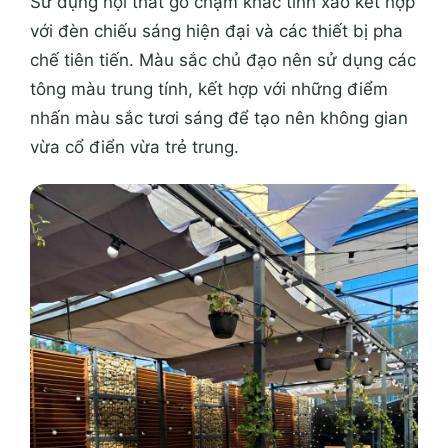
Sử dụng nội thất gỗ chạm khắc tinh xảo kết hợp
với đèn chiếu sáng hiện đại và các thiết bị pha
chế tiên tiến. Màu sắc chủ đạo nên sử dụng các
tông màu trung tính, kết hợp với những điểm
nhấn màu sắc tươi sáng để tạo nên không gian
vừa cổ điển vừa trẻ trung.