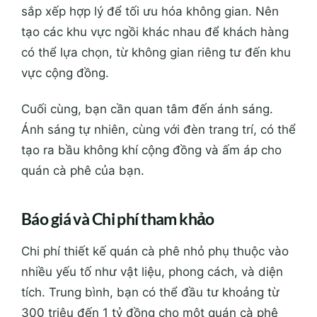
sắp xếp hợp lý để tối ưu hóa không gian. Nên
tạo các khu vực ngồi khác nhau để khách hàng
có thể lựa chọn, từ không gian riêng tư đến khu
vực cộng đồng.
Cuối cùng, bạn cần quan tâm đến ánh sáng.
Ánh sáng tự nhiên, cùng với đèn trang trí, có thể
tạo ra bầu không khí cộng đồng và ấm áp cho
quán cà phê của bạn.
Báo giá và Chi phí tham khảo
Chi phí thiết kế quán cà phê nhỏ phụ thuộc vào
nhiều yếu tố như vật liệu, phong cách, và diện
tích. Trung bình, bạn có thể đầu tư khoảng từ
300 triệu đến 1 tỷ đồng cho một quán cà phê