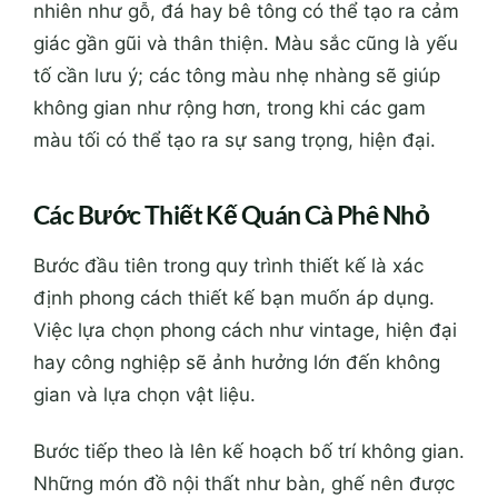
nhiên như gỗ, đá hay bê tông có thể tạo ra cảm
giác gần gũi và thân thiện. Màu sắc cũng là yếu
tố cần lưu ý; các tông màu nhẹ nhàng sẽ giúp
không gian như rộng hơn, trong khi các gam
màu tối có thể tạo ra sự sang trọng, hiện đại.
Các Bước Thiết Kế Quán Cà Phê Nhỏ
Bước đầu tiên trong quy trình thiết kế là xác
định phong cách thiết kế bạn muốn áp dụng.
Việc lựa chọn phong cách như vintage, hiện đại
hay công nghiệp sẽ ảnh hưởng lớn đến không
gian và lựa chọn vật liệu.
Bước tiếp theo là lên kế hoạch bố trí không gian.
Những món đồ nội thất như bàn, ghế nên được