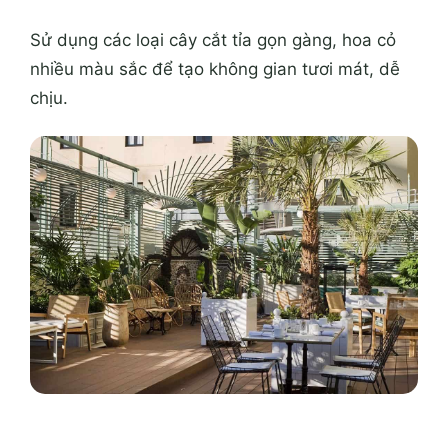
Sử dụng các loại cây cắt tỉa gọn gàng, hoa cỏ
nhiều màu sắc để tạo không gian tươi mát, dễ
chịu.