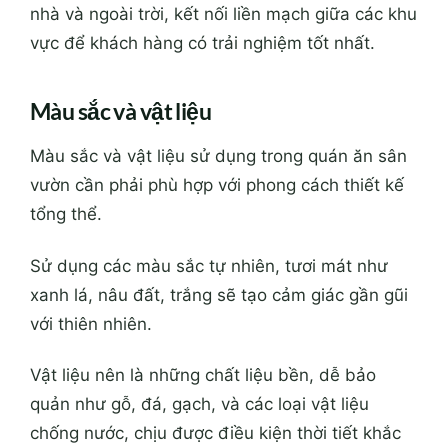
nhà và ngoài trời, kết nối liền mạch giữa các khu
vực để khách hàng có trải nghiệm tốt nhất.
Màu sắc và vật liệu
Màu sắc và vật liệu sử dụng trong quán ăn sân
vườn cần phải phù hợp với phong cách thiết kế
tổng thể.
Sử dụng các màu sắc tự nhiên, tươi mát như
xanh lá, nâu đất, trắng sẽ tạo cảm giác gần gũi
với thiên nhiên.
Vật liệu nên là những chất liệu bền, dễ bảo
quản như gỗ, đá, gạch, và các loại vật liệu
chống nước, chịu được điều kiện thời tiết khắc