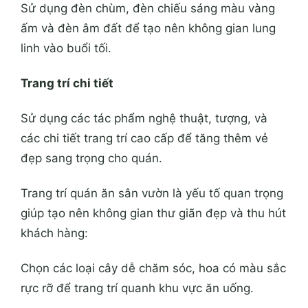
Sử dụng đèn chùm, đèn chiếu sáng màu vàng
ấm và đèn âm đất để tạo nên không gian lung
linh vào buổi tối.
Trang trí chi tiết
Sử dụng các tác phẩm nghệ thuật, tượng, và
các chi tiết trang trí cao cấp để tăng thêm vẻ
đẹp sang trọng cho quán.
Trang trí quán ăn sân vườn là yếu tố quan trọng
giúp tạo nên không gian thư giãn đẹp và thu hút
khách hàng:
Chọn các loại cây dễ chăm sóc, hoa có màu sắc
rực rỡ để trang trí quanh khu vực ăn uống.