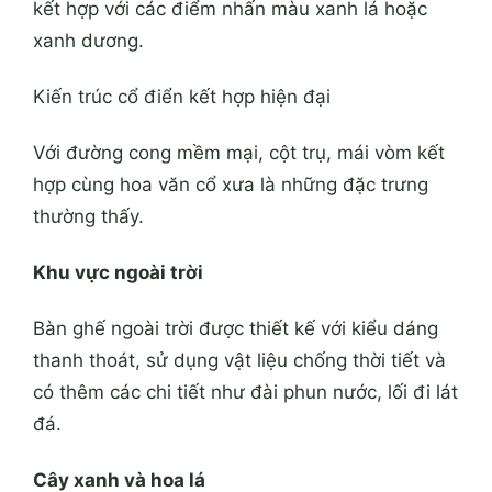
kết hợp với các điểm nhấn màu xanh lá hoặc
xanh dương.
Kiến trúc cổ điển kết hợp hiện đại
Với đường cong mềm mại, cột trụ, mái vòm kết
hợp cùng hoa văn cổ xưa là những đặc trưng
thường thấy.
Khu vực ngoài trời
Bàn ghế ngoài trời được thiết kế với kiểu dáng
thanh thoát, sử dụng vật liệu chống thời tiết và
có thêm các chi tiết như đài phun nước, lối đi lát
đá.
Cây xanh và hoa lá