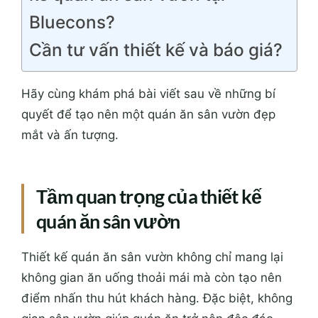
Bluecons?
Cần tư vấn thiết kế và báo giá?
Hãy cùng khám phá bài viết
sau
về những bí
quyết để tạo nên một quán ăn sân vườn đẹp
mắt và ấn tượng.
Tầm quan trọng của thiết kế
quán ăn sân vườn
Thiết kế quán ăn sân vườn không chỉ mang lại
không gian ăn uống thoải mái mà còn tạo nên
điểm nhấn thu hút khách hàng. Đặc biệt, không