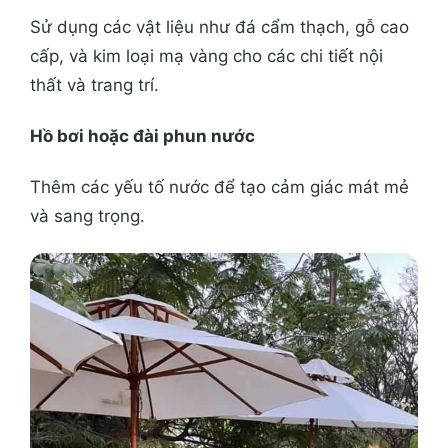
Sử dụng các vật liệu như đá cẩm thạch, gỗ cao
cấp, và kim loại mạ vàng cho các chi tiết nội
thất và trang trí.
Hồ bơi hoặc đài phun nước
Thêm các yếu tố nước để tạo cảm giác mát mẻ
và sang trọng.