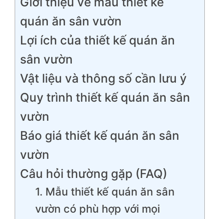
Giới thiệu về mẫu thiết kế
quán ăn sân vườn
Lợi ích của thiết kế quán ăn
sân vườn
Vật liệu và thông số cần lưu ý
Quy trình thiết kế quán ăn sân
vườn
Báo giá thiết kế quán ăn sân
vườn
Câu hỏi thường gặp (FAQ)
1. Mẫu thiết kế quán ăn sân
vườn có phù hợp với mọi