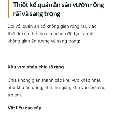
Thiết kế quán ăn sân vườn rộng
rãi và sang trọng
Đối với quán ăn có không gian rộng rãi, việc
thiết kế có thể thoải mái hơn để tạo ra một
không gian ấn tượng và sang trọng:
Khu vực phân chia rõ ràng
Chia không gian thành các khu vực khác nhau
như khu ăn uống, khu thư giãn, khu vui chơi cho
trẻ em.
Vật liệu cao cấp