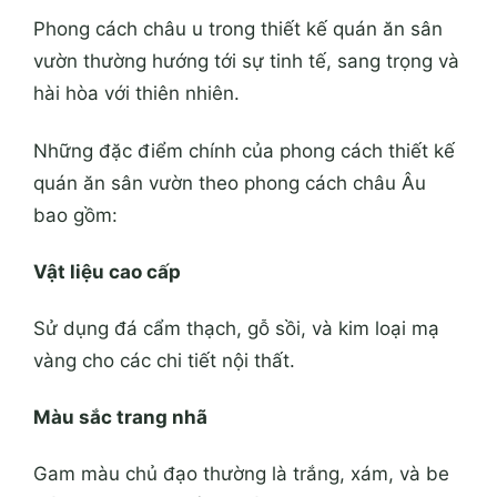
Phong cách châu u trong thiết kế quán ăn sân
vườn thường hướng tới sự tinh tế, sang trọng và
hài hòa với thiên nhiên.
Những đặc điểm chính của phong cách thiết kế
quán ăn sân vườn theo phong cách châu Âu
bao gồm:
Vật liệu cao cấp
Sử dụng đá cẩm thạch, gỗ sồi, và kim loại mạ
vàng cho các chi tiết nội thất.
Màu sắc trang nhã
Gam màu chủ đạo thường là trắng, xám, và be