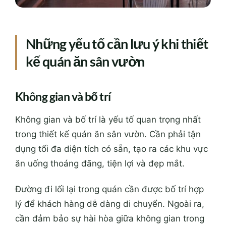
Những yếu tố cần lưu ý khi thiết
kế quán ăn sân vườn
Không gian và bố trí
Không gian và bố trí là yếu tố quan trọng nhất
trong thiết kế quán ăn sân vườn. Cần phải tận
dụng tối đa diện tích có sẵn, tạo ra các khu vực
ăn uống thoáng đãng, tiện lợi và đẹp mắt.
Đường đi lối lại trong quán cần được bố trí hợp
lý để khách hàng dễ dàng di chuyển. Ngoài ra,
cần
đảm bảo
sự hài hòa giữa không gian trong