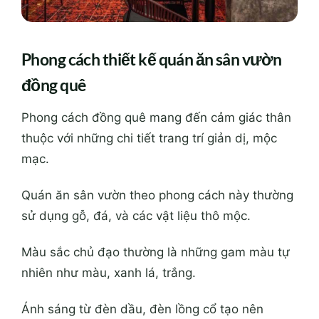
Phong cách thiết kế quán ăn sân vườn
đồng quê
Phong cách đồng quê mang đến cảm giác thân
thuộc với những chi tiết trang trí giản dị, mộc
mạc.
Quán ăn sân vườn theo phong cách này thường
sử dụng gỗ, đá, và các vật liệu thô mộc.
Màu sắc chủ đạo thường là những gam màu tự
nhiên như màu, xanh lá, trắng.
Ánh sáng từ đèn dầu, đèn lồng cổ tạo nên