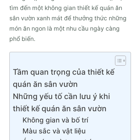
tìm đến một không gian thiết kế quán ăn
sân vườn xanh mát để thưởng thức những
món ăn ngon là một nhu cầu ngày càng
phổ biến.
Tầm quan trọng của thiết kế
quán ăn sân vườn
Những yếu tố cần lưu ý khi
thiết kế quán ăn sân vườn
Không gian và bố trí
Màu sắc và vật liệu