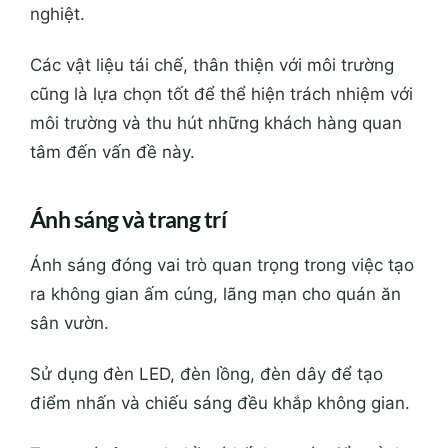
nghiệt.
Các vật liệu tái chế, thân thiện với môi trường
cũng là lựa chọn tốt để thể hiện trách nhiệm với
môi trường và thu hút những khách hàng quan
tâm đến vấn đề này.
Ánh sáng và trang trí
Ánh sáng đóng vai trò quan trọng trong việc tạo
ra không gian ấm cúng, lãng mạn cho quán ăn
sân vườn.
Sử dụng đèn LED, đèn lồng, đèn dây để tạo
điểm nhấn và chiếu sáng đều khắp không gian.