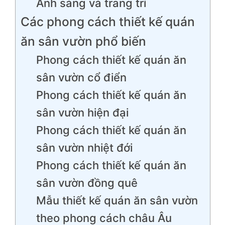
Ánh sáng và trang trí
Các phong cách thiết kế quán
ăn sân vườn phổ biến
Phong cách thiết kế quán ăn
sân vườn cổ điển
Phong cách thiết kế quán ăn
sân vườn hiện đại
Phong cách thiết kế quán ăn
sân vườn nhiệt đới
Phong cách thiết kế quán ăn
sân vườn đồng quê
Mẫu thiết kế quán ăn sân vườn
theo phong cách châu Âu