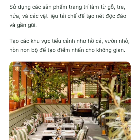
Sử dụng các sản phẩm trang trí làm từ gỗ, tre,
nứa, và các vật liệu tái chế để tạo nét độc đáo
và gần gũi.
Tạo các khu vực tiểu cảnh như hồ cá, vườn nhỏ,
hòn non bộ để tạo điểm nhấn cho không gian.