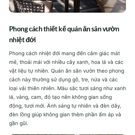
Phong cách thiết kế quán ăn sân vườn
nhiệt đới
Phong cách nhiệt đới mang đến cảm giác mát
mẻ, thoải mái với nhiều cây xanh, hoa lá và các
vật liệu tự nhiên. Quán ăn sân vườn theo phong
cách này thường sử dụng gỗ, tre, nứa và các
loại vải thiên nhiên. Màu sắc tươi sáng như xanh
lá, vàng, cam, đỏ tạo nên không gian sống
động, tươi mới. Ánh sáng tự nhiên và đèn dây,
đèn lồng giúp không gian thêm phần ấm áp và
gần gũi.