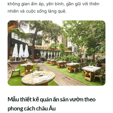
không gian ấm áp, yên bình, gần gũi với thiên
nhiên và cuộc sống làng quê.
Mẫu thiết kế quán ăn sân vườn theo
phong cách châu Âu