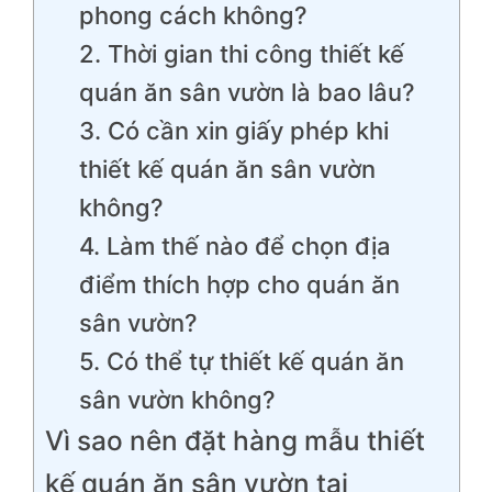
phong cách không?
2. Thời gian thi công thiết kế
quán ăn sân vườn là bao lâu?
3. Có cần xin giấy phép khi
thiết kế quán ăn sân vườn
không?
4. Làm thế nào để chọn địa
điểm thích hợp cho quán ăn
sân vườn?
5. Có thể tự thiết kế quán ăn
sân vườn không?
Vì sao nên đặt hàng mẫu thiết
kế quán ăn sân vườn tại