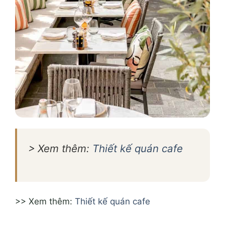
> Xem thêm:
Thiết kế quán cafe
>> Xem thêm:
Thiết kế quán cafe