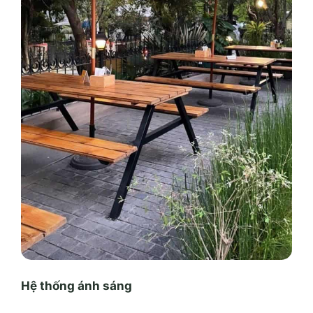
Hệ thống ánh sáng