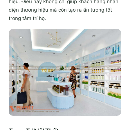
hiệu. Điều này không chỉ giúp khách hàng nhận
diện thương hiệu mà còn tạo ra ấn tượng tốt
trong tâm trí họ.