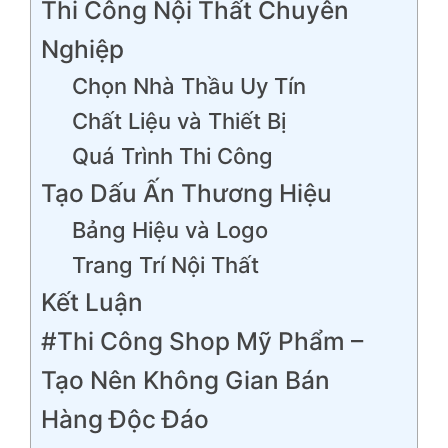
Thi Công Nội Thất Chuyên
Nghiệp
Chọn Nhà Thầu Uy Tín
Chất Liệu và Thiết Bị
Quá Trình Thi Công
Tạo Dấu Ấn Thương Hiệu
Bảng Hiệu và Logo
Trang Trí Nội Thất
Kết Luận
#Thi Công Shop Mỹ Phẩm –
Tạo Nên Không Gian Bán
Hàng Độc Đáo