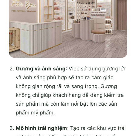
Gương và ánh sáng
: Việc sử dụng gương lớn
và ánh sáng phù hợp sẽ tạo ra cảm giác
không gian rộng rãi và sang trọng. Gương
không chỉ giúp khách hàng dễ dàng kiểm tra
sản phẩm mà còn làm nổi bật lên các sản
phẩm mỹ phẩm.
Mô hình trải nghiệm
: Tạo ra các khu vực trải