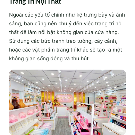
Trang Trí Nội Thất
Ngoài các yếu tố chính như kệ trưng bày và ánh
sáng, bạn cũng nên chú ý đến việc trang trí nội
thất để làm nổi bật không gian của cửa hàng.
Sử dụng các bức tranh treo tường, cây cảnh,
hoặc các vật phẩm trang trí khác sẽ tạo ra một
không gian sống động và thu hút.