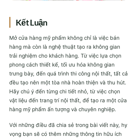
Kết Luận
Mở cửa hàng mỹ phẩm không chỉ là việc bán
hàng mà còn là nghệ thuật tạo ra không gian
trải nghiệm cho khách hàng. Từ việc lựa chọn
phong cách thiết kế, tối ưu hóa không gian
trưng bày, đến quá trình thi công nội thất, tất cả
đều tạo nên một tòa nhà hoàn thiện và thu hút.
Hãy chú ý đến từng chi tiết nhỏ, từ việc chọn
vật liệu đến trang trí nội thất, để tạo ra một cửa
hàng mỹ phẩm ấn tượng và chuyên nghiệp.
Với những điều đã chia sẻ trong bài viết này, hy
vọng bạn sẽ có thêm những thông tin hữu ích