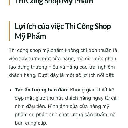
Thi Công Shop Mỹ Phẩm
Lợi ích của việc Thi Công Shop
Mỹ Phẩm
Thi công shop mỹ phẩm không chỉ đơn thuần là
việc xây dựng một cửa hàng, mà còn góp phần
tạo dựng thương hiệu và nâng cao trải nghiệm
khách hàng. Dưới đây là một số lợi ích nổi bật:
Tạo ấn tượng ban đầu:
Không gian thiết kế
đẹp mắt giúp thu hút khách hàng ngay từ cái
nhìn đầu tiên. Hình ảnh của cửa hàng mỹ
phẩm sẽ phản ánh chất lượng sản phẩm mà
bạn cung cấp.