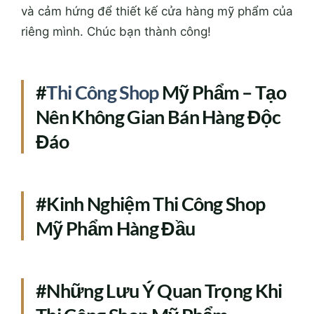
và cảm hứng để thiết kế cửa hàng mỹ phẩm của
riêng mình. Chúc bạn thành công!
#
Thi Công Shop
Mỹ Phẩm – Tạo
Nên Không Gian Bán Hàng Độc
Đáo
#Kinh Nghiệm Thi Công Shop
Mỹ Phẩm Hàng Đầu
#Những Lưu Ý Quan Trọng Khi