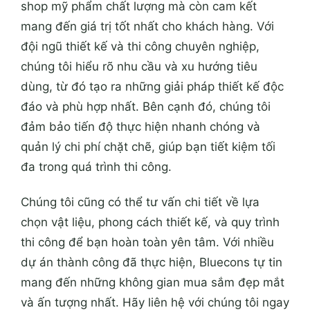
shop mỹ phẩm chất lượng mà còn cam kết
mang đến giá trị tốt nhất cho khách hàng. Với
đội ngũ thiết kế và thi công chuyên nghiệp,
chúng tôi hiểu rõ nhu cầu và xu hướng tiêu
dùng, từ đó tạo ra những giải pháp thiết kế độc
đáo và phù hợp nhất. Bên cạnh đó, chúng tôi
đảm bảo tiến độ thực hiện nhanh chóng và
quản lý chi phí chặt chẽ, giúp bạn tiết kiệm tối
đa trong quá trình thi công.
Chúng tôi cũng có thể tư vấn chi tiết về lựa
chọn vật liệu, phong cách thiết kế, và quy trình
thi công để bạn hoàn toàn yên tâm. Với nhiều
dự án thành công đã thực hiện, Bluecons tự tin
mang đến những không gian mua sắm đẹp mắt
và ấn tượng nhất. Hãy liên hệ với chúng tôi ngay