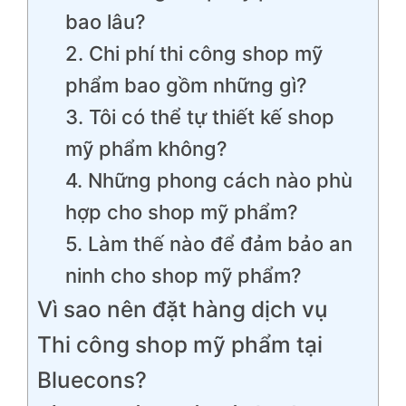
bao lâu?
2. Chi phí thi công shop mỹ
phẩm bao gồm những gì?
3. Tôi có thể tự thiết kế shop
mỹ phẩm không?
4. Những phong cách nào phù
hợp cho shop mỹ phẩm?
5. Làm thế nào để đảm bảo an
ninh cho shop mỹ phẩm?
Vì sao nên đặt hàng dịch vụ
Thi công shop mỹ phẩm tại
Bluecons?