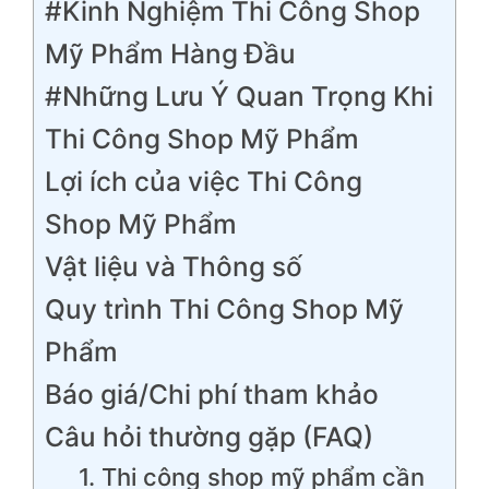
#Kinh Nghiệm Thi Công Shop
Mỹ Phẩm Hàng Đầu
#Những Lưu Ý Quan Trọng Khi
Thi Công Shop Mỹ Phẩm
Lợi ích của việc Thi Công
Shop Mỹ Phẩm
Vật liệu và Thông số
Quy trình Thi Công Shop Mỹ
Phẩm
Báo giá/Chi phí tham khảo
Câu hỏi thường gặp (FAQ)
1. Thi công shop mỹ phẩm cần