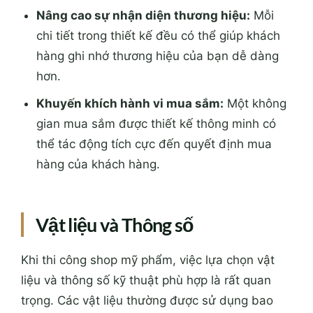
Nâng cao sự nhận diện thương hiệu:
Mỗi
chi tiết trong thiết kế đều có thể giúp khách
hàng ghi nhớ thương hiệu của bạn dễ dàng
hơn.
Khuyến khích hành vi mua sắm:
Một không
gian mua sắm được thiết kế thông minh có
thể tác động tích cực đến quyết định mua
hàng của khách hàng.
Vật liệu và Thông số
Khi thi công shop mỹ phẩm, việc lựa chọn vật
liệu và thông số kỹ thuật phù hợp là rất quan
trọng. Các vật liệu thường được sử dụng bao