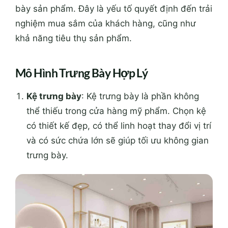
bày sản phẩm. Đây là yếu tố quyết định đến trải
nghiệm mua sắm của khách hàng, cũng như
khả năng tiêu thụ sản phẩm.
Mô Hình Trưng Bày Hợp Lý
Kệ trưng bày
: Kệ trưng bày là phần không
thể thiếu trong cửa hàng mỹ phẩm. Chọn kệ
có thiết kế đẹp, có thể linh hoạt thay đổi vị trí
và có sức chứa lớn sẽ giúp tối ưu không gian
trưng bày.