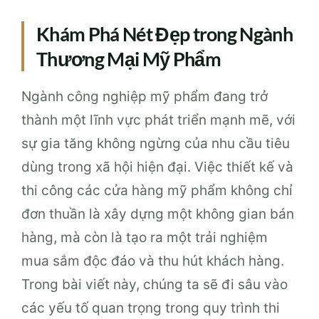
Khám Phá Nét Đẹp trong Ngành
Thương Mại Mỹ Phẩm
Ngành công nghiệp mỹ phẩm đang trở
thành một lĩnh vực phát triển mạnh mẽ, với
sự gia tăng không ngừng của nhu cầu tiêu
dùng trong xã hội hiện đại. Việc thiết kế và
thi công các cửa hàng mỹ phẩm không chỉ
đơn thuần là xây dựng một không gian bán
hàng, mà còn là tạo ra một trải nghiệm
mua sắm độc đáo và thu hút khách hàng.
Trong bài viết này, chúng ta sẽ đi sâu vào
các yếu tố quan trọng trong quy trình thi