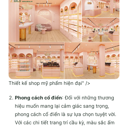
Thiết kế shop mỹ phẩm hiện đại" />
Phong cách cổ điển
: Đối với những thương
hiệu muốn mang lại cảm giác sang trọng,
phong cách cổ điển là sự lựa chọn tuyệt vời.
Với các chi tiết trang trí cầu kỳ, màu sắc ấm