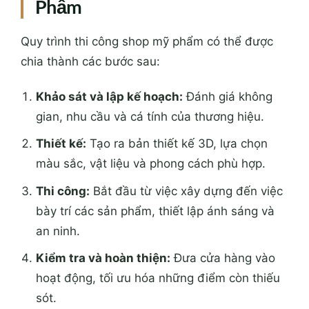
Phẩm
Quy trình thi công shop mỹ phẩm có thể được
chia thành các bước sau:
Khảo sát và lập kế hoạch:
Đánh giá không
gian, nhu cầu và cá tính của thương hiệu.
Thiết kế:
Tạo ra bản thiết kế 3D, lựa chọn
màu sắc, vật liệu và phong cách phù hợp.
Thi công:
Bắt đầu từ việc xây dựng đến việc
bày trí các sản phẩm, thiết lập ánh sáng và
an ninh.
Kiểm tra và hoàn thiện:
Đưa cửa hàng vào
hoạt động, tối ưu hóa những điểm còn thiếu
sót.