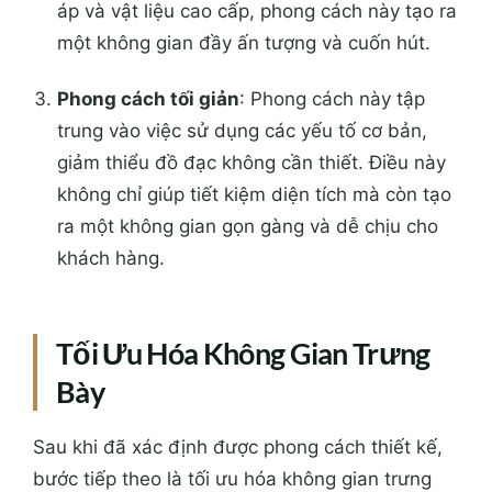
áp và vật liệu cao cấp, phong cách này tạo ra
một không gian đầy ấn tượng và cuốn hút.
Phong cách tối giản
: Phong cách này tập
trung vào việc sử dụng các yếu tố cơ bản,
giảm thiểu đồ đạc không cần thiết. Điều này
không chỉ giúp tiết kiệm diện tích mà còn tạo
ra một không gian gọn gàng và dễ chịu cho
khách hàng.
Tối Ưu Hóa Không Gian Trưng
Bày
Sau khi đã xác định được phong cách thiết kế,
bước tiếp theo là tối ưu hóa không gian trưng