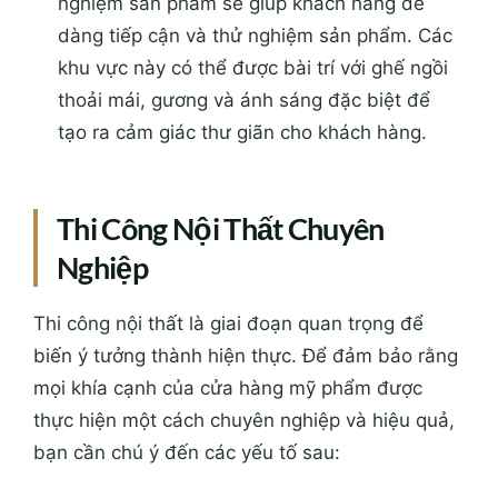
nghiệm sản phẩm sẽ giúp khách hàng dễ
dàng tiếp cận và thử nghiệm sản phẩm. Các
khu vực này có thể được bài trí với ghế ngồi
thoải mái, gương và ánh sáng đặc biệt để
tạo ra cảm giác thư giãn cho khách hàng.
Thi Công Nội Thất Chuyên
Nghiệp
Thi công nội thất là giai đoạn quan trọng để
biến ý tưởng thành hiện thực. Để đảm bảo rằng
mọi khía cạnh của cửa hàng mỹ phẩm được
thực hiện một cách chuyên nghiệp và hiệu quả,
bạn cần chú ý đến các yếu tố sau: