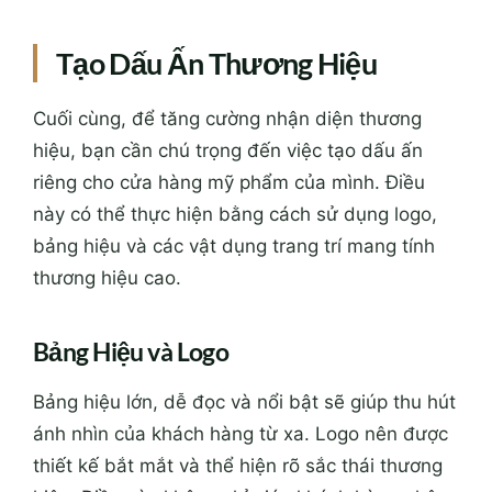
Tạo Dấu Ấn Thương Hiệu
Cuối cùng, để tăng cường nhận diện thương
hiệu, bạn cần chú trọng đến việc tạo dấu ấn
riêng cho cửa hàng mỹ phẩm của mình. Điều
này có thể thực hiện bằng cách sử dụng logo,
bảng hiệu và các vật dụng trang trí mang tính
thương hiệu cao.
Bảng Hiệu và Logo
Bảng hiệu lớn, dễ đọc và nổi bật sẽ giúp thu hút
ánh nhìn của khách hàng từ xa. Logo nên được
thiết kế bắt mắt và thể hiện rõ sắc thái thương