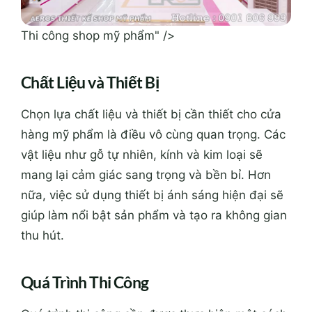
Thi công shop mỹ phẩm" />
Chất Liệu và Thiết Bị
Chọn lựa chất liệu và thiết bị cần thiết cho cửa
hàng mỹ phẩm là điều vô cùng quan trọng. Các
vật liệu như gỗ tự nhiên, kính và kim loại sẽ
mang lại cảm giác sang trọng và bền bỉ. Hơn
nữa, việc sử dụng thiết bị ánh sáng hiện đại sẽ
giúp làm nổi bật sản phẩm và tạo ra không gian
thu hút.
Quá Trình Thi Công