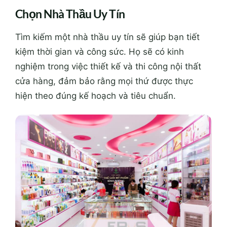
Chọn Nhà Thầu Uy Tín
Tìm kiếm một nhà thầu uy tín sẽ giúp bạn tiết
kiệm thời gian và công sức. Họ sẽ có kinh
nghiệm trong việc thiết kế và thi công nội thất
cửa hàng, đảm bảo rằng mọi thứ được thực
hiện theo đúng kế hoạch và tiêu chuẩn.