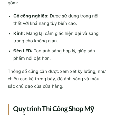
gồm:
Gỗ công nghiệp:
Được sử dụng trong nội
thất với khả năng tùy biến cao.
Kính:
Mang lại cảm giác hiện đại và sang
trọng cho không gian.
Đèn LED:
Tạo ánh sáng hợp lý, giúp sản
phẩm nổi bật hơn.
Thông số cũng cần được xem xét kỹ lưỡng, như
chiều cao kệ trưng bày, độ ánh sáng và màu
sắc chủ đạo của cửa hàng.
Quy trình Thi Công Shop Mỹ