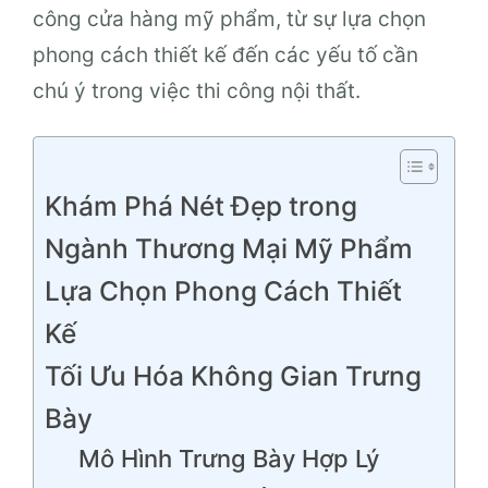
công cửa hàng mỹ phẩm, từ sự lựa chọn
phong cách thiết kế đến các yếu tố cần
chú ý trong việc thi công nội thất.
Khám Phá Nét Đẹp trong
Ngành Thương Mại Mỹ Phẩm
Lựa Chọn Phong Cách Thiết
Kế
Tối Ưu Hóa Không Gian Trưng
Bày
Mô Hình Trưng Bày Hợp Lý