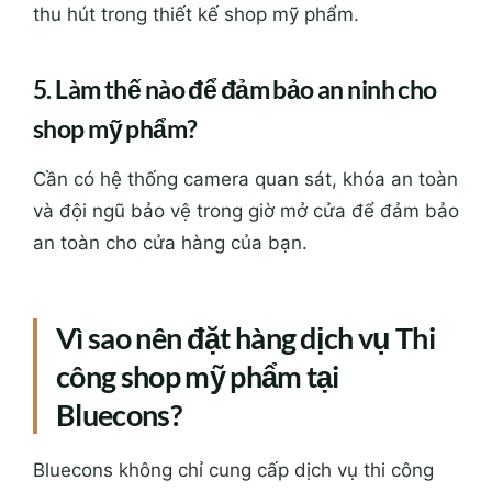
thu hút trong thiết kế shop mỹ phẩm.
5. Làm thế nào để đảm bảo an ninh cho
shop mỹ phẩm?
Cần có hệ thống camera quan sát, khóa an toàn
và đội ngũ bảo vệ trong giờ mở cửa để đảm bảo
an toàn cho cửa hàng của bạn.
Vì sao nên đặt hàng dịch vụ Thi
công shop mỹ phẩm tại
Bluecons?
Bluecons không chỉ cung cấp dịch vụ thi công