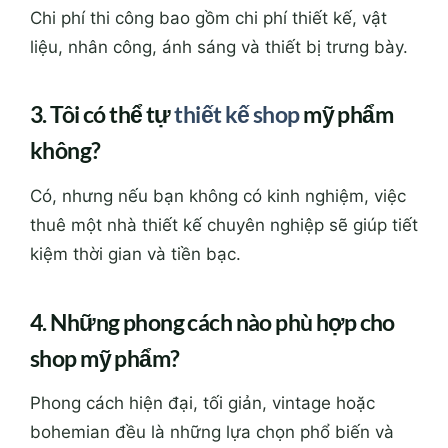
Chi phí thi công bao gồm chi phí thiết kế, vật
liệu, nhân công, ánh sáng và thiết bị trưng bày.
3. Tôi có thể tự
thiết kế shop
mỹ phẩm
không?
Có, nhưng nếu bạn không có kinh nghiệm, việc
thuê một nhà thiết kế chuyên nghiệp sẽ giúp tiết
kiệm thời gian và tiền bạc.
4. Những phong cách nào phù hợp cho
shop mỹ phẩm?
Phong cách hiện đại, tối giản, vintage hoặc
bohemian đều là những lựa chọn phổ biến và