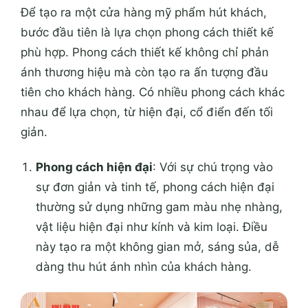
Để tạo ra một cửa hàng mỹ phẩm hút khách,
bước đầu tiên là lựa chọn phong cách thiết kế
phù hợp. Phong cách thiết kế không chỉ phản
ánh thương hiệu mà còn tạo ra ấn tượng đầu
tiên cho khách hàng. Có nhiều phong cách khác
nhau để lựa chọn, từ hiện đại, cổ điển đến tối
giản.
Phong cách hiện đại
: Với sự chú trọng vào
sự đơn giản và tinh tế, phong cách hiện đại
thường sử dụng những gam màu nhẹ nhàng,
vật liệu hiện đại như kính và kim loại. Điều
này tạo ra một không gian mở, sáng sủa, dễ
dàng thu hút ánh nhìn của khách hàng.