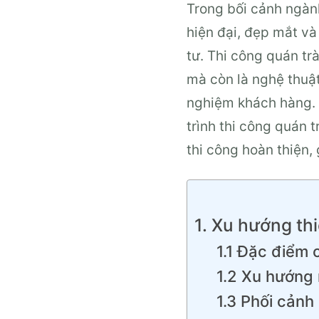
Trong bối cảnh ngành
hiện đại, đẹp mắt v
tư. Thi công quán tr
mà còn là nghệ thuật
nghiệm khách hàng. 
trình thi công quán t
thi công hoàn thiện,
1. Xu hướng th
1.1 Đặc điểm 
1.2 Xu hướng 
1.3 Phối cảnh