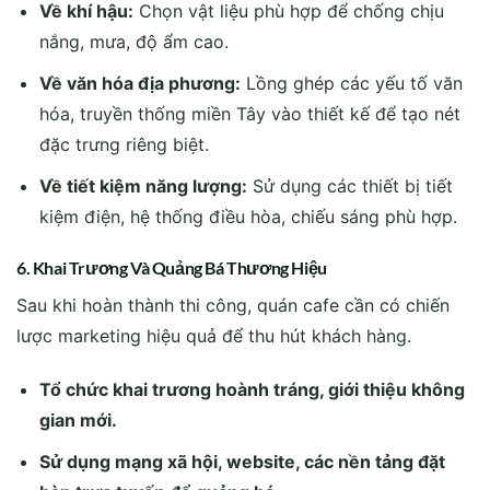
Về khí hậu:
Chọn vật liệu phù hợp để chống chịu
nắng, mưa, độ ẩm cao.
Về văn hóa địa phương:
Lồng ghép các yếu tố văn
hóa, truyền thống miền Tây vào thiết kế để tạo nét
đặc trưng riêng biệt.
Về tiết kiệm năng lượng:
Sử dụng các thiết bị tiết
kiệm điện, hệ thống điều hòa, chiếu sáng phù hợp.
6. Khai Trương Và Quảng Bá Thương Hiệu
Sau khi hoàn thành thi công, quán cafe cần có chiến
lược marketing hiệu quả để thu hút khách hàng.
Tổ chức khai trương hoành tráng, giới thiệu không
gian mới.
Sử dụng mạng xã hội, website, các nền tảng đặt