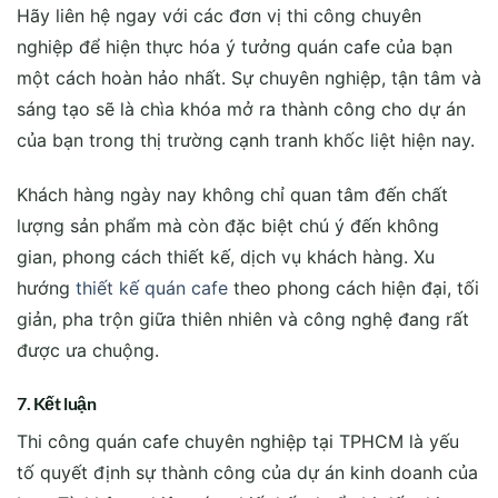
Hãy liên hệ ngay với các đơn vị thi công chuyên
nghiệp để hiện thực hóa ý tưởng quán cafe của bạn
một cách hoàn hảo nhất. Sự chuyên nghiệp, tận tâm và
sáng tạo sẽ là chìa khóa mở ra thành công cho dự án
của bạn trong thị trường cạnh tranh khốc liệt hiện nay.
Khách hàng ngày nay không chỉ quan tâm đến chất
lượng sản phẩm mà còn đặc biệt chú ý đến không
gian, phong cách thiết kế, dịch vụ khách hàng. Xu
hướng
thiết kế quán cafe
theo phong cách hiện đại, tối
giản, pha trộn giữa thiên nhiên và công nghệ đang rất
được ưa chuộng.
7. Kết luận
Thi công quán cafe chuyên nghiệp tại TPHCM là yếu
tố quyết định sự thành công của dự án kinh doanh của