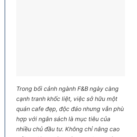
Trong bối cảnh ngành F&B ngày càng
cạnh tranh khốc liệt, việc sở hữu một