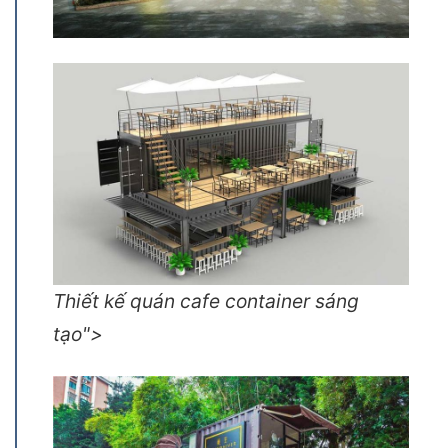
Thiết kế quán cafe container sáng