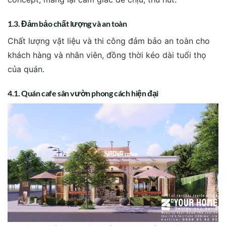
1.3. Đảm bảo chất lượng và an toàn
Chất lượng vật liệu và thi công đảm bảo an toàn cho
khách hàng và nhân viên, đồng thời kéo dài tuổi thọ
của quán.
4.1. Quán cafe sân vườn phong cách hiện đại