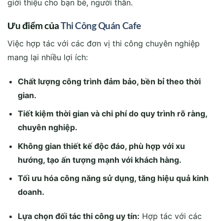
giới thiệu cho bạn bè, người thân.
Ưu điểm của
Thi Công Quán Cafe
Việc hợp tác với các đơn vị thi công chuyên nghiệp
mang lại nhiều lợi ích:
Chất lượng công trình đảm bảo, bền bỉ theo thời
gian.
Tiết kiệm thời gian và chi phí do quy trình rõ ràng,
chuyên nghiệp.
Không gian thiết kế độc đáo, phù hợp với xu
hướng, tạo ấn tượng mạnh với khách hàng.
Tối ưu hóa công năng sử dụng, tăng hiệu quả kinh
doanh.
Lựa chọn đối tác thi công uy tín:
Hợp tác với các