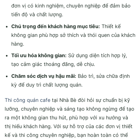
đơn vị có kinh nghiệm, chuyên nghiệp để đảm bảo
tiến độ và chất lượng.
Chú trọng đến khách hàng mục tiêu:
Thiết kế
không gian phù hợp sở thích và thói quen của khách
hàng.
Tối ưu hóa không gian:
Sử dụng diện tích hợp lý,
tạo cảm giác thoáng đãng, dễ chịu.
Chăm sóc dịch vụ hậu mãi:
Bảo trì, sửa chữa định
kỳ để duy trì chất lượng quán.
Thi công quán cafe
tại Nhà Bè đòi hỏi sự chuẩn bị kỹ
lưỡng, chuyên nghiệp và sáng tạo không ngừng để tạo
ra một không gian thu hút, phù hợp với xu hướng và
thị hiếu khách hàng. Với sự hỗ trợ của các đơn vị thiết
kế và thi công chuyên nghiệp, bạn hoàn toàn có thể