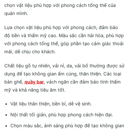
chọn vật liệu phù hợp với phong cách tổng thể của
quán mình.
Lựa chọn vật liệu phù hợp với phong cách, đảm bảo
độ bền và thẩm mỹ cao. Màu sắc cần hài hòa, phù hợp
với phong cách tổng thể, góp phần tạo cảm giác thoải
mái, dễ chịu cho khách.
Chất liệu gỗ tự nhiên, vải nỉ, da, vải bố thường được sử
dụng để tạo không gian ấm cúng, thân thiện. Các loại
bàn ghế,
quầy bar
, vách ngăn cần đảm bảo tính thẩm
mỹ và khả năng tiêu âm tốt.
Vật liệu thân thiện, bền bỉ, dễ vệ sinh.
Nội thất tối giản, phù hợp phong cách hiện đại.
Chọn màu sắc, ánh sáng phù hợp để tạo không gian