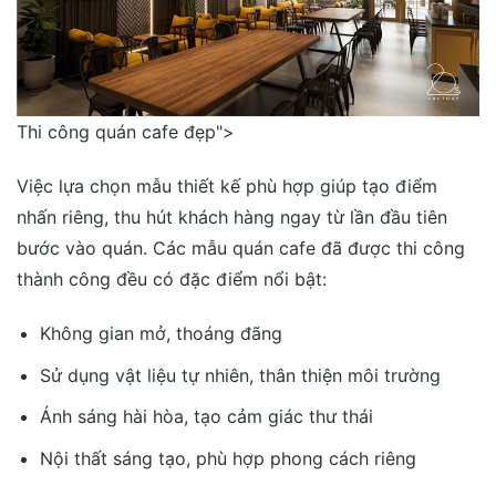
Thi công quán cafe đẹp">
Việc lựa chọn mẫu thiết kế phù hợp giúp tạo điểm
nhấn riêng, thu hút khách hàng ngay từ lần đầu tiên
bước vào quán. Các mẫu quán cafe đã được thi công
thành công đều có đặc điểm nổi bật:
Không gian mở, thoáng đãng
Sử dụng vật liệu tự nhiên, thân thiện môi trường
Ánh sáng hài hòa, tạo cảm giác thư thái
Nội thất sáng tạo, phù hợp phong cách riêng