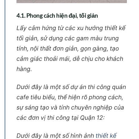
4.1. Phong cách hiện đại, tối giản
Lấy cảm hứng từ các xu hướng thiết kế
tối giản, sử dụng các gam màu trung
tính, nội thất đơn giản, gọn gàng, tạo
cảm giác thoải mái, dễ chịu cho khách
hàng.
Dưới đây là một số dự án thi công quán
cafe tiêu biểu, thể hiện rõ phong cách,