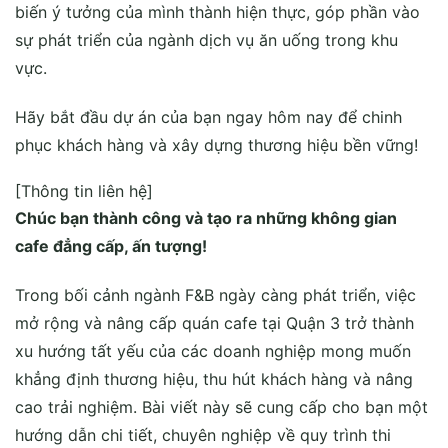
biến ý tưởng của mình thành hiện thực, góp phần vào
sự phát triển của ngành dịch vụ ăn uống trong khu
vực.
Hãy bắt đầu dự án của bạn ngay hôm nay để chinh
phục khách hàng và xây dựng thương hiệu bền vững!
[Thông tin liên hệ]
Chúc bạn thành công và tạo ra những không gian
cafe đẳng cấp, ấn tượng!
Trong bối cảnh ngành F&B ngày càng phát triển, việc
mở rộng và nâng cấp quán cafe tại Quận 3 trở thành
xu hướng tất yếu của các doanh nghiệp mong muốn
khẳng định thương hiệu, thu hút khách hàng và nâng
cao trải nghiệm. Bài viết này sẽ cung cấp cho bạn một
hướng dẫn chi tiết, chuyên nghiệp về quy trình thi