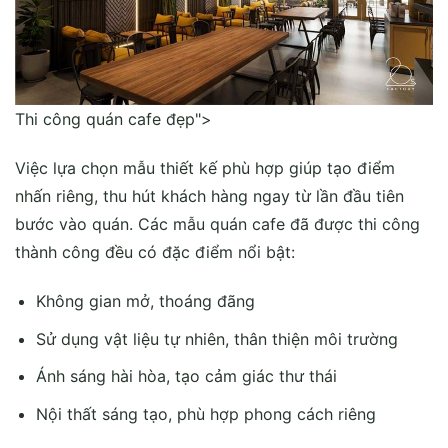
Thi công quán cafe đẹp">
Việc lựa chọn mẫu thiết kế phù hợp giúp tạo điểm
nhấn riêng, thu hút khách hàng ngay từ lần đầu tiên
bước vào quán. Các mẫu quán cafe đã được thi công
thành công đều có đặc điểm nổi bật:
Không gian mở, thoáng đãng
Sử dụng vật liệu tự nhiên, thân thiện môi trường
Ánh sáng hài hòa, tạo cảm giác thư thái
Nội thất sáng tạo, phù hợp phong cách riêng