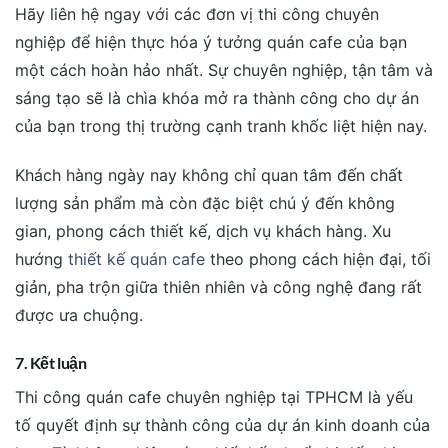
Hãy liên hệ ngay với các đơn vị thi công chuyên
nghiệp để hiện thực hóa ý tưởng quán cafe của bạn
một cách hoàn hảo nhất. Sự chuyên nghiệp, tận tâm và
sáng tạo sẽ là chìa khóa mở ra thành công cho dự án
của bạn trong thị trường cạnh tranh khốc liệt hiện nay.
Khách hàng ngày nay không chỉ quan tâm đến chất
lượng sản phẩm mà còn đặc biệt chú ý đến không
gian, phong cách thiết kế, dịch vụ khách hàng. Xu
hướng
thiết kế quán cafe
theo phong cách hiện đại, tối
giản, pha trộn giữa thiên nhiên và công nghệ đang rất
được ưa chuộng.
7. Kết luận
Thi công quán cafe chuyên nghiệp tại TPHCM là yếu
tố quyết định sự thành công của dự án kinh doanh của