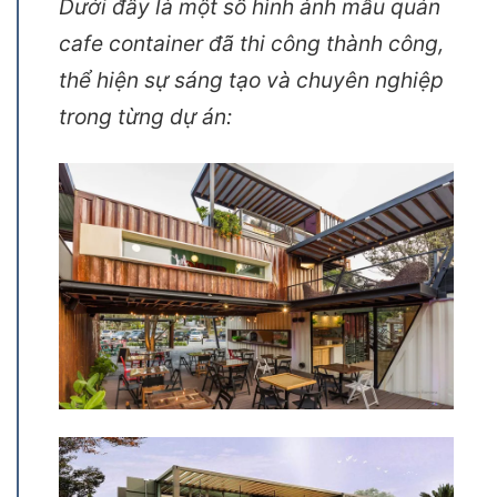
Dưới đây là một số hình ảnh mẫu quán
cafe container đã thi công thành công,
thể hiện sự sáng tạo và chuyên nghiệp
trong từng dự án: