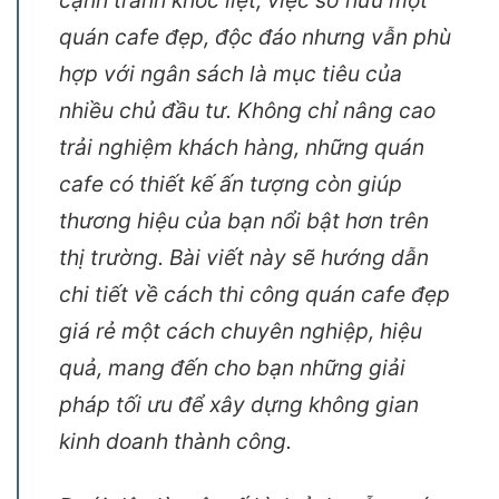
quán cafe đẹp, độc đáo nhưng vẫn phù
hợp với ngân sách là mục tiêu của
nhiều chủ đầu tư. Không chỉ nâng cao
trải nghiệm khách hàng, những quán
cafe có thiết kế ấn tượng còn giúp
thương hiệu của bạn nổi bật hơn trên
thị trường. Bài viết này sẽ hướng dẫn
chi tiết về cách thi công quán cafe đẹp
giá rẻ một cách chuyên nghiệp, hiệu
quả, mang đến cho bạn những giải
pháp tối ưu để xây dựng không gian
kinh doanh thành công.