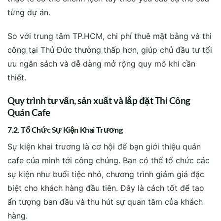
từng dự án.
So với trung tâm TP.HCM, chi phí thuê mặt bằng và thi
công tại Thủ Đức thường thấp hơn, giúp chủ đầu tư tối
ưu ngân sách và dễ dàng mở rộng quy mô khi cần
thiết.
Quy trình tư vấn, sản xuất và lắp đặt Thi Công
Quán Cafe
7.2. Tổ Chức Sự Kiện Khai Trương
Sự kiện khai trương là cơ hội để bạn giới thiệu quán
cafe của mình tới công chúng. Bạn có thể tổ chức các
sự kiện như buổi tiệc nhỏ, chương trình giảm giá đặc
biệt cho khách hàng đầu tiên. Đây là cách tốt để tạo
ấn tượng ban đầu và thu hút sự quan tâm của khách
hàng.