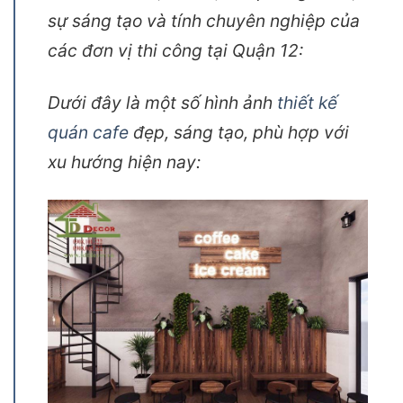
sự sáng tạo và tính chuyên nghiệp của
các đơn vị thi công tại Quận 12:
Dưới đây là một số hình ảnh
thiết kế
quán cafe
đẹp, sáng tạo, phù hợp với
xu hướng hiện nay: