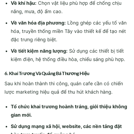
Về khí hậu:
Chọn vật liệu phù hợp để chống chịu
nắng, mưa, độ ẩm cao.
Về văn hóa địa phương:
Lồng ghép các yếu tố văn
hóa, truyền thống miền Tây vào thiết kế để tạo nét
đặc trưng riêng biệt.
Về tiết kiệm năng lượng:
Sử dụng các thiết bị tiết
kiệm điện, hệ thống điều hòa, chiếu sáng phù hợp.
6. Khai Trương Và Quảng Bá Thương Hiệu
Sau khi hoàn thành thi công, quán cafe cần có chiến
lược marketing hiệu quả để thu hút khách hàng.
Tổ chức khai trương hoành tráng, giới thiệu không
gian mới.
Sử dụng mạng xã hội, website, các nền tảng đặt