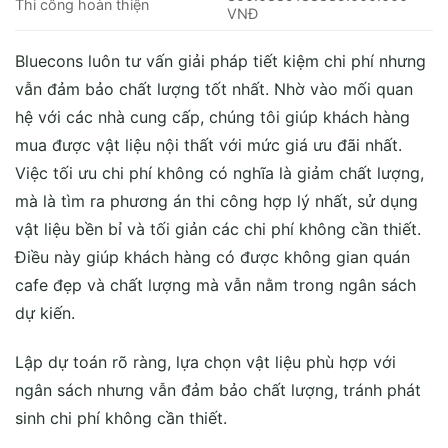
Thi công hoàn thiện
VNĐ
Bluecons luôn tư vấn giải pháp tiết kiệm chi phí nhưng
vẫn đảm bảo chất lượng tốt nhất. Nhờ vào mối quan
hệ với các nhà cung cấp, chúng tôi giúp khách hàng
mua được vật liệu nội thất với mức giá ưu đãi nhất.
Việc tối ưu chi phí không có nghĩa là giảm chất lượng,
mà là tìm ra phương án thi công hợp lý nhất, sử dụng
vật liệu bền bỉ và tối giản các chi phí không cần thiết.
Điều này giúp khách hàng có được không gian quán
cafe đẹp và chất lượng mà vẫn nằm trong ngân sách
dự kiến.
Lập dự toán rõ ràng, lựa chọn vật liệu phù hợp với
ngân sách nhưng vẫn đảm bảo chất lượng, tránh phát
sinh chi phí không cần thiết.