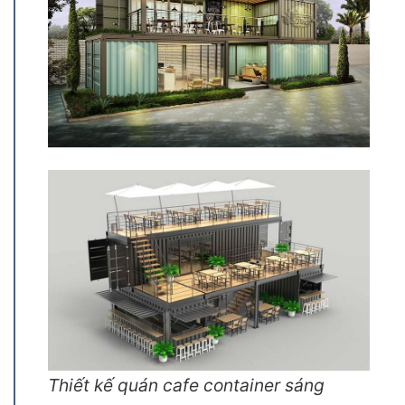
Thiết kế quán cafe container sáng