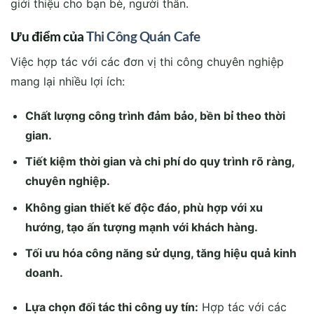
giới thiệu cho bạn bè, người thân.
Ưu điểm của
Thi Công Quán Cafe
Việc hợp tác với các đơn vị thi công chuyên nghiệp
mang lại nhiều lợi ích:
Chất lượng công trình đảm bảo, bền bỉ theo thời
gian.
Tiết kiệm thời gian và chi phí do quy trình rõ ràng,
chuyên nghiệp.
Không gian thiết kế độc đáo, phù hợp với xu
hướng, tạo ấn tượng mạnh với khách hàng.
Tối ưu hóa công năng sử dụng, tăng hiệu quả kinh
doanh.
Lựa chọn đối tác thi công uy tín:
Hợp tác với các