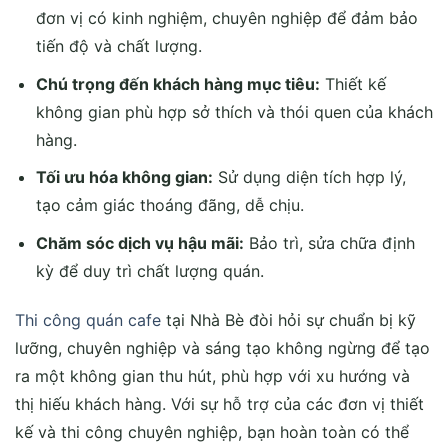
đơn vị có kinh nghiệm, chuyên nghiệp để đảm bảo
tiến độ và chất lượng.
Chú trọng đến khách hàng mục tiêu:
Thiết kế
không gian phù hợp sở thích và thói quen của khách
hàng.
Tối ưu hóa không gian:
Sử dụng diện tích hợp lý,
tạo cảm giác thoáng đãng, dễ chịu.
Chăm sóc dịch vụ hậu mãi:
Bảo trì, sửa chữa định
kỳ để duy trì chất lượng quán.
Thi công quán cafe
tại Nhà Bè đòi hỏi sự chuẩn bị kỹ
lưỡng, chuyên nghiệp và sáng tạo không ngừng để tạo
ra một không gian thu hút, phù hợp với xu hướng và
thị hiếu khách hàng. Với sự hỗ trợ của các đơn vị thiết
kế và thi công chuyên nghiệp, bạn hoàn toàn có thể