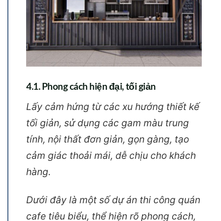
4.1. Phong cách hiện đại, tối giản
Lấy cảm hứng từ các xu hướng thiết kế
tối giản, sử dụng các gam màu trung
tính, nội thất đơn giản, gọn gàng, tạo
cảm giác thoải mái, dễ chịu cho khách
hàng.
Dưới đây là một số dự án thi công quán
cafe tiêu biểu, thể hiện rõ phong cách,