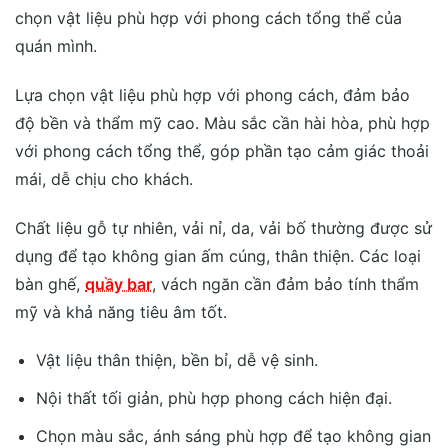
chọn vật liệu phù hợp với phong cách tổng thể của
quán mình.
Lựa chọn vật liệu phù hợp với phong cách, đảm bảo
độ bền và thẩm mỹ cao. Màu sắc cần hài hòa, phù hợp
với phong cách tổng thể, góp phần tạo cảm giác thoải
mái, dễ chịu cho khách.
Chất liệu gỗ tự nhiên, vải nỉ, da, vải bố thường được sử
dụng để tạo không gian ấm cúng, thân thiện. Các loại
bàn ghế,
quầy bar
, vách ngăn cần đảm bảo tính thẩm
mỹ và khả năng tiêu âm tốt.
Vật liệu thân thiện, bền bỉ, dễ vệ sinh.
Nội thất tối giản, phù hợp phong cách hiện đại.
Chọn màu sắc, ánh sáng phù hợp để tạo không gian