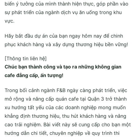
biến ý tưởng của mình thành hiện thực, góp phần vào
sự phát triển của ngành dịch vụ ăn uống trong khu
vực.
Hãy bắt đầu dự án của bạn ngay hôm nay để chinh
phục khách hàng và xây dựng thương hiệu bền vững!
[Thông tin liên hệ]
Chúc bạn thành công và tạo ra những không gian
cafe đẳng cấp, ấn tượng!
Trong bối cảnh ngành F&B ngày càng phát triển, việc
mở rộng và nâng cấp quán cafe tại Quận 3 trở thành
xu hướng tất yếu của các doanh nghiệp mong muốn
khẳng định thương hiệu, thu hút khách hàng và nâng
cao trải nghiệm. Bài viết này sẽ cung cấp cho bạn một
hướng dẫn chi tiết, chuyên nghiệp về quy trình thi