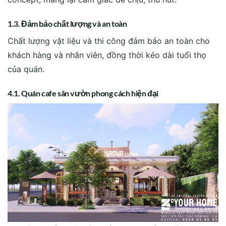
1.3. Đảm bảo chất lượng và an toàn
Chất lượng vật liệu và thi công đảm bảo an toàn cho
khách hàng và nhân viên, đồng thời kéo dài tuổi thọ
của quán.
4.1. Quán cafe sân vườn phong cách hiện đại