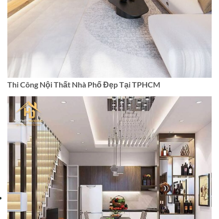
Thi Công Nội Thất Nhà Phố Đẹp Tại TPHCM