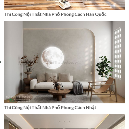
Thi Công Nội Thất Nhà Phố Phong Cách Hàn Quốc
Thi Công Nội Thất Nhà Phố Phong Cách Nhật