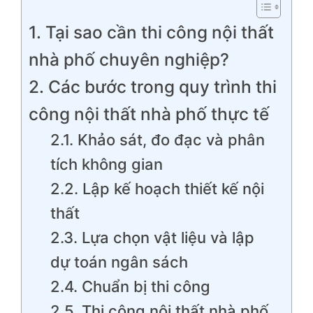
1. Tại sao cần thi công nội thất
nhà phố chuyên nghiệp?
2. Các bước trong quy trình thi
công nội thất nhà phố thực tế
2.1. Khảo sát, đo đạc và phân
tích không gian
2.2. Lập kế hoạch thiết kế nội
thất
2.3. Lựa chọn vật liệu và lập
dự toán ngân sách
2.4. Chuẩn bị thi công
2.5. Thi công nội thất nhà phố