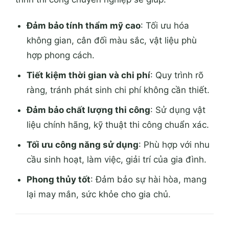
Đảm bảo tính thẩm mỹ cao
: Tối ưu hóa
không gian, cân đối màu sắc, vật liệu phù
hợp phong cách.
Tiết kiệm thời gian và chi phí
: Quy trình rõ
ràng, tránh phát sinh chi phí không cần thiết.
Đảm bảo chất lượng thi công
: Sử dụng vật
liệu chính hãng, kỹ thuật thi công chuẩn xác.
Tối ưu công năng sử dụng
: Phù hợp với nhu
cầu sinh hoạt, làm việc, giải trí của gia đình.
Phong thủy tốt
: Đảm bảo sự hài hòa, mang
lại may mắn, sức khỏe cho gia chủ.