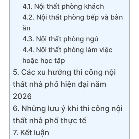
4.1. Nội thất phòng khách
4.2. Nội thất phòng bếp và bàn
ăn
4.3. Nội thất phòng ngủ
4.4. Nội thất phòng làm việc
hoặc học tập
5. Các xu hướng thi công nội
thất nhà phố hiện đại năm
2026
6. Những lưu ý khi thi công nội
thất nhà phố thực tế
7. Kết luận