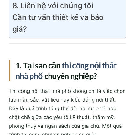
8. Liên hệ với chúng tôi
Cần tư vấn thiết kế và báo
giá?
1. Tại sao cần
thi công nội thất
nhà phố
chuyên nghiệp?
Thi công nội thất nhà phố không chỉ là việc chọn
lựa màu sắc, vật liệu hay kiểu dáng nội thất.
Đây là quá trình tổng thể đòi hỏi sự phối hợp
chặt chẽ giữa các yếu tố kỹ thuật, thẩm mỹ,
phong thủy và ngân sách của gia chủ. Một quá
trình thi công chuyên nghiệp sẽ giúp: