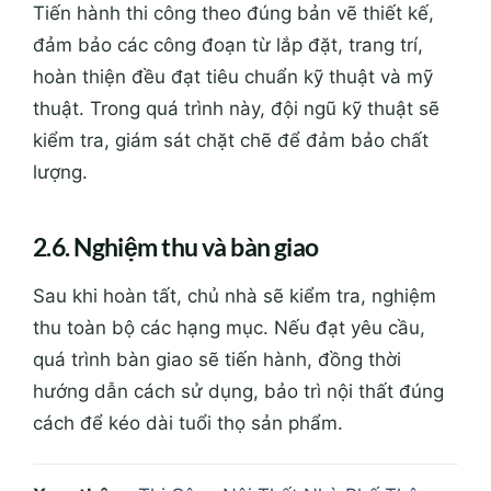
Tiến hành thi công theo đúng bản vẽ thiết kế,
đảm bảo các công đoạn từ lắp đặt, trang trí,
hoàn thiện đều đạt tiêu chuẩn kỹ thuật và mỹ
thuật. Trong quá trình này, đội ngũ kỹ thuật sẽ
kiểm tra, giám sát chặt chẽ để đảm bảo chất
lượng.
2.6. Nghiệm thu và bàn giao
Sau khi hoàn tất, chủ nhà sẽ kiểm tra, nghiệm
thu toàn bộ các hạng mục. Nếu đạt yêu cầu,
quá trình bàn giao sẽ tiến hành, đồng thời
hướng dẫn cách sử dụng, bảo trì nội thất đúng
cách để kéo dài tuổi thọ sản phẩm.