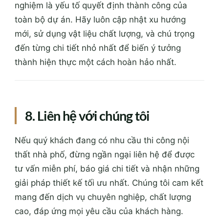
nghiệm là yếu tố quyết định thành công của
toàn bộ dự án. Hãy luôn cập nhật xu hướng
mới, sử dụng vật liệu chất lượng, và chú trọng
đến từng chi tiết nhỏ nhất để biến ý tưởng
thành hiện thực một cách hoàn hảo nhất.
8. Liên hệ với chúng tôi
Nếu quý khách đang có nhu cầu thi công nội
thất nhà phố, đừng ngần ngại liên hệ để được
tư vấn miễn phí, báo giá chi tiết và nhận những
giải pháp thiết kế tối ưu nhất. Chúng tôi cam kết
mang đến dịch vụ chuyên nghiệp, chất lượng
cao, đáp ứng mọi yêu cầu của khách hàng.