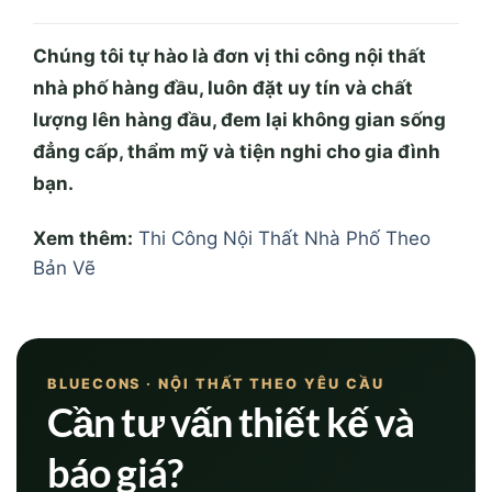
Chúng tôi tự hào là đơn vị thi công nội thất
nhà phố hàng đầu, luôn đặt uy tín và chất
lượng lên hàng đầu, đem lại không gian sống
đẳng cấp, thẩm mỹ và tiện nghi cho gia đình
bạn.
Xem thêm:
Thi Công Nội Thất Nhà Phố Theo
Bản Vẽ
BLUECONS · NỘI THẤT THEO YÊU CẦU
Cần tư vấn thiết kế và
báo giá?