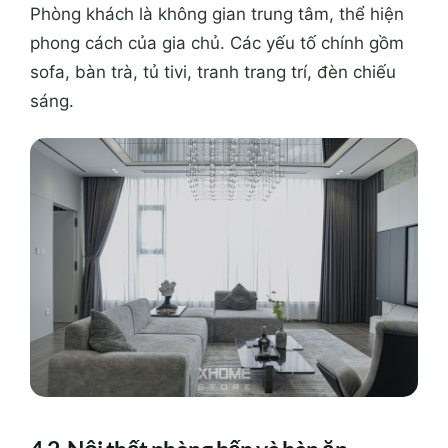
Phòng khách là không gian trung tâm, thể hiện
phong cách của gia chủ. Các yếu tố chính gồm
sofa, bàn trà, tủ tivi, tranh trang trí, đèn chiếu
sáng.