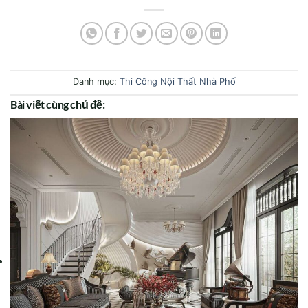
Danh mục:
Thi Công Nội Thất Nhà Phố
Bài viết cùng chủ đề: