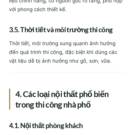
liệu chính hãng, có nguồn gốc rõ ràng, phù hợp
với phong cách thiết kế.
3.5. Thời tiết và môi trường thi công
Thời tiết, môi trường xung quanh ảnh hưởng
đến quá trình thi công, đặc biệt khi dùng các
vật liệu dễ bị ảnh hưởng như gỗ, sơn, vữa.
4. Các loại nội thất phổ biến
trong thi công nhà phố
4.1. Nội thất phòng khách