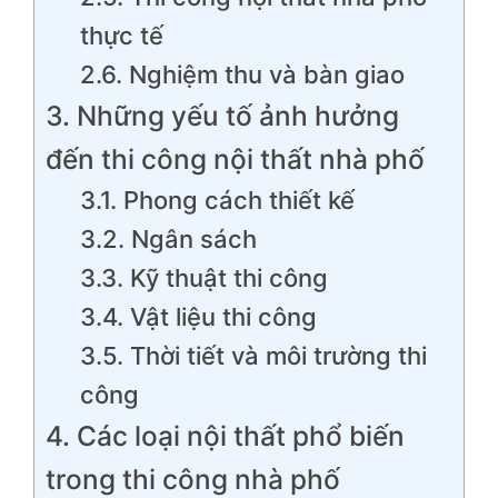
thực tế
2.6. Nghiệm thu và bàn giao
3. Những yếu tố ảnh hưởng
đến thi công nội thất nhà phố
3.1. Phong cách thiết kế
3.2. Ngân sách
3.3. Kỹ thuật thi công
3.4. Vật liệu thi công
3.5. Thời tiết và môi trường thi
công
4. Các loại nội thất phổ biến
trong thi công nhà phố