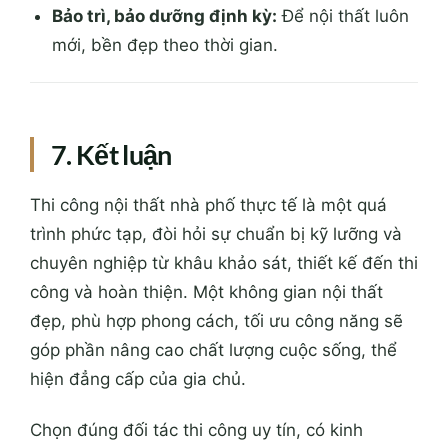
Bảo trì, bảo dưỡng định kỳ:
Để nội thất luôn
mới, bền đẹp theo thời gian.
7. Kết luận
Thi công nội thất nhà phố thực tế là một quá
trình phức tạp, đòi hỏi sự chuẩn bị kỹ lưỡng và
chuyên nghiệp từ khâu khảo sát, thiết kế đến thi
công và hoàn thiện. Một không gian nội thất
đẹp, phù hợp phong cách, tối ưu công năng sẽ
góp phần nâng cao chất lượng cuộc sống, thể
hiện đẳng cấp của gia chủ.
Chọn đúng đối tác thi công uy tín, có kinh