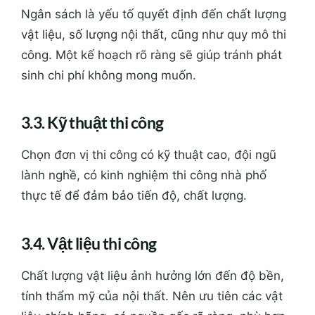
Ngân sách là yếu tố quyết định đến chất lượng
vật liệu, số lượng nội thất, cũng như quy mô thi
công. Một kế hoạch rõ ràng sẽ giúp tránh phát
sinh chi phí không mong muốn.
3.3. Kỹ thuật thi công
Chọn đơn vị thi công có kỹ thuật cao, đội ngũ
lành nghề, có kinh nghiệm thi công nhà phố
thực tế để đảm bảo tiến độ, chất lượng.
3.4. Vật liệu thi công
Chất lượng vật liệu ảnh hưởng lớn đến độ bền,
tính thẩm mỹ của nội thất. Nên ưu tiên các vật