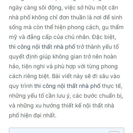
ngày càng sôi động, việc sở hữu một căn
nhà phố không chỉ đơn thuần là nơi để sinh
sống mà còn thể hiện phong cách, gu thẩm
mỹ và đẳng cấp của chủ nhân. Đặc biệt,
thi công nội thất nhà phố
trở thành yếu tố
quyết định giúp không gian trở nên hoàn
hảo, tiện nghi và phù hợp với từng phong
cách riêng biệt. Bài viết này sẽ đi sâu vào
quy trình
thi công nội thất nhà phố
thực tế,
những yếu tố cần lưu ý, các bước chuẩn bị,
và những xu hướng thiết kế nội thất nhà
phố hiện đại nhất.