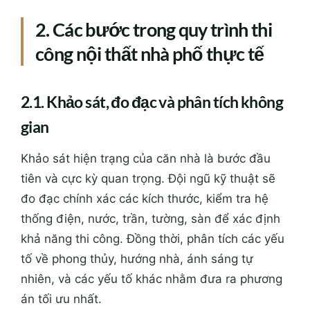
2. Các bước trong quy trình thi
công nội thất nhà phố thực tế
2.1. Khảo sát, đo đạc và phân tích không
gian
Khảo sát hiện trạng của căn nhà là bước đầu
tiên và cực kỳ quan trọng. Đội ngũ kỹ thuật sẽ
đo đạc chính xác các kích thước, kiểm tra hệ
thống điện, nước, trần, tường, sàn để xác định
khả năng thi công. Đồng thời, phân tích các yếu
tố về phong thủy, hướng nhà, ánh sáng tự
nhiên, và các yếu tố khác nhằm đưa ra phương
án tối ưu nhất.