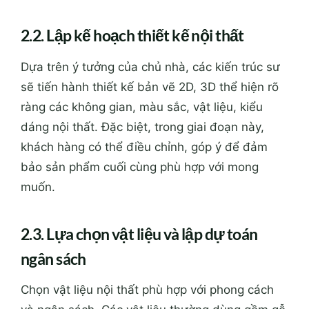
2.2. Lập kế hoạch thiết kế nội thất
Dựa trên ý tưởng của chủ nhà, các kiến trúc sư
sẽ tiến hành thiết kế bản vẽ 2D, 3D thể hiện rõ
ràng các không gian, màu sắc, vật liệu, kiểu
dáng nội thất. Đặc biệt, trong giai đoạn này,
khách hàng có thể điều chỉnh, góp ý để đảm
bảo sản phẩm cuối cùng phù hợp với mong
muốn.
2.3. Lựa chọn vật liệu và lập dự toán
ngân sách
Chọn vật liệu nội thất phù hợp với phong cách