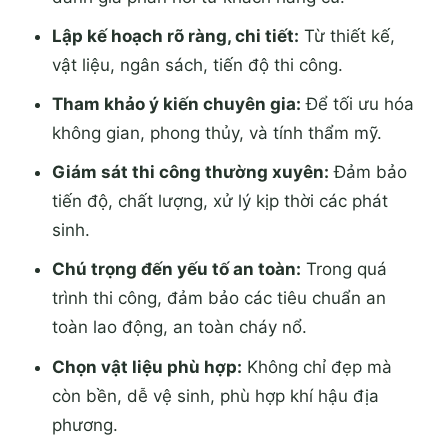
Lập kế hoạch rõ ràng, chi tiết:
Từ thiết kế,
vật liệu, ngân sách, tiến độ thi công.
Tham khảo ý kiến chuyên gia:
Để tối ưu hóa
không gian, phong thủy, và tính thẩm mỹ.
Giám sát thi công thường xuyên:
Đảm bảo
tiến độ, chất lượng, xử lý kịp thời các phát
sinh.
Chú trọng đến yếu tố an toàn:
Trong quá
trình thi công, đảm bảo các tiêu chuẩn an
toàn lao động, an toàn cháy nổ.
Chọn vật liệu phù hợp:
Không chỉ đẹp mà
còn bền, dễ vệ sinh, phù hợp khí hậu địa
phương.