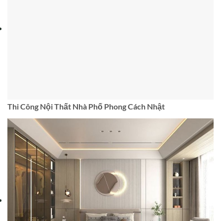
Thi Công Nội Thất Nhà Phố Phong Cách Nhật