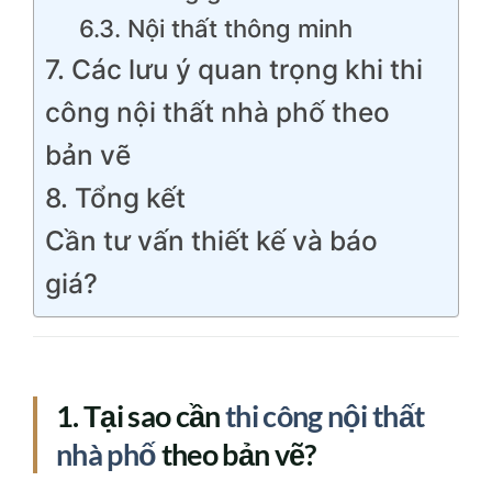
6.3. Nội thất thông minh
7. Các lưu ý quan trọng khi thi
công nội thất nhà phố theo
bản vẽ
8. Tổng kết
Cần tư vấn thiết kế và báo
giá?
1. Tại sao cần
thi công nội thất
nhà phố
theo bản vẽ?