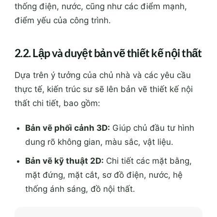
thống điện, nước, cũng như các điểm mạnh,
điểm yếu của công trình.
2.2. Lập và duyệt bản vẽ thiết kế nội thất
Dựa trên ý tưởng của chủ nhà và các yêu cầu
thực tế, kiến trúc sư sẽ lên bản vẽ thiết kế nội
thất chi tiết, bao gồm:
Bản vẽ phối cảnh 3D:
Giúp chủ đầu tư hình
dung rõ không gian, màu sắc, vật liệu.
Bản vẽ kỹ thuật 2D:
Chi tiết các mặt bằng,
mặt đứng, mặt cắt, sơ đồ điện, nước, hệ
thống ánh sáng, đồ nội thất.