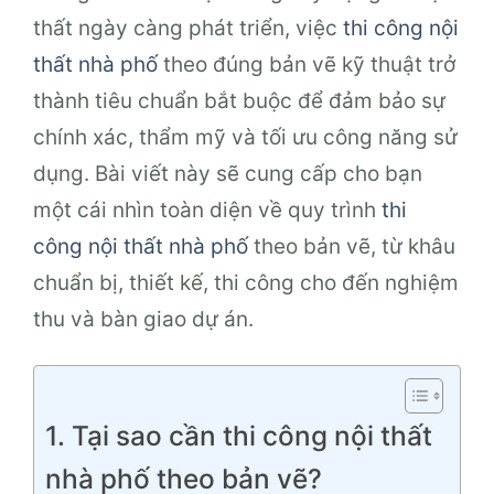
thất ngày càng phát triển, việc
thi công nội
thất nhà phố
theo đúng bản vẽ kỹ thuật trở
thành tiêu chuẩn bắt buộc để đảm bảo sự
chính xác, thẩm mỹ và tối ưu công năng sử
dụng. Bài viết này sẽ cung cấp cho bạn
một cái nhìn toàn diện về quy trình
thi
công nội thất nhà phố
theo bản vẽ, từ khâu
chuẩn bị, thiết kế, thi công cho đến nghiệm
thu và bàn giao dự án.
1. Tại sao cần thi công nội thất
nhà phố theo bản vẽ?