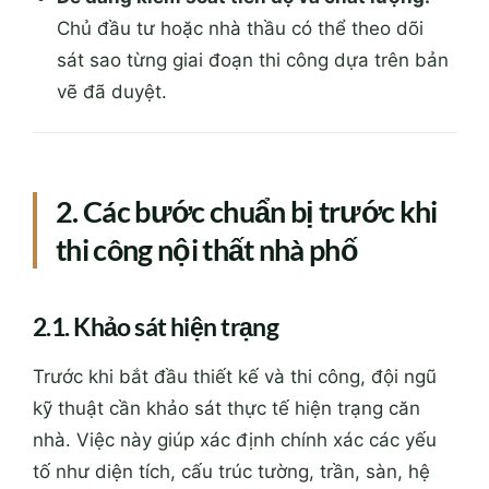
Chủ đầu tư hoặc nhà thầu có thể theo dõi
sát sao từng giai đoạn thi công dựa trên bản
vẽ đã duyệt.
2. Các bước chuẩn bị trước khi
thi công nội thất nhà phố
2.1. Khảo sát hiện trạng
Trước khi bắt đầu thiết kế và thi công, đội ngũ
kỹ thuật cần khảo sát thực tế hiện trạng căn
nhà. Việc này giúp xác định chính xác các yếu
tố như diện tích, cấu trúc tường, trần, sàn, hệ