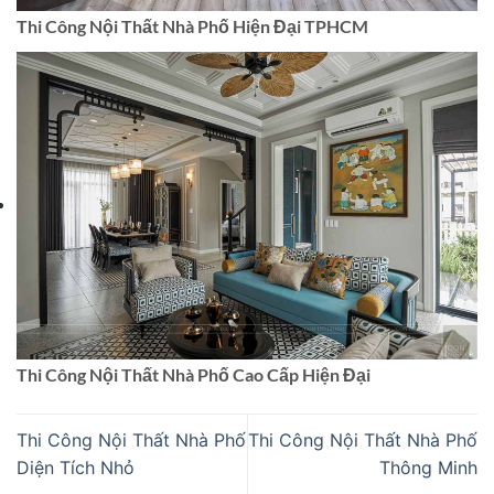
Thi Công Nội Thất Nhà Phố Cao Cấp Hiện Đại
Thi Công Nội Thất Nhà Phố
Thi Công Nội Thất Nhà Phố
Diện Tích Nhỏ
Thông Minh