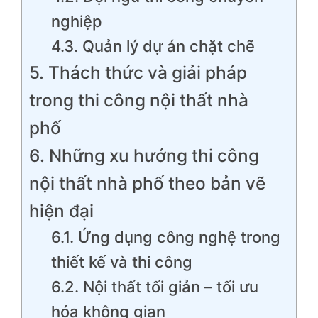
nghiệp
4.3. Quản lý dự án chặt chẽ
5. Thách thức và giải pháp
trong thi công nội thất nhà
phố
6. Những xu hướng thi công
nội thất nhà phố theo bản vẽ
hiện đại
6.1. Ứng dụng công nghệ trong
thiết kế và thi công
6.2. Nội thất tối giản – tối ưu
hóa không gian