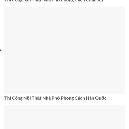
Thi Công Nội Thất Nhà Phố Phong Cách Hàn Quốc