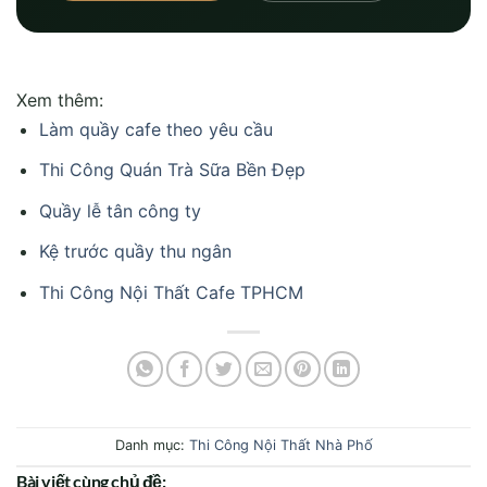
Thi Công Quán Trà Sữa Bền Đẹp
Quầy lễ tân công ty
Kệ trước quầy thu ngân
Thi Công Nội Thất Cafe TPHCM
Danh mục:
Thi Công Nội Thất Nhà Phố
Bài viết cùng chủ đề: