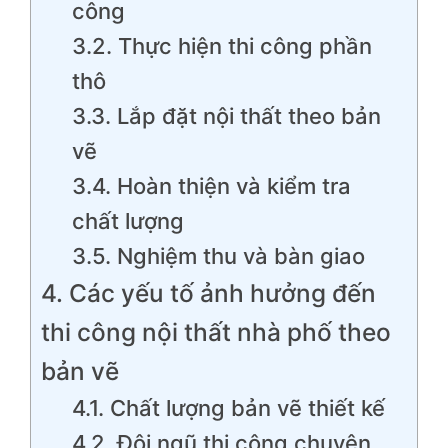
công
3.2. Thực hiện thi công phần
thô
3.3. Lắp đặt nội thất theo bản
vẽ
3.4. Hoàn thiện và kiểm tra
chất lượng
3.5. Nghiệm thu và bàn giao
4. Các yếu tố ảnh hưởng đến
thi công nội thất nhà phố theo
bản vẽ
4.1. Chất lượng bản vẽ thiết kế
4.2. Đội ngũ thi công chuyên