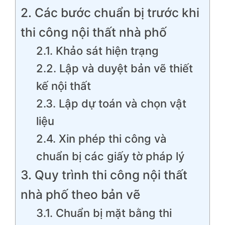
2. Các bước chuẩn bị trước khi
thi công nội thất nhà phố
2.1. Khảo sát hiện trạng
2.2. Lập và duyệt bản vẽ thiết
kế nội thất
2.3. Lập dự toán và chọn vật
liệu
2.4. Xin phép thi công và
chuẩn bị các giấy tờ pháp lý
3. Quy trình thi công nội thất
nhà phố theo bản vẽ
3.1. Chuẩn bị mặt bằng thi