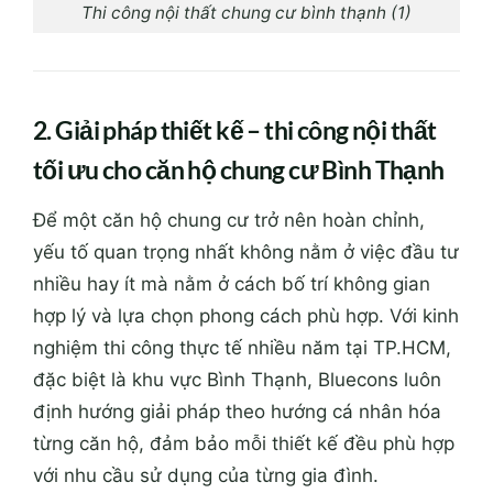
Thi công nội thất chung cư bình thạnh (1)
2. Giải pháp thiết kế – thi công nội thất
tối ưu cho căn hộ chung cư Bình Thạnh
Để một căn hộ chung cư trở nên hoàn chỉnh,
yếu tố quan trọng nhất không nằm ở việc đầu tư
nhiều hay ít mà nằm ở cách bố trí không gian
hợp lý và lựa chọn phong cách phù hợp. Với kinh
nghiệm thi công thực tế nhiều năm tại TP.HCM,
đặc biệt là khu vực Bình Thạnh, Bluecons luôn
định hướng giải pháp theo hướng cá nhân hóa
từng căn hộ, đảm bảo mỗi thiết kế đều phù hợp
với nhu cầu sử dụng của từng gia đình.