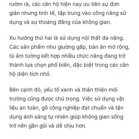
rườm rà, các căn hộ hiện nay ưu tiên sự đơn
giản nhưng tinh tế, tập trung vào công năng sử
dụng và sự thoáng đãng của không gian.
Xu hướng thứ hai là sử dụng nội thất đa năng.
Các sản phẩm như giường gấp, bàn ăn mở rộng,
tủ âm tường kết hợp nhiều chức năng đang trở
thành lựa chọn phổ biến, đặc biệt trong các căn
hộ diện tích nhỏ.
Bên cạnh đó, yếu tố xanh và thân thiện môi
trường cũng được chú trọng. Việc sử dụng vật
liệu an toàn, gỗ công nghiệp đạt chuẩn và tận
dụng ánh sáng tự nhiên giúp không gian sống
trở nên gần gũi và dễ chịu hơn.