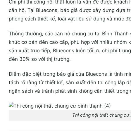
Chi phí thi công nội thất luôn là vấn đề được khác
căn hộ. Tại Bluecons, báo giá được xây dựng dựa tr
phong cách thiết kế, loại vật liệu sử dụng và mức đ
Thông thường, các căn hộ chung cư tại Bình Thạnh 
khúc cơ bản đến cao cấp, phù hợp với nhiều nhóm k
sản xuất trực tiếp, Bluecons luôn tối ưu chi phí tru
đến 30% so với thị trường.
Điểm đặc biệt trong báo giá của Bluecons là tính 
tách rõ ràng từ thiết kế, sản xuất đến thi công lắp
ngân sách và tránh phát sinh không cần thiết trong q
Thi công nội thất chung cư 