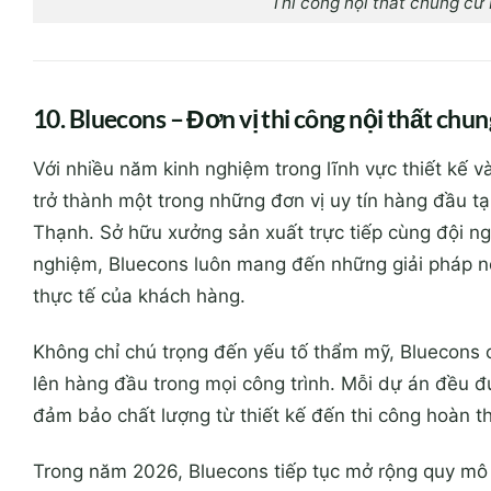
Thi công nội thất chung cư 
10. Bluecons – Đơn vị thi công nội thất chu
Với nhiều năm kinh nghiệm trong lĩnh vực thiết kế v
trở thành một trong những đơn vị uy tín hàng đầu tạ
Thạnh. Sở hữu xưởng sản xuất trực tiếp cùng đội ngũ
nghiệm, Bluecons luôn mang đến những giải pháp nội
thực tế của khách hàng.
Không chỉ chú trọng đến yếu tố thẩm mỹ, Bluecons 
lên hàng đầu trong mọi công trình. Mỗi dự án đều đư
đảm bảo chất lượng từ thiết kế đến thi công hoàn th
Trong năm 2026, Bluecons tiếp tục mở rộng quy mô 