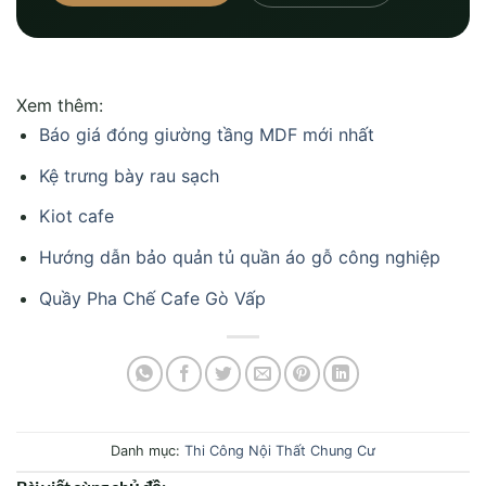
Xem thêm:
Báo giá đóng giường tầng MDF mới nhất
Kệ trưng bày rau sạch
Kiot cafe
Hướng dẫn bảo quản tủ quần áo gỗ công nghiệp
Quầy Pha Chế Cafe Gò Vấp
Danh mục:
Thi Công Nội Thất Chung Cư