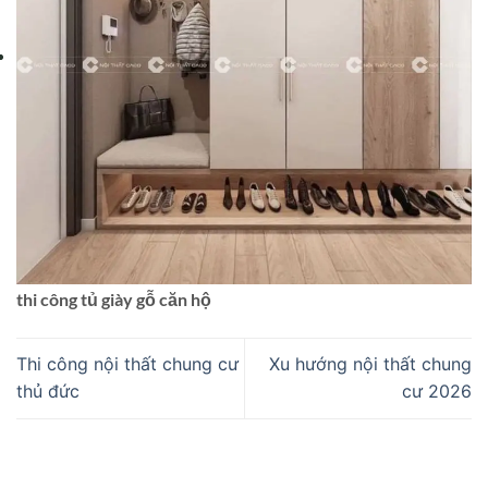
thi công tủ giày gỗ căn hộ
Thi công nội thất chung cư
Xu hướng nội thất chung
thủ đức
cư 2026