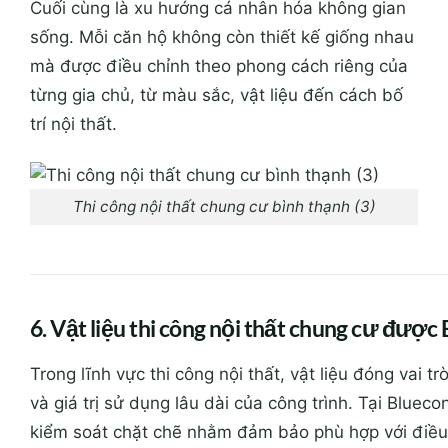
Cuối cùng là xu hướng cá nhân hóa không gian
sống. Mỗi căn hộ không còn thiết kế giống nhau
mà được điều chỉnh theo phong cách riêng của
từng gia chủ, từ màu sắc, vật liệu đến cách bố
trí nội thất.
Thi công nội thất chung cư bình thạnh (3)
6. Vật liệu thi công nội thất chung cư được
Trong lĩnh vực thi công nội thất, vật liệu đóng vai 
và giá trị sử dụng lâu dài của công trình. Tại Blueco
kiểm soát chặt chẽ nhằm đảm bảo phù hợp với điều