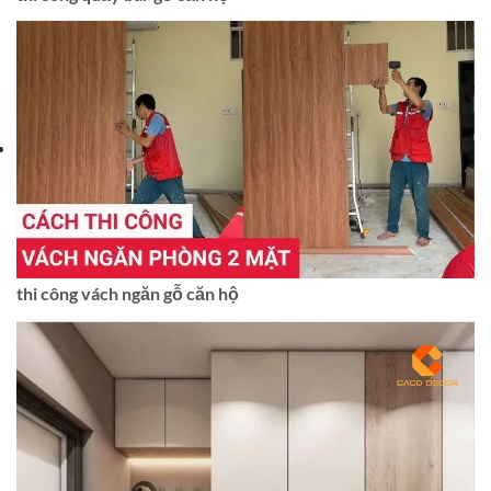
thi công vách ngăn gỗ căn hộ