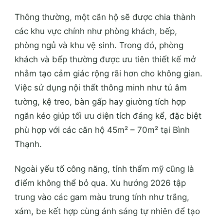
Thông thường, một căn hộ sẽ được chia thành
các khu vực chính như phòng khách, bếp,
phòng ngủ và khu vệ sinh. Trong đó, phòng
khách và bếp thường được ưu tiên thiết kế mở
nhằm tạo cảm giác rộng rãi hơn cho không gian.
Việc sử dụng nội thất thông minh như tủ âm
tường, kệ treo, bàn gấp hay giường tích hợp
ngăn kéo giúp tối ưu diện tích đáng kể, đặc biệt
phù hợp với các căn hộ 45m² – 70m² tại Bình
Thạnh.
Ngoài yếu tố công năng, tính thẩm mỹ cũng là
điểm không thể bỏ qua. Xu hướng 2026 tập
trung vào các gam màu trung tính như trắng,
xám, be kết hợp cùng ánh sáng tự nhiên để tạo