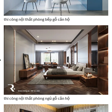
thi công nội thất phòng bếp gỗ căn hộ
thi công nội thất phòng ngủ gỗ căn hộ