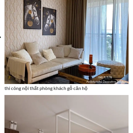
thi công nội thất phòng khách gỗ căn hộ