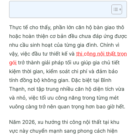
Thực tế cho thấy, phần lớn căn hộ bàn giao thô
hoặc hoàn thiện cơ bản đều chưa đáp ứng được
nhu cầu sinh hoạt của từng gia đình. Chính vì
vậy, việc đầu tư thiết kế và
thi công nội thất trọn
gói
trở thành giải pháp tối ưu giúp gia chủ tiết
kiệm thời gian, kiểm soát chi phí và đảm bảo
tính đồng bộ không gian. Đặc biệt tại Bình
Thạnh, nơi tập trung nhiều căn hộ diện tích vừa
và nhỏ, việc tối ưu công năng trong từng mét
vuông càng trở nên quan trọng hơn bao giờ hết.
Năm 2026, xu hướng thi công nội thất tại khu
vực này chuyển mạnh sang phong cách hiện