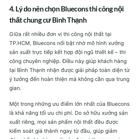
4. Lý do nên chọn Bluecons thi công nội
thất chung cư Bình Thạnh
Giữa rất nhiều đơn vị thi công nội thất tại
TP.HCM, Bluecons nổi bật nhờ mô hình xưởng
sản xuất trực tiếp kết hợp đội ngũ thiết kế – thi
công chuyên nghiệp. Điều này giúp khách hàng
tại Bình Thạnh nhận được giải pháp toàn diện từ
ý tưởng đến hoàn thiện mà không cần qua trung
gian.
Một trong những ưu điểm lớn nhất của Bluecons
là khả năng tối ưu chi phí. Do sở hữu xưởng sản
xuất riêng, mọi sản phẩm nội thất đều được
kiểm soát giá thành ngay từ đầu, giúp giảm