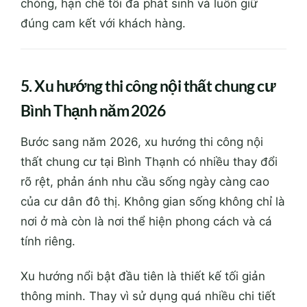
chóng, hạn chế tối đa phát sinh và luôn giữ
đúng cam kết với khách hàng.
5. Xu hướng thi công nội thất chung cư
Bình Thạnh năm 2026
Bước sang năm 2026, xu hướng thi công nội
thất chung cư tại Bình Thạnh có nhiều thay đổi
rõ rệt, phản ánh nhu cầu sống ngày càng cao
của cư dân đô thị. Không gian sống không chỉ là
nơi ở mà còn là nơi thể hiện phong cách và cá
tính riêng.
Xu hướng nổi bật đầu tiên là thiết kế tối giản
thông minh. Thay vì sử dụng quá nhiều chi tiết