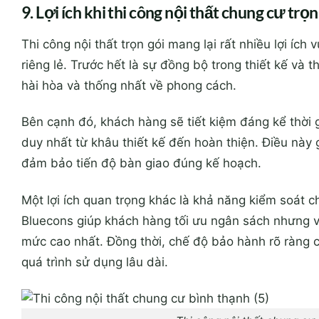
9. Lợi ích khi thi công nội thất chung cư trọn
Thi công nội thất trọn gói mang lại rất nhiều lợi ích
riêng lẻ. Trước hết là sự đồng bộ trong thiết kế và t
hài hòa và thống nhất về phong cách.
Bên cạnh đó, khách hàng sẽ tiết kiệm đáng kể thời g
duy nhất từ khâu thiết kế đến hoàn thiện. Điều này 
đảm bảo tiến độ bàn giao đúng kế hoạch.
Một lợi ích quan trọng khác là khả năng kiểm soát ch
Bluecons giúp khách hàng tối ưu ngân sách nhưng v
mức cao nhất. Đồng thời, chế độ bảo hành rõ ràng 
quá trình sử dụng lâu dài.