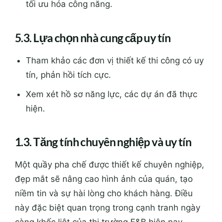
tối ưu hóa công năng.
5.3. Lựa chọn nhà cung cấp uy tín
Tham khảo các đơn vị thiết kế thi công có uy
tín, phản hồi tích cực.
Xem xét hồ sơ năng lực, các dự án đã thực
hiện.
1.3. Tăng tính chuyên nghiệp và uy tín
Một quầy pha chế được thiết kế chuyên nghiệp,
đẹp mắt sẽ nâng cao hình ảnh của quán, tạo
niềm tin và sự hài lòng cho khách hàng. Điều
này đặc biệt quan trọng trong cạnh tranh ngày