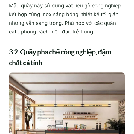
Mẫu quầy này sử dụng vật liệu gỗ công nghiệp
kết hợp cùng inox sáng bóng, thiết kế tối giản
nhưng vẫn sang trọng. Phù hợp với các quán
cafe phong cách hiện đại, trẻ trung.
3.2. Quầy pha chế công nghiệp, đậm
chất cá tính