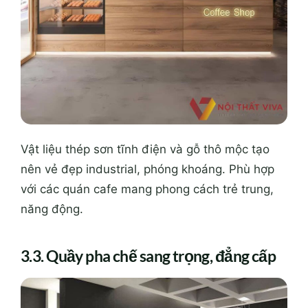
Vật liệu thép sơn tĩnh điện và gỗ thô mộc tạo
nên vẻ đẹp industrial, phóng khoáng. Phù hợp
với các quán cafe mang phong cách trẻ trung,
năng động.
3.3. Quầy pha chế sang trọng, đẳng cấp