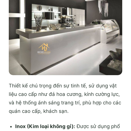
Thiết kế chú trọng đến sự tinh tế, sử dụng vật
liệu cao cấp như đá hoa cương, kính cường lực,
và hệ thống ánh sáng trang trí, phù hợp cho các
quán cao cấp, khách sạn.
Inox (Kim loại không gỉ):
Được sử dụng phổ