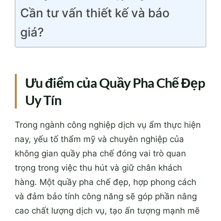
Cần tư vấn thiết kế và báo
giá?
Ưu điểm của Quầy Pha Chế Đẹp
Uy Tín
Trong ngành công nghiệp dịch vụ ẩm thực hiện
nay, yếu tố thẩm mỹ và chuyên nghiệp của
không gian quầy pha chế đóng vai trò quan
trọng trong việc thu hút và giữ chân khách
hàng. Một quầy pha chế đẹp, hợp phong cách
và đảm bảo tính công năng sẽ góp phần nâng
cao chất lượng dịch vụ, tạo ấn tượng mạnh mẽ