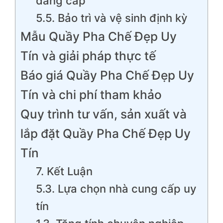
đẳng cấp
5.5. Bảo trì và vệ sinh định kỳ
Mẫu Quầy Pha Chế Đẹp Uy
Tín và giải pháp thực tế
Báo giá Quầy Pha Chế Đẹp Uy
Tín và chi phí tham khảo
Quy trình tư vấn, sản xuất và
lắp đặt Quầy Pha Chế Đẹp Uy
Tín
7. Kết Luận
5.3. Lựa chọn nhà cung cấp uy
tín