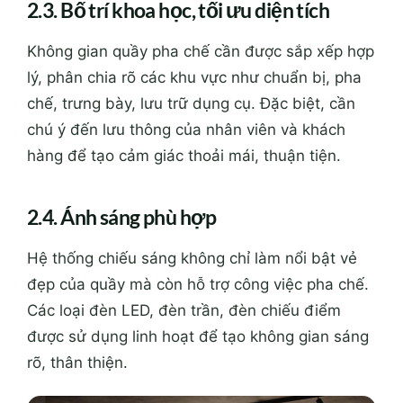
2.3. Bố trí khoa học, tối ưu diện tích
Không gian quầy pha chế cần được sắp xếp hợp
lý, phân chia rõ các khu vực như chuẩn bị, pha
chế, trưng bày, lưu trữ dụng cụ. Đặc biệt, cần
chú ý đến lưu thông của nhân viên và khách
hàng để tạo cảm giác thoải mái, thuận tiện.
2.4. Ánh sáng phù hợp
Hệ thống chiếu sáng không chỉ làm nổi bật vẻ
đẹp của quầy mà còn hỗ trợ công việc pha chế.
Các loại đèn LED, đèn trần, đèn chiếu điểm
được sử dụng linh hoạt để tạo không gian sáng
rõ, thân thiện.