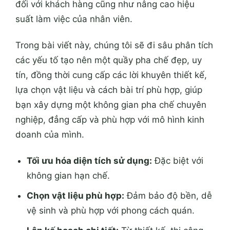
đối với khách hàng cũng như nâng cao hiệu
suất làm việc của nhân viên.
Trong bài viết này, chúng tôi sẽ đi sâu phân tích
các yếu tố tạo nên một quầy pha chế đẹp, uy
tín, đồng thời cung cấp các lời khuyên thiết kế,
lựa chọn vật liệu và cách bài trí phù hợp, giúp
bạn xây dựng một không gian pha chế chuyên
nghiệp, đẳng cấp và phù hợp với mô hình kinh
doanh của mình.
Tối ưu hóa diện tích sử dụng:
Đặc biệt với
không gian hạn chế.
Chọn vật liệu phù hợp:
Đảm bảo độ bền, dễ
vệ sinh và phù hợp với phong cách quán.