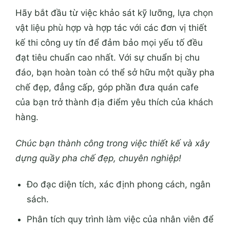
Hãy bắt đầu từ việc khảo sát kỹ lưỡng, lựa chọn
vật liệu phù hợp và hợp tác với các đơn vị thiết
kế thi công uy tín để đảm bảo mọi yếu tố đều
đạt tiêu chuẩn cao nhất. Với sự chuẩn bị chu
đáo, bạn hoàn toàn có thể sở hữu một quầy pha
chế đẹp, đẳng cấp, góp phần đưa quán cafe
của bạn trở thành địa điểm yêu thích của khách
hàng.
Chúc bạn thành công trong việc thiết kế và xây
dựng quầy pha chế đẹp, chuyên nghiệp!
Đo đạc diện tích, xác định phong cách, ngân
sách.
Phân tích quy trình làm việc của nhân viên để