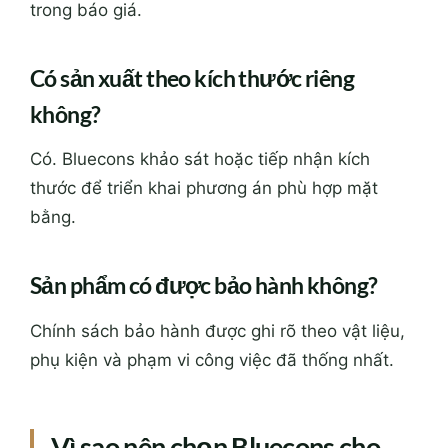
trong báo giá.
Có sản xuất theo kích thước riêng
không?
Có. Bluecons khảo sát hoặc tiếp nhận kích
thước để triển khai phương án phù hợp mặt
bằng.
Sản phẩm có được bảo hành không?
Chính sách bảo hành được ghi rõ theo vật liệu,
phụ kiện và phạm vi công việc đã thống nhất.
Vì sao nên chọn Bluecons cho