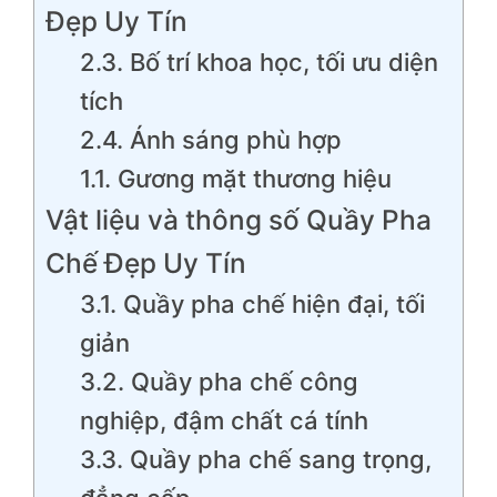
Đẹp Uy Tín
2.3. Bố trí khoa học, tối ưu diện
tích
2.4. Ánh sáng phù hợp
1.1. Gương mặt thương hiệu
Vật liệu và thông số Quầy Pha
Chế Đẹp Uy Tín
3.1. Quầy pha chế hiện đại, tối
giản
3.2. Quầy pha chế công
nghiệp, đậm chất cá tính
3.3. Quầy pha chế sang trọng,