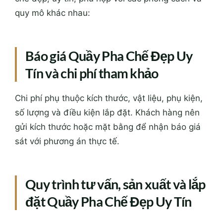
quy mô khác nhau:
Báo giá Quầy Pha Chế Đẹp Uy
Tín và chi phí tham khảo
Chi phí phụ thuộc kích thước, vật liệu, phụ kiện,
số lượng và điều kiện lắp đặt. Khách hàng nên
gửi kích thước hoặc mặt bằng để nhận báo giá
sát với phương án thực tế.
Quy trình tư vấn, sản xuất và lắp
đặt Quầy Pha Chế Đẹp Uy Tín