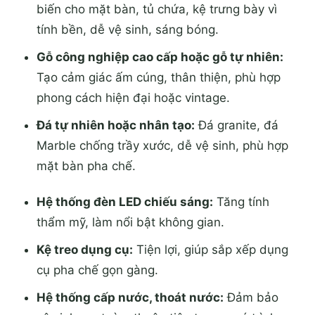
biến cho mặt bàn, tủ chứa, kệ trưng bày vì
tính bền, dễ vệ sinh, sáng bóng.
Gỗ công nghiệp cao cấp hoặc gỗ tự nhiên:
Tạo cảm giác ấm cúng, thân thiện, phù hợp
phong cách hiện đại hoặc vintage.
Đá tự nhiên hoặc nhân tạo:
Đá granite, đá
Marble chống trầy xước, dễ vệ sinh, phù hợp
mặt bàn pha chế.
Hệ thống đèn LED chiếu sáng:
Tăng tính
thẩm mỹ, làm nổi bật không gian.
Kệ treo dụng cụ:
Tiện lợi, giúp sắp xếp dụng
cụ pha chế gọn gàng.
Hệ thống cấp nước, thoát nước:
Đảm bảo