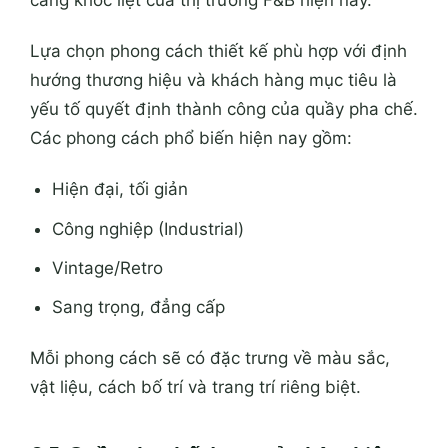
càng khốc liệt của thị trường F&B hiện nay.
Lựa chọn phong cách thiết kế phù hợp với định
hướng thương hiệu và khách hàng mục tiêu là
yếu tố quyết định thành công của quầy pha chế.
Các phong cách phổ biến hiện nay gồm:
Hiện đại, tối giản
Công nghiệp (Industrial)
Vintage/Retro
Sang trọng, đẳng cấp
Mỗi phong cách sẽ có đặc trưng về màu sắc,
vật liệu, cách bố trí và trang trí riêng biệt.