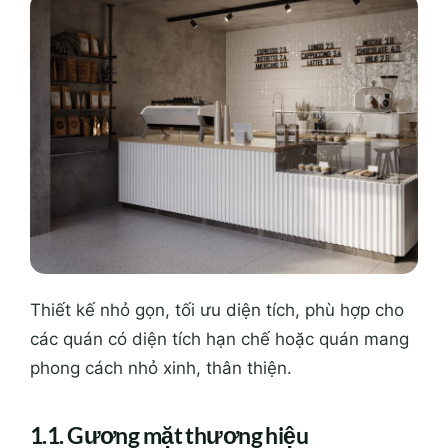
Thiết kế nhỏ gọn, tối ưu diện tích, phù hợp cho
các quán có diện tích hạn chế hoặc quán mang
phong cách nhỏ xinh, thân thiện.
1.1. Gương mặt thương hiệu