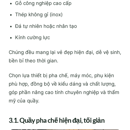
Gỗ công nghiệp cao cấp
Thép không gỉ (inox)
Đá tự nhiên hoặc nhân tạo
Kính cường lực
Chúng đều mang lại vẻ đẹp hiện đại, dễ vệ sinh,
bền bỉ theo thời gian.
Chọn lựa thiết bị pha chế, máy móc, phụ kiện
phù hợp, đồng bộ về kiểu dáng và chất lượng,
góp phần nâng cao tính chuyên nghiệp và thẩm
mỹ của quầy.
3.1. Quầy pha chế hiện đại, tối giản