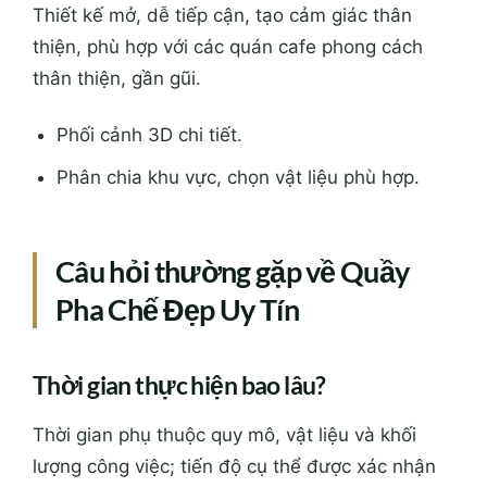
Thiết kế mở, dễ tiếp cận, tạo cảm giác thân
thiện, phù hợp với các quán cafe phong cách
thân thiện, gần gũi.
Phối cảnh 3D chi tiết.
Phân chia khu vực, chọn vật liệu phù hợp.
Câu hỏi thường gặp về Quầy
Pha Chế Đẹp Uy Tín
Thời gian thực hiện bao lâu?
Thời gian phụ thuộc quy mô, vật liệu và khối
lượng công việc; tiến độ cụ thể được xác nhận