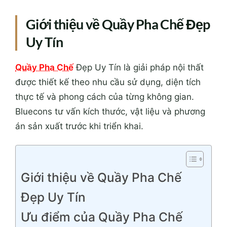
Giới thiệu về Quầy Pha Chế Đẹp
Uy Tín
Quầy Pha Chế
Đẹp Uy Tín là giải pháp nội thất
được thiết kế theo nhu cầu sử dụng, diện tích
thực tế và phong cách của từng không gian.
Bluecons tư vấn kích thước, vật liệu và phương
án sản xuất trước khi triển khai.
Giới thiệu về Quầy Pha Chế
Đẹp Uy Tín
Ưu điểm của Quầy Pha Chế