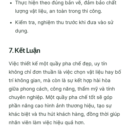
Thực hiện theo đúng bản vẽ, đảm bảo chất
lượng vật liệu, an toàn trong thi công.
Kiểm tra, nghiệm thu trước khi đưa vào sử
dụng.
7. Kết Luận
Việc thiết kế một quầy pha chế đẹp, uy tín
không chỉ đơn thuần là việc chọn vật liệu hay bố
trí không gian, mà còn là sự kết hợp hài hòa
giữa phong cách, công năng, thẩm mỹ và tính
chuyên nghiệp. Một quầy pha chế tốt sẽ góp
phần nâng cao hình ảnh thương hiệu, tạo sự
khác biệt và thu hút khách hàng, đồng thời giúp
nhân viên làm việc hiệu quả hơn.