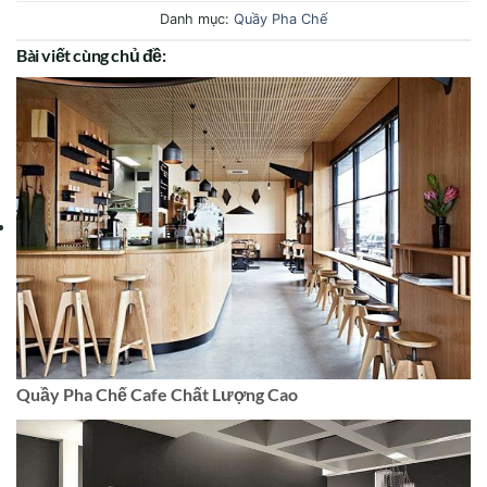
Danh mục:
Quầy Pha Chế
Bài viết cùng chủ đề:
Quầy Pha Chế Cafe Chất Lượng Cao