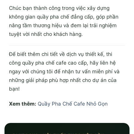
Chúc bạn thành công trong việc xây dựng
không gian quầy pha chế đẳng cấp, góp phần
nâng tầm thương hiệu và đem lại trải nghiệm
tuyệt vời nhất cho khách hàng.
Để biết thêm chi tiết về dịch vụ thiết kế, thi
công quầy pha chế cafe cao cấp, hãy liên hệ
ngay với chúng tôi để nhận tư vấn miễn phí và
những giải pháp phù hợp nhất cho dự án của
bạn!
Xem thêm:
Quầy Pha Chế Cafe Nhỏ Gọn