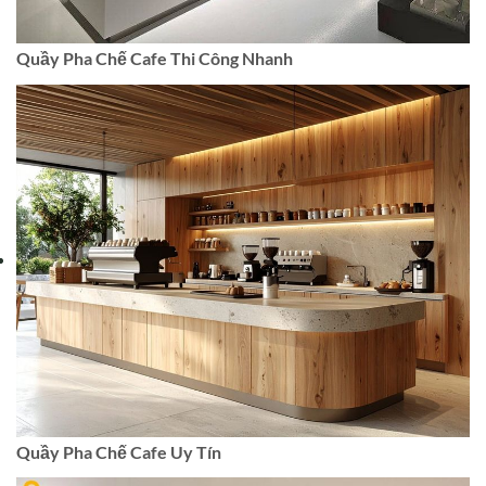
Quầy Pha Chế Cafe Thi Công Nhanh
Quầy Pha Chế Cafe Uy Tín