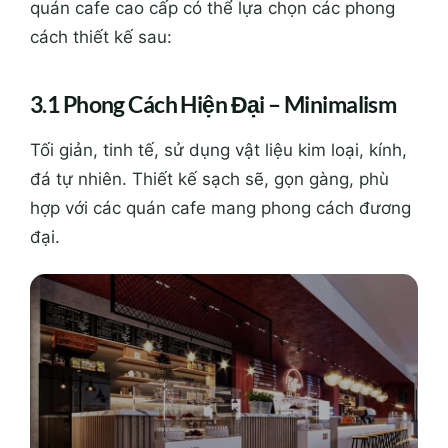
quán cafe cao cấp có thể lựa chọn các phong
cách thiết kế sau:
3.1 Phong Cách Hiện Đại – Minimalism
Tối giản, tinh tế, sử dụng vật liệu kim loại, kính,
đá tự nhiên. Thiết kế sạch sẽ, gọn gàng, phù
hợp với các quán cafe mang phong cách đương
đại.