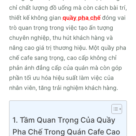
chỉ chất lượng đồ uống mà còn cách bài trí,
thiết kế không gian
quầy pha chế
đóng vai
trò quan trọng trong việc tạo ấn tượng
chuyên nghiệp, thu hút khách hàng và
nâng cao giá trị thương hiệu. Một quầy pha
chế cafe sang trọng, cao cấp không chỉ
phản ánh đẳng cấp của quán mà còn góp
phần tối ưu hóa hiệu suất làm việc của
nhân viên, tăng trải nghiệm khách hàng.
1. Tầm Quan Trọng Của Quầy
Pha Chế Trong Quán Cafe Cao