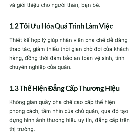
và giới thiệu cho người thân, bạn bè.
1.2 Tối Ưu Hóa Quá Trình Làm Việc
Thiết kế hợp lý giúp nhân viên pha chế dễ dàng
thao tác, giảm thiểu thời gian chờ đợi của khách
hàng, đồng thời đảm bảo an toàn vệ sinh, tính
chuyên nghiệp của quán.
1.3 Thể Hiện Đẳng Cấp Thương Hiệu
Không gian quầy pha chế cao cấp thể hiện
phong cách, tầm nhìn của chủ quán, qua đó tạo
dựng hình ảnh thương hiệu uy tín, đẳng cấp trên
thị trường.