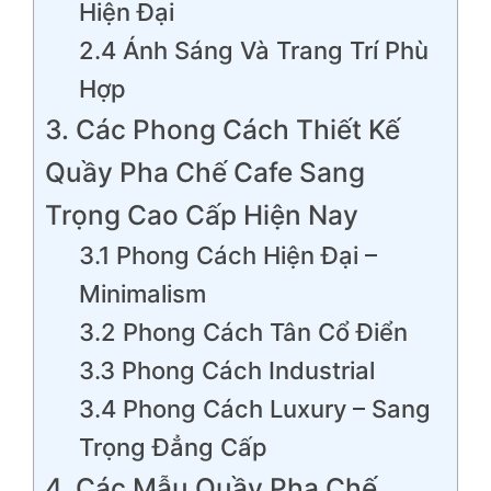
Hiện Đại
2.4 Ánh Sáng Và Trang Trí Phù
Hợp
3. Các Phong Cách Thiết Kế
Quầy Pha Chế Cafe Sang
Trọng Cao Cấp Hiện Nay
3.1 Phong Cách Hiện Đại –
Minimalism
3.2 Phong Cách Tân Cổ Điển
3.3 Phong Cách Industrial
3.4 Phong Cách Luxury – Sang
Trọng Đẳng Cấp
4. Các Mẫu Quầy Pha Chế