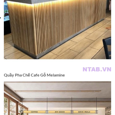
Quầy Pha Chế Cafe Gỗ Melamine