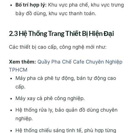
Bố trí hợp lý:
Khu vực pha chế, khu vực trưng
bày đồ dùng, khu vực thanh toán.
2.3 Hệ Thống Trang Thiết Bị Hiện Đại
Các thiết bị cao cấp, công nghệ mới như:
Xem thêm:
Quầy Pha Chế Cafe Chuyên Nghiệp
TPHCM
Máy pha cà phê tự động, bán tự động cao
cấp.
Máy xay cà phê công nghiệp.
Hệ thống rửa ly, bảo quản đồ dùng chuyên
nghiệp.
Hệ thống chiếu sáng tinh tế, phù hợp từng