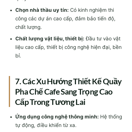
Chọn nhà thầu uy tín:
Có kinh nghiệm thi
công các dự án cao cấp, đảm bảo tiến độ,
chất lượng.
Chất lượng vật liệu, thiết bị:
Đầu tư vào vật
liệu cao cấp, thiết bị công nghệ hiện đại, bền
bỉ.
7. Các Xu Hướng Thiết Kế Quầy
Pha Chế Cafe Sang Trọng Cao
Cấp Trong Tương Lai
Ứng dụng công nghệ thông minh:
Hệ thống
tự động, điều khiển từ xa.