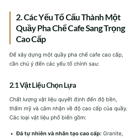
2. Các Yếu Tố Cấu Thành Một
Quầy Pha Chế Cafe Sang Trọng
Cao Cấp
Để xây dựng một quầy pha chế cafe cao cấp,
cần chú ý đến các yếu tố chính sau:
2.1 Vật Liệu Chọn Lựa
Chất lượng vật liệu quyết định đến độ bền,
thẩm mỹ và cảm nhận về độ cao cấp của quầy.
Các loại vật liệu phổ biến gồm:
Đá tự nhiên và nhân tạo cao cấp:
Granite,