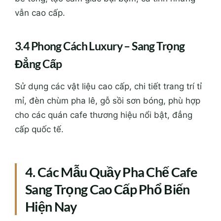
vẫn cao cấp.
3.4 Phong Cách Luxury – Sang Trọng
Đẳng Cấp
Sử dụng các vật liệu cao cấp, chi tiết trang trí tỉ
mỉ, đèn chùm pha lê, gỗ sồi sơn bóng, phù hợp
cho các quán cafe thương hiệu nổi bật, đẳng
cấp quốc tế.
4. Các Mẫu Quầy Pha Chế Cafe
Sang Trọng Cao Cấp Phổ Biến
Hiện Nay