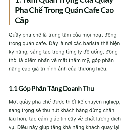
Pha Chế Trong Quán Cafe Cao
Cấp
Quầy pha chế là trung tâm của mọi hoạt động
trong quán cafe. Đây là nơi các barista thể hiện
kỹ năng, sáng tạo trong từng ly đồ uống, đồng
thời là điểm nhấn về mặt thẩm mỹ, góp phần
nâng cao giá trị hình ảnh của thương hiệu.
1.1 Góp Phần Tăng Doanh Thu
Một quầy pha chế được thiết kế chuyên nghiệp,
sang trọng sẽ thu hút khách hàng dừng chân
lâu hơn, tạo cảm giác tin cậy về chất lượng dịch
vụ. Điều này giúp tăng khả năng khách quay lại