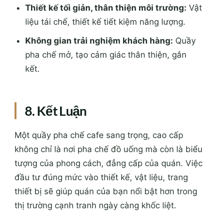
Thiết kế tối giản, thân thiện môi trường:
Vật
liệu tái chế, thiết kế tiết kiệm năng lượng.
Không gian trải nghiệm khách hàng:
Quầy
pha chế mở, tạo cảm giác thân thiện, gắn
kết.
8. Kết Luận
Một quầy pha chế cafe sang trọng, cao cấp
không chỉ là nơi pha chế đồ uống mà còn là biểu
tượng của phong cách, đẳng cấp của quán. Việc
đầu tư đúng mức vào thiết kế, vật liệu, trang
thiết bị sẽ giúp quán của bạn nổi bật hơn trong
thị trường cạnh tranh ngày càng khốc liệt.