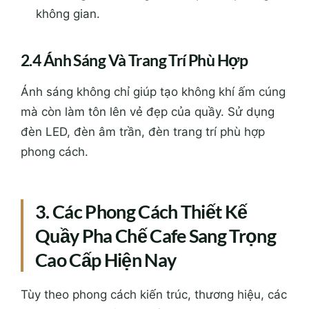
không gian.
2.4 Ánh Sáng Và Trang Trí Phù Hợp
Ánh sáng không chỉ giúp tạo không khí ấm cúng
mà còn làm tôn lên vẻ đẹp của quầy. Sử dụng
đèn LED, đèn âm trần, đèn trang trí phù hợp
phong cách.
3. Các Phong Cách Thiết Kế
Quầy Pha Chế Cafe Sang Trọng
Cao Cấp Hiện Nay
Tùy theo phong cách kiến trúc, thương hiệu, các