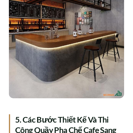
5. Các Bước Thiết Kế Và Thi
Công Quầy Pha Chế Cafe Sang