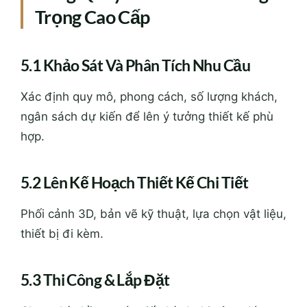
Trọng Cao Cấp
5.1 Khảo Sát Và Phân Tích Nhu Cầu
Xác định quy mô, phong cách, số lượng khách,
ngân sách dự kiến để lên ý tưởng thiết kế phù
hợp.
5.2 Lên Kế Hoạch Thiết Kế Chi Tiết
Phối cảnh 3D, bản vẽ kỹ thuật, lựa chọn vật liệu,
thiết bị đi kèm.
5.3 Thi Công & Lắp Đặt