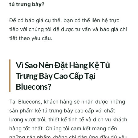
tủ trưng bày?
Để có báo giá cụ thể, bạn có thể liên hệ trực
tiếp với chúng tôi để được tư vấn và báo giá chi
tiết theo yêu cầu.
Vì Sao Nên Đặt Hàng Kệ Tủ
Trưng Bày Cao Cấp Tại
Bluecons?
Tại Bluecons, khách hàng sẽ nhận được những
sản phẩm kệ tủ trưng bày cao cấp với chất
lượng vượt trội, thiết kế tinh tế và dịch vụ khách
hàng tốt nhất. Chúng tôi cam kết mang đến
những sản phẩm không chỉ đáp ứng đầy đủ yêu