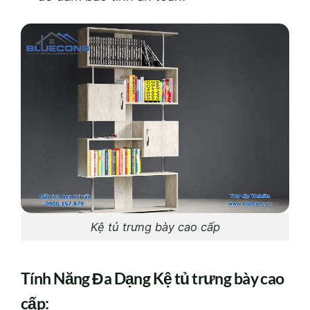
Kệ tủ trưng bày cao cấp
Tính Năng Đa Dạng Kệ tủ trưng bày cao
cấp: