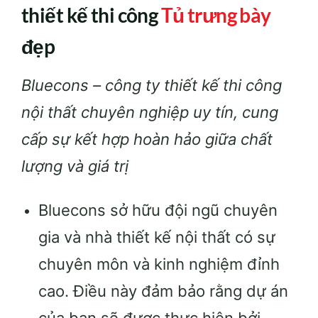
thiết kế thi công
Tủ trưng bày
đẹp
Bluecons – công ty thiết kế thi công
nội thất chuyên nghiệp uy tín, cung
cấp sự kết hợp hoàn hảo giữa chất
lượng và giá trị
Bluecons sở hữu đội ngũ chuyên
gia và nhà thiết kế nội thất có sự
chuyên môn và kinh nghiệm đỉnh
cao. Điều này đảm bảo rằng dự án