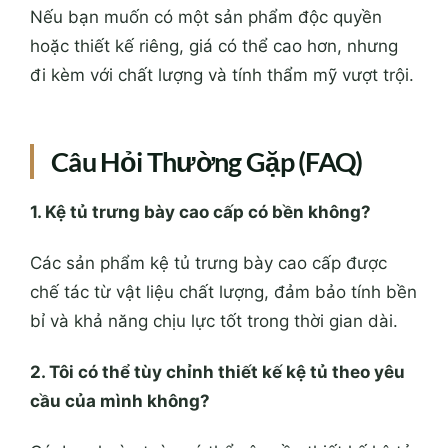
Nếu bạn muốn có một sản phẩm độc quyền
hoặc thiết kế riêng, giá có thể cao hơn, nhưng
đi kèm với chất lượng và tính thẩm mỹ vượt trội.
Câu Hỏi Thường Gặp (FAQ)
1. Kệ tủ trưng bày cao cấp có bền không?
Các sản phẩm kệ tủ trưng bày cao cấp được
chế tác từ vật liệu chất lượng, đảm bảo tính bền
bỉ và khả năng chịu lực tốt trong thời gian dài.
2. Tôi có thể tùy chỉnh thiết kế kệ tủ theo yêu
cầu của mình không?