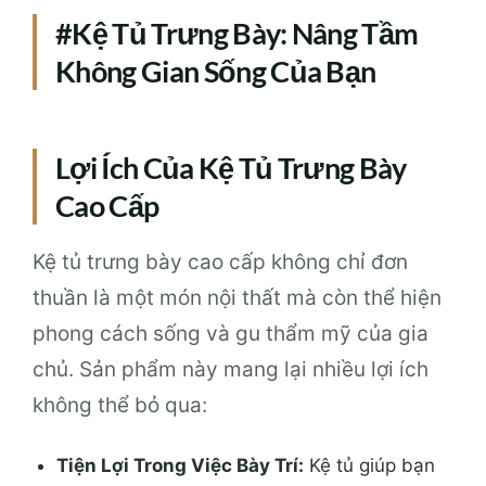
#Kệ Tủ Trưng Bày: Nâng Tầm
Không Gian Sống Của Bạn
Lợi Ích Của Kệ Tủ Trưng Bày
Cao Cấp
Kệ tủ trưng bày cao cấp không chỉ đơn
thuần là một món nội thất mà còn thể hiện
phong cách sống và gu thẩm mỹ của gia
chủ. Sản phẩm này mang lại nhiều lợi ích
không thể bỏ qua:
Tiện Lợi Trong Việc Bày Trí:
Kệ tủ giúp bạn