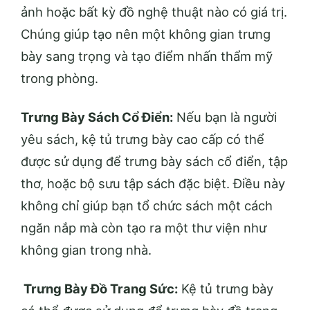
ảnh hoặc bất kỳ đồ nghệ thuật nào có giá trị.
Chúng giúp tạo nên một không gian trưng
bày sang trọng và tạo điểm nhấn thẩm mỹ
trong phòng.
Trưng Bày Sách Cổ Điển:
Nếu bạn là người
yêu sách, kệ tủ trưng bày cao cấp có thể
được sử dụng để trưng bày sách cổ điển, tập
thơ, hoặc bộ sưu tập sách đặc biệt. Điều này
không chỉ giúp bạn tổ chức sách một cách
ngăn nắp mà còn tạo ra một thư viện như
không gian trong nhà.
Trưng Bày Đồ Trang Sức:
Kệ tủ trưng bày