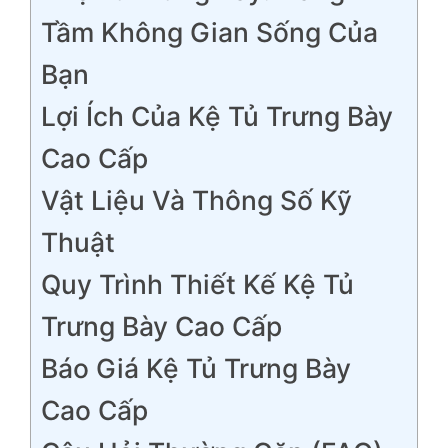
Tầm Không Gian Sống Của
Bạn
Lợi Ích Của Kệ Tủ Trưng Bày
Cao Cấp
Vật Liệu Và Thông Số Kỹ
Thuật
Quy Trình Thiết Kế Kệ Tủ
Trưng Bày Cao Cấp
Báo Giá Kệ Tủ Trưng Bày
Cao Cấp