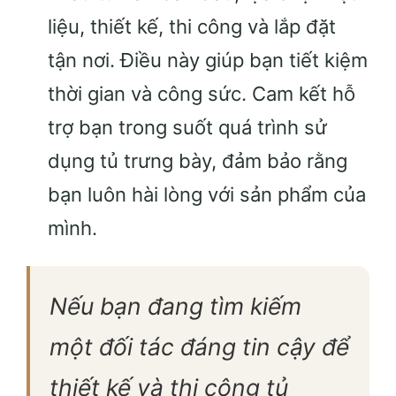
liệu, thiết kế, thi công và lắp đặt
tận nơi. Điều này giúp bạn tiết kiệm
thời gian và công sức. Cam kết hỗ
trợ bạn trong suốt quá trình sử
dụng tủ trưng bày, đảm bảo rằng
bạn luôn hài lòng với sản phẩm của
mình.
Nếu bạn đang tìm kiếm
một đối tác đáng tin cậy để
thiết kế và thi công tủ