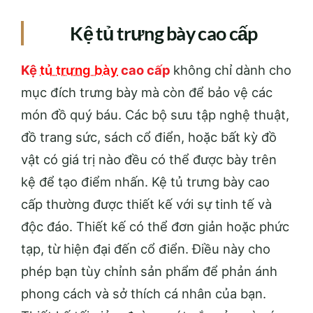
Kệ tủ trưng bày cao cấp
Kệ
tủ trưng bày
cao cấp
không chỉ dành cho
mục đích trưng bày mà còn để bảo vệ các
món đồ quý báu. Các bộ sưu tập nghệ thuật,
đồ trang sức, sách cổ điển, hoặc bất kỳ đồ
vật có giá trị nào đều có thể được bày trên
kệ để tạo điểm nhấn. Kệ tủ trưng bày cao
cấp thường được thiết kế với sự tinh tế và
độc đáo. Thiết kế có thể đơn giản hoặc phức
tạp, từ hiện đại đến cổ điển. Điều này cho
phép bạn tùy chỉnh sản phẩm để phản ánh
phong cách và sở thích cá nhân của bạn.