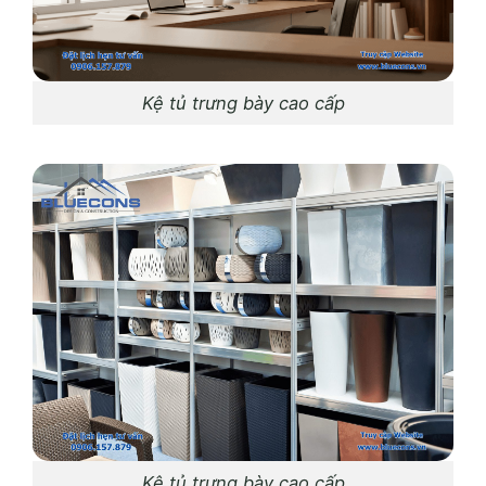
Kệ tủ trưng bày cao cấp
Kệ tủ trưng bày cao cấp