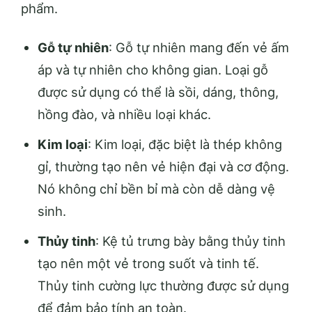
phẩm.
Gỗ tự nhiên
: Gỗ tự nhiên mang đến vẻ ấm
áp và tự nhiên cho không gian. Loại gỗ
được sử dụng có thể là sồi, dáng, thông,
hồng đào, và nhiều loại khác.
Kim loại
: Kim loại, đặc biệt là thép không
gỉ, thường tạo nên vẻ hiện đại và cơ động.
Nó không chỉ bền bỉ mà còn dễ dàng vệ
sinh.
Thủy tinh
: Kệ tủ trưng bày bằng thủy tinh
tạo nên một vẻ trong suốt và tinh tế.
Thủy tinh cường lực thường được sử dụng
để đảm bảo tính an toàn.