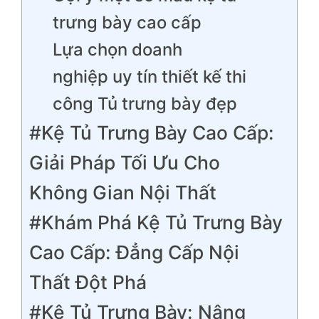
trưng bày cao cấp
Lựa chọn doanh
nghiệp uy tín thiết kế thi
công Tủ trưng bày đẹp
#Kệ Tủ Trưng Bày Cao Cấp:
Giải Pháp Tối Ưu Cho
Không Gian Nội Thất
#Khám Phá Kệ Tủ Trưng Bày
Cao Cấp: Đẳng Cấp Nội
Thất Đột Phá
#Kệ Tủ Trưng Bày: Nâng