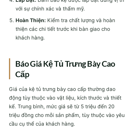
với sự chính xác và thẩm mỹ.
Hoàn Thiện:
Kiểm tra chất lượng và hoàn
thiện các chi tiết trước khi bàn giao cho
khách hàng.
Báo Giá Kệ Tủ Trưng Bày Cao
Cấp
Giá của kệ tủ trưng bày cao cấp thường dao
động tùy thuộc vào vật liệu, kích thước và thiết
kế. Trung bình, mức giá sẽ từ 5 triệu đến 20
triệu đồng cho mỗi sản phẩm, tùy thuộc vào yêu
cầu cụ thể của khách hàng.