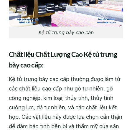
Kệ tủ trưng bày cao cấp
Chất liệu Chất Lượng Cao Kệ tủ trưng
bày cao cấp:
Kệ tủ trưng bày cao cấp thường được làm từ
các chất liệu cao cấp như gỗ tự nhiên, gỗ
công nghiệp, kim loại, thủy tinh, thủy tinh
cường lực, đá tự nhiên, và các chất liệu kết
hợp. Các vật liệu này được lựa chọn cẩn thận
để đảm bảo tính bền bỉ và thẩm mỹ của sản