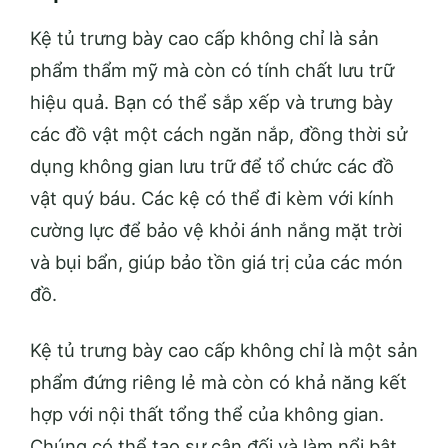
Kệ tủ trưng bày cao cấp không chỉ là sản
phẩm thẩm mỹ mà còn có tính chất lưu trữ
hiệu quả. Bạn có thể sắp xếp và trưng bày
các đồ vật một cách ngăn nắp, đồng thời sử
dụng không gian lưu trữ để tổ chức các đồ
vật quý báu. Các kệ có thể đi kèm với kính
cường lực để bảo vệ khỏi ánh nắng mặt trời
và bụi bẩn, giúp bảo tồn giá trị của các món
đồ.
Kệ tủ trưng bày cao cấp không chỉ là một sản
phẩm đứng riêng lẻ mà còn có khả năng kết
hợp với nội thất tổng thể của không gian.
Chúng có thể tạo sự cân đối và làm nổi bật