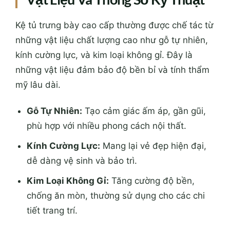
Kệ tủ trưng bày cao cấp thường được chế tác từ
những vật liệu chất lượng cao như gỗ tự nhiên,
kính cường lực, và kim loại không gỉ. Đây là
những vật liệu đảm bảo độ bền bỉ và tính thẩm
mỹ lâu dài.
Gỗ Tự Nhiên:
Tạo cảm giác ấm áp, gần gũi,
phù hợp với nhiều phong cách nội thất.
Kính Cường Lực:
Mang lại vẻ đẹp hiện đại,
dễ dàng vệ sinh và bảo trì.
Kim Loại Không Gỉ:
Tăng cường độ bền,
chống ăn mòn, thường sử dụng cho các chi
tiết trang trí.