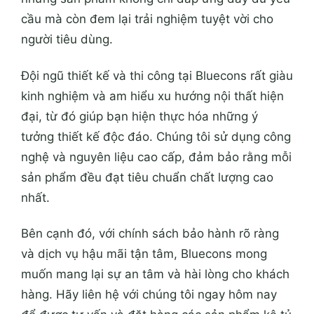
cầu mà còn đem lại trải nghiệm tuyệt vời cho
người tiêu dùng.
Đội ngũ thiết kế và thi công tại Bluecons rất giàu
kinh nghiệm và am hiểu xu hướng nội thất hiện
đại, từ đó giúp bạn hiện thực hóa những ý
tưởng thiết kế độc đáo. Chúng tôi sử dụng công
nghệ và nguyên liệu cao cấp, đảm bảo rằng mỗi
sản phẩm đều đạt tiêu chuẩn chất lượng cao
nhất.
Bên cạnh đó, với chính sách bảo hành rõ ràng
và dịch vụ hậu mãi tận tâm, Bluecons mong
muốn mang lại sự an tâm và hài lòng cho khách
hàng. Hãy liên hệ với chúng tôi ngay hôm nay