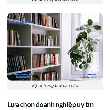
Kệ tủ trưng bày cao cấp
Lựa chọn doanh nghiệp
uy
tín