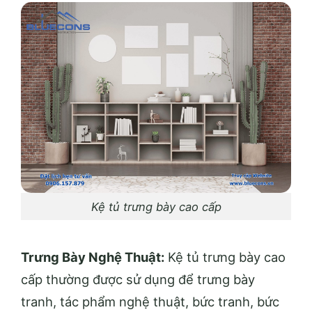
Kệ tủ trưng bày cao cấp
Trưng Bày Nghệ Thuật:
Kệ tủ trưng bày cao
cấp thường được sử dụng để trưng bày
tranh, tác phẩm nghệ thuật, bức tranh, bức