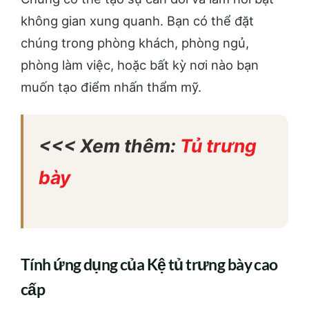
không gian xung quanh. Bạn có thể đặt
chúng trong phòng khách, phòng ngủ,
phòng làm việc, hoặc bất kỳ nơi nào bạn
muốn tạo điểm nhấn thẩm mỹ.
<<< Xem thêm:
Tủ trưng
bày
Tính ứng dụng của Kệ tủ trưng bày cao
cấp