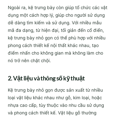
Ngoài ra, kệ trưng bày còn giúp tổ chức các vật
dụng một cách hợp lý, giúp cho người sử dụng
dễ dàng tìm kiếm và sử dụng. Với nhiều mẫu
mã đa dạng, từ hiện đại, tối giản đến cổ điển,
kệ trưng bày nhỏ gọn có thể phù hợp với nhiều
phong cách thiết kế nội thất khác nhau, tạo
điểm nhấn cho không gian mà không làm cho
nó trở nên chật chội.
2. Vật liệu và thông số kỹ thuật
Kệ trưng bày nhỏ gọn được sản xuất từ nhiều
loại vật liệu khác nhau như gỗ, kim loại, hoặc
nhựa cao cấp, tùy thuộc vào nhu cầu sử dụng
và phong cách thiết kế. Vật liệu gỗ thường