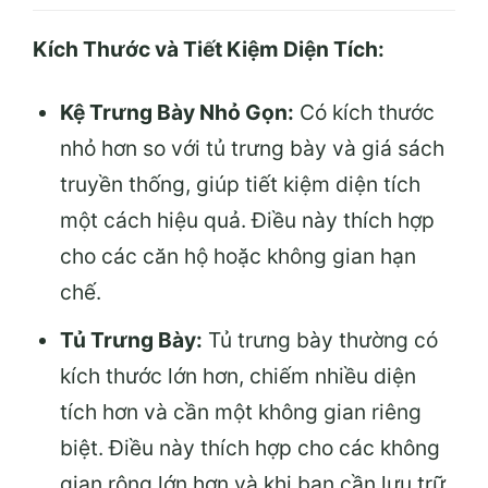
Kích Thước và Tiết Kiệm Diện Tích:
Kệ Trưng Bày Nhỏ Gọn:
Có kích thước
nhỏ hơn so với tủ trưng bày và giá sách
truyền thống, giúp tiết kiệm diện tích
một cách hiệu quả. Điều này thích hợp
cho các căn hộ hoặc không gian hạn
chế.
Tủ Trưng Bày:
Tủ trưng bày thường có
kích thước lớn hơn, chiếm nhiều diện
tích hơn và cần một không gian riêng
biệt. Điều này thích hợp cho các không
gian rộng lớn hơn và khi bạn cần lưu trữ