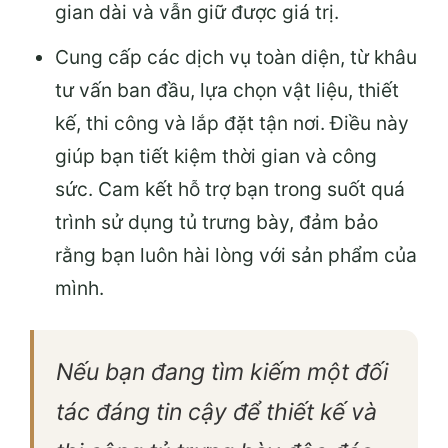
gian dài và vẫn giữ được giá trị.
Cung cấp các dịch vụ toàn diện, từ khâu
tư vấn ban đầu, lựa chọn vật liệu, thiết
kế, thi công và lắp đặt tận nơi. Điều này
giúp bạn tiết kiệm thời gian và công
sức. Cam kết hỗ trợ bạn trong suốt quá
trình sử dụng tủ trưng bày, đảm bảo
rằng bạn luôn hài lòng với sản phẩm của
mình.
Nếu bạn đang tìm kiếm một đối
tác đáng tin cậy để thiết kế và