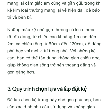
mang lại cảm giác ấm cúng và gần gũi, trong khi
kệ kim loại thường mang lại vẻ hiện đại, dễ bảo
trì và bền bỉ.
Những mẫu kệ nhỏ gọn thường có kích thước
rất đa dạng, từ chiều cao khoảng 1m cho đến
2m, và chiều rộng từ 60cm đến 120cm, dễ dàng
phù hợp với mọi vị trí trong nhà. Với những kệ
cao, bạn có thể tận dụng không gian chiều dọc,
giúp không gian sống trở nên thoáng đãng và
gọn gàng hơn.
3. Quy trình chọn lựa và lắp đặt kệ
Để lựa chọn kệ trưng bày nhỏ gọn phù hợp, bạn
cần xác định nhu cầu sử dụng và không gian