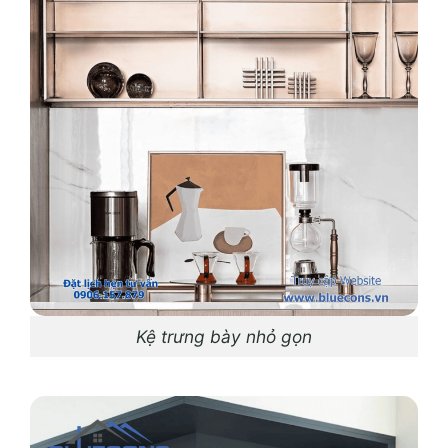
Kệ trưng bày nhỏ gọn