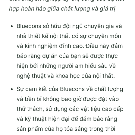
hợp hoàn hảo giữa chất lượng và giá trị
Bluecons sở hữu đội ngũ chuyên gia và
nhà thiết kế nội thất có sự chuyên môn
và kinh nghiệm đỉnh cao. Điều này đảm
bảo rằng dự án của bạn sẽ được thực
hiện bởi những người am hiểu sâu về
nghệ thuật và khoa học của nội thất.
Sự cam kết của Bluecons về chất lượng
và bền bỉ không bao giờ được đặt vào
thử thách, sử dụng các vật liệu cao cấp
và kỹ thuật hiện đại để đảm bảo rằng
sản phẩm của họ tỏa sáng trong thời