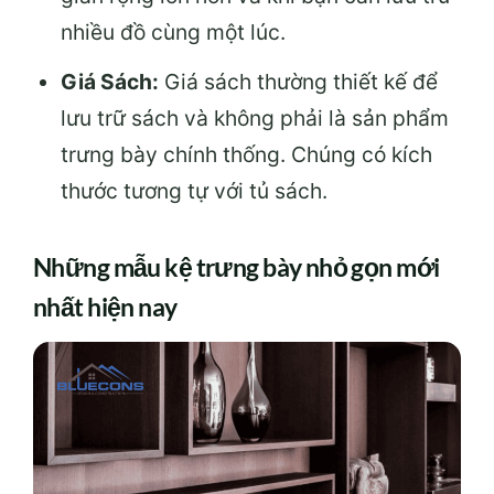
nhiều đồ cùng một lúc.
Giá Sách:
Giá sách thường thiết kế để
lưu trữ sách và không phải là sản phẩm
trưng bày chính thống. Chúng có kích
thước tương tự với tủ sách.
Những mẫu kệ trưng bày nhỏ gọn mới
nhất hiện nay