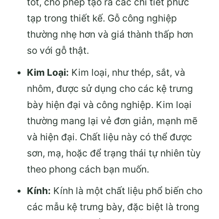
tốt, cho phép tạo ra các chi tiết phức
tạp trong thiết kế. Gỗ công nghiệp
thường nhẹ hơn và giá thành thấp hơn
so với gỗ thật.
Kim Loại:
Kim loại, như thép, sắt, và
nhôm, được sử dụng cho các kệ trưng
bày hiện đại và công nghiệp. Kim loại
thường mang lại vẻ đơn giản, mạnh mẽ
và hiện đại. Chất liệu này có thể được
sơn, mạ, hoặc để trạng thái tự nhiên tùy
theo phong cách bạn muốn.
Kính:
Kính là một chất liệu phổ biến cho
các mẫu kệ trưng bày, đặc biệt là trong