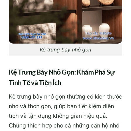
Kệ trưng bày nhỏ gọn
Kệ Trưng Bày Nhỏ Gọn: Khám Phá Sự
Tinh Tế và Tiện Ích
Kệ trưng bày nhỏ gọn thường có kích thước
nhỏ và thon gọn, giúp bạn tiết kiệm diện
tích và tận dụng không gian hiệu quả.
Chúng thích hợp cho cả những căn hộ nhỏ