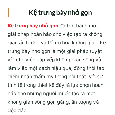
Kệ trưng bày nhỏ gọn
Kệ trưng bày nhỏ gọn
đã trở thành một
giải pháp hoàn hảo cho việc tạo ra không
gian ấn tượng và tối ưu hóa không gian. Kệ
trưng bày nhỏ gọn là một giải pháp tuyệt
vời cho việc sắp xếp không gian sống và
làm việc một cách hiệu quả, đồng thời tạo
điểm nhấn thẩm mỹ trong nội thất. Với sự
tinh tế trong thiết kế đây là lựa chọn hoàn
hảo cho những người muốn tạo ra một
không gian sống gọn gàng, ấn tượng và
độc đáo.