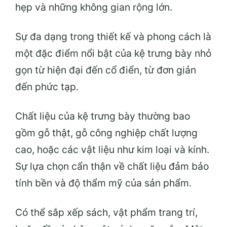
hẹp và những không gian rộng lớn.
Sự đa dạng trong thiết kế và phong cách là
một đặc điểm nổi bật của kệ trưng bày nhỏ
gọn từ hiện đại đến cổ điển, từ đơn giản
đến phức tạp.
Chất liệu của kệ trưng bày thường bao
gồm gỗ thật, gỗ công nghiệp chất lượng
cao, hoặc các vật liệu như kim loại và kính.
Sự lựa chọn cẩn thận về chất liệu đảm bảo
tính bền và độ thẩm mỹ của sản phẩm.
Có thể sắp xếp sách, vật phẩm trang trí,