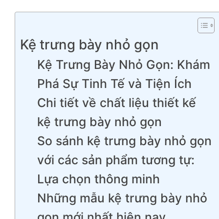
Kệ trưng bày nhỏ gọn
Kệ Trưng Bày Nhỏ Gọn: Khám
Phá Sự Tinh Tế và Tiện Ích
Chi tiết về chất liệu thiết kế
kệ trưng bày nhỏ gọn
So sánh kệ trưng bày nhỏ gọn
với các sản phẩm tương tự:
Lựa chọn thông minh
Những mẫu kệ trưng bày nhỏ
gọn mới nhất hiện nay