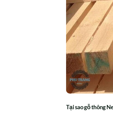
Tại sao gỗ thông N