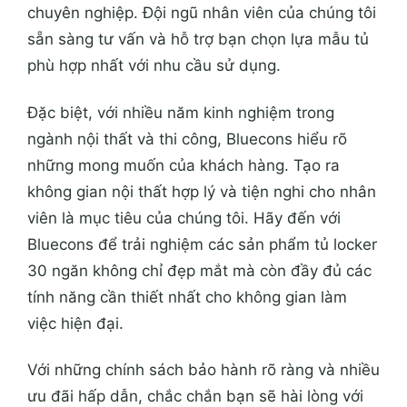
chuyên nghiệp. Đội ngũ nhân viên của chúng tôi
sẵn sàng tư vấn và hỗ trợ bạn chọn lựa mẫu tủ
phù hợp nhất với nhu cầu sử dụng.
Đặc biệt, với nhiều năm kinh nghiệm trong
ngành nội thất và thi công, Bluecons hiểu rõ
những mong muốn của khách hàng. Tạo ra
không gian nội thất hợp lý và tiện nghi cho nhân
viên là mục tiêu của chúng tôi. Hãy đến với
Bluecons để trải nghiệm các sản phẩm tủ locker
30 ngăn không chỉ đẹp mắt mà còn đầy đủ các
tính năng cần thiết nhất cho không gian làm
việc hiện đại.
Với những chính sách bảo hành rõ ràng và nhiều
ưu đãi hấp dẫn, chắc chắn bạn sẽ hài lòng với