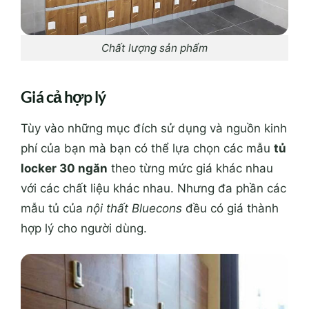
Chất lượng sản phẩm
Giá cả hợp lý
Tùy vào những mục đích sử dụng và nguồn kinh
phí của bạn mà bạn có thể lựa chọn các mẫu
tủ
locker 30 ngăn
theo từng mức giá khác nhau
với các chất liệu khác nhau. Nhưng đa phần các
mẫu tủ của
nội thất Bluecons
đều có giá thành
hợp lý cho người dùng.