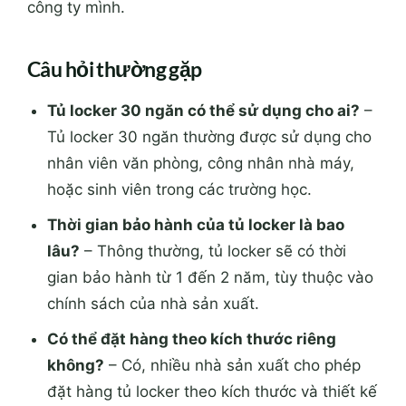
công ty mình.
Câu hỏi thường gặp
Tủ locker 30 ngăn có thể sử dụng cho ai?
–
Tủ locker 30 ngăn thường được sử dụng cho
nhân viên văn phòng, công nhân nhà máy,
hoặc sinh viên trong các trường học.
Thời gian bảo hành của tủ locker là bao
lâu?
– Thông thường, tủ locker sẽ có thời
gian bảo hành từ 1 đến 2 năm, tùy thuộc vào
chính sách của nhà sản xuất.
Có thể đặt hàng theo kích thước riêng
không?
– Có, nhiều nhà sản xuất cho phép
đặt hàng tủ locker theo kích thước và thiết kế