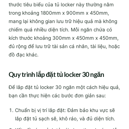
thước tiêu biểu của tủ locker này thường nằm
trong khoảng 1800mm x 900mm x 450mm,
mang lại không gian lưu trữ hiệu quả mà không
chiếm quá nhiều diện tích. Mỗi ngăn chứa có
kích thước khoảng 300mm x 450mm x 450mm,
đủ rộng để lưu trữ tài sản cá nhân, tài liệu, hoặc
đồ đạc khác.
Quy trình lắp đặt tủ locker 30 ngăn
Để lắp đặt tủ locker 30 ngăn một cách hiệu quả,
bạn cần thực hiện các bước đơn giản sau:
Chuẩn bị vị trí lắp đặt: Đảm bảo khu vực sẽ
lắp đặt tủ sạch sẽ, khô ráo, và đủ diện tích.