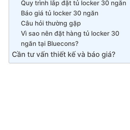
Quy trình lắp đặt tủ locker 30 ngăn
Báo giá tủ locker 30 ngăn
Câu hỏi thường gặp
Vì sao nên đặt hàng tủ locker 30
ngăn tại Bluecons?
Cần tư vấn thiết kế và báo giá?