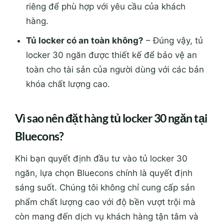
riêng để phù hợp với yêu cầu của khách
hàng.
Tủ locker có an toàn không?
– Đúng vậy, tủ
locker 30 ngăn được thiết kế để bảo vệ an
toàn cho tài sản của người dùng với các bản
khóa chất lượng cao.
Vì sao nên đặt hàng tủ locker 30 ngăn tại
Bluecons?
Khi bạn quyết định đầu tư vào tủ locker 30
ngăn, lựa chọn Bluecons chính là quyết định
sáng suốt. Chúng tôi không chỉ cung cấp sản
phẩm chất lượng cao với độ bền vượt trội mà
còn mang đến dịch vụ khách hàng tận tâm và