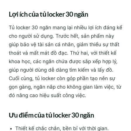
Lợi ích của tủ locker 30 ngăn
Tủ locker 30 ngăn mang lại nhiều lợi ích đáng kể
cho người sử dụng. Trước hết, sản phẩm này
giúp bảo vệ tài sản cá nhân, giảm thiểu sự thất
thoát và mất mát đồ đạc. Thứ hai, với thiết kế
khoa học, các ngăn chứa được sắp xếp hợp lý,
giúp người dùng dễ dàng tìm kiếm và lấy đồ.
Cuối cùng, tủ locker còn góp phần tạo nên sự
gọn gàng, ngăn nắp cho không gian làm việc, từ
đó nâng cao hiệu suất công việc.
Ưu điểm của tủ locker 30 ngăn
Thiết kế chắc chắn, bền bỉ với thời gian.