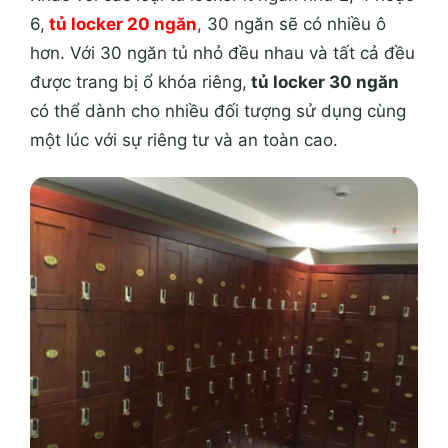
6,
tủ locker 20 ngăn
, 30 ngăn sẽ
có nhiều ô
hơn. Với 30 ngăn tủ nhỏ đều nhau và tất cả đều
được trang bị ổ khóa riêng,
tủ locker 30 ngăn
có thể dành cho nhiều đối tượng sử dụng cùng
một lúc với sự riêng tư và an toàn cao.