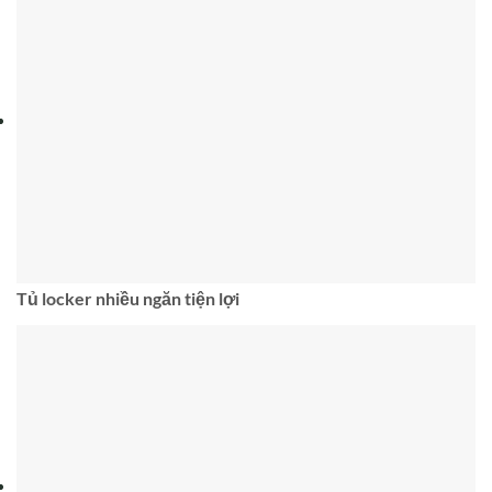
Tủ locker nhiều ngăn tiện lợi