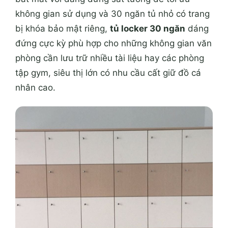
không gian sử dụng và 30 ngăn tủ nhỏ có trang
bị khóa bảo mật riêng,
tủ locker 30 ngăn
dáng
đứng cực kỳ phù hợp cho những không gian văn
phòng cần lưu trữ nhiều
tài liệu hay các phòng
tập gym, siêu thị lớn có nhu cầu cất giữ đồ cá
nhân cao.