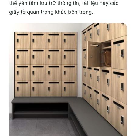
thể yên tâm lưu trữ thông tin, tài liệu hay các
giấy tờ quan trọng khác bên trong.