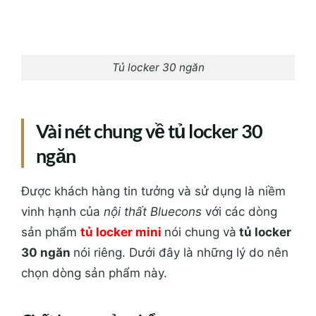
Tủ locker 30 ngăn
Vài nét chung về tủ locker 30
ngăn
Được khách hàng tin tưởng và sử dụng là niềm
vinh hạnh của
nội thất Bluecons
với các dòng
sản phẩm
tủ locker mini
nói chung và
tủ locker
30 ngăn
nói riêng. Dưới đây là những lý do nên
chọn dòng sản phẩm này.