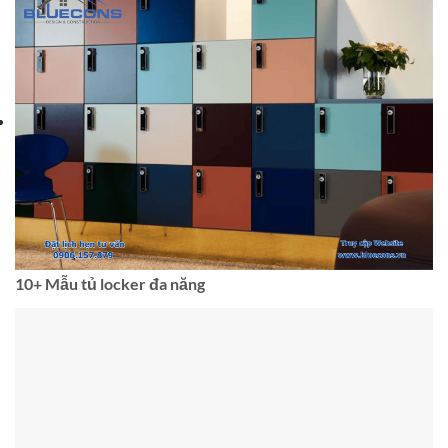
10+ Mẫu tủ locker đa năng