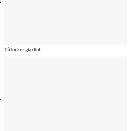
Tủ locker gia đình