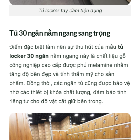
Tủ locker tay cầm tiện dụng
Tủ 30 ngăn nằm ngang sang trọng
Điểm đặc biệt làm nên sự thu hút của mẫu
tủ
locker 30 ngăn
nằm ngang này là chất liệu gỗ
công nghiệp cao cấp được
phủ melamine nhằm
tăng độ bền đẹp và tính thẩm mỹ cho sản
phẩm. Đồng thời, các ngăn tủ cũng được bảo vệ
nhờ các thiết bị khóa chất lượng, đảm bảo tính
riêng tư cho đồ vật cất giữ bên trong.