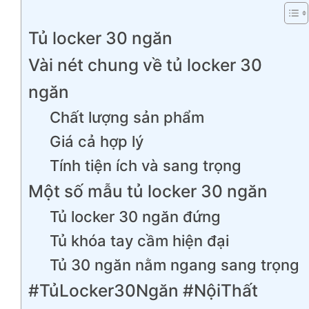
Tủ locker 30 ngăn
Vài nét chung về tủ locker 30
ngăn
Chất lượng sản phẩm
Giá cả hợp lý
Tính tiện ích và sang trọng
Một số mẫu tủ locker 30 ngăn
Tủ locker 30 ngăn đứng
Tủ khóa tay cầm hiện đại
Tủ 30 ngăn nằm ngang sang trọng
#TủLocker30Ngăn #NộiThất