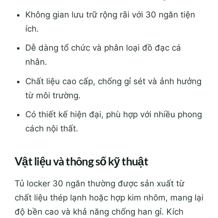
Không gian lưu trữ rộng rãi với 30 ngăn tiện
ích.
Dễ dàng tổ chức và phân loại đồ đạc cá
nhân.
Chất liệu cao cấp, chống gỉ sét và ảnh hưởng
từ môi trường.
Có thiết kế hiện đại, phù hợp với nhiều phong
cách nội thất.
Vật liệu và thông số kỹ thuật
Tủ locker 30 ngăn thường được sản xuất từ
chất liệu thép lạnh hoặc hợp kim nhôm, mang lại
độ bền cao và khả năng chống han gỉ. Kích