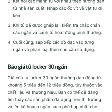
Kết nối các mảnh tủ với nhau theo hướng dẫn
từ nhà sản xuất. Nhập các ốc vít và vật tư đi
kèm.
Khi tủ đã được ghép lại, kiểm tra chắc chắn
các ngăn và cánh tủ hoạt động bình thường.
Cuối cùng, sắp xếp các đồ đạc vào từng
ngăn và phân loại theo nhu cầu sử dụng.
Báo giá tủ locker 30 ngăn
Giá của tủ locker 30 ngăn thường dao động từ
khoảng 5 triệu đến 12 triệu đồng, tùy thuộc vào
chất liệu và thương hiệu. Bạn có thể dễ dàng
tìm thấy các sản phẩm đa dạng trên thị trường
và lên kế hoạch ngân sách phù hợp nhất cho