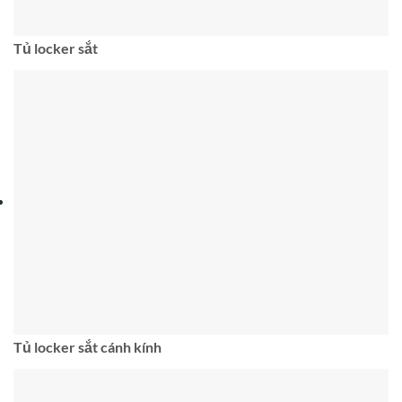
Tủ locker sắt
Tủ locker sắt cánh kính