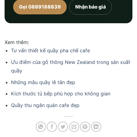
Gọi 0889188839
Nhận báo giá
Xem thêm:
Tư vấn thiết kế quầy pha chế cafe
Ưu điểm của gỗ thông New Zealand trong sản xuất
quầy
Những mẫu quầy lễ tân đẹp
Kích thước tủ bếp phù hợp cho không gian
Quầy thu ngân quán cafe đẹp