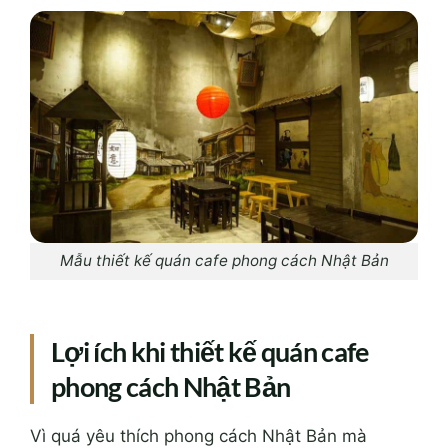
Mẫu thiết kế quán cafe phong cách Nhật Bản
Lợi ích khi thiết kế quán cafe
phong cách Nhật Bản
Vì quá yêu thích phong cách Nhật Bản mà