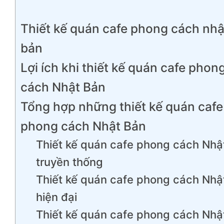
Thiết kế quán cafe phong cách nhậ
bản
Lợi ích khi thiết kế quán cafe phon
cách Nhật Bản
Tổng hợp những thiết kế quán cafe
phong cách Nhật Bản
Thiết kế quán cafe phong cách Nhậ
truyền thống
Thiết kế quán cafe phong cách Nhậ
hiện đại
Thiết kế quán cafe phong cách Nhậ