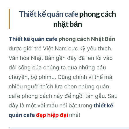
Thiết kế quán cafe
phong cách
nhật bản
Thiết kế quán cafe
phong cách Nhật Bản
được giới trẻ Việt Nam cực kỳ yêu thích.
Văn hóa Nhật Bản gần đây đã len lỏi vào
đời sống của chúng ta qua những câu
chuyện, bộ phim… Cũng chính vì thế mà
nhiều người thích lựa chọn những quán
cafe phong cách này để ngồi tán gẫu. Sau
đây là một vài mẫu nổi bật trong
thiết kế
quán cafe
đẹp hiệp đại
nhé!