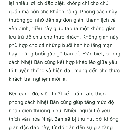
lại nhiều lợi ích đặc biệt, không chỉ cho chủ
quán mà còn cho khách hàng. Phong cách này
thường gợi nhớ đến sự đơn giản, thanh lịch và
yên bình, điều này giúp tạo ra một không gian
lưu trú dễ chịu cho thực khách. Không gian này
phù hợp cho cả những buổi hẹn hò lãng mạn
hay những buổi gặp gỡ bạn bè. Đặc biệt, phong
cách Nhật Bản cũng kết hợp khéo léo giữa yếu
tố truyền thống và hiện đại, mang đến cho thực
khách trải nghiệm mới lạ.
Bên cạnh đó, việc thiết kế quán cafe theo
phong cách Nhật Bản cũng giúp tăng mức độ
nhận diện thương hiệu. Nhiều người trẻ yêu
thích văn hóa Nhật Bản sẽ bị thu hút bởi không
gian độc đáo này, từ đó dẫn đến sự gia tăng