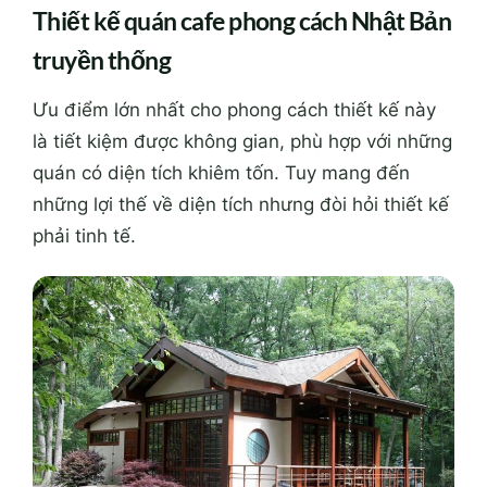
Thiết kế quán cafe phong cách Nhật Bản
truyền thống
Ưu điểm lớn nhất cho phong cách thiết kế này
là tiết kiệm được không gian, phù hợp với những
quán có diện tích khiêm tốn. Tuy mang đến
những lợi thế về diện tích nhưng đòi hỏi thiết kế
phải tinh tế.