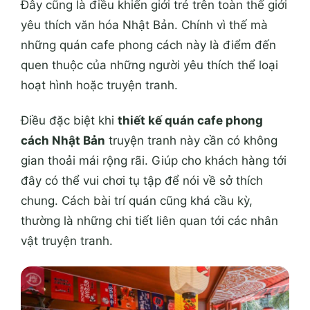
Đây cũng là điều khiến giới trẻ trên toàn thế giới
yêu thích văn hóa Nhật Bản. Chính vì thế mà
những quán cafe phong cách này là điểm đến
quen thuộc của những người yêu thích thể loại
hoạt hình hoặc truyện tranh.
Điều đặc biệt khi
thiết kế quán cafe phong
cách Nhật Bản
truyện tranh này cần có không
gian thoải mái rộng rãi. Giúp cho khách hàng tới
đây có thể vui chơi tụ tập để nói về sở thích
chung. Cách bài trí quán cũng khá cầu kỳ,
thường là những chi tiết liên quan tới các nhân
vật truyện tranh.