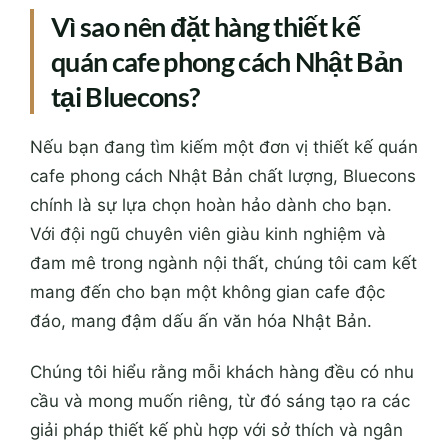
Vì sao nên đặt hàng thiết kế
quán cafe phong cách Nhật Bản
tại Bluecons?
Nếu bạn đang tìm kiếm một đơn vị thiết kế quán
cafe phong cách Nhật Bản chất lượng, Bluecons
chính là sự lựa chọn hoàn hảo dành cho bạn.
Với đội ngũ chuyên viên giàu kinh nghiệm và
đam mê trong ngành nội thất, chúng tôi cam kết
mang đến cho bạn một không gian cafe độc
đáo, mang đậm dấu ấn văn hóa Nhật Bản.
Chúng tôi hiểu rằng mỗi khách hàng đều có nhu
cầu và mong muốn riêng, từ đó sáng tạo ra các
giải pháp thiết kế phù hợp với sở thích và ngân