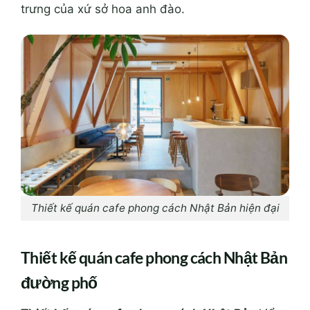
trưng của xứ sở hoa anh đào.
Thiết kế quán cafe phong cách Nhật Bản hiện đại
Thiết kế quán cafe phong cách Nhật Bản
đường phố