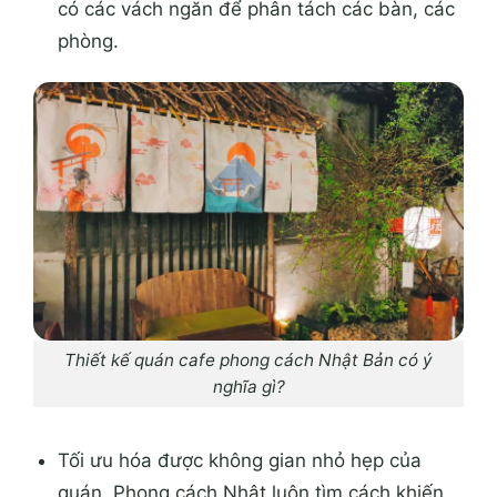
có các vách ngăn để phân tách các bàn, các
phòng.
Thiết kế quán cafe phong cách Nhật Bản có ý
nghĩa gì?
Tối ưu hóa được không gian nhỏ hẹp của
quán. Phong cách Nhật luôn tìm cách khiến