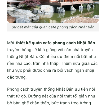
Sự bắt mắt của quán cafe phong cách Nhật Bản
Một
thiết kế quán cafe phong cách Nhật Bản
truyền thống sẽ khá giống với căn nhà truyền
thống Nhật Bản. Có nhiều ưu điểm nổi bật như
nền nhà cao, trần nhà thấp. Thêm nữa giữa các
khu vực phải được chia ra bởi vách ngăn shoji
đặc trưng.
Phong cách truyền thống Nhật Bản ưu tiên nội
thất từ gỗ. Đường nét của nội thất tối giản như
bộ bàn ghế chân thấp, bức tranh treo tường