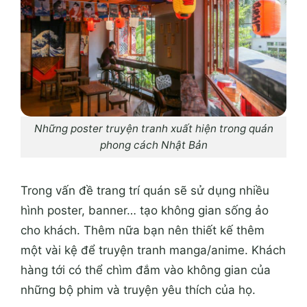
Những poster truyện tranh xuất hiện trong quán
phong cách Nhật Bản
Trong vấn đề trang trí quán sẽ sử dụng nhiều
hình poster, banner… tạo không gian sống ảo
cho khách. Thêm nữa bạn nên thiết kế thêm
một vài kệ để truyện tranh manga/anime. Khách
hàng tới có thể chìm đắm vào không gian của
những bộ phim và truyện yêu thích của họ.