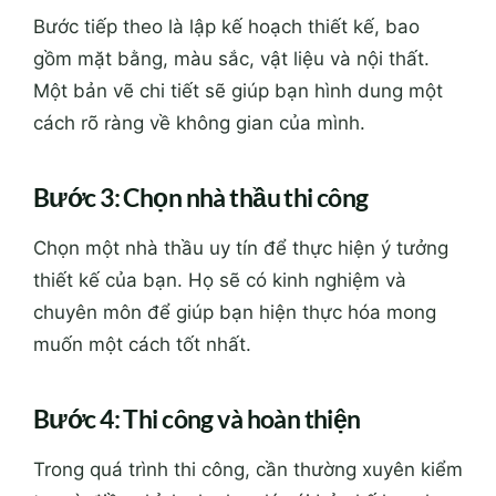
Bước tiếp theo là lập kế hoạch thiết kế, bao
gồm mặt bằng, màu sắc, vật liệu và nội thất.
Một bản vẽ chi tiết sẽ giúp bạn hình dung một
cách rõ ràng về không gian của mình.
Bước 3: Chọn nhà thầu thi công
Chọn một nhà thầu uy tín để thực hiện ý tưởng
thiết kế của bạn. Họ sẽ có kinh nghiệm và
chuyên môn để giúp bạn hiện thực hóa mong
muốn một cách tốt nhất.
Bước 4: Thi công và hoàn thiện
Trong quá trình thi công, cần thường xuyên kiểm