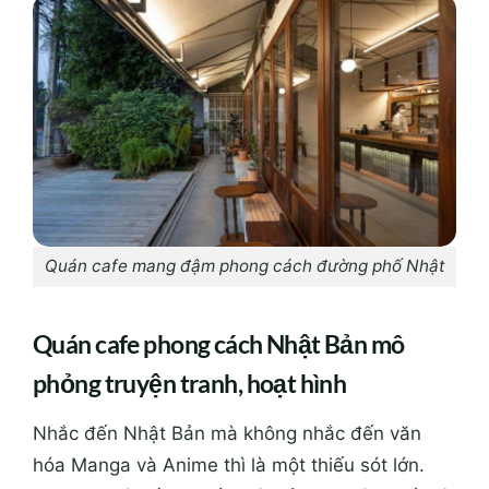
Quán cafe mang đậm phong cách đường phố Nhật
Quán cafe phong cách Nhật Bản mô
phỏng truyện tranh, hoạt hình
Nhắc đến Nhật Bản mà không nhắc đến văn
hóa Manga và Anime thì là một thiếu sót lớn.