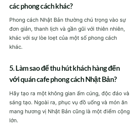
các phong cách khác?
Phong cách Nhật Bản thường chú trọng vào sự
đơn giản, thanh lịch và gần gũi với thiên nhiên,
khác với sự lòe loẹt của một số phong cách
khác.
5. Làm sao để thu hút khách hàng đến
với quán cafe phong cách Nhật Bản?
Hãy tạo ra một không gian ấm cúng, độc đáo và
sáng tạo. Ngoài ra, phục vụ đồ uống và món ăn
mang hương vị Nhật Bản cũng là một điểm cộng
lớn.