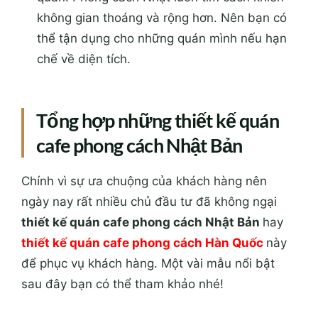
không gian thoáng và rộng hơn. Nên bạn có
thể tận dụng cho những quán mình nếu hạn
chế về diện tích.
Tổng hợp những thiết kế quán
cafe phong cách Nhật Bản
Chính vì sự ưa chuộng của khách hàng nên
ngày nay rất nhiều chủ đầu tư đã không ngại
thiết kế quán cafe phong cách Nhật Bản
hay
thiết kế quán cafe phong cách Hàn Quốc
này
để phục vụ khách hàng. Một vài mẫu nổi bật
sau đây bạn có thể tham khảo nhé!