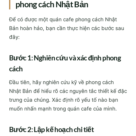
phong cách Nhật Bản
Để có được một quán cafe phong cách Nhật
Bản hoàn hảo, bạn cần thực hiện các bước sau
đây:
Bước 1: Nghiên cứu và xác định phong
cách
Đầu tiên, hãy nghiên cứu kỹ về phong cách
Nhật Bản để hiểu rõ các nguyên tắc thiết kế đặc
trưng của chúng. Xác định rõ yếu tố nào bạn
muốn nhấn mạnh trong quán cafe của mình.
Bước 2: Lập kế hoạch chi tiết