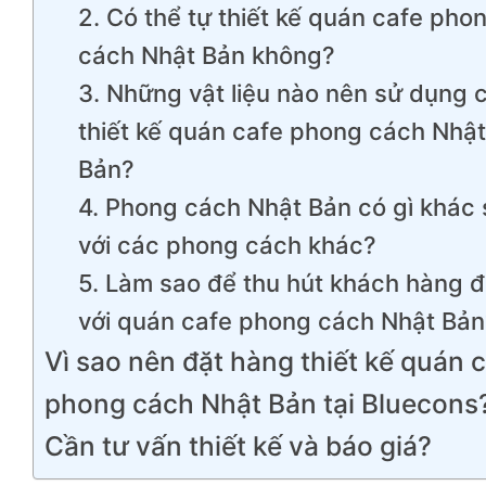
2. Có thể tự thiết kế quán cafe pho
cách Nhật Bản không?
3. Những vật liệu nào nên sử dụng 
thiết kế quán cafe phong cách Nhật
Bản?
4. Phong cách Nhật Bản có gì khác 
với các phong cách khác?
5. Làm sao để thu hút khách hàng 
với quán cafe phong cách Nhật Bản
Vì sao nên đặt hàng thiết kế quán 
phong cách Nhật Bản tại Bluecons
Cần tư vấn thiết kế và báo giá?