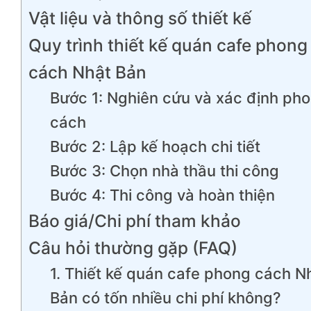
Vật liệu và thông số thiết kế
Quy trình thiết kế quán cafe phong
cách Nhật Bản
Bước 1: Nghiên cứu và xác định ph
cách
Bước 2: Lập kế hoạch chi tiết
Bước 3: Chọn nhà thầu thi công
Bước 4: Thi công và hoàn thiện
Báo giá/Chi phí tham khảo
Câu hỏi thường gặp (FAQ)
1. Thiết kế quán cafe phong cách N
Bản có tốn nhiều chi phí không?