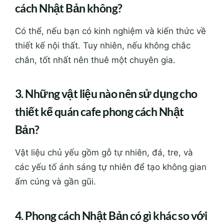
cách Nhật Bản không?
Có thể, nếu bạn có kinh nghiệm và kiến thức về
thiết kế nội thất. Tuy nhiên, nếu không chắc
chắn, tốt nhất nên thuê một chuyên gia.
3. Những vật liệu nào nên sử dụng cho
thiết kế quán cafe phong cách Nhật
Bản?
Vật liệu chủ yếu gồm gỗ tự nhiên, đá, tre, và
các yếu tố ánh sáng tự nhiên để tạo không gian
ấm cúng và gần gũi.
4. Phong cách Nhật Bản có gì khác so với