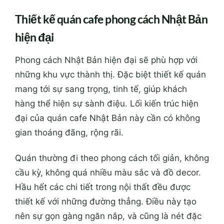
Thiết kế quán cafe phong cách Nhật Bản
hiện đại
Phong cách Nhật Bản hiện đại sẽ phù hợp với
những khu vực thành thị. Đặc biệt thiết kế quán
mang tới sự sang trọng, tinh tế, giúp khách
hàng thể hiện sự sành điệu. Lối kiến trúc hiện
đại của quán cafe Nhật Bản này cần có không
gian thoáng đãng, rộng rãi.
Quán thường đi theo phong cách tối giản, không
cầu kỳ, không quá nhiều màu sắc và đồ decor.
Hầu hết các chi tiết trong nội thất đều được
thiết kế với những đường thẳng. Điều này tạo
nên sự gọn gàng ngăn nắp, và cũng là nét đặc