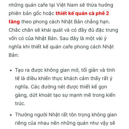
những quán cafe tại Việt Nam sẽ thừa hưởng
phiên bản gốc hoặc
thiết kế quán cà phê 2
tầng
theo phong cách Nhật Bản chẳng hạn
.
Chắc chắn sẽ khái quát và có đầy đủ đặc trưng
vốn có của Nhật Bản. Sau đây là một vài ý
nghĩa khi thiết kế quán cafe phong cách Nhật
Bản:
Tạo ra được không gian mở, tối giản và tinh
tế là điều khiến thực khách cảm thấy rất ý
nghĩa. Các đường nét được thiết kế gọn
gàng, dứt khoát tạo sự mạnh mẽ trong kiến
trúc.
Thường người Nhật rất tôn trọng không gian
riêng của nhau nên những quán như vậy sẽ