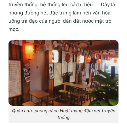
truyền thống, hệ thống led cách điệu… . Đây là
những đường nét đặc trưng làm nên văn hóa
uống trà đạo của người dân đất nước mặt trời
mọc.
Quán cafe phong cách Nhật mang đậm nét truyền
thống