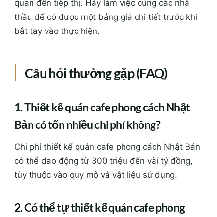
quan đến tiếp thị. Hãy làm việc cùng các nhà
thầu để có được một bảng giá chi tiết trước khi
bắt tay vào thực hiện.
Câu hỏi thường gặp (FAQ)
1. Thiết kế quán cafe phong cách Nhật
Bản có tốn nhiều chi phí không?
Chi phí thiết kế quán cafe phong cách Nhật Bản
có thể dao động từ 300 triệu đến vài tỷ đồng,
tùy thuộc vào quy mô và vật liệu sử dụng.
2. Có thể tự thiết kế quán cafe phong