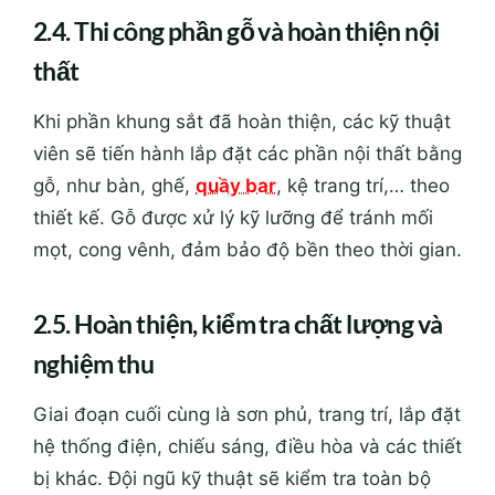
2.4. Thi công phần gỗ và hoàn thiện nội
thất
Khi phần khung sắt đã hoàn thiện, các kỹ thuật
viên sẽ tiến hành lắp đặt các phần nội thất bằng
gỗ, như bàn, ghế,
quầy bar
, kệ trang trí,… theo
thiết kế. Gỗ được xử lý kỹ lưỡng để tránh mối
mọt, cong vênh, đảm bảo độ bền theo thời gian.
2.5. Hoàn thiện, kiểm tra chất lượng và
nghiệm thu
Giai đoạn cuối cùng là sơn phủ, trang trí, lắp đặt
hệ thống điện, chiếu sáng, điều hòa và các thiết
bị khác. Đội ngũ kỹ thuật sẽ kiểm tra toàn bộ