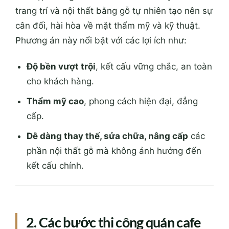
trang trí và nội thất bằng gỗ tự nhiên tạo nên sự
cân đối, hài hòa về mặt thẩm mỹ và kỹ thuật.
Phương án này nổi bật với các lợi ích như:
Độ bền vượt trội
, kết cấu vững chắc, an toàn
cho khách hàng.
Thẩm mỹ cao
, phong cách hiện đại, đẳng
cấp.
Dễ dàng thay thế, sửa chữa, nâng cấp
các
phần nội thất gỗ mà không ảnh hưởng đến
kết cấu chính.
2. Các bước thi công quán cafe