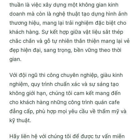
thuần là việc xây dựng một không gian kinh
doanh mà còn là nghệ thuật tạo dựng hình ảnh
thương hiệu, mang lại trải nghiệm đặc biệt cho
khách hàng. Sự kết hợp giữa vật liệu sắt thép
chắc chắn và gỗ tự nhiên thân thiện mang lại vẻ
đẹp hiện đại, sang trọng, bền vững theo thời
gian.
Với đội ngũ thi công chuyên nghiệp, giàu kinh
nghiệm, quy trình chuẩn xác và sự sáng tạo
không giới hạn, chúng tôi cam kết mang đến
cho khách hàng những công trình quán cafe
đẳng cấp, phù hợp mọi yêu cầu về thẩm mỹ và
kỹ thuật.
Hãy liên hệ với chúng tôi để được tư vấn miễn