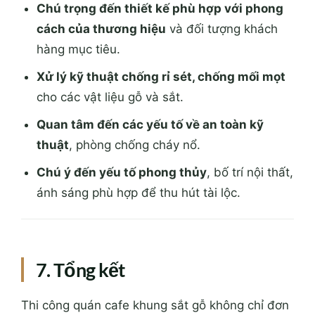
Chú trọng đến thiết kế phù hợp với phong
cách của thương hiệu
và đối tượng khách
hàng mục tiêu.
Xử lý kỹ thuật chống rỉ sét, chống mối mọt
cho các vật liệu gỗ và sắt.
Quan tâm đến các yếu tố về an toàn kỹ
thuật
, phòng chống cháy nổ.
Chú ý đến yếu tố phong thủy
, bố trí nội thất,
ánh sáng phù hợp để thu hút tài lộc.
7. Tổng kết
Thi công quán cafe khung sắt gỗ không chỉ đơn