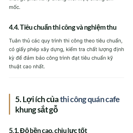
mốc.
4.4. Tiêu chuẩn thi công và nghiệm thu
Tuân thủ các quy trình thi công theo tiêu chuẩn,
có giấy phép xây dựng, kiểm tra chất lượng định
kỳ để đảm bảo công trình đạt tiêu chuẩn kỹ
thuật cao nhất.
5. Lợi ích của
thi công quán cafe
khung sắt gỗ
5.1. Độ bền cao, chịu lực tốt