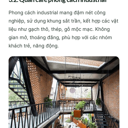
Phong cách industrial mang đậm nét công
nghiệp, sử dụng khung sắt trần, kết hợp các vật
liệu như gạch thô, thép, gỗ mộc mạc. Không
gian mở, thoáng đãng, phù hợp với các nhóm
khách trẻ, năng động.