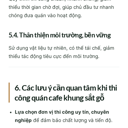
thiểu thời gian chờ đợi, giúp chủ đầu tư nhanh
chóng đưa quán vào hoạt động.
5.4. Thân thiện môi trường, bền vững
Sử dụng vật liệu tự nhiên, có thể tái chế, giảm
thiểu tác động tiêu cực đến môi trường.
6. Các lưu ý cần quan tâm khi thi
công quán cafe khung sắt gỗ
Lựa chọn đơn vị thi công uy tín, chuyên
nghiệp
để đảm bảo chất lượng và tiến độ.