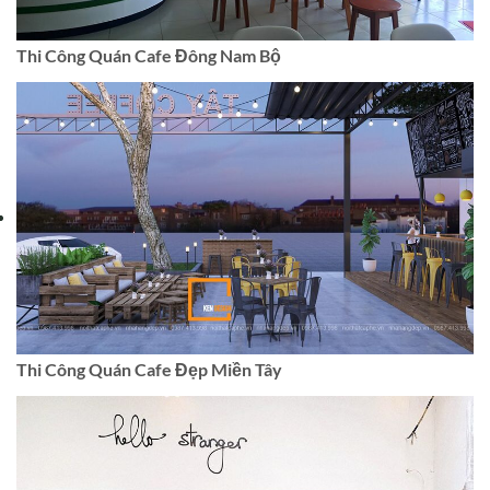
Thi Công Quán Cafe Đông Nam Bộ
Thi Công Quán Cafe Đẹp Miền Tây