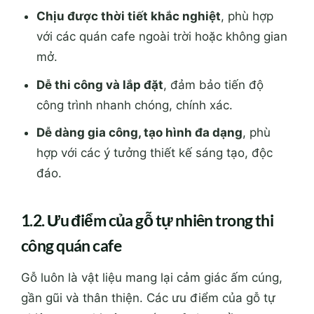
Chịu được thời tiết khắc nghiệt
, phù hợp
với các quán cafe ngoài trời hoặc không gian
mở.
Dễ thi công và lắp đặt
, đảm bảo tiến độ
công trình nhanh chóng, chính xác.
Dễ dàng gia công, tạo hình đa dạng
, phù
hợp với các ý tưởng thiết kế sáng tạo, độc
đáo.
1.2. Ưu điểm của gỗ tự nhiên trong thi
công quán cafe
Gỗ luôn là vật liệu mang lại cảm giác ấm cúng,
gần gũi và thân thiện. Các ưu điểm của gỗ tự