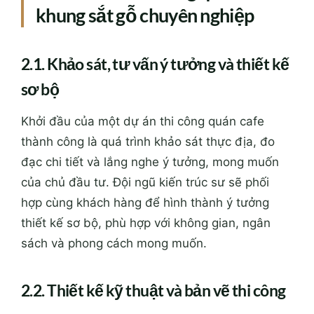
khung sắt gỗ chuyên nghiệp
2.1. Khảo sát, tư vấn ý tưởng và thiết kế
sơ bộ
Khởi đầu của một dự án thi công quán cafe
thành công là quá trình khảo sát thực địa, đo
đạc chi tiết và lắng nghe ý tưởng, mong muốn
của chủ đầu tư. Đội ngũ kiến trúc sư sẽ phối
hợp cùng khách hàng để hình thành ý tưởng
thiết kế sơ bộ, phù hợp với không gian, ngân
sách và phong cách mong muốn.
2.2. Thiết kế kỹ thuật và bản vẽ thi công