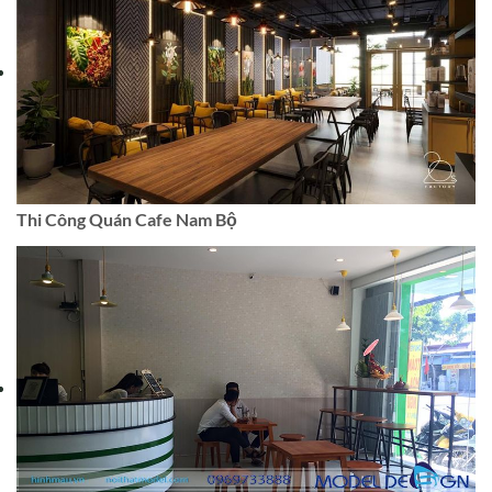
Thi Công Quán Cafe Nam Bộ