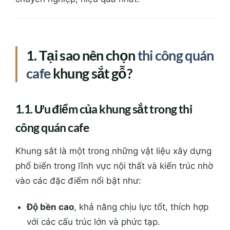
1. Tại sao nên chọn
thi công quán
cafe
khung sắt gỗ?
1.1. Ưu điểm của khung sắt trong thi
công quán cafe
Khung sắt là một trong những vật liệu xây dựng
phổ biến trong lĩnh vực nội thất và kiến trúc nhờ
vào các đặc điểm nổi bật như:
Độ bền cao
, khả năng chịu lực tốt, thích hợp
với các cấu trúc lớn và phức tạp.