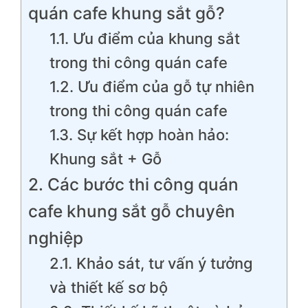
quán cafe khung sắt gỗ?
1.1. Ưu điểm của khung sắt
trong thi công quán cafe
1.2. Ưu điểm của gỗ tự nhiên
trong thi công quán cafe
1.3. Sự kết hợp hoàn hảo:
Khung sắt + Gỗ
2. Các bước thi công quán
cafe khung sắt gỗ chuyên
nghiệp
2.1. Khảo sát, tư vấn ý tưởng
và thiết kế sơ bộ