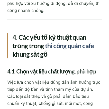
phù hợp với xu hướng di động, dễ di chuyển, thi
công nhanh chóng.
4. Các yếu tố kỹ thuật quan
trọng trong
thi công quán cafe
khung sắt gỗ
4.1. Chọn vật liệu chất lượng, phù hợp
Việc lựa chọn vật liệu đúng đắn ảnh hưởng trực
tiếp đến độ bền và tính thẩm mỹ của dự án.
Các loại sắt thép và gỗ phải đảm bảo tiêu
chuẩn kỹ thuật, chống gỉ sét, mối mọt, cong