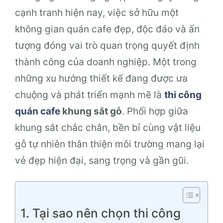
cạnh tranh hiện nay, việc sở hữu một
không gian quán cafe đẹp, độc đáo và ấn
tượng đóng vai trò quan trọng quyết định
thành công của doanh nghiệp. Một trong
những xu hướng thiết kế đang được ưa
chuộng và phát triển mạnh mẽ là
thi công
quán cafe
khung sắt gỗ
. Phối hợp giữa
khung sắt chắc chắn, bền bỉ cùng vật liệu
gỗ tự nhiên thân thiện môi trường mang lại
vẻ đẹp hiện đại, sang trọng và gần gũi.
1. Tại sao nên chọn thi công