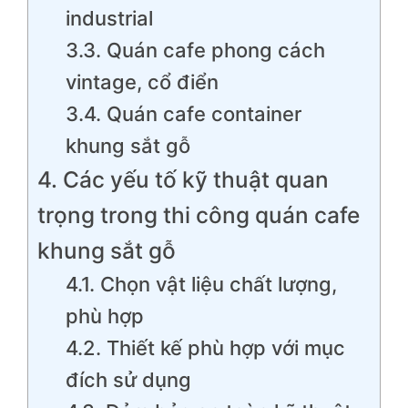
industrial
3.3. Quán cafe phong cách
vintage, cổ điển
3.4. Quán cafe container
khung sắt gỗ
4. Các yếu tố kỹ thuật quan
trọng trong thi công quán cafe
khung sắt gỗ
4.1. Chọn vật liệu chất lượng,
phù hợp
4.2. Thiết kế phù hợp với mục
đích sử dụng