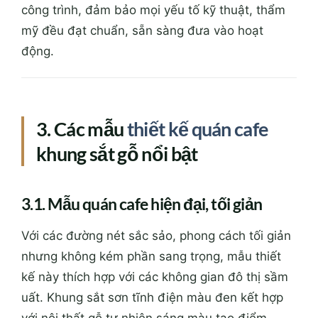
công trình, đảm bảo mọi yếu tố kỹ thuật, thẩm
mỹ đều đạt chuẩn, sẵn sàng đưa vào hoạt
động.
3. Các mẫu
thiết kế quán cafe
khung sắt gỗ nổi bật
3.1. Mẫu quán cafe hiện đại, tối giản
Với các đường nét sắc sảo, phong cách tối giản
nhưng không kém phần sang trọng, mẫu thiết
kế này thích hợp với các không gian đô thị sầm
uất. Khung sắt sơn tĩnh điện màu đen kết hợp