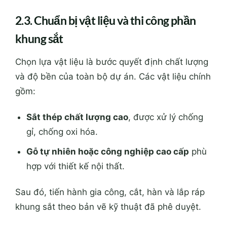
2.3. Chuẩn bị vật liệu và thi công phần
khung sắt
Chọn lựa vật liệu là bước quyết định chất lượng
và độ bền của toàn bộ dự án. Các vật liệu chính
gồm:
Sắt thép chất lượng cao
, được xử lý chống
gỉ, chống oxi hóa.
Gỗ tự nhiên hoặc công nghiệp cao cấp
phù
hợp với thiết kế nội thất.
Sau đó, tiến hành gia công, cắt, hàn và lắp ráp
khung sắt theo bản vẽ kỹ thuật đã phê duyệt.