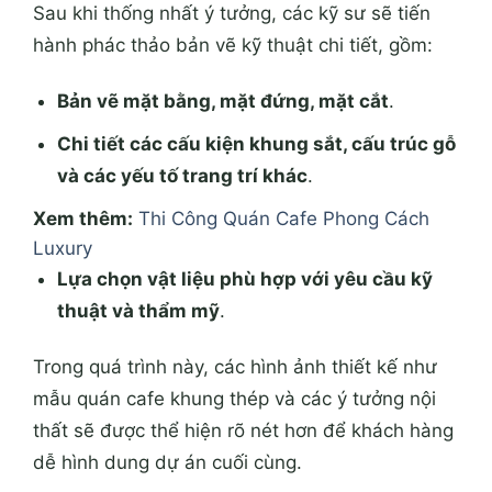
Sau khi thống nhất ý tưởng, các kỹ sư sẽ tiến
hành phác thảo bản vẽ kỹ thuật chi tiết, gồm:
Bản vẽ mặt bằng, mặt đứng, mặt cắt
.
Chi tiết các cấu kiện khung sắt, cấu trúc gỗ
và các yếu tố trang trí khác
.
Xem thêm:
Thi Công Quán Cafe Phong Cách
Luxury
Lựa chọn vật liệu phù hợp với yêu cầu kỹ
thuật và thẩm mỹ
.
Trong quá trình này, các hình ảnh thiết kế như
mẫu quán cafe khung thép và các ý tưởng nội
thất sẽ được thể hiện rõ nét hơn để khách hàng
dễ hình dung dự án cuối cùng.