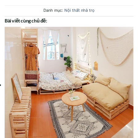
Danh mục:
Nội thất nhà trọ
Bài viết cùng chủ đề: