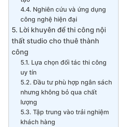
4.4. Nghiên cứu và ứng dụng
công nghệ hiện đại
5. Lời khuyên để thi công nội
thất studio cho thuê thành
công
5.1. Lựa chọn đối tác thi công
uy tín
5.2. Đầu tư phù hợp ngân sách
nhưng không bỏ qua chất
lượng
5.3. Tập trung vào trải nghiệm
khách hàng