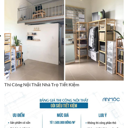
Thi Công Nội Thất Nhà Trọ Tiết Kiệm