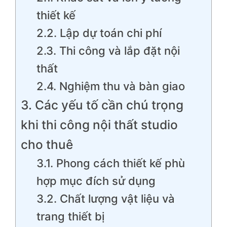
thiết kế
2.2. Lập dự toán chi phí
2.3. Thi công và lắp đặt nội
thất
2.4. Nghiệm thu và bàn giao
3. Các yếu tố cần chú trọng
khi thi công nội thất studio
cho thuê
3.1. Phong cách thiết kế phù
hợp mục đích sử dụng
3.2. Chất lượng vật liệu và
trang thiết bị