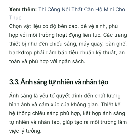
Xem thêm:
Thi Công Nội Thất Căn Hộ Mini Cho
Thuê
Chọn vật liệu có độ bền cao, dễ vệ sinh, phù
hợp với môi trường hoạt động liên tục. Các trang
thiết bị như đèn chiếu sáng, máy quay, bàn ghế,
backdrop phải đảm bảo tiêu chuẩn kỹ thuật, an
toàn và phù hợp với ngân sách.
3.3. Ánh sáng tự nhiên và nhân tạo
Ánh sáng là yếu tố quyết định đến chất lượng
hình ảnh và cảm xúc của không gian. Thiết kế
hệ thống chiếu sáng phù hợp, kết hợp ánh sáng
tự nhiên và nhân tạo, giúp tạo ra môi trường làm
việc lý tưởng.