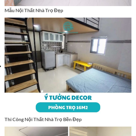
Mẫu Nội Thất Nhà Trọ Đẹp
Thi Công Nội Thất Nhà Trọ Bền Đẹp