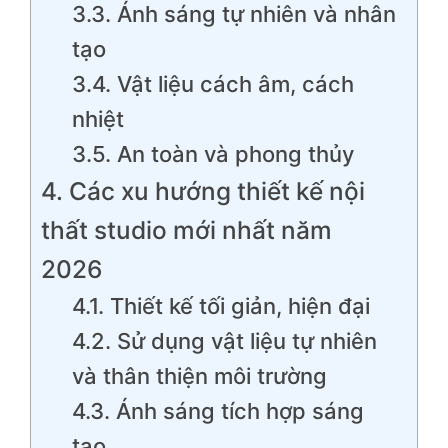
3.3. Ánh sáng tự nhiên và nhân
tạo
3.4. Vật liệu cách âm, cách
nhiệt
3.5. An toàn và phong thủy
4. Các xu hướng thiết kế nội
thất studio mới nhất năm
2026
4.1. Thiết kế tối giản, hiện đại
4.2. Sử dụng vật liệu tự nhiên
và thân thiện môi trường
4.3. Ánh sáng tích hợp sáng
tạo