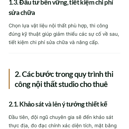
1.3. Đầu tư bền vững, tiết kiệm chi phí
sửa chữa
Chọn lựa vật liệu nội thất phù hợp, thi công
đúng kỹ thuật giúp giảm thiểu các sự cố về sau,
tiết kiệm chi phí sửa chữa và nâng cấp.
2. Các bước trong quy trình thi
công nội thất studio cho thuê
2.1. Khảo sát và lên ý tưởng thiết kế
Đầu tiên, đội ngũ chuyên gia sẽ đến khảo sát
thực địa, đo đạc chính xác diện tích, mặt bằng