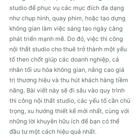
studio để phục vụ các mục đích đa dạng
như chụp hình, quay phim, hoặc tạo dựng
không gian làm việc sáng tạo ngày càng
phát triển mạnh mẽ. Do đó, việc thi công
nội thất studio cho thuê trở thành một yếu
tố then chốt giúp các doanh nghiệp, cá
nhân tối ưu hóa không gian, nâng cao giá
trị thương hiệu và thu hút khách hàng tiềm
năng. Bài viết này sẽ đi sâu vào quy trình
thi công nội thất studio, các yếu tố cần chú
trọng, xu hướng thiết kế mới nhất, cùng với
những lời khuyên hữu ích để bạn có thể
đầu tư một cách hiệu quả nhất.