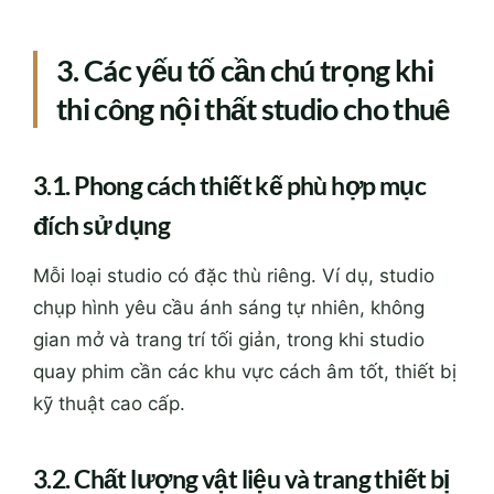
3. Các yếu tố cần chú trọng khi
thi công nội thất studio cho thuê
3.1. Phong cách thiết kế phù hợp mục
đích sử dụng
Mỗi loại studio có đặc thù riêng. Ví dụ, studio
chụp hình yêu cầu ánh sáng tự nhiên, không
gian mở và trang trí tối giản, trong khi studio
quay phim cần các khu vực cách âm tốt, thiết bị
kỹ thuật cao cấp.
3.2. Chất lượng vật liệu và trang thiết bị