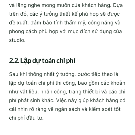
và lắng nghe mong muốn của khách hàng. Dựa
trên đó, các ý tưởng thiết kế phù hợp sẽ được
đề xuất, đảm bảo tính thẩm mỹ, công năng và
phong cách phù hợp với mục đích sử dụng của
studio.
2.2. Lập dự toán chi phí
Sau khi thống nhất ý tưởng, bước tiếp theo là
lập dự toán chi phí thi công, bao gồm các khoản
như vật liệu, nhân công, trang thiết bị và các chi
phí phát sinh khác. Việc này giúp khách hàng có
cái nhìn rõ ràng về ngân sách và kiểm soát tốt
chi phí đầu tư.