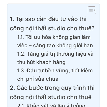
1. Tại sao cần đầu tư vào thi
công nội thất studio cho thuê?
1.1. Tối ưu hóa không gian làm
việc – sáng tạo không giới hạn
1.2. Tăng giá trị thương hiệu và
thu hút khách hàng
1.3. Đầu tư bền vững, tiết kiệm
chi phí sửa chữa
2. Các bước trong quy trình thi
công nội thất studio cho thuê
2.1. Khảo sát và lên ý tưởng