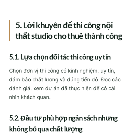
5. Lời khuyên để thi công nội
thất studio cho thuê thành công
5.1. Lựa chọn đối tác thi công uy tín
Chọn đơn vị thi công có kinh nghiệm, uy tín,
đảm bảo chất lượng và đúng tiến độ. Đọc các
đánh giá, xem dự án đã thực hiện để có cái
nhìn khách quan.
5.2. Đầu tư phù hợp ngân sách nhưng
không bỏ qua chất lượng