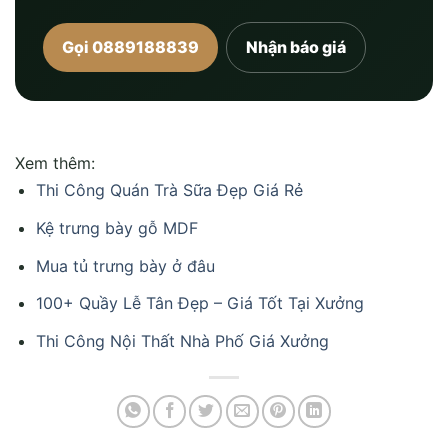
Gọi 0889188839
Nhận báo giá
Xem thêm:
Thi Công Quán Trà Sữa Đẹp Giá Rẻ
Kệ trưng bày gỗ MDF
Mua tủ trưng bày ở đâu
100+ Quầy Lễ Tân Đẹp – Giá Tốt Tại Xưởng
Thi Công Nội Thất Nhà Phố Giá Xưởng