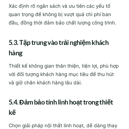
Xác định rõ ngân sách và ưu tiên các yếu tố
quan trọng để không bị vượt quá chi phí ban
đầu, đồng thời đảm bảo chất lượng công trình.
5.3. Tập trung vào trải nghiệm khách
hàng
Thiết kế không gian thân thiện, tiện lợi, phù hợp
với đối tượng khách hàng mục tiêu để thu hút
và giữ chân khách hàng lâu dài.
5.4. Đảm bảo tính linh hoạt trong thiết
kế
Chọn giải pháp nội thất linh hoạt, dễ dàng thay