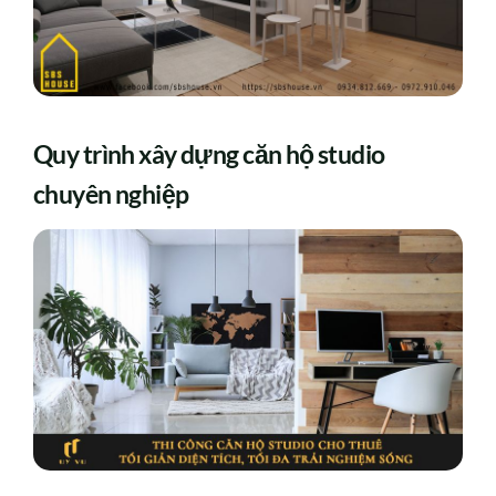
Quy trình xây dựng căn hộ studio
chuyên nghiệp