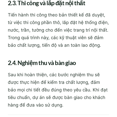
2.3. Thi công và lắp đặt nội thất
Tiến hành thi công theo bản thiết kế đã duyệt,
từ việc thi công phần thô, lắp đặt hệ thống điện,
nước, trần, tường cho đến việc trang trí nội thất.
Trong quá trình này, các kỹ thuật viên sẽ đảm
bảo chất lượng, tiến độ và an toàn lao động.
2.4. Nghiệm thu và bàn giao
Sau khi hoàn thiện, các bước nghiệm thu sẽ
được thực hiện để kiểm tra chất lượng, đảm
bảo mọi chi tiết đều đúng theo yêu cầu. Khi đạt
tiêu chuẩn, dự án sẽ được bàn giao cho khách
hàng để đưa vào sử dụng.