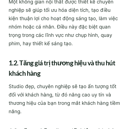
Một không gian nội thất được thiết kế chuyên
nghiệp sẽ giúp tối ưu hóa diện tích, tạo điều
kiện thuận lợi cho hoạt động sáng tạo, làm việc
nhóm hoặc cá nhân. Điều này đặc biệt quan
trọng trong các lĩnh vực như chụp hình, quay
phim, hay thiết kế sáng tạo.
1.2. Tăng giá trị thương hiệu và thu hút
khách hàng
Studio đẹp, chuyên nghiệp sẽ tạo ấn tượng tốt
đối với khách hàng, từ đó nâng cao uy tín và
thương hiệu của bạn trong mắt khách hàng tiềm
năng.