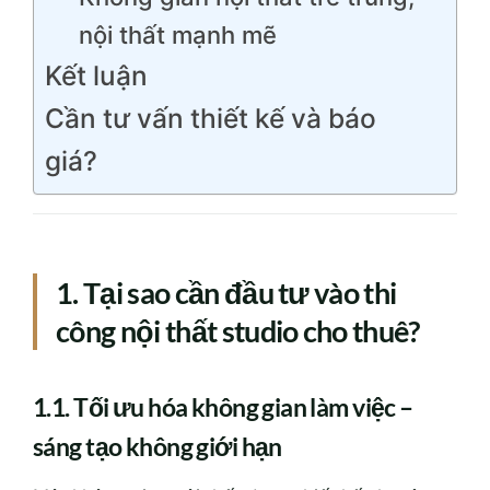
nội thất mạnh mẽ
Kết luận
Cần tư vấn thiết kế và báo
giá?
1. Tại sao cần đầu tư vào thi
công nội thất studio cho thuê?
1.1. Tối ưu hóa không gian làm việc –
sáng tạo không giới hạn