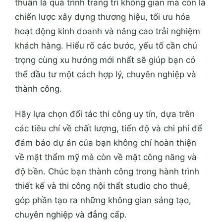
thuần là quá trình trang trí không gian mà còn là
chiến lược xây dựng thương hiệu, tối ưu hóa
hoạt động kinh doanh và nâng cao trải nghiệm
khách hàng. Hiểu rõ các bước, yếu tố cần chú
trọng cùng xu hướng mới nhất sẽ giúp bạn có
thể đầu tư một cách hợp lý, chuyên nghiệp và
thành công.
Hãy lựa chọn đối tác thi công uy tín, dựa trên
các tiêu chí về chất lượng, tiến độ và chi phí để
đảm bảo dự án của bạn không chỉ hoàn thiện
về mặt thẩm mỹ mà còn về mặt công năng và
độ bền. Chúc bạn thành công trong hành trình
thiết kế và thi công nội thất studio cho thuê,
góp phần tạo ra những không gian sáng tạo,
chuyên nghiệp và đẳng cấp.