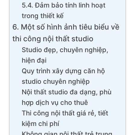
5.4. Đảm bảo tính linh hoạt
trong thiết kế
6. Một số hình ảnh tiêu biểu về
thi công nội thất studio
Studio đẹp, chuyên nghiệp,
hiện đại
Quy trình xây dựng căn hộ
studio chuyên nghiệp
Nội thất studio đa dạng, phù
hợp dịch vụ cho thuê
Thi công nội thất giá rẻ, tiết
kiệm chi phí
Không gian nội thất trẻ trung,