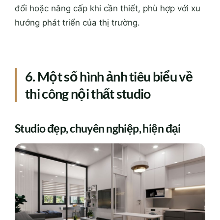
đổi hoặc nâng cấp khi cần thiết, phù hợp với xu
hướng phát triển của thị trường.
6. Một số hình ảnh tiêu biểu về
thi công nội thất studio
Studio đẹp, chuyên nghiệp, hiện đại