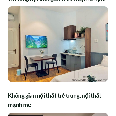
Không gian nội thất trẻ trung, nội thất
mạnh mẽ