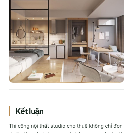
Kết luận
Thi công nội thất studio cho thuê không chỉ đơn