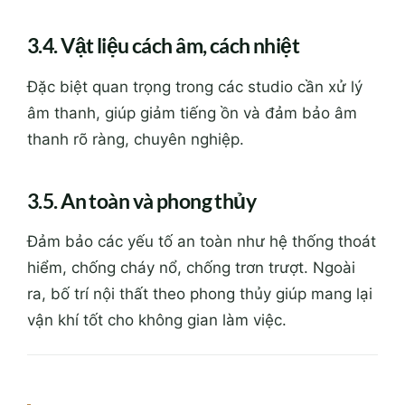
3.4. Vật liệu cách âm, cách nhiệt
Đặc biệt quan trọng trong các studio cần xử lý
âm thanh, giúp giảm tiếng ồn và đảm bảo âm
thanh rõ ràng, chuyên nghiệp.
3.5. An toàn và phong thủy
Đảm bảo các yếu tố an toàn như hệ thống thoát
hiểm, chống cháy nổ, chống trơn trượt. Ngoài
ra, bố trí nội thất theo phong thủy giúp mang lại
vận khí tốt cho không gian làm việc.