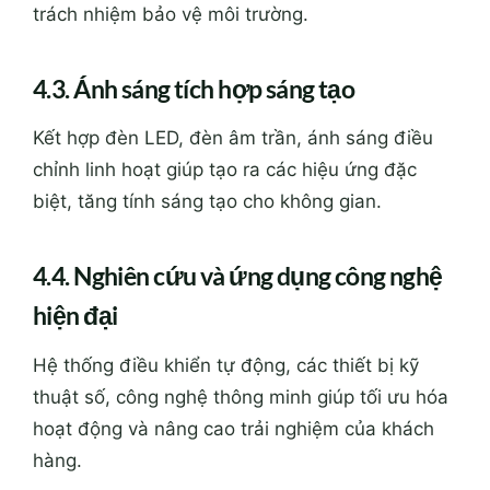
trách nhiệm bảo vệ môi trường.
4.3. Ánh sáng tích hợp sáng tạo
Kết hợp đèn LED, đèn âm trần, ánh sáng điều
chỉnh linh hoạt giúp tạo ra các hiệu ứng đặc
biệt, tăng tính sáng tạo cho không gian.
4.4. Nghiên cứu và ứng dụng công nghệ
hiện đại
Hệ thống điều khiển tự động, các thiết bị kỹ
thuật số, công nghệ thông minh giúp tối ưu hóa
hoạt động và nâng cao trải nghiệm của khách
hàng.