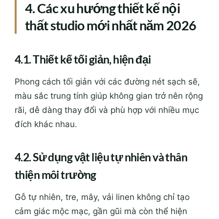
4. Các xu hướng thiết kế nội
thất studio mới nhất năm 2026
4.1. Thiết kế tối giản, hiện đại
Phong cách tối giản với các đường nét sạch sẽ,
màu sắc trung tính giúp không gian trở nên rộng
rãi, dễ dàng thay đổi và phù hợp với nhiều mục
đích khác nhau.
4.2. Sử dụng vật liệu tự nhiên và thân
thiện môi trường
Gỗ tự nhiên, tre, mây, vải linen không chỉ tạo
cảm giác mộc mạc, gần gũi mà còn thể hiện