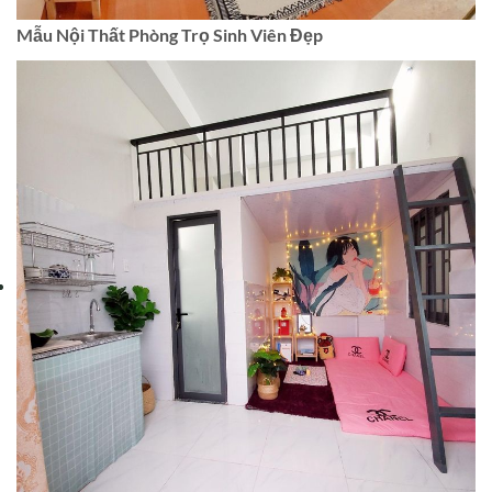
Mẫu Nội Thất Phòng Trọ Sinh Viên Đẹp