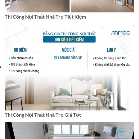
Thi Công Nội Thất Nhà Trọ Tiết Kiệm
Thi Công Nội Thất Nhà Trọ Giá Tốt