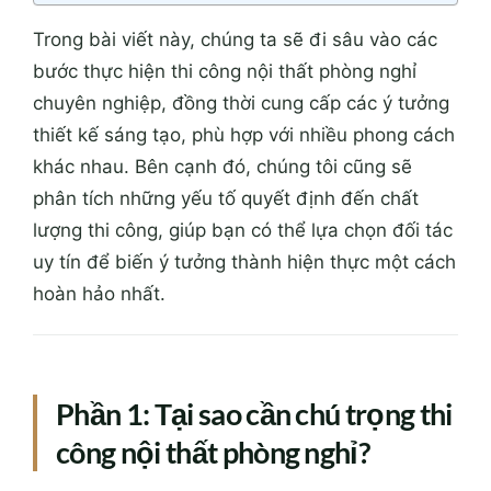
Trong bài viết này, chúng ta sẽ đi sâu vào các
bước thực hiện thi công nội thất phòng nghỉ
chuyên nghiệp, đồng thời cung cấp các ý tưởng
thiết kế sáng tạo, phù hợp với nhiều phong cách
khác nhau. Bên cạnh đó, chúng tôi cũng sẽ
phân tích những yếu tố quyết định đến chất
lượng thi công, giúp bạn có thể lựa chọn đối tác
uy tín để biến ý tưởng thành hiện thực một cách
hoàn hảo nhất.
Phần 1: Tại sao cần chú trọng thi
công nội thất phòng nghỉ?