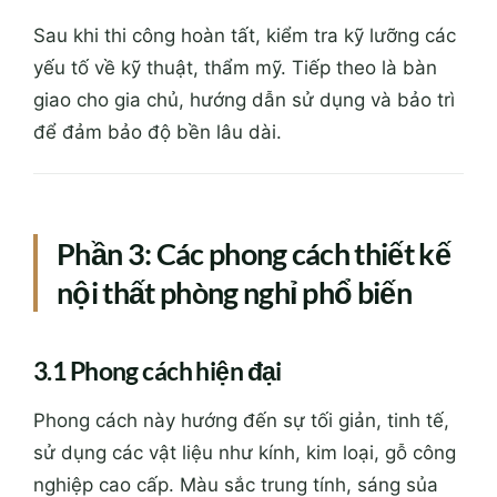
Sau khi thi công hoàn tất, kiểm tra kỹ lưỡng các
yếu tố về kỹ thuật, thẩm mỹ. Tiếp theo là bàn
giao cho gia chủ, hướng dẫn sử dụng và bảo trì
để đảm bảo độ bền lâu dài.
Phần 3: Các phong cách thiết kế
nội thất phòng nghỉ phổ biến
3.1 Phong cách hiện đại
Phong cách này hướng đến sự tối giản, tinh tế,
sử dụng các vật liệu như kính, kim loại, gỗ công
nghiệp cao cấp. Màu sắc trung tính, sáng sủa