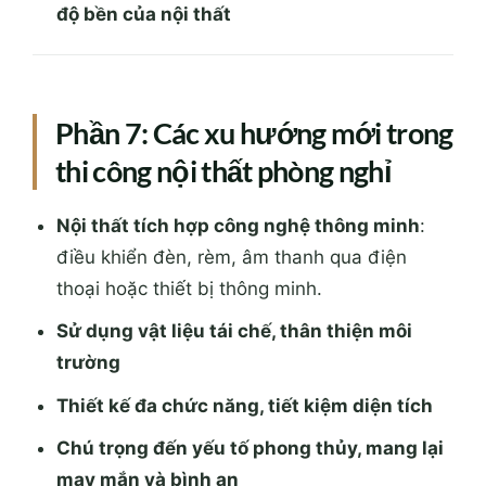
độ bền của nội thất
Phần 7: Các xu hướng mới trong
thi công nội thất phòng nghỉ
Nội thất tích hợp công nghệ thông minh
:
điều khiển đèn, rèm, âm thanh qua điện
thoại hoặc thiết bị thông minh.
Sử dụng vật liệu tái chế, thân thiện môi
trường
Thiết kế đa chức năng, tiết kiệm diện tích
Chú trọng đến yếu tố phong thủy, mang lại
may mắn và bình an