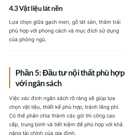
4.3 Vật liệu lát nền
Lựa chọn giữa gạch men, gỗ lát sàn, thảm trải
phù hợp với phong cách và mục đích sử dụng
của phòng ngủ.
Phần 5: Đầu tư nội thất phù hợp
với ngân sách
Việc xác định ngân sách rõ ràng sẽ giúp lựa
chọn vật liệu, thiết kế phù hợp, tránh lãng phí.
Có thể phân chia thành các gói thi công cao
cấp, trung bình và tiết kiệm để phù hợp với khả
năng tài chính của gia đình.