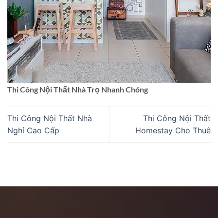
Thi Công Nội Thất Nhà Trọ Nhanh Chóng
Thi Công Nội Thất Nhà
Thi Công Nội Thất
Nghỉ Cao Cấp
Homestay Cho Thuê