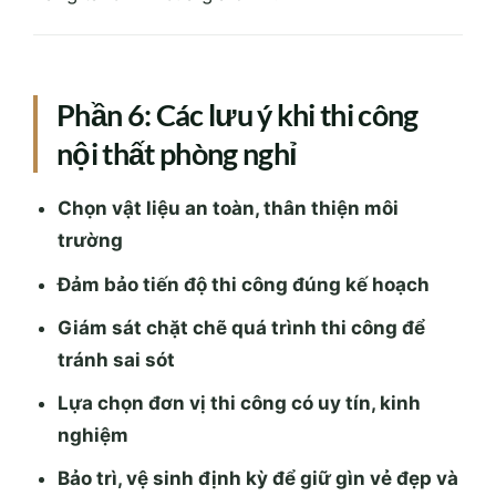
Phần 6: Các lưu ý khi thi công
nội thất phòng nghỉ
Chọn vật liệu an toàn, thân thiện môi
trường
Đảm bảo tiến độ thi công đúng kế hoạch
Giám sát chặt chẽ quá trình thi công để
tránh sai sót
Lựa chọn đơn vị thi công có uy tín, kinh
nghiệm
Bảo trì, vệ sinh định kỳ để giữ gìn vẻ đẹp và