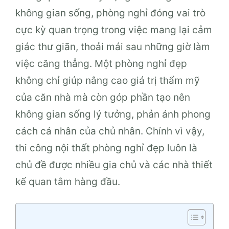
không gian sống, phòng nghỉ đóng vai trò
cực kỳ quan trọng trong việc mang lại cảm
giác thư giãn, thoải mái sau những giờ làm
việc căng thẳng. Một phòng nghỉ đẹp
không chỉ giúp nâng cao giá trị thẩm mỹ
của căn nhà mà còn góp phần tạo nên
không gian sống lý tưởng, phản ánh phong
cách cá nhân của chủ nhân. Chính vì vậy,
thi công nội thất phòng nghỉ đẹp luôn là
chủ đề được nhiều gia chủ và các nhà thiết
kế quan tâm hàng đầu.