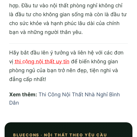
hợp. Đầu tư vào nội thất phòng nghỉ không chỉ
là đầu tư cho không gian sống mà còn là đầu tư
cho sức khỏe và hạnh phúc lâu dài của chính
bạn và những người thân yêu.
Hãy bắt đầu lên ý tưởng và liên hệ với các đơn
vị
thi công nội thất uy tín
để biến không gian
phòng ngủ của bạn trở nên đẹp, tiện nghi và
đẳng cấp nhất!
Xem thêm:
Thi Công Nội Thất Nhà Nghỉ Bình
Dân
BLUECONS · NỘI THẤT THEO YÊU CẦU