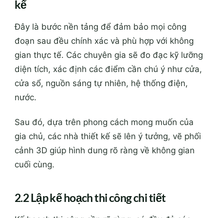
kế
Đây là bước nền tảng để đảm bảo mọi công
đoạn sau đều chính xác và phù hợp với không
gian thực tế. Các chuyên gia sẽ đo đạc kỹ lưỡng
diện tích, xác định các điểm cần chú ý như cửa,
cửa sổ, nguồn sáng tự nhiên, hệ thống điện,
nước.
Sau đó, dựa trên phong cách mong muốn của
gia chủ, các nhà thiết kế sẽ lên ý tưởng, vẽ phối
cảnh 3D giúp hình dung rõ ràng về không gian
cuối cùng.
2.2 Lập kế hoạch thi công chi tiết