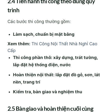
2.4 Tiến hành thi công theo đúng quy
trình
Các bước thi công thường gồm:
Làm sạch, chuẩn bị mặt bằng
Xem thêm:
Thi Công Nội Thất Nhà Nghỉ Cao
Cấp
Thi công phần thô: xây dựng, trát tường,
lắp đặt hệ thống điện, nước
Hoàn thiện nội thất: lắp đặt đồ gỗ, sơn, lát
nền, trang trí
Kiểm tra, bàn giao và nghiệm thu
2.5 Bàn giao và hoàn thiện cuối cùng