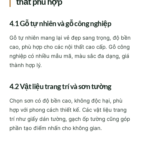
thất phù hợp
4.1 Gỗ tự nhiên và gỗ công nghiệp
Gỗ tự nhiên mang lại vẻ đẹp sang trọng, độ bền
cao, phù hợp cho các nội thất cao cấp. Gỗ công
nghiệp có nhiều mẫu mã, màu sắc đa dạng, giá
thành hợp lý.
4.2 Vật liệu trang trí và sơn tường
Chọn sơn có độ bền cao, không độc hại, phù
hợp với phong cách thiết kế. Các vật liệu trang
trí như giấy dán tường, gạch ốp tường cũng góp
phần tạo điểm nhấn cho không gian.