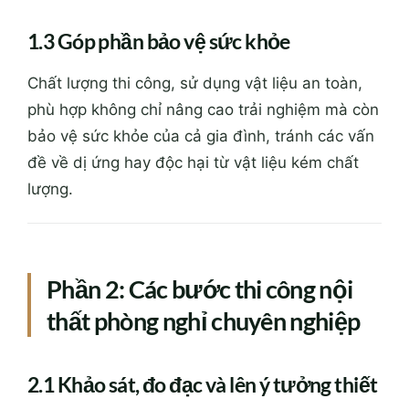
1.3 Góp phần bảo vệ sức khỏe
Chất lượng thi công, sử dụng vật liệu an toàn,
phù hợp không chỉ nâng cao trải nghiệm mà còn
bảo vệ sức khỏe của cả gia đình, tránh các vấn
đề về dị ứng hay độc hại từ vật liệu kém chất
lượng.
Phần 2: Các bước thi công nội
thất phòng nghỉ chuyên nghiệp
2.1 Khảo sát, đo đạc và lên ý tưởng thiết