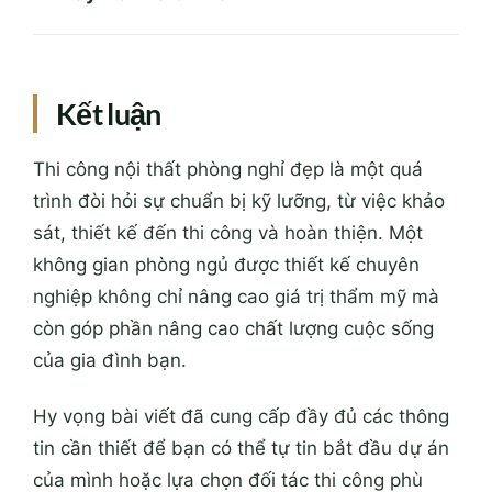
Kết luận
Thi công nội thất phòng nghỉ đẹp là một quá
trình đòi hỏi sự chuẩn bị kỹ lưỡng, từ việc khảo
sát, thiết kế đến thi công và hoàn thiện. Một
không gian phòng ngủ được thiết kế chuyên
nghiệp không chỉ nâng cao giá trị thẩm mỹ mà
còn góp phần nâng cao chất lượng cuộc sống
của gia đình bạn.
Hy vọng bài viết đã cung cấp đầy đủ các thông
tin cần thiết để bạn có thể tự tin bắt đầu dự án
của mình hoặc lựa chọn đối tác thi công phù