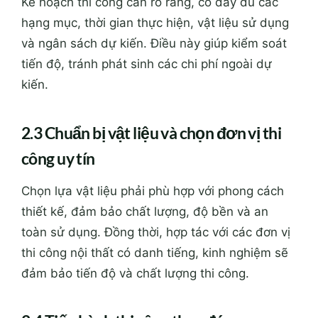
Kế hoạch thi công cần rõ ràng, có đầy đủ các
hạng mục, thời gian thực hiện, vật liệu sử dụng
và ngân sách dự kiến. Điều này giúp kiểm soát
tiến độ, tránh phát sinh các chi phí ngoài dự
kiến.
2.3 Chuẩn bị vật liệu và chọn đơn vị thi
công uy tín
Chọn lựa vật liệu phải phù hợp với phong cách
thiết kế, đảm bảo chất lượng, độ bền và an
toàn sử dụng. Đồng thời, hợp tác với các đơn vị
thi công nội thất có danh tiếng, kinh nghiệm sẽ
đảm bảo tiến độ và chất lượng thi công.