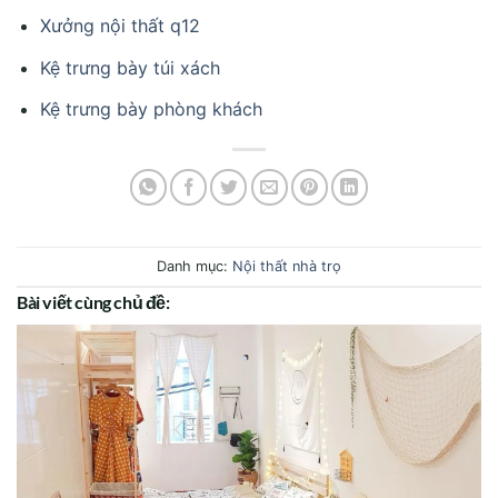
Xưởng nội thất q12
Kệ trưng bày túi xách
Kệ trưng bày phòng khách
Danh mục:
Nội thất nhà trọ
Bài viết cùng chủ đề: