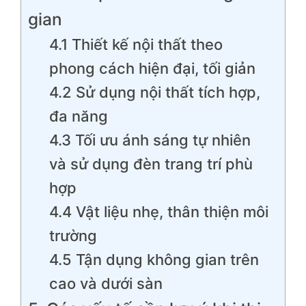
gian
4.1 Thiết kế nội thất theo
phong cách hiện đại, tối giản
4.2 Sử dụng nội thất tích hợp,
đa năng
4.3 Tối ưu ánh sáng tự nhiên
và sử dụng đèn trang trí phù
hợp
4.4 Vật liệu nhẹ, thân thiện môi
trường
4.5 Tận dụng không gian trên
cao và dưới sàn