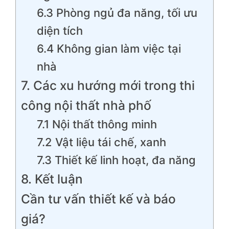
6.3 Phòng ngủ đa năng, tối ưu
diện tích
6.4 Không gian làm việc tại
nhà
7. Các xu hướng mới trong thi
công nội thất nhà phố
7.1 Nội thất thông minh
7.2 Vật liệu tái chế, xanh
7.3 Thiết kế linh hoạt, đa năng
8. Kết luận
Cần tư vấn thiết kế và báo
giá?