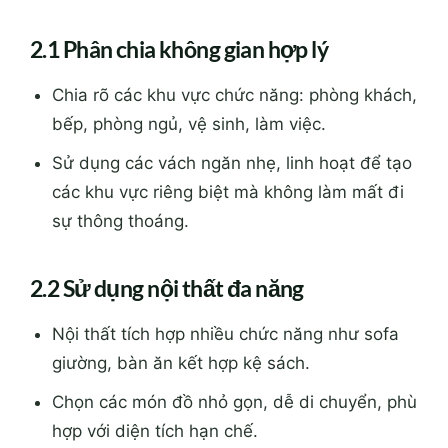
2.1 Phân chia không gian hợp lý
Chia rõ các khu vực chức năng: phòng khách,
bếp, phòng ngủ, vệ sinh, làm việc.
Sử dụng các vách ngăn nhẹ, linh hoạt để tạo
các khu vực riêng biệt mà không làm mất đi
sự thông thoáng.
2.2 Sử dụng nội thất đa năng
Nội thất tích hợp nhiều chức năng như sofa
giường, bàn ăn kết hợp kệ sách.
Chọn các món đồ nhỏ gọn, dễ di chuyển, phù
hợp với diện tích hạn chế.