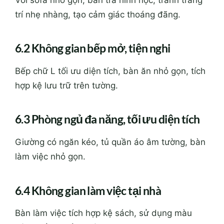
trí nhẹ nhàng, tạo cảm giác thoáng đãng.
6.2 Không gian bếp mở, tiện nghi
Bếp chữ L tối ưu diện tích, bàn ăn nhỏ gọn, tích
hợp kệ lưu trữ trên tường.
6.3 Phòng ngủ đa năng, tối ưu diện tích
Giường có ngăn kéo, tủ quần áo âm tường, bàn
làm việc nhỏ gọn.
6.4 Không gian làm việc tại nhà
Bàn làm việc tích hợp kệ sách, sử dụng màu