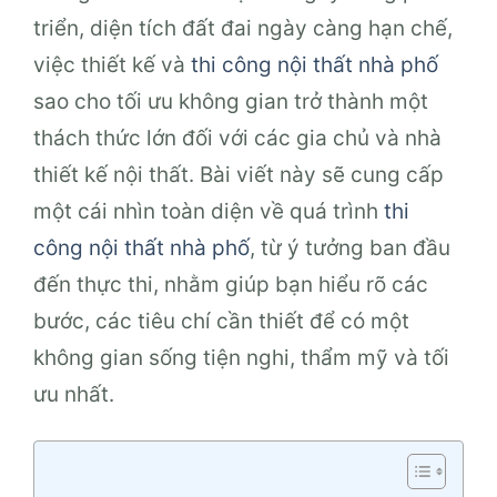
triển, diện tích đất đai ngày càng hạn chế,
việc thiết kế và
thi công nội thất nhà phố
sao cho tối ưu không gian trở thành một
thách thức lớn đối với các gia chủ và nhà
thiết kế nội thất. Bài viết này sẽ cung cấp
một cái nhìn toàn diện về quá trình
thi
công nội thất nhà phố
, từ ý tưởng ban đầu
đến thực thi, nhằm giúp bạn hiểu rõ các
bước, các tiêu chí cần thiết để có một
không gian sống tiện nghi, thẩm mỹ và tối
ưu nhất.