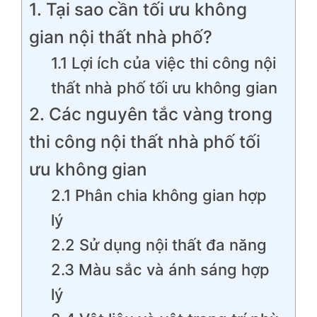
1. Tại sao cần tối ưu không
gian nội thất nhà phố?
1.1 Lợi ích của việc thi công nội
thất nhà phố tối ưu không gian
2. Các nguyên tắc vàng trong
thi công nội thất nhà phố tối
ưu không gian
2.1 Phân chia không gian hợp
lý
2.2 Sử dụng nội thất đa năng
2.3 Màu sắc và ánh sáng hợp
lý