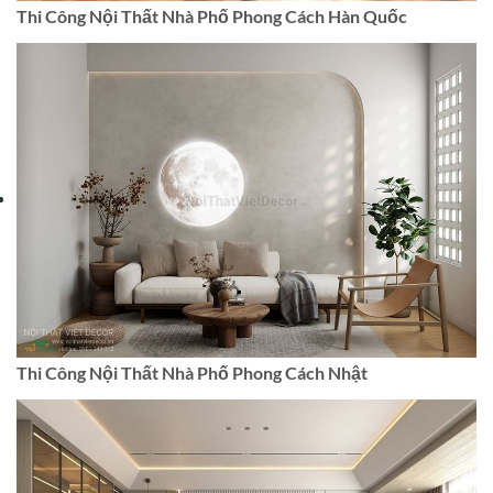
Thi Công Nội Thất Nhà Phố Phong Cách Hàn Quốc
Thi Công Nội Thất Nhà Phố Phong Cách Nhật