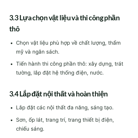
3.3 Lựa chọn vật liệu và thi công phần
thô
Chọn vật liệu phù hợp về chất lượng, thẩm
mỹ và ngân sách.
Tiến hành thi công phần thô: xây dựng, trát
tường, lắp đặt hệ thống điện, nước.
3.4 Lắp đặt nội thất và hoàn thiện
Lắp đặt các nội thất đa năng, sáng tạo.
Sơn, ốp lát, trang trí, trang thiết bị điện,
chiếu sáng.