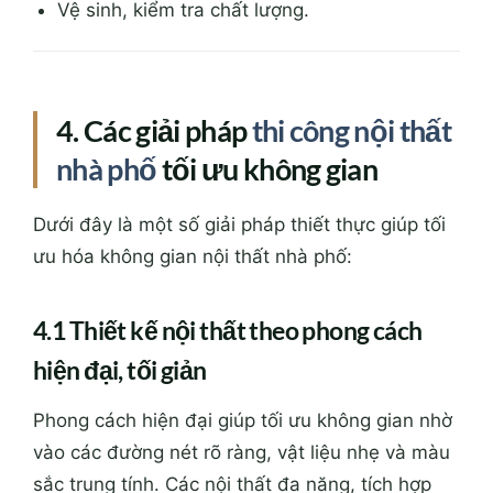
Vệ sinh, kiểm tra chất lượng.
4. Các giải pháp
thi công nội thất
nhà phố
tối ưu không gian
Dưới đây là một số giải pháp thiết thực giúp tối
ưu hóa không gian nội thất nhà phố:
4.1 Thiết kế nội thất theo phong cách
hiện đại, tối giản
Phong cách hiện đại giúp tối ưu không gian nhờ
vào các đường nét rõ ràng, vật liệu nhẹ và màu
sắc trung tính. Các nội thất đa năng, tích hợp