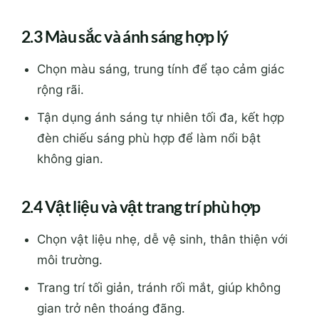
2.3 Màu sắc và ánh sáng hợp lý
Chọn màu sáng, trung tính để tạo cảm giác
rộng rãi.
Tận dụng ánh sáng tự nhiên tối đa, kết hợp
đèn chiếu sáng phù hợp để làm nổi bật
không gian.
2.4 Vật liệu và vật trang trí phù hợp
Chọn vật liệu nhẹ, dễ vệ sinh, thân thiện với
môi trường.
Trang trí tối giản, tránh rối mắt, giúp không
gian trở nên thoáng đãng.