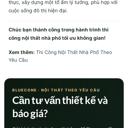
thực, xây dựng một tổ ấm lý tưởng, phù hợp với
cuộc sống đô thị hiện đại.
Chúc bạn thành công trong hành trình thi
công nội thất nhà phố tối ưu không gian!
Xem thêm:
Thi Công Nội Thất Nhà Phố Theo
Yêu Cầu
BLUECONS · NỘI THẤT THEO YÊU CẦU
Cần tư vấn thiết kế và
báo giá?