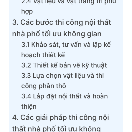
2.4 Vật liệu và vật trang trí phù
hợp
3. Các bước thi công nội thất
nhà phố tối ưu không gian
3.1 Khảo sát, tư vấn và lập kế
hoạch thiết kế
3.2 Thiết kế bản vẽ kỹ thuật
3.3 Lựa chọn vật liệu và thi
công phần thô
3.4 Lắp đặt nội thất và hoàn
thiện
4. Các giải pháp thi công nội
thất nhà phố tối ưu không