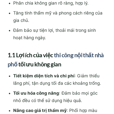
Phân chia không gian rõ ràng, hợp lý.
Tăng tính thẩm mỹ và phong cách riêng của
gia chủ.
Đảm bảo sự tiện lợi, thoải mái trong sinh
hoạt hàng ngày.
1.1 Lợi ích của việc
thi công nội thất nhà
phố
tối ưu không gian
Tiết kiệm diện tích và chi phí
: Giảm thiểu
lãng phí, tận dụng tối đa các khoảng trống.
Tối ưu hóa công năng
: Đảm bảo mọi góc
nhỏ đều có thể sử dụng hiệu quả.
Nâng cao giá trị thẩm mỹ
: Phối hợp màu