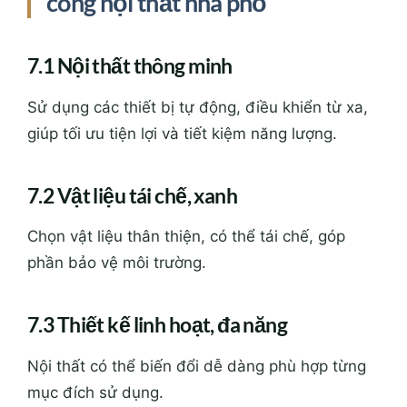
công nội thất nhà phố
7.1 Nội thất thông minh
Sử dụng các thiết bị tự động, điều khiển từ xa,
giúp tối ưu tiện lợi và tiết kiệm năng lượng.
7.2 Vật liệu tái chế, xanh
Chọn vật liệu thân thiện, có thể tái chế, góp
phần bảo vệ môi trường.
7.3 Thiết kế linh hoạt, đa năng
Nội thất có thể biến đổi dễ dàng phù hợp từng
mục đích sử dụng.