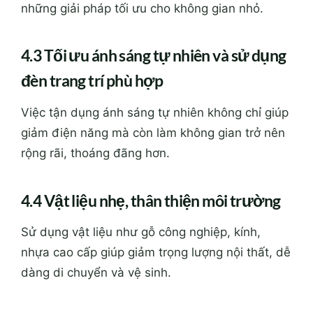
những giải pháp tối ưu cho không gian nhỏ.
4.3 Tối ưu ánh sáng tự nhiên và sử dụng
đèn trang trí phù hợp
Việc tận dụng ánh sáng tự nhiên không chỉ giúp
giảm điện năng mà còn làm không gian trở nên
rộng rãi, thoáng đãng hơn.
4.4 Vật liệu nhẹ, thân thiện môi trường
Sử dụng vật liệu như gỗ công nghiệp, kính,
nhựa cao cấp giúp giảm trọng lượng nội thất, dễ
dàng di chuyển và vệ sinh.