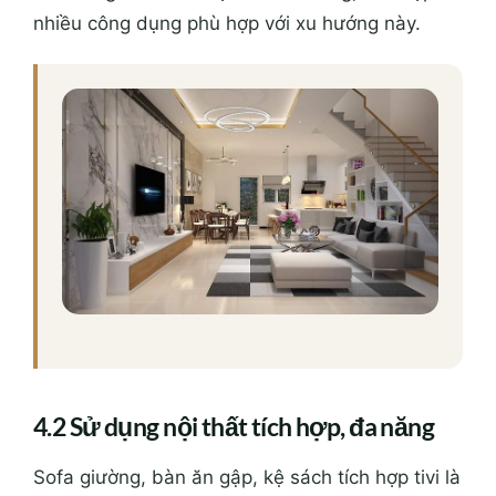
nhiều công dụng phù hợp với xu hướng này.
4.2 Sử dụng nội thất tích hợp, đa năng
Sofa giường, bàn ăn gập, kệ sách tích hợp tivi là