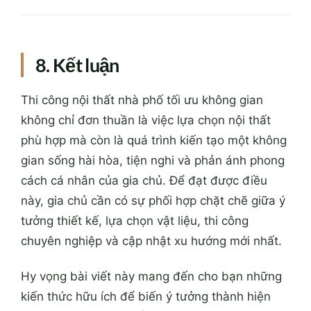
8. Kết luận
Thi công nội thất nhà phố tối ưu không gian
không chỉ đơn thuần là việc lựa chọn nội thất
phù hợp mà còn là quá trình kiến tạo một không
gian sống hài hòa, tiện nghi và phản ánh phong
cách cá nhân của gia chủ. Để đạt được điều
này, gia chủ cần có sự phối hợp chặt chẽ giữa ý
tưởng thiết kế, lựa chọn vật liệu, thi công
chuyên nghiệp và cập nhật xu hướng mới nhất.
Hy vọng bài viết này mang đến cho bạn những
kiến thức hữu ích để biến ý tưởng thành hiện