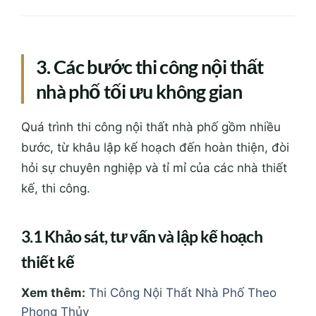
3. Các bước thi công nội thất
nhà phố tối ưu không gian
Quá trình thi công nội thất nhà phố gồm nhiều
bước, từ khâu lập kế hoạch đến hoàn thiện, đòi
hỏi sự chuyên nghiệp và tỉ mỉ của các nhà thiết
kế, thi công.
3.1 Khảo sát, tư vấn và lập kế hoạch
thiết kế
Xem thêm:
Thi Công Nội Thất Nhà Phố Theo
Phong Thủy