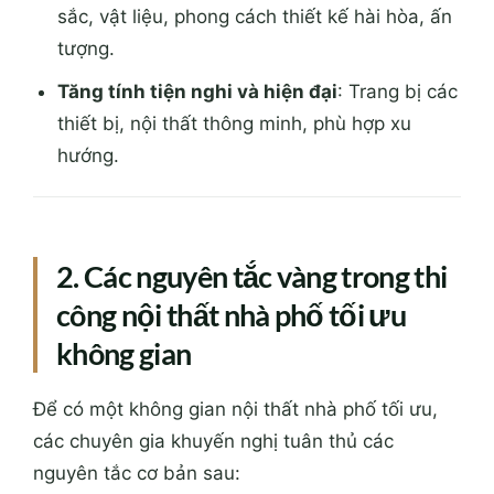
sắc, vật liệu, phong cách thiết kế hài hòa, ấn
tượng.
Tăng tính tiện nghi và hiện đại
: Trang bị các
thiết bị, nội thất thông minh, phù hợp xu
hướng.
2. Các nguyên tắc vàng trong thi
công nội thất nhà phố tối ưu
không gian
Để có một không gian nội thất nhà phố tối ưu,
các chuyên gia khuyến nghị tuân thủ các
nguyên tắc cơ bản sau: