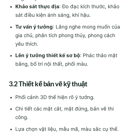
Khảo sát thực địa
: Đo đạc kích thước, khảo
sát điều kiện ánh sáng, khí hậu.
Tư vấn ý tưởng
: Lắng nghe mong muốn của
gia chủ, phân tích phong thủy, phong cách
yêu thích.
Lên ý tưởng thiết kế sơ bộ
: Phác thảo mặt
bằng, bố trí nội thất, phối màu.
3.2 Thiết kế bản vẽ kỹ thuật
Phối cảnh 3D thể hiện rõ ý tưởng.
Chi tiết các mặt cắt, mặt đứng, bản vẽ thi
công.
Lựa chọn vật liệu, mẫu mã, màu sắc cụ thể.