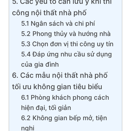
5. Các yếu tố cần lưu ý khi thi
công nội thất nhà phố
5.1 Ngân sách và chi phí
5.2 Phong thủy và hướng nhà
5.3 Chọn đơn vị thi công uy tín
5.4 Đáp ứng nhu cầu sử dụng
của gia đình
6. Các mẫu nội thất nhà phố
tối ưu không gian tiêu biểu
6.1 Phòng khách phong cách
hiện đại, tối giản
6.2 Không gian bếp mở, tiện
nghi