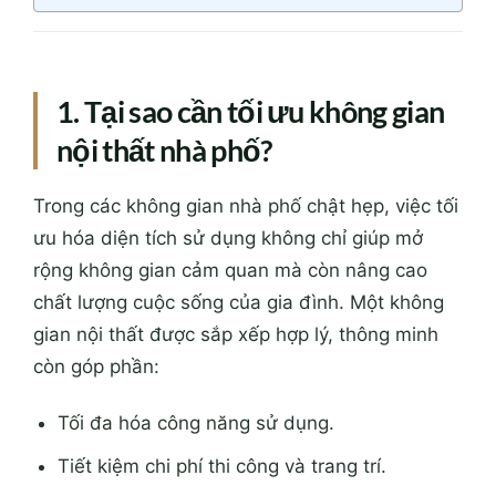
1. Tại sao cần tối ưu không gian
nội thất nhà phố?
Trong các không gian nhà phố chật hẹp, việc tối
ưu hóa diện tích sử dụng không chỉ giúp mở
rộng không gian cảm quan mà còn nâng cao
chất lượng cuộc sống của gia đình. Một không
gian nội thất được sắp xếp hợp lý, thông minh
còn góp phần:
Tối đa hóa công năng sử dụng.
Tiết kiệm chi phí thi công và trang trí.