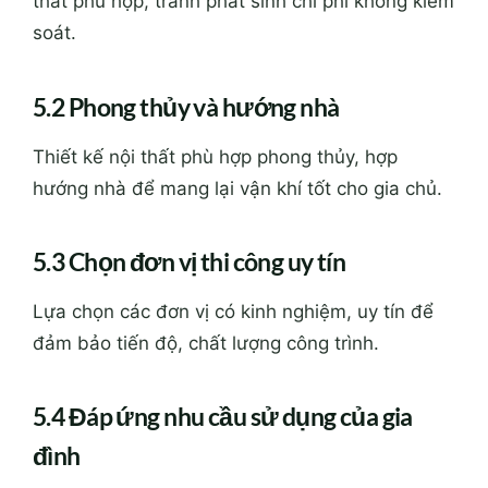
thất phù hợp, tránh phát sinh chi phí không kiểm
soát.
5.2 Phong thủy và hướng nhà
Thiết kế nội thất phù hợp phong thủy, hợp
hướng nhà để mang lại vận khí tốt cho gia chủ.
5.3 Chọn đơn vị thi công uy tín
Lựa chọn các đơn vị có kinh nghiệm, uy tín để
đảm bảo tiến độ, chất lượng công trình.
5.4 Đáp ứng nhu cầu sử dụng của gia
đình