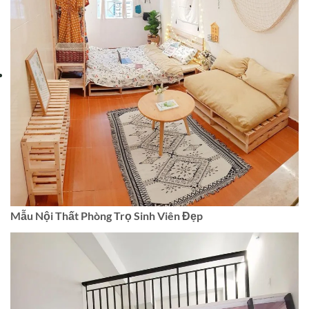
Mẫu Nội Thất Phòng Trọ Sinh Viên Đẹp