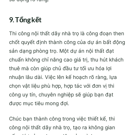
9. Tổng kết
Thi công nội thất dãy nhà trọ là công đoạn then
chốt quyết định thành công của dự án bất động
sản dạng phòng trọ. Một dự án nội thất đạt
chuẩn không chỉ nâng cao giá trị, thu hút khách
thuê mà còn giúp chủ đầu tư tối ưu hóa lợi
nhuận lâu dài. Việc lên kế hoạch rõ ràng, lựa
chọn vật liệu phù hợp, hợp tác với đơn vị thi
công uy tín, chuyên nghiệp sẽ giúp bạn đạt
được mục tiêu mong đợi.
Chúc bạn thành công trong việc thiết kế, thi
công nội thất dãy nhà trọ, tạo ra không gian