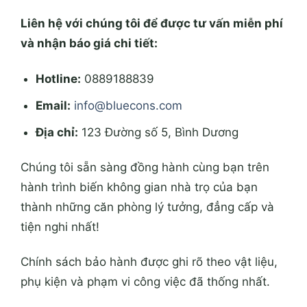
Liên hệ với chúng tôi để được tư vấn miễn phí
và nhận báo giá chi tiết:
Hotline:
0889188839
Email:
info@bluecons.com
Địa chỉ:
123 Đường số 5, Bình Dương
Chúng tôi sẵn sàng đồng hành cùng bạn trên
hành trình biến không gian nhà trọ của bạn
thành những căn phòng lý tưởng, đẳng cấp và
tiện nghi nhất!
Chính sách bảo hành được ghi rõ theo vật liệu,
phụ kiện và phạm vi công việc đã thống nhất.