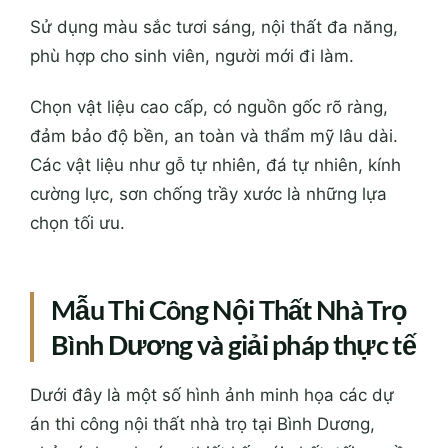
Sử dụng màu sắc tươi sáng, nội thất đa năng,
phù hợp cho sinh viên, người mới đi làm.
Chọn vật liệu cao cấp, có nguồn gốc rõ ràng,
đảm bảo độ bền, an toàn và thẩm mỹ lâu dài.
Các vật liệu như gỗ tự nhiên, đá tự nhiên, kính
cường lực, sơn chống trầy xước là những lựa
chọn tối ưu.
Mẫu Thi Công Nội Thất Nhà Trọ
Bình Dương và giải pháp thực tế
Dưới đây là một số hình ảnh minh họa các dự
án thi công nội thất nhà trọ tại Bình Dương,