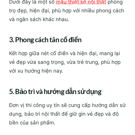
Dưới đây là một số
mẫu thiết kế nội thất
phòng
trọ đẹp, hiện đại, phù hợp với nhiều phong cách
và ngân sách khác nhau.
3. Phong cách tân cổ điển
Kết hợp giữa nét cổ điển và hiện đại, mang lại
vẻ đẹp vừa sang trọng, vừa trẻ trung, phù hợp
với xu hướng hiện nay.
5. Bảo trì và hướng dẫn sử dụng
Đơn vị thi công uy tín sẽ cung cấp hướng dẫn sử
dụng, bảo trì nội thất để giữ gìn vẻ đẹp và độ
bền của sản phẩm.