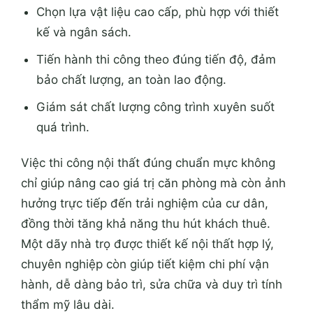
Chọn lựa vật liệu cao cấp, phù hợp với thiết
kế và ngân sách.
Tiến hành thi công theo đúng tiến độ, đảm
bảo chất lượng, an toàn lao động.
Giám sát chất lượng công trình xuyên suốt
quá trình.
Việc thi công nội thất đúng chuẩn mực không
chỉ giúp nâng cao giá trị căn phòng mà còn ảnh
hưởng trực tiếp đến trải nghiệm của cư dân,
đồng thời tăng khả năng thu hút khách thuê.
Một dãy nhà trọ được thiết kế nội thất hợp lý,
chuyên nghiệp còn giúp tiết kiệm chi phí vận
hành, dễ dàng bảo trì, sửa chữa và duy trì tính
thẩm mỹ lâu dài.