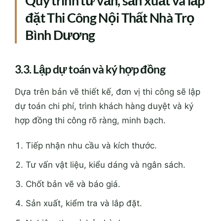
Quy trình tư vấn, sản xuất và lắp
đặt Thi Công Nội Thất Nhà Trọ
Bình Dương
3.3. Lập dự toán và ký hợp đồng
Dựa trên bản vẽ thiết kế, đơn vị thi công sẽ lập
dự toán chi phí, trình khách hàng duyệt và ký
hợp đồng thi công rõ ràng, minh bạch.
Tiếp nhận nhu cầu và kích thước.
Tư vấn vật liệu, kiểu dáng và ngân sách.
Chốt bản vẽ và báo giá.
Sản xuất, kiểm tra và lắp đặt.