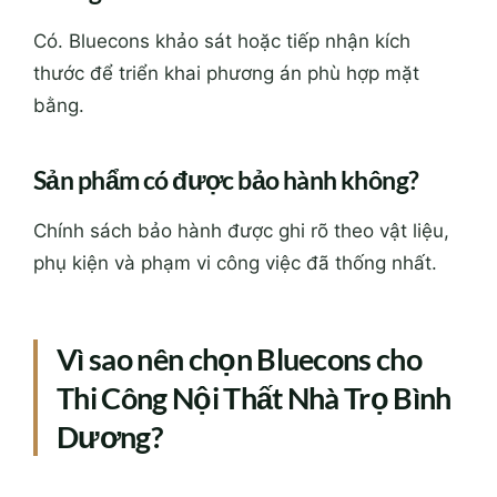
Có. Bluecons khảo sát hoặc tiếp nhận kích
thước để triển khai phương án phù hợp mặt
bằng.
Sản phẩm có được bảo hành không?
Chính sách bảo hành được ghi rõ theo vật liệu,
phụ kiện và phạm vi công việc đã thống nhất.
Vì sao nên chọn Bluecons cho
Thi Công Nội Thất Nhà Trọ Bình
Dương?