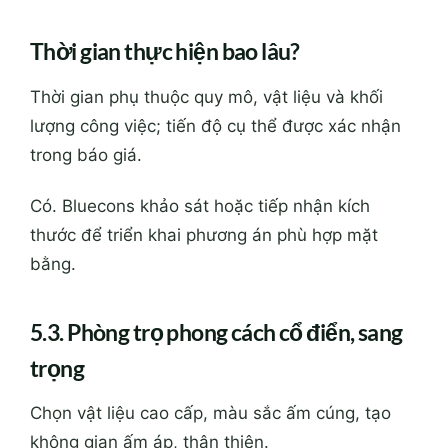
Thời gian thực hiện bao lâu?
Thời gian phụ thuộc quy mô, vật liệu và khối
lượng công việc; tiến độ cụ thể được xác nhận
trong báo giá.
Có. Bluecons khảo sát hoặc tiếp nhận kích
thước để triển khai phương án phù hợp mặt
bằng.
5.3. Phòng trọ phong cách cổ điển, sang
trọng
Chọn vật liệu cao cấp, màu sắc ấm cúng, tạo
không gian ấm áp, thân thiện.