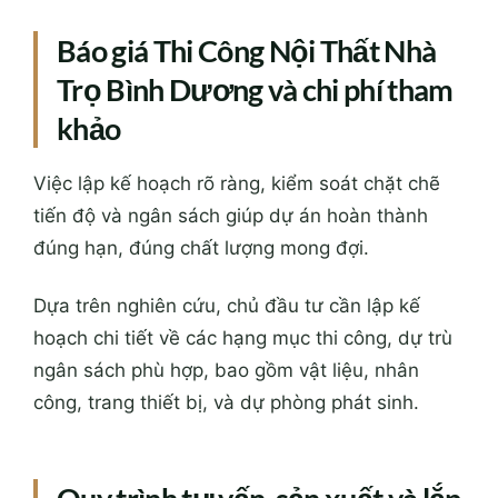
Báo giá Thi Công Nội Thất Nhà
Trọ Bình Dương và chi phí tham
khảo
Việc lập kế hoạch rõ ràng, kiểm soát chặt chẽ
tiến độ và ngân sách giúp dự án hoàn thành
đúng hạn, đúng chất lượng mong đợi.
Dựa trên nghiên cứu, chủ đầu tư cần lập kế
hoạch chi tiết về các hạng mục thi công, dự trù
ngân sách phù hợp, bao gồm vật liệu, nhân
công, trang thiết bị, và dự phòng phát sinh.