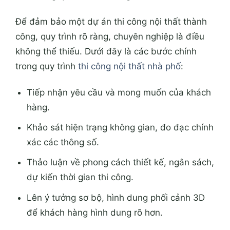
Để đảm bảo một dự án thi công nội thất thành
công, quy trình rõ ràng, chuyên nghiệp là điều
không thể thiếu. Dưới đây là các bước chính
trong quy trình
thi công nội thất nhà phố
:
Tiếp nhận yêu cầu và mong muốn của khách
hàng.
Khảo sát hiện trạng không gian, đo đạc chính
xác các thông số.
Thảo luận về phong cách thiết kế, ngân sách,
dự kiến thời gian thi công.
Lên ý tưởng sơ bộ, hình dung phối cảnh 3D
để khách hàng hình dung rõ hơn.