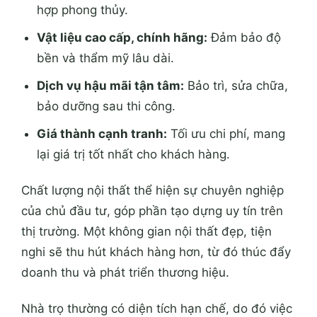
hợp phong thủy.
Vật liệu cao cấp, chính hãng:
Đảm bảo độ
bền và thẩm mỹ lâu dài.
Dịch vụ hậu mãi tận tâm:
Bảo trì, sửa chữa,
bảo dưỡng sau thi công.
Giá thành cạnh tranh:
Tối ưu chi phí, mang
lại giá trị tốt nhất cho khách hàng.
Chất lượng nội thất thể hiện sự chuyên nghiệp
của chủ đầu tư, góp phần tạo dựng uy tín trên
thị trường. Một không gian nội thất đẹp, tiện
nghi sẽ thu hút khách hàng hơn, từ đó thúc đẩy
doanh thu và phát triển thương hiệu.
Nhà trọ thường có diện tích hạn chế, do đó việc