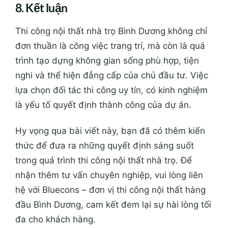
8. Kết luận
Thi công nội thất nhà trọ Bình Dương không chỉ
đơn thuần là công việc trang trí, mà còn là quá
trình tạo dựng không gian sống phù hợp, tiện
nghi và thể hiện đẳng cấp của chủ đầu tư. Việc
lựa chọn đối tác thi công uy tín, có kinh nghiệm
là yếu tố quyết định thành công của dự án.
Hy vọng qua bài viết này, bạn đã có thêm kiến
thức để đưa ra những quyết định sáng suốt
trong quá trình thi công nội thất nhà trọ. Để
nhận thêm tư vấn chuyên nghiệp, vui lòng liên
hệ với Bluecons – đơn vị thi công nội thất hàng
đầu Bình Dương, cam kết đem lại sự hài lòng tối
đa cho khách hàng.