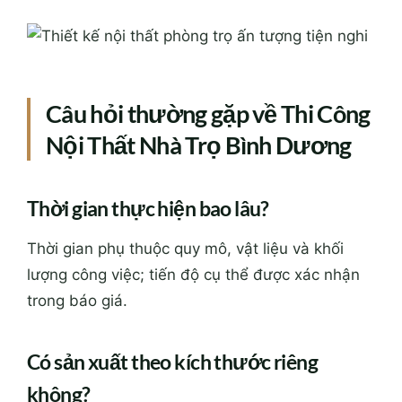
Câu hỏi thường gặp về Thi Công
Nội Thất Nhà Trọ Bình Dương
Thời gian thực hiện bao lâu?
Thời gian phụ thuộc quy mô, vật liệu và khối
lượng công việc; tiến độ cụ thể được xác nhận
trong báo giá.
Có sản xuất theo kích thước riêng
không?