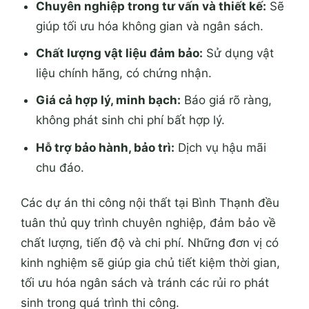
Chuyên nghiệp trong tư vấn và thiết kế:
Sẽ
giúp tối ưu hóa không gian và ngân sách.
Chất lượng vật liệu đảm bảo:
Sử dụng vật
liệu chính hãng, có chứng nhận.
Giá cả hợp lý, minh bạch:
Báo giá rõ ràng,
không phát sinh chi phí bất hợp lý.
Hỗ trợ bảo hành, bảo trì:
Dịch vụ hậu mãi
chu đáo.
Các dự án thi công nội thất tại Bình Thạnh đều
tuân thủ quy trình chuyên nghiệp, đảm bảo về
chất lượng, tiến độ và chi phí. Những đơn vị có
kinh nghiệm sẽ giúp gia chủ tiết kiệm thời gian,
tối ưu hóa ngân sách và tránh các rủi ro phát
sinh trong quá trình thi công.