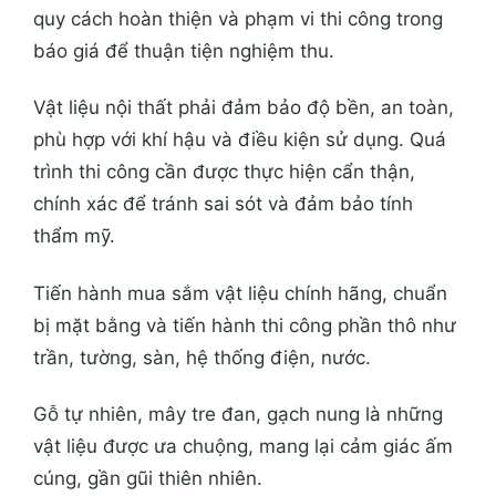
quy cách hoàn thiện và phạm vi thi công trong
báo giá để thuận tiện nghiệm thu.
Vật liệu nội thất phải đảm bảo độ bền, an toàn,
phù hợp với khí hậu và điều kiện sử dụng. Quá
trình thi công cần được thực hiện cẩn thận,
chính xác để tránh sai sót và đảm bảo tính
thẩm mỹ.
Tiến hành mua sắm vật liệu chính hãng, chuẩn
bị mặt bằng và tiến hành thi công phần thô như
trần, tường, sàn, hệ thống điện, nước.
Gỗ tự nhiên, mây tre đan, gạch nung là những
vật liệu được ưa chuộng, mang lại cảm giác ấm
cúng, gần gũi thiên nhiên.