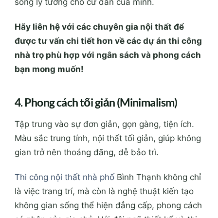
sống lý tưởng cho cư dân của mình.
Hãy liên hệ với các chuyên gia nội thất để
được tư vấn chi tiết hơn về các dự án thi công
nhà trọ phù hợp với ngân sách và phong cách
bạn mong muốn!
4. Phong cách tối giản (Minimalism)
Tập trung vào sự đơn giản, gọn gàng, tiện ích.
Màu sắc trung tính, nội thất tối giản, giúp không
gian trở nên thoáng đãng, dễ bảo trì.
Thi công nội thất nhà phố
Bình Thạnh không chỉ
là việc trang trí, mà còn là nghệ thuật kiến tạo
không gian sống thể hiện đẳng cấp, phong cách