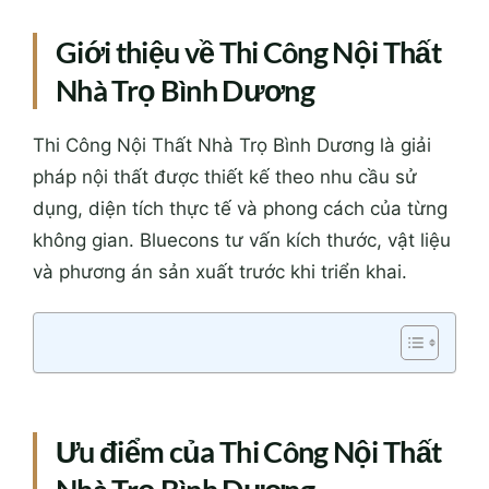
Giới thiệu về Thi Công Nội Thất
Nhà Trọ Bình Dương
Thi Công Nội Thất Nhà Trọ Bình Dương là giải
pháp nội thất được thiết kế theo nhu cầu sử
dụng, diện tích thực tế và phong cách của từng
không gian. Bluecons tư vấn kích thước, vật liệu
và phương án sản xuất trước khi triển khai.
Ưu điểm của Thi Công Nội Thất