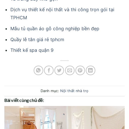
Dịch vụ thiết kế nội thất và thi công trọn gói tại
TPHCM
Mẫu tủ quần áo gỗ công nghiệp bền đẹp
Quầy lễ tân giá rẻ tphcm
Thiết kế spa quận 9
Danh mục:
Nội thất nhà trọ
Bài viết cùng chủ đề: