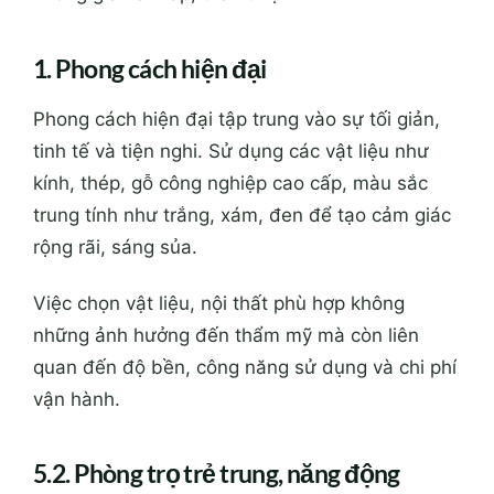
1. Phong cách hiện đại
Phong cách hiện đại tập trung vào sự tối giản,
tinh tế và tiện nghi. Sử dụng các vật liệu như
kính, thép, gỗ công nghiệp cao cấp, màu sắc
trung tính như trắng, xám, đen để tạo cảm giác
rộng rãi, sáng sủa.
Việc chọn vật liệu, nội thất phù hợp không
những ảnh hưởng đến thẩm mỹ mà còn liên
quan đến độ bền, công năng sử dụng và chi phí
vận hành.
5.2. Phòng trọ trẻ trung, năng động