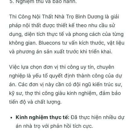
Nghiệm thu và bảo hành.
Thi Công Nội Thất Nhà Trọ Bình Dương là giải
pháp nội thất được thiết kế theo nhu cầu sử
dụng, diện tích thực tế và phong cách của từng
không gian. Bluecons tư vấn kích thước, vật liệu
và phương án sản xuất trước khi triển khai.
Việc lựa chọn đơn vị thi công uy tín, chuyên
nghiệp là yếu tố quyết định thành công của dự
án. Các đơn vị này cần có đội ngũ kiến trúc sư,
kỹ sư, thợ thi công giàu kinh nghiệm, đảm bảo
tiến độ và chất lượng.
Kinh nghiệm thực tế:
Đã thực hiện nhiều dự
án nhà trọ với phản hồi tích cực.