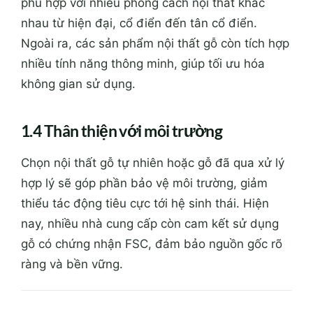
phù hợp với nhiều phong cách nội thất khác
nhau từ hiện đại, cổ điển đến tân cổ điển.
Ngoài ra, các sản phẩm nội thất gỗ còn tích hợp
nhiều tính năng thông minh, giúp tối ưu hóa
không gian sử dụng.
1.4 Thân thiện với môi trường
Chọn nội thất gỗ tự nhiên hoặc gỗ đã qua xử lý
hợp lý sẽ góp phần bảo vệ môi trường, giảm
thiểu tác động tiêu cực tới hệ sinh thái. Hiện
nay, nhiều nhà cung cấp còn cam kết sử dụng
gỗ có chứng nhận FSC, đảm bảo nguồn gốc rõ
ràng và bền vững.