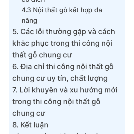
4.3 Nội thất gỗ kết hợp đa
năng
5. Các lỗi thường gặp và cách
khắc phục trong thi công nội
thất gỗ chung cư
6. Địa chỉ thi công nội thất gỗ
chung cư uy tín, chất lượng
7. Lời khuyên và xu hướng mới
trong thi công nội thất gỗ
chung cư
8. Kết luận