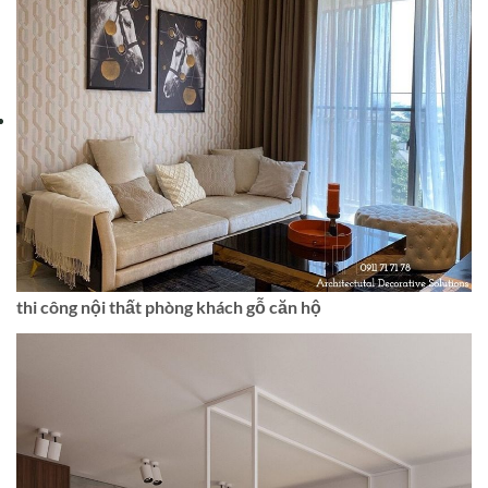
thi công nội thất phòng khách gỗ căn hộ