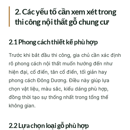
2. Các yếu tố cần xem xét trong
thi công nội thất gỗ chung cư
2.1 Phong cách thiết kế phù hợp
Trước khi bắt đầu thi công, gia chủ cần xác định
rõ phong cách nội thất muốn hướng đến như
hiện đại, cổ điển, tân cổ điển, tối giản hay
phong cách Đông Dương. Điều này giúp lựa
chọn vật liệu, màu sắc, kiểu dáng phù hợp,
đồng thời tạo sự thống nhất trong tổng thể
không gian.
2.2 Lựa chọn loại gỗ phù hợp