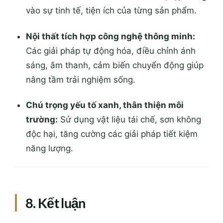
vào sự tinh tế, tiện ích của từng sản phẩm.
Nội thất tích hợp công nghệ thông minh:
Các giải pháp tự động hóa, điều chỉnh ánh
sáng, âm thanh, cảm biến chuyển động giúp
nâng tầm trải nghiệm sống.
Chú trọng yếu tố xanh, thân thiện môi
trường:
Sử dụng vật liệu tái chế, sơn không
độc hại, tăng cường các giải pháp tiết kiệm
năng lượng.
8. Kết luận