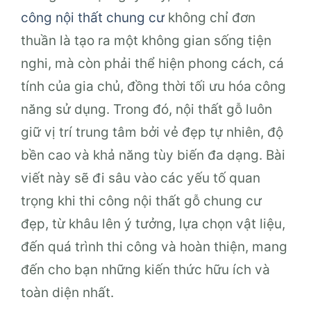
công nội thất chung cư
không chỉ đơn
thuần là tạo ra một không gian sống tiện
nghi, mà còn phải thể hiện phong cách, cá
tính của gia chủ, đồng thời tối ưu hóa công
năng sử dụng. Trong đó, nội thất gỗ luôn
giữ vị trí trung tâm bởi vẻ đẹp tự nhiên, độ
bền cao và khả năng tùy biến đa dạng. Bài
viết này sẽ đi sâu vào các yếu tố quan
trọng khi thi công nội thất gỗ chung cư
đẹp, từ khâu lên ý tưởng, lựa chọn vật liệu,
đến quá trình thi công và hoàn thiện, mang
đến cho bạn những kiến thức hữu ích và
toàn diện nhất.