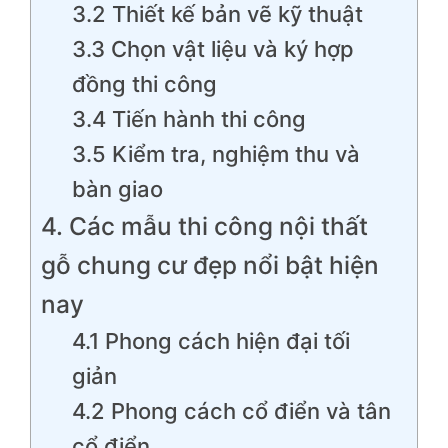
3.2 Thiết kế bản vẽ kỹ thuật
3.3 Chọn vật liệu và ký hợp
đồng thi công
3.4 Tiến hành thi công
3.5 Kiểm tra, nghiệm thu và
bàn giao
4. Các mẫu thi công nội thất
gỗ chung cư đẹp nổi bật hiện
nay
4.1 Phong cách hiện đại tối
giản
4.2 Phong cách cổ điển và tân
cổ điển