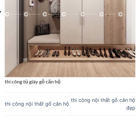
thi công tủ giày gỗ căn hộ
thi công nội thất gỗ căn hộ
thi công nội thất gỗ căn hộ
đẹp