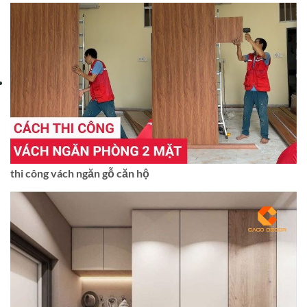
thi công vách ngăn gỗ căn hộ