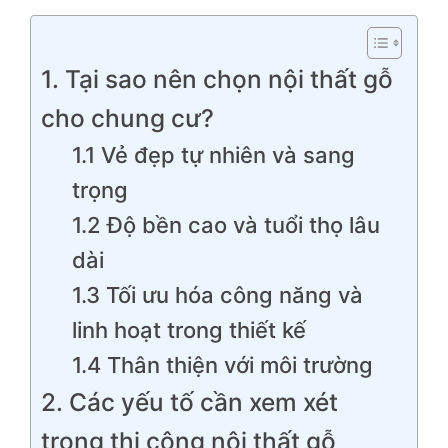
1. Tại sao nên chọn nội thất gỗ
cho chung cư?
1.1 Vẻ đẹp tự nhiên và sang
trọng
1.2 Độ bền cao và tuổi thọ lâu
dài
1.3 Tối ưu hóa công năng và
linh hoạt trong thiết kế
1.4 Thân thiện với môi trường
2. Các yếu tố cần xem xét
trong thi công nội thất gỗ