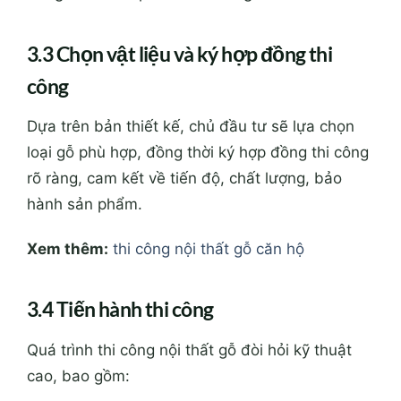
3.3 Chọn vật liệu và ký hợp đồng thi
công
Dựa trên bản thiết kế, chủ đầu tư sẽ lựa chọn
loại gỗ phù hợp, đồng thời ký hợp đồng thi công
rõ ràng, cam kết về tiến độ, chất lượng, bảo
hành sản phẩm.
Xem thêm:
thi công nội thất gỗ căn hộ
3.4 Tiến hành thi công
Quá trình thi công nội thất gỗ đòi hỏi kỹ thuật
cao, bao gồm: