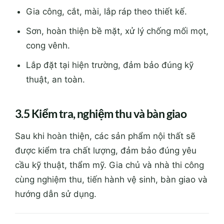
Gia công, cắt, mài, lắp ráp theo thiết kế.
Sơn, hoàn thiện bề mặt, xử lý chống mối mọt,
cong vênh.
Lắp đặt tại hiện trường, đảm bảo đúng kỹ
thuật, an toàn.
3.5 Kiểm tra, nghiệm thu và bàn giao
Sau khi hoàn thiện, các sản phẩm nội thất sẽ
được kiểm tra chất lượng, đảm bảo đúng yêu
cầu kỹ thuật, thẩm mỹ. Gia chủ và nhà thi công
cùng nghiệm thu, tiến hành vệ sinh, bàn giao và
hướng dẫn sử dụng.