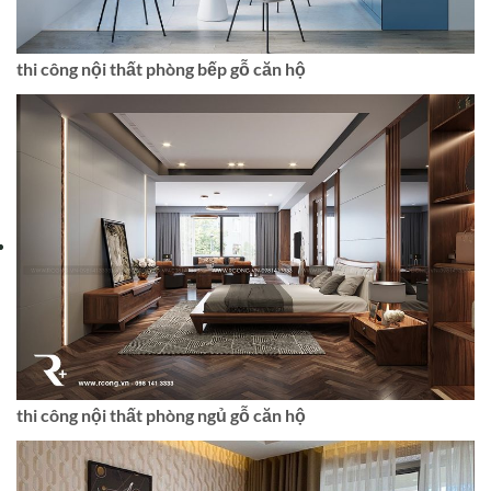
thi công nội thất phòng bếp gỗ căn hộ
thi công nội thất phòng ngủ gỗ căn hộ