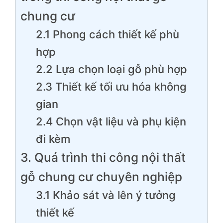
chung cư
2.1 Phong cách thiết kế phù
hợp
2.2 Lựa chọn loại gỗ phù hợp
2.3 Thiết kế tối ưu hóa không
gian
2.4 Chọn vật liệu và phụ kiện
đi kèm
3. Quá trình thi công nội thất
gỗ chung cư chuyên nghiệp
3.1 Khảo sát và lên ý tưởng
thiết kế