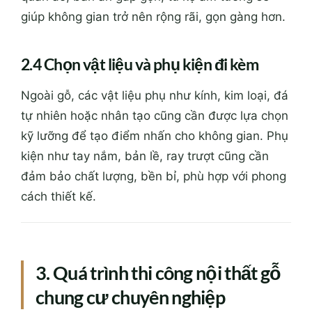
giúp không gian trở nên rộng rãi, gọn gàng hơn.
2.4 Chọn vật liệu và phụ kiện đi kèm
Ngoài gỗ, các vật liệu phụ như kính, kim loại, đá
tự nhiên hoặc nhân tạo cũng cần được lựa chọn
kỹ lưỡng để tạo điểm nhấn cho không gian. Phụ
kiện như tay nắm, bản lề, ray trượt cũng cần
đảm bảo chất lượng, bền bỉ, phù hợp với phong
cách thiết kế.
3. Quá trình thi công nội thất gỗ
chung cư chuyên nghiệp