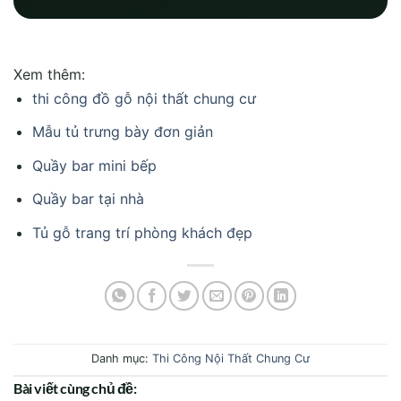
Xem thêm:
thi công đồ gỗ nội thất chung cư
Mẫu tủ trưng bày đơn giản
Quầy bar mini bếp
Quầy bar tại nhà
Tủ gỗ trang trí phòng khách đẹp
Danh mục:
Thi Công Nội Thất Chung Cư
Bài viết cùng chủ đề: