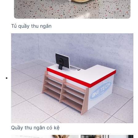
Tủ quầy thu ngân
Quầy thu ngân có kệ