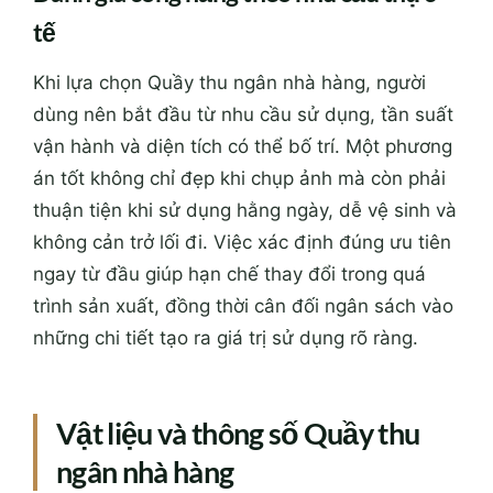
tế
Khi lựa chọn Quầy thu ngân nhà hàng, người
dùng nên bắt đầu từ nhu cầu sử dụng, tần suất
vận hành và diện tích có thể bố trí. Một phương
án tốt không chỉ đẹp khi chụp ảnh mà còn phải
thuận tiện khi sử dụng hằng ngày, dễ vệ sinh và
không cản trở lối đi. Việc xác định đúng ưu tiên
ngay từ đầu giúp hạn chế thay đổi trong quá
trình sản xuất, đồng thời cân đối ngân sách vào
những chi tiết tạo ra giá trị sử dụng rõ ràng.
Vật liệu và thông số Quầy thu
ngân nhà hàng