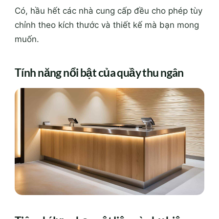
Có, hầu hết các nhà cung cấp đều cho phép tùy
chỉnh theo kích thước và thiết kế mà bạn mong
muốn.
Tính năng nổi bật của quầy thu ngân