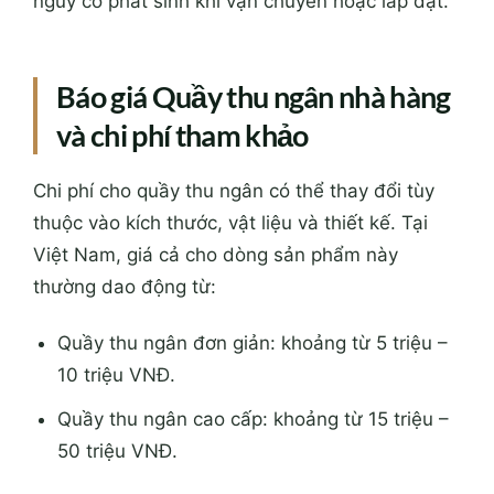
nguy cơ phát sinh khi vận chuyển hoặc lắp đặt.
Báo giá Quầy thu ngân nhà hàng
và chi phí tham khảo
Chi phí cho quầy thu ngân có thể thay đổi tùy
thuộc vào kích thước, vật liệu và thiết kế. Tại
Việt Nam, giá cả cho dòng sản phẩm này
thường dao động từ:
Quầy thu ngân đơn giản: khoảng từ 5 triệu –
10 triệu VNĐ.
Quầy thu ngân cao cấp: khoảng từ 15 triệu –
50 triệu VNĐ.