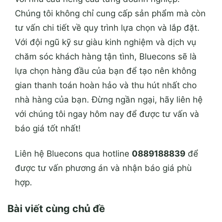
Chúng tôi không chỉ cung cấp sản phẩm mà còn
tư vấn chi tiết về quy trình lựa chọn và lắp đặt.
Với đội ngũ kỹ sư giàu kinh nghiệm và dịch vụ
chăm sóc khách hàng tận tình, Bluecons sẽ là
lựa chọn hàng đầu của bạn để tạo nên không
gian thanh toán hoàn hảo và thu hút nhất cho
nhà hàng của bạn. Đừng ngần ngại, hãy liên hệ
với chúng tôi ngay hôm nay để được tư vấn và
báo giá tốt nhất!
Liên hệ Bluecons qua hotline
0889188839
để
được tư vấn phương án và nhận báo giá phù
hợp.
Bài viết cùng chủ đề