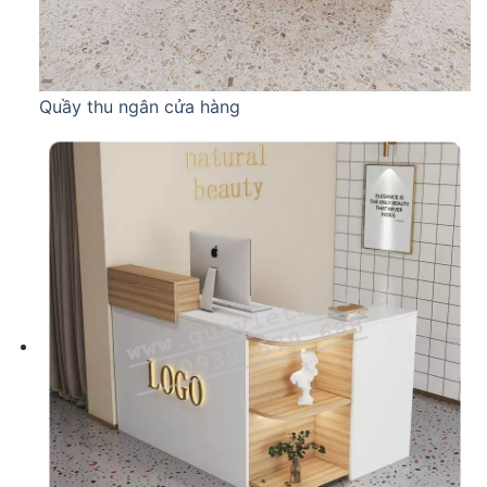
Quầy thu ngân cửa hàng