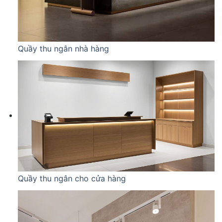
Quầy thu ngân nhà hàng
Quầy thu ngân cho cửa hàng