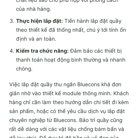
của nhà hàng.
Thực hiện lắp đặt:
Tiến hành lắp đặt quầy
theo thiết kế đã thống nhất, chú ý tới tính ổn
định và an toàn.
Kiểm tra chức năng:
Đảm bảo các thiết bị
thanh toán hoạt động bình thường và nhanh
chóng.
Việc lắp đặt quầy thu ngân Bluecons khá đơn
giản nhờ vào thiết kế module thông minh. Khách
hàng chỉ cần làm theo hướng dẫn chi tiết đi kèm
sản phẩm, hoặc có thể yêu cầu dịch vụ lắp đặt
chuyên nghiệp từ Bluecons. Bảo trì quầy cũng
rất dễ dàng với các vật liệu chống bám bẩn và