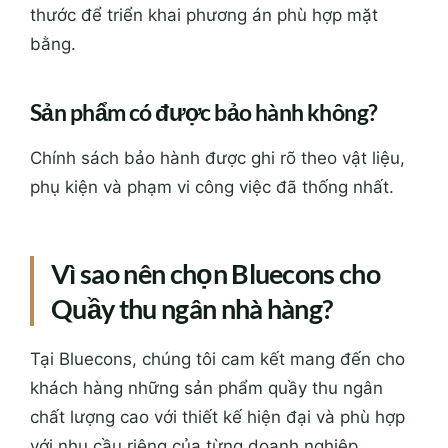
thước để triển khai phương án phù hợp mặt
bằng.
Sản phẩm có được bảo hành không?
Chính sách bảo hành được ghi rõ theo vật liệu,
phụ kiện và phạm vi công việc đã thống nhất.
Vì sao nên chọn Bluecons cho
Quầy thu ngân nhà hàng?
Tại Bluecons, chúng tôi cam kết mang đến cho
khách hàng những sản phẩm quầy thu ngân
chất lượng cao với thiết kế hiện đại và phù hợp
với nhu cầu riêng của từng doanh nghiệp.