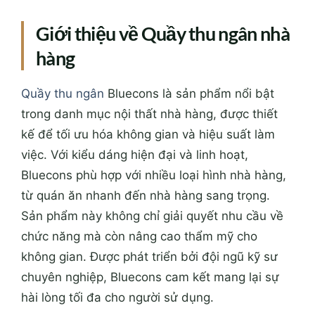
Giới thiệu về Quầy thu ngân nhà
hàng
Quầy thu ngân
Bluecons là sản phẩm nổi bật
trong danh mục nội thất nhà hàng, được thiết
kế để tối ưu hóa không gian và hiệu suất làm
việc. Với kiểu dáng hiện đại và linh hoạt,
Bluecons phù hợp với nhiều loại hình nhà hàng,
từ quán ăn nhanh đến nhà hàng sang trọng.
Sản phẩm này không chỉ giải quyết nhu cầu về
chức năng mà còn nâng cao thẩm mỹ cho
không gian. Được phát triển bởi đội ngũ kỹ sư
chuyên nghiệp, Bluecons cam kết mang lại sự
hài lòng tối đa cho người sử dụng.