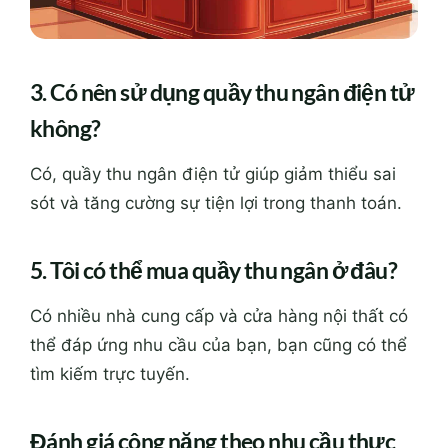
3. Có nên sử dụng quầy thu ngân điện tử
không?
Có, quầy thu ngân điện tử giúp giảm thiểu sai
sót và tăng cường sự tiện lợi trong thanh toán.
5. Tôi có thể mua quầy thu ngân ở đâu?
Có nhiều nhà cung cấp và cửa hàng nội thất có
thể đáp ứng nhu cầu của bạn, bạn cũng có thể
tìm kiếm trực tuyến.
Đánh giá công năng theo nhu cầu thực