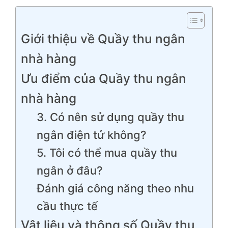
Giới thiệu về Quầy thu ngân
nhà hàng
Ưu điểm của Quầy thu ngân
nhà hàng
3. Có nên sử dụng quầy thu
ngân điện tử không?
5. Tôi có thể mua quầy thu
ngân ở đâu?
Đánh giá công năng theo nhu
cầu thực tế
Vật liệu và thông số Quầy thu