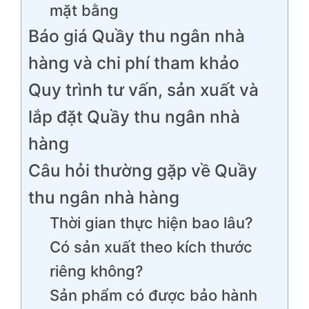
mặt bằng
Báo giá Quầy thu ngân nhà
hàng và chi phí tham khảo
Quy trình tư vấn, sản xuất và
lắp đặt Quầy thu ngân nhà
hàng
Câu hỏi thường gặp về Quầy
thu ngân nhà hàng
Thời gian thực hiện bao lâu?
Có sản xuất theo kích thước
riêng không?
Sản phẩm có được bảo hành