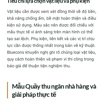
Tiêu chí lựa chọn vật liệu và phụ kiện
Vật liệu cần được xem xét đồng thời về độ bền,
khả năng chống ẩm, bề mặt hoàn thiện và điều
kiện sử dụng. Màu sắc nên được đối chiếu với
mẫu thực tế vì ánh sáng trên màn hình có thể
tạo sai lệch. Phụ kiện, liên kết và các vị trí chịu
lực cần được thống nhất trong bản vẽ kỹ thuật.
Bluecons khuyến nghị ghi rõ chủng loại vật liệu,
quy cách hoàn thiện và phạm vi thi công trong
báo giá để thuận tiện nghiệm thu.
Mẫu Quầy thu ngân nhà hàng và
giải pháp thực tế