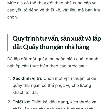
Mức giá có thể thay đổi theo nhà cung cấp và
các yếu tố riêng về thiết kế, vật liệu mà bạn lựa
chọn.
Quy trình tư vấn, sản xuất và lắp
đặt Quầy thu ngân nhà hàng
Để lắp đặt một quầy thu ngân hiệu quả, doanh
nghiệp cần thực hiện theo các bước sau:
Xác định vị trí:
Chọn một vị trí thuận lợi để
quầy thu ngân có thể phục vụ cho lượng
khách tối đa.
Thiết kế:
Thiết kế kiểu dáng, kích thước và
chất liệu sao cho phù hợp với phong cách