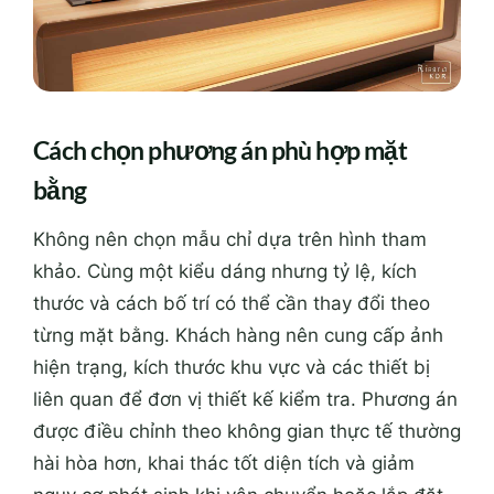
Cách chọn phương án phù hợp mặt
bằng
Không nên chọn mẫu chỉ dựa trên hình tham
khảo. Cùng một kiểu dáng nhưng tỷ lệ, kích
thước và cách bố trí có thể cần thay đổi theo
từng mặt bằng. Khách hàng nên cung cấp ảnh
hiện trạng, kích thước khu vực và các thiết bị
liên quan để đơn vị thiết kế kiểm tra. Phương án
được điều chỉnh theo không gian thực tế thường
hài hòa hơn, khai thác tốt diện tích và giảm