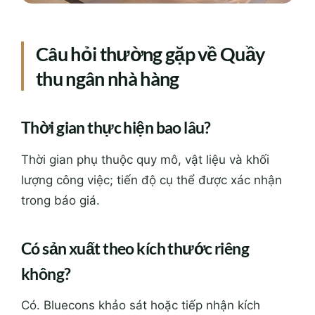
Câu hỏi thường gặp về Quầy
thu ngân nhà hàng
Thời gian thực hiện bao lâu?
Thời gian phụ thuộc quy mô, vật liệu và khối
lượng công việc; tiến độ cụ thể được xác nhận
trong báo giá.
Có sản xuất theo kích thước riêng
không?
Có. Bluecons khảo sát hoặc tiếp nhận kích