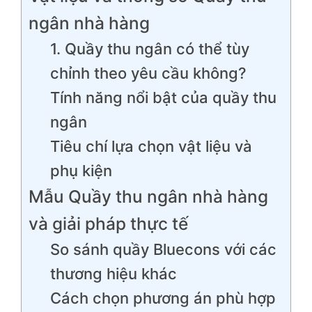
ngân nhà hàng
1. Quầy thu ngân có thể tùy
chỉnh theo yêu cầu không?
Tính năng nổi bật của quầy thu
ngân
Tiêu chí lựa chọn vật liệu và
phụ kiện
Mẫu Quầy thu ngân nhà hàng
và giải pháp thực tế
So sánh quầy Bluecons với các
thương hiệu khác
Cách chọn phương án phù hợp