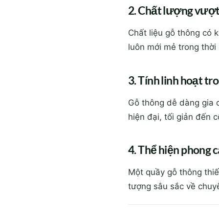
2. Chất lượng vượt 
Chất liệu gỗ thông có k
luôn mới mẻ trong thời 
3. Tính linh hoạt tr
Gỗ thông dễ dàng gia c
hiện đại, tối giản đến 
4. Thể hiện phong 
Một quầy gỗ thông thiế
tượng sâu sắc về chuy