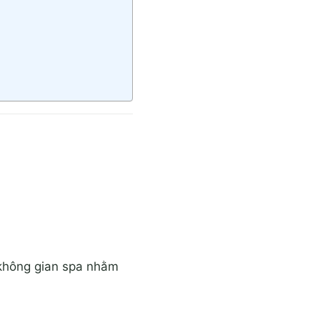
 không gian spa nhằm