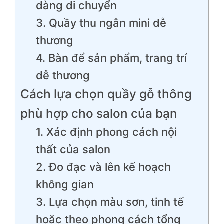
dàng di chuyển
3. Quầy thu ngân mini dễ
thương
4. Bàn để sản phẩm, trang trí
dễ thương
Cách lựa chọn quầy gỗ thông
phù hợp cho salon của bạn
1. Xác định phong cách nội
thất của salon
2. Đo đạc và lên kế hoạch
không gian
3. Lựa chọn màu sơn, tinh tế
hoặc theo phong cách tổng