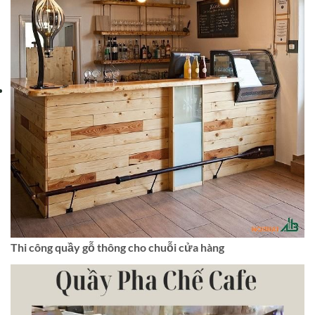
Thi công quầy gỗ thông cho chuỗi cửa hàng