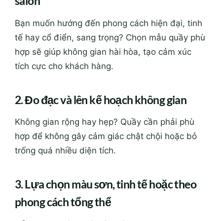
salon
Bạn muốn hướng đến phong cách hiện đại, tinh
tế hay cổ điển, sang trọng? Chọn mẫu quầy phù
hợp sẽ giúp không gian hài hòa, tạo cảm xúc
tích cực cho khách hàng.
2. Đo đạc và lên kế hoạch không gian
Không gian rộng hay hẹp? Quầy cần phải phù
hợp để không gây cảm giác chật chội hoặc bỏ
trống quá nhiều diện tích.
3. Lựa chọn màu sơn, tinh tế hoặc theo
phong cách tổng thể