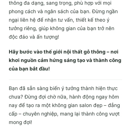
thông đa dạng, sang trọng, phù hợp với mọi
phong cách và ngân sách của bạn. Đừng ngần
ngại liên hệ để nhận tư vấn, thiết kế theo ý
tưởng riêng, giúp không gian của bạn trở nên
độc đáo và ấn tượng!
Hãy bước vào thế giới nội thất gỗ thông – nơi
khơi nguồn cảm hứng sáng tạo và thành công
của bạn bắt đầu!
Bạn đã sẵn sàng biến ý tưởng thành hiện thực
chưa? Đừng đợi chờ nữa, hành động ngay hôm
nay để tạo ra một không gian salon đẹp – đẳng
cấp – chuyên nghiệp, mang lại thành công vượt
mong đợi!