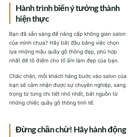
Hành trình biến ý tưởng thành
hiện thực
Bạn đã sẵn sàng để nâng cấp không gian salon
của mình chưa? Hãy bắt đầu bằng việc chọn
lựa những mẫu quầy gỗ thông đẹp, phù hợp
nhất để tô điểm cho tổ ấm làm đẹp của bạn.
Chắc chắn, mỗi khách hàng bước vào salon của
bạn sẽ cảm nhận được sự chuyên nghiệp, sang
trọng từ từng chi tiết nhỏ nhất, bắt nguồn từ
những chiếc quầy gỗ thông tinh tế.
Đừng chần chừ! Hãy hành động