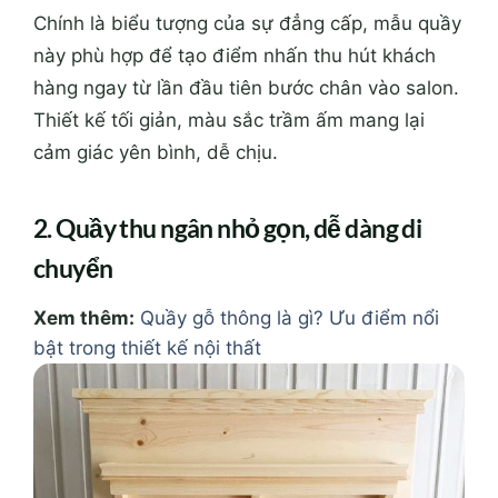
Chính là biểu tượng của sự đẳng cấp, mẫu quầy
này phù hợp để tạo điểm nhấn thu hút khách
hàng ngay từ lần đầu tiên bước chân vào salon.
Thiết kế tối giản, màu sắc trầm ấm mang lại
cảm giác yên bình, dễ chịu.
2. Quầy thu ngân nhỏ gọn, dễ dàng di
chuyển
Xem thêm:
Quầy gỗ thông là gì? Ưu điểm nổi
bật trong thiết kế nội thất