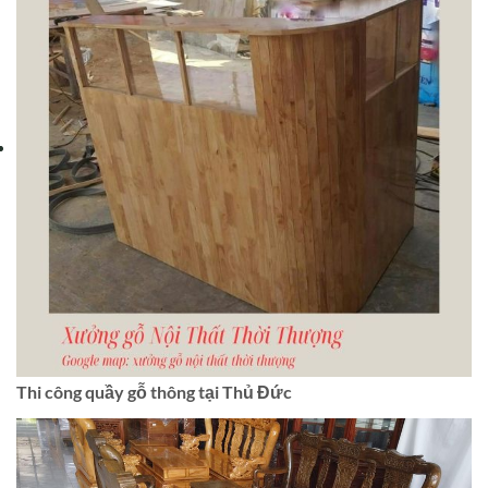
Thi công quầy gỗ thông tại Thủ Đức