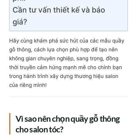
Cần tư vấn thiết kế và báo
giá?
Hãy cùng khám phá sức hút của các mẫu quầy
gỗ thông, cách lựa chọn phù hợp để tạo nên
không gian chuyên nghiệp, sang trọng, đồng
thời truyền cảm hứng mạnh mẽ cho chính bạn
trong hành trình xây dựng thương hiệu salon
của riêng mình!
Vì sao nên chọn quầy gỗ thông
cho salon tóc?