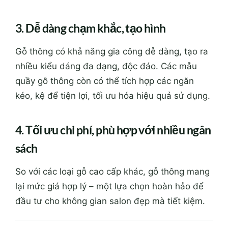
3. Dễ dàng chạm khắc, tạo hình
Gỗ thông có khả năng gia công dễ dàng, tạo ra
nhiều kiểu dáng đa dạng, độc đáo. Các mẫu
quầy gỗ thông còn có thể tích hợp các ngăn
kéo, kệ để tiện lợi, tối ưu hóa hiệu quả sử dụng.
4. Tối ưu chi phí, phù hợp với nhiều ngân
sách
So với các loại gỗ cao cấp khác, gỗ thông mang
lại mức giá hợp lý – một lựa chọn hoàn hảo để
đầu tư cho không gian salon đẹp mà tiết kiệm.