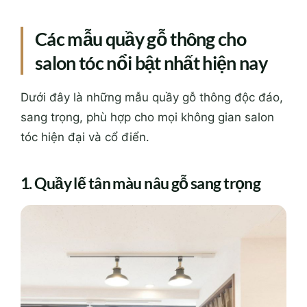
Các mẫu quầy gỗ thông cho
salon tóc nổi bật nhất hiện nay
Dưới đây là những mẫu quầy gỗ thông độc đáo,
sang trọng, phù hợp cho mọi không gian salon
tóc hiện đại và cổ điển.
1. Quầy lế tân màu nâu gỗ sang trọng