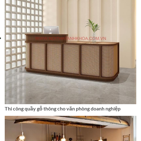
Thi công quầy gỗ thông cho văn phòng doanh nghiệp