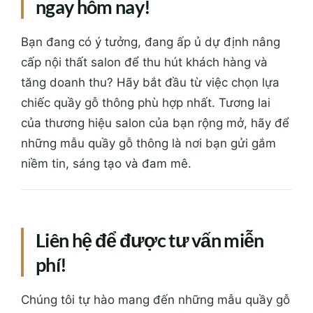
ngay hôm nay!
Bạn đang có ý tưởng, đang ấp ủ dự định nâng
cấp nội thất salon để thu hút khách hàng và
tăng doanh thu? Hãy bắt đầu từ việc chọn lựa
chiếc quầy gỗ thông phù hợp nhất. Tương lai
của thương hiệu salon của bạn rộng mở, hãy để
những mẫu quầy gỗ thông là nơi bạn gửi gắm
niềm tin, sáng tạo và đam mê.
Liên hệ để được tư vấn miễn
phí!
Chúng tôi tự hào mang đến những mẫu quầy gỗ