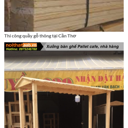
Thi công quầy gỗ thông tại Cần Thơ