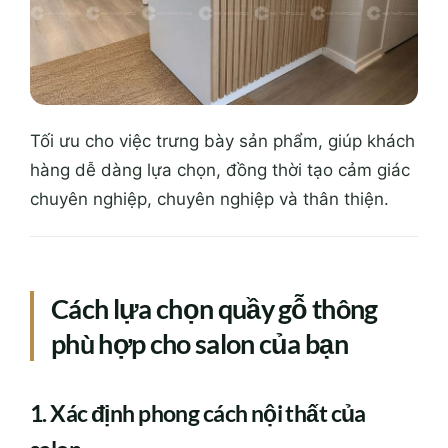
Tối ưu cho việc trưng bày sản phẩm, giúp khách
hàng dễ dàng lựa chọn, đồng thời tạo cảm giác
chuyên nghiệp, chuyên nghiệp và thân thiện.
Cách lựa chọn quầy gỗ thông
phù hợp cho salon của bạn
1. Xác định phong cách nội thất của