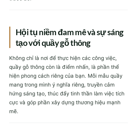
Hội tụ niềm đam mê và sự sáng
tạo với quầy gỗ thông
Không chỉ là nơi để thực hiện các công việc,
quầy gỗ thông còn là điểm nhấn, là phần thể
hiện phong cách riêng của bạn. Mỗi mẫu quầy
mang trong mình ý nghĩa riêng, truyền cảm
hứng sáng tạo, thúc đẩy tinh thần làm việc tích
cực và góp phần xây dựng thương hiệu mạnh
mẽ.