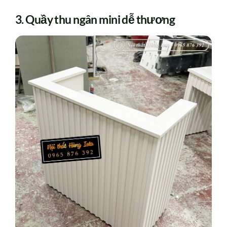
3. Quầy thu ngân mini dễ thương