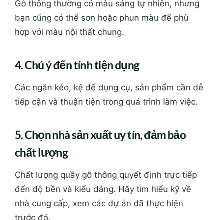
Gỗ thông thường có màu sáng tự nhiên, nhưng
bạn cũng có thể sơn hoặc phun màu để phù
hợp với màu nội thất chung.
4. Chú ý đến tính tiện dụng
Các ngăn kéo, kệ để dụng cụ, sản phẩm cần dễ
tiếp cận và thuận tiện trong quá trình làm việc.
5. Chọn nhà sản xuất uy tín, đảm bảo
chất lượng
Chất lượng quầy gỗ thông quyết định trực tiếp
đến độ bền và kiểu dáng. Hãy tìm hiểu kỹ về
nhà cung cấp, xem các dự án đã thực hiện
trước đó.