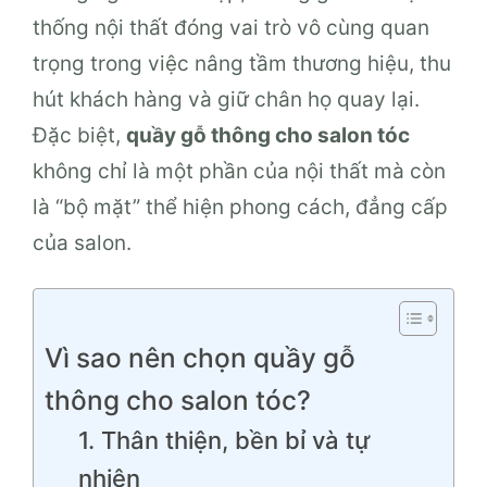
thống nội thất đóng vai trò vô cùng quan
trọng trong việc nâng tầm thương hiệu, thu
hút khách hàng và giữ chân họ quay lại.
Đặc biệt,
quầy gỗ thông cho salon tóc
không chỉ là một phần của nội thất mà còn
là “bộ mặt” thể hiện phong cách, đẳng cấp
của salon.
Vì sao nên chọn quầy gỗ
thông cho salon tóc?
1. Thân thiện, bền bỉ và tự
nhiên