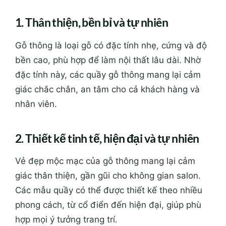
1. Thân thiện, bền bỉ và tự nhiên
Gỗ thông là loại gỗ có đặc tính nhẹ, cứng và độ
bền cao, phù hợp để làm nội thất lâu dài. Nhờ
đặc tính này, các quầy gỗ thông mang lại cảm
giác chắc chắn, an tâm cho cả khách hàng và
nhân viên.
2. Thiết kế tinh tế, hiện đại và tự nhiên
Vẻ đẹp mộc mạc của gỗ thông mang lại cảm
giác thân thiện, gần gũi cho không gian salon.
Các mẫu quầy có thể được thiết kế theo nhiều
phong cách, từ cổ điển đến hiện đại, giúp phù
hợp mọi ý tưởng trang trí.