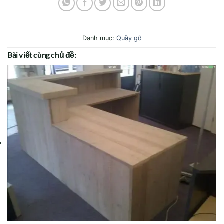
Danh mục:
Quầy gỗ
Bài viết cùng chủ đề: