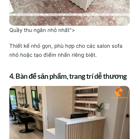
Quầy thu ngân nhỏ nhất">
Thiết kế nhỏ gọn, phù hợp cho các salon sofa
nhỏ hoặc tạo điểm nhấn riêng biệt.
4. Bàn để sản phẩm, trang trí dễ thương