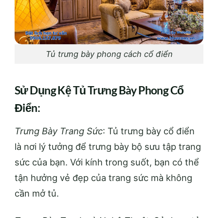
Tủ trưng bày phong cách cổ điển
Sử Dụng Kệ Tủ Trưng Bày Phong Cổ
Điển:
Trưng Bày Trang Sức
: Tủ trưng bày cổ điển
là nơi lý tưởng để trưng bày bộ sưu tập trang
sức của bạn. Với kính trong suốt, bạn có thể
tận hưởng vẻ đẹp của trang sức mà không
cần mở tủ.