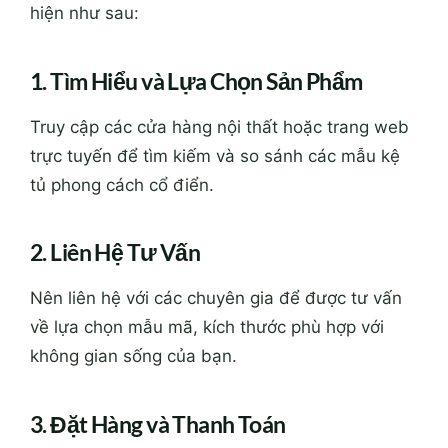
hiện như sau:
1. Tìm Hiểu và Lựa Chọn Sản Phẩm
Truy cập các cửa hàng nội thất hoặc trang web
trực tuyến để tìm kiếm và so sánh các mẫu kệ
tủ phong cách cổ điển.
2. Liên Hệ Tư Vấn
Nên liên hệ với các chuyên gia để được tư vấn
về lựa chọn mẫu mã, kích thước phù hợp với
không gian sống của bạn.
3. Đặt Hàng và Thanh Toán