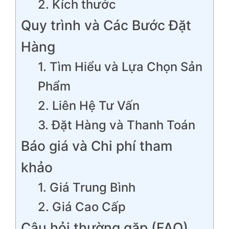
2. Kích thước
Quy trình và Các Bước Đặt
Hàng
1. Tìm Hiểu và Lựa Chọn Sản
Phẩm
2. Liên Hệ Tư Vấn
3. Đặt Hàng và Thanh Toán
Báo giá và Chi phí tham
khảo
1. Giá Trung Bình
2. Giá Cao Cấp
Câu hỏi thường gặp (FAQ)