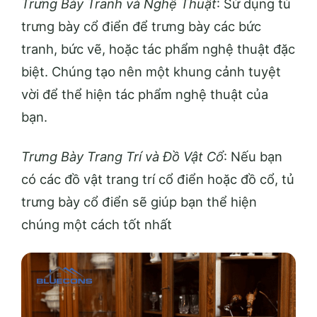
Trưng Bày Tranh và Nghệ Thuật
: Sử dụng tủ
trưng bày cổ điển để trưng bày các bức
tranh, bức vẽ, hoặc tác phẩm nghệ thuật đặc
biệt. Chúng tạo nên một khung cảnh tuyệt
vời để thể hiện tác phẩm nghệ thuật của
bạn.
Trưng Bày Trang Trí và Đồ Vật Cổ
: Nếu bạn
có các đồ vật trang trí cổ điển hoặc đồ cổ, tủ
trưng bày cổ điển sẽ giúp bạn thể hiện
chúng một cách tốt nhất