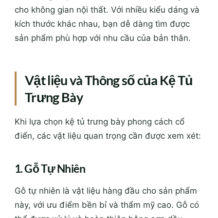
cho không gian nội thất. Với nhiều kiểu dáng và
kích thước khác nhau, bạn dễ dàng tìm được
sản phẩm phù hợp với nhu cầu của bản thân.
Vật liệu và Thông số của Kệ Tủ
Trưng Bày
Khi lựa chọn kệ tủ trưng bày phong cách cổ
điển, các vật liệu quan trọng cần được xem xét:
1. Gỗ Tự Nhiên
Gỗ tự nhiên là vật liệu hàng đầu cho sản phẩm
này, với ưu điểm bền bỉ và thẩm mỹ cao. Gỗ có