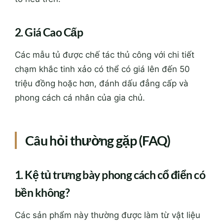
2. Giá Cao Cấp
Các mẫu tủ được chế tác thủ công với chi tiết
chạm khắc tinh xảo có thể có giá lên đến 50
triệu đồng hoặc hơn, đánh dấu đẳng cấp và
phong cách cá nhân của gia chủ.
Câu hỏi thường gặp (FAQ)
1. Kệ tủ trưng bày phong cách cổ điển có
bền không?
Các sản phẩm này thường được làm từ vật liệu