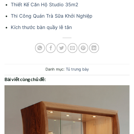
Thiết Kế Căn Hộ Studio 35m2
Thi Công Quán Trà Sữa Khởi Nghiệp
Kích thước bàn quầy lễ tân
Danh mục:
Tủ trưng bày
Bài viết cùng chủ đề: