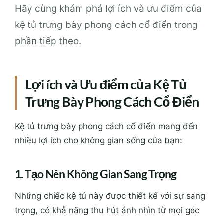
Hãy cùng khám phá lợi ích và ưu điểm của
kệ tủ trưng bày phong cách cổ điển trong
phần tiếp theo.
Lợi ích và Ưu điểm của Kệ Tủ
Trưng Bày Phong Cách Cổ Điển
Kệ tủ trưng bày phong cách cổ điển mang đến
nhiều lợi ích cho không gian sống của bạn:
1. Tạo Nên Không Gian Sang Trọng
Những chiếc kệ tủ này được thiết kế với sự sang
trọng, có khả năng thu hút ánh nhìn từ mọi góc