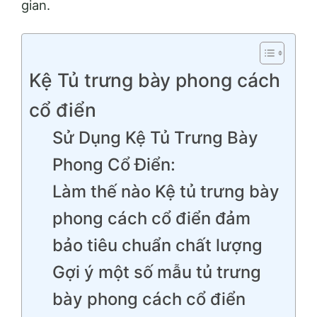
gian.
Kệ Tủ trưng bày phong cách
cổ điển
Sử Dụng Kệ Tủ Trưng Bày
Phong Cổ Điển:
Làm thế nào Kệ tủ trưng bày
phong cách cổ điển đảm
bảo tiêu chuẩn chất lượng
Gợi ý một số mẫu tủ trưng
bày phong cách cổ điển