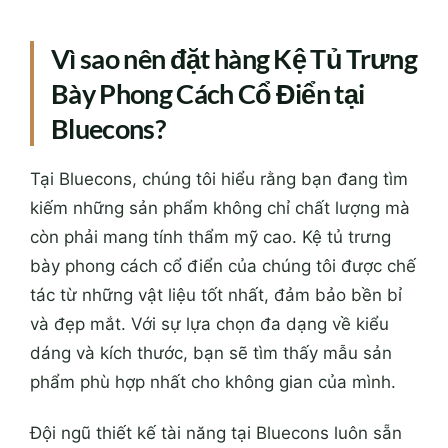
Vì sao nên đặt hàng Kệ Tủ Trưng
Bày Phong Cách Cổ Điển tại
Bluecons?
Tại Bluecons, chúng tôi hiểu rằng bạn đang tìm
kiếm những sản phẩm không chỉ chất lượng mà
còn phải mang tính thẩm mỹ cao. Kệ tủ trưng
bày phong cách cổ điển của chúng tôi được chế
tác từ những vật liệu tốt nhất, đảm bảo bền bỉ
và đẹp mắt. Với sự lựa chọn đa dạng về kiểu
dáng và kích thước, bạn sẽ tìm thấy mẫu sản
phẩm phù hợp nhất cho không gian của mình.
Đội ngũ thiết kế tài năng tại Bluecons luôn sẵn