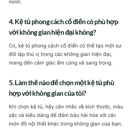
mình.
4. Kệ tủ phong cách cổ điển có phù hợp
với không gian hiện đại không?
Có, kệ tủ phong cách cổ điển có thể tạo một sự
đối lập thú vị trong các không gian hiện đại,
mang đến cảm giác ấm cúng và sang trọng.
5. Làm thế nào để chọn một kệ tủ phù
hợp với không gian của tôi?
Khi chọn kệ tủ, hãy cân nhắc về kích thước, màu
sắc và kiểu dáng để đảm bảo hài hòa với các
món đồ nội thất khác trong không gian của bạn.