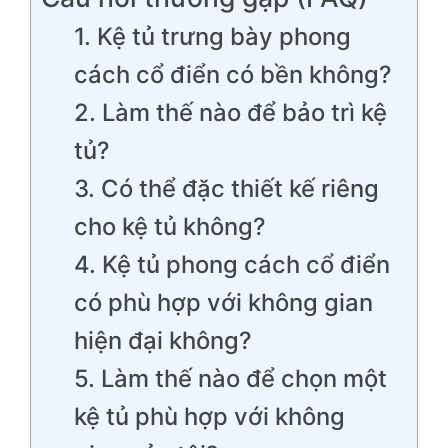
1. Kệ tủ trưng bày phong
cách cổ điển có bền không?
2. Làm thế nào để bảo trì kệ
tủ?
3. Có thể đặc thiết kế riêng
cho kệ tủ không?
4. Kệ tủ phong cách cổ điển
có phù hợp với không gian
hiện đại không?
5. Làm thế nào để chọn một
kệ tủ phù hợp với không