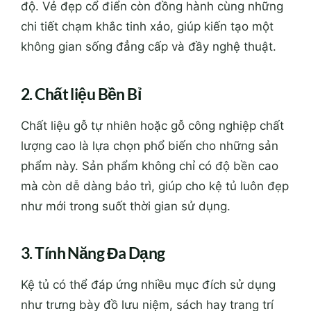
độ. Vẻ đẹp cổ điển còn đồng hành cùng những
chi tiết chạm khắc tinh xảo, giúp kiến tạo một
không gian sống đẳng cấp và đầy nghệ thuật.
2. Chất liệu Bền Bỉ
Chất liệu gỗ tự nhiên hoặc gỗ công nghiệp chất
lượng cao là lựa chọn phổ biến cho những sản
phẩm này. Sản phẩm không chỉ có độ bền cao
mà còn dễ dàng bảo trì, giúp cho kệ tủ luôn đẹp
như mới trong suốt thời gian sử dụng.
3. Tính Năng Đa Dạng
Kệ tủ có thể đáp ứng nhiều mục đích sử dụng
như trưng bày đồ lưu niệm, sách hay trang trí