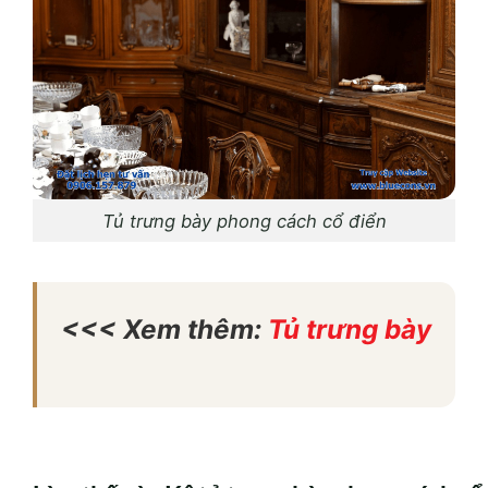
Tủ trưng bày phong cách cổ điển
<<< Xem thêm:
Tủ trưng bày