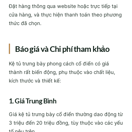
Đặt hàng thông qua website hoặc trực tiếp tại
cửa hàng, và thực hiện thanh toán theo phương
thức đã chọn.
Báo giá và Chi phí tham khảo
Kệ tủ trưng bày phong cách cổ điển có giá
thành rất biến động, phụ thuộc vào chất liệu,
kích thước và thiết kế:
1. Giá Trung Bình
Giá kệ tủ trưng bày cổ điển thường dao động từ
3 triệu đến 20 triệu đồng, tùy thuộc vào các yếu
tố nêu trên.