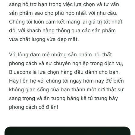
sàng hỗ trợ bạn trong việc lựa chọn và tư vấn
sản phẩm sao cho phù hợp nhất với nhu cầu.
Chúng tôi luôn cam kết mang lại giá trị tốt nhất
đối với khách hàng thông qua các sản phẩm
vừa chất lượng vừa đẹp mắt.
Với lòng đam mê những sản phẩm nội thất
phong cách và sự chuyên nghiệp trong dịch vụ,
Bluecons là lựa chọn hàng đầu dành cho bạn.
Hãy liên hệ với chúng tôi ngay hôm nay để biến
không gian sống của bạn thành một nơi thật sự
sang trọng và ấn tượng bằng kệ tủ trưng bày
phong cách cổ điển!