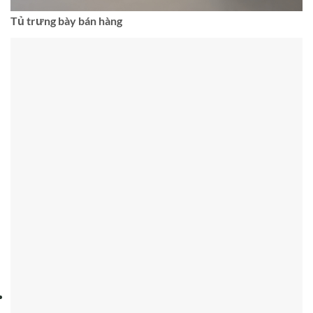
Tủ trưng bày bán hàng