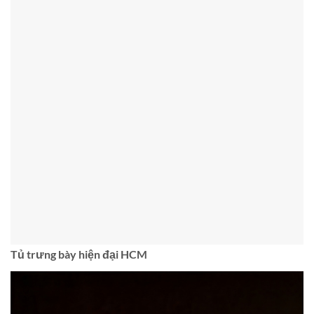
Tủ trưng bày hiện đại HCM