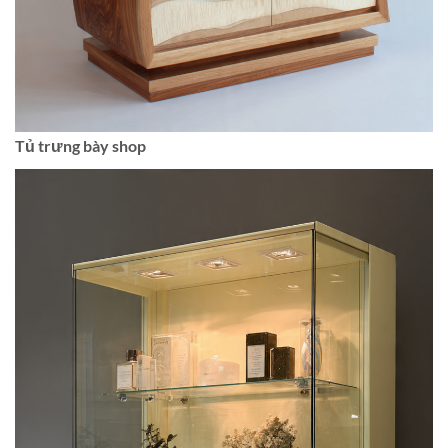
Tủ trưng bày shop