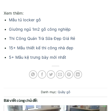
Xem thêm:
Mẫu tủ locker gỗ
Giường ngủ 1m2 gỗ công nghiệp
Thi Công Quán Trà Sữa Đẹp Giá Rẻ
15+ Mẫu thiết kế thi công nhà đẹp
5+ Mẫu kệ trưng bày mới nhất
Danh mục:
Quầy gỗ
Bài viết cùng chủ đề: