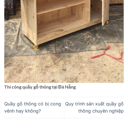
Thi công quầy gỗ thông tại Đà Nẵng
Quầy gỗ thông có bị cong
Quy trình sản xuất quầy gỗ
vênh hay không?
thông chuyên nghiệp