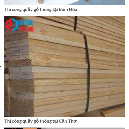
Thi công quầy gỗ thông tại Biên Hòa
Thi công quầy gỗ thông tại Cần Thơ