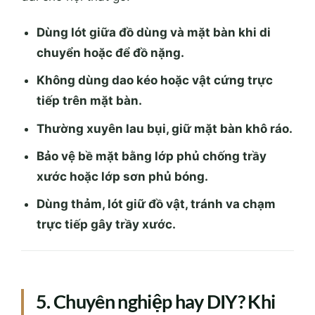
Dùng lót giữa đồ dùng và mặt bàn khi di
chuyển hoặc để đồ nặng.
Không dùng dao kéo hoặc vật cứng trực
tiếp trên mặt bàn.
Thường xuyên lau bụi, giữ mặt bàn khô ráo.
Bảo vệ bề mặt bằng lớp phủ chống trầy
xước hoặc lớp sơn phủ bóng.
Dùng thảm, lót giữ đồ vật, tránh va chạm
trực tiếp gây trầy xước.
5. Chuyên nghiệp hay DIY? Khi