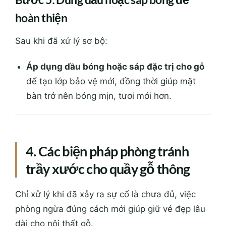
hoàn thiện
Sau khi đã xử lý sơ bộ:
Áp dụng dầu bóng hoặc sáp đặc trị cho gỗ
để tạo lớp bảo vệ mới, đồng thời giúp mặt
bàn trở nên bóng mịn, tươi mới hơn.
4. Các biện pháp phòng tránh
trầy xước cho quầy gỗ thông
Chỉ xử lý khi đã xảy ra sự cố là chưa đủ, việc
phòng ngừa đúng cách mới giúp giữ vẻ đẹp lâu
dài cho nội thất gỗ.