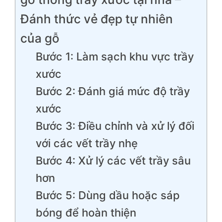
Đánh thức vẻ đẹp tự nhiên
của gỗ
Bước 1: Làm sạch khu vực trầy
xước
Bước 2: Đánh giá mức độ trầy
xước
Bước 3: Điều chỉnh và xử lý đối
với các vết trầy nhẹ
Bước 4: Xử lý các vết trầy sâu
hơn
Bước 5: Dùng dầu hoặc sáp
bóng để hoàn thiện