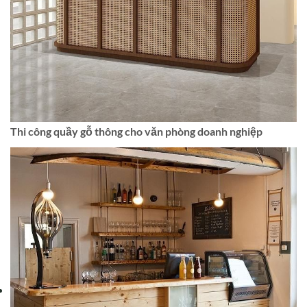
Thi công quầy gỗ thông cho văn phòng doanh nghiệp