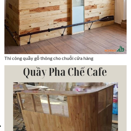
Thi công quầy gỗ thông cho chuỗi cửa hàng