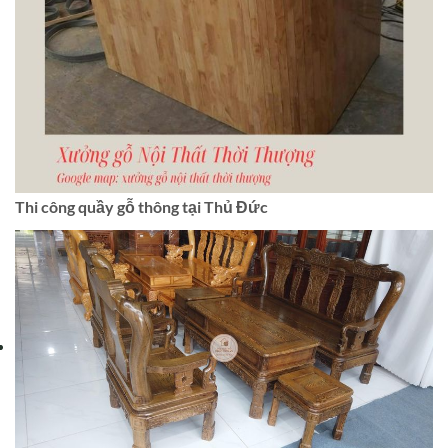
Thi công quầy gỗ thông tại Thủ Đức