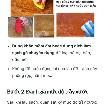
Dùng khăn mềm ẩm hoặc dung dịch làm
sạch gỗ chuyên dụng
để loại bỏ bụi bẩn,
dầu mỡ.
Không để nước đọng lại quá lâu để tránh gây
phồng rộp, nấm mốc.
Bước 2: Đánh giá mức độ trầy xước
Sau khi lau sạch, quan sát kỹ mức độ trầy xước: