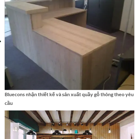
Bluecons nhận thiết kế và sản xuất quầy gỗ thông theo yêu
cầu