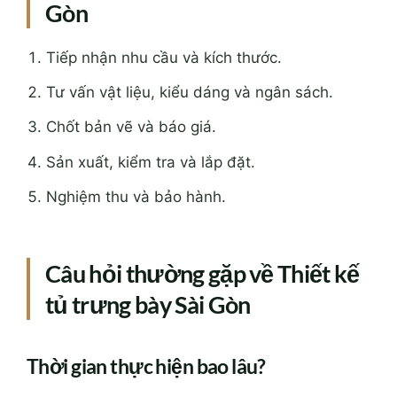
Gòn
Tiếp nhận nhu cầu và kích thước.
Tư vấn vật liệu, kiểu dáng và ngân sách.
Chốt bản vẽ và báo giá.
Sản xuất, kiểm tra và lắp đặt.
Nghiệm thu và bảo hành.
Câu hỏi thường gặp về Thiết kế
tủ trưng bày Sài Gòn
Thời gian thực hiện bao lâu?