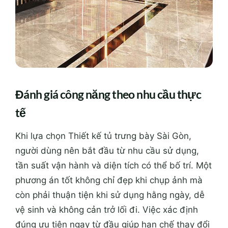
Đánh giá công năng theo nhu cầu thực
tế
Khi lựa chọn Thiết kế tủ trưng bày Sài Gòn,
người dùng nên bắt đầu từ nhu cầu sử dụng,
tần suất vận hành và diện tích có thể bố trí. Một
phương án tốt không chỉ đẹp khi chụp ảnh mà
còn phải thuận tiện khi sử dụng hằng ngày, dễ
vệ sinh và không cản trở lối đi. Việc xác định
đúng ưu tiên ngay từ đầu giúp hạn chế thay đổi