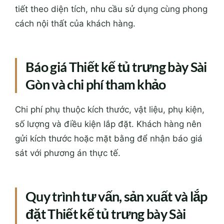
tiết theo diện tích, nhu cầu sử dụng cùng phong
cách nội thất của khách hàng.
Báo giá Thiết kế tủ trưng bày Sài
Gòn và chi phí tham khảo
Chi phí phụ thuộc kích thước, vật liệu, phụ kiện,
số lượng và điều kiện lắp đặt. Khách hàng nên
gửi kích thước hoặc mặt bằng để nhận báo giá
sát với phương án thực tế.
Quy trình tư vấn, sản xuất và lắp
đặt Thiết kế tủ trưng bày Sài