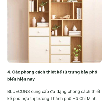
4. Các phong cách thiết kế tủ trưng bày phổ
biến hiện nay
BLUECONS cung cấp đa dạng phong cách thiết
kế phù hợp thị trường
Thành phố Hồ Chí Minh
: