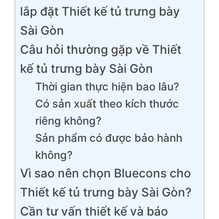
lắp đặt Thiết kế tủ trưng bày
Sài Gòn
Câu hỏi thường gặp về Thiết
kế tủ trưng bày Sài Gòn
Thời gian thực hiện bao lâu?
Có sản xuất theo kích thước
riêng không?
Sản phẩm có được bảo hành
không?
Vì sao nên chọn Bluecons cho
Thiết kế tủ trưng bày Sài Gòn?
Cần tư vấn thiết kế và báo