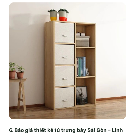
6. Báo giá thiết kế tủ trưng bày Sài Gòn – Linh