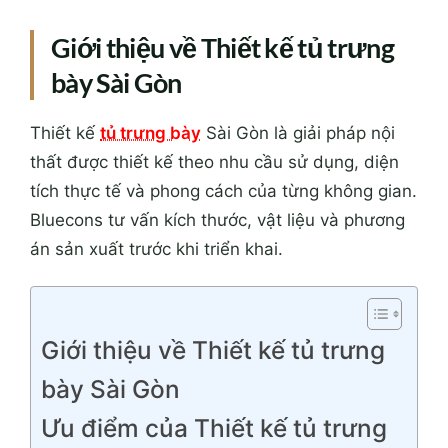
Giới thiệu về Thiết kế tủ trưng
bày Sài Gòn
Thiết kế
tủ trưng bày
Sài Gòn là giải pháp nội
thất được thiết kế theo nhu cầu sử dụng, diện
tích thực tế và phong cách của từng không gian.
Bluecons tư vấn kích thước, vật liệu và phương
án sản xuất trước khi triển khai.
Giới thiệu về Thiết kế tủ trưng
bày Sài Gòn
Ưu điểm của Thiết kế tủ trưng