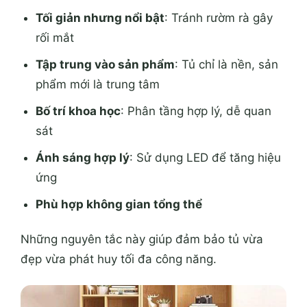
Tối giản nhưng nổi bật
: Tránh rườm rà gây
rối mắt
Tập trung vào sản phẩm
: Tủ chỉ là nền, sản
phẩm mới là trung tâm
Bố trí khoa học
: Phân tầng hợp lý, dễ quan
sát
Ánh sáng hợp lý
: Sử dụng LED để tăng hiệu
ứng
Phù hợp không gian tổng thể
Những nguyên tắc này giúp đảm bảo tủ vừa
đẹp vừa phát huy tối đa công năng.