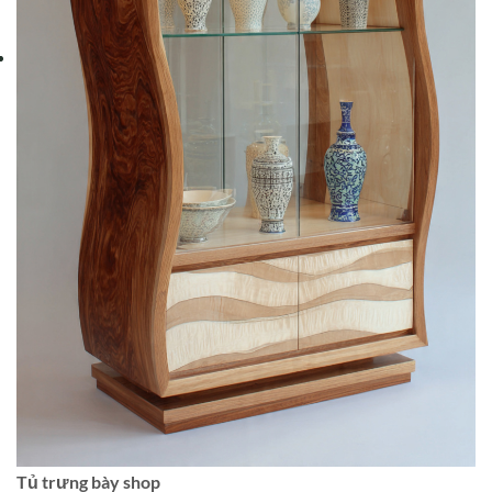
Tủ trưng bày shop