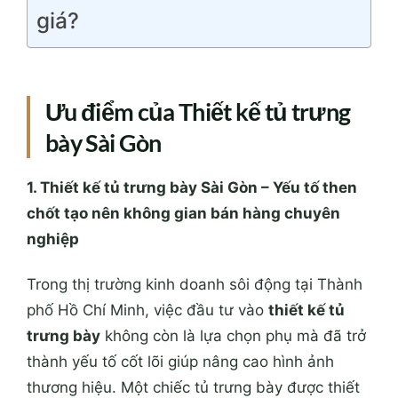
giá?
Ưu điểm của Thiết kế tủ trưng
bày Sài Gòn
1. Thiết kế tủ trưng bày Sài Gòn – Yếu tố then
chốt tạo nên không gian bán hàng chuyên
nghiệp
Trong thị trường kinh doanh sôi động tại
Thành
phố Hồ Chí Minh
, việc đầu tư vào
thiết kế tủ
trưng bày
không còn là lựa chọn phụ mà đã trở
thành yếu tố cốt lõi giúp nâng cao hình ảnh
thương hiệu. Một chiếc tủ trưng bày được thiết