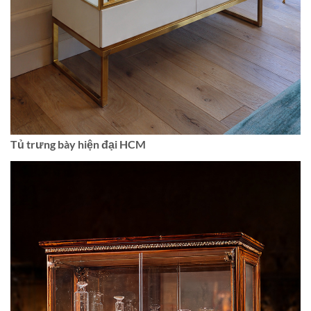
Tủ trưng bày hiện đại HCM