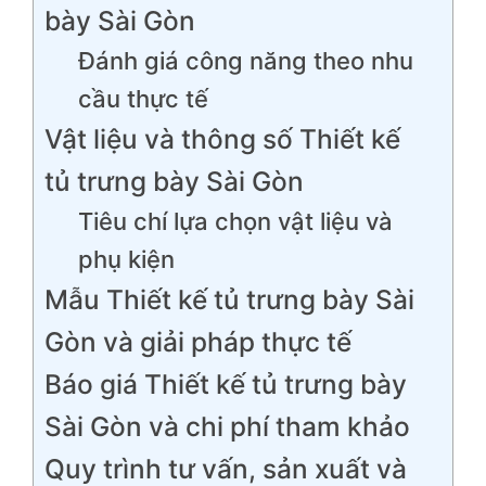
bày Sài Gòn
Đánh giá công năng theo nhu
cầu thực tế
Vật liệu và thông số Thiết kế
tủ trưng bày Sài Gòn
Tiêu chí lựa chọn vật liệu và
phụ kiện
Mẫu Thiết kế tủ trưng bày Sài
Gòn và giải pháp thực tế
Báo giá Thiết kế tủ trưng bày
Sài Gòn và chi phí tham khảo
Quy trình tư vấn, sản xuất và