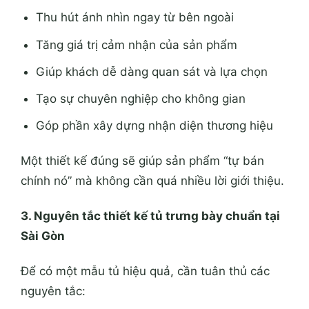
Thu hút ánh nhìn ngay từ bên ngoài
Tăng giá trị cảm nhận của sản phẩm
Giúp khách dễ dàng quan sát và lựa chọn
Tạo sự chuyên nghiệp cho không gian
Góp phần xây dựng nhận diện thương hiệu
Một thiết kế đúng sẽ giúp sản phẩm “tự bán
chính nó” mà không cần quá nhiều lời giới thiệu.
3. Nguyên tắc thiết kế tủ trưng bày chuẩn tại
Sài Gòn
Để có một mẫu tủ hiệu quả, cần tuân thủ các
nguyên tắc: