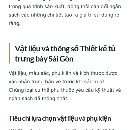
trong quá trình sản xuất, đồng thời cân đối ngân
sách vào những chi tiết tạo ra giá trị sử dụng rõ
ràng.
Vật liệu và thông số Thiết kế tủ
trưng bày Sài Gòn
Vật liệu, màu sắc, phụ kiện và kích thước được
xác nhận trong bản vẽ trước khi sản xuất.
Chủng loại cụ thể phụ thuộc yêu cầu kỹ thuật và
ngân sách đã thống nhất.
Tiêu chí lựa chọn vật liệu và phụ kiện