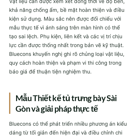
Vật liệu cần được xem xét đồng thời về độ bền,
khả năng chống ẩm, bề mặt hoàn thiện và điều
kiện sử dụng. Màu sắc nên được đối chiếu với
mẫu thực tế vì ánh sáng trên màn hình có thể
tạo sai lệch. Phụ kiện, liên kết và các vị trí chịu
lực cần được thống nhất trong bản vẽ kỹ thuật.
Bluecons khuyến nghị ghi rõ chủng loại vật liệu,
quy cách hoàn thiện và phạm vi thi công trong
báo giá để thuận tiện nghiệm thu.
Mẫu Thiết kế tủ trưng bày Sài
Gòn và giải pháp thực tế
Bluecons có thể phát triển nhiều phương án kiểu
dáng từ tối giản đến hiện đại và điều chỉnh chi