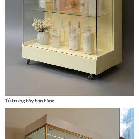
Tủ trưng bày bán hàng