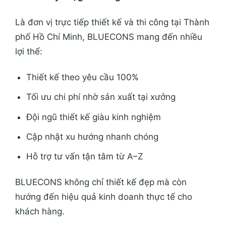
Là đơn vị trực tiếp thiết kế và thi công tại
Thành
phố Hồ Chí Minh
, BLUECONS mang đến nhiều
lợi thế:
Thiết kế theo yêu cầu 100%
Tối ưu chi phí nhờ sản xuất tại xưởng
Đội ngũ thiết kế giàu kinh nghiệm
Cập nhật xu hướng nhanh chóng
Hỗ trợ tư vấn tận tâm từ A–Z
BLUECONS không chỉ thiết kế đẹp mà còn
hướng đến hiệu quả kinh doanh thực tế cho
khách hàng.