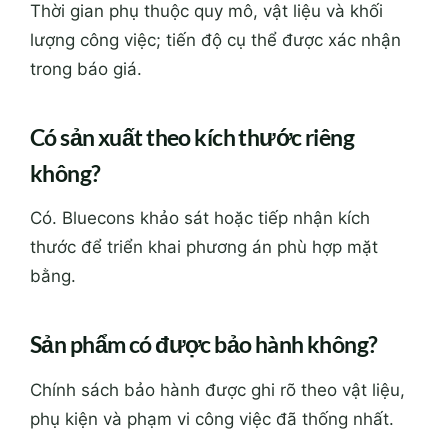
Thời gian phụ thuộc quy mô, vật liệu và khối
lượng công việc; tiến độ cụ thể được xác nhận
trong báo giá.
Có sản xuất theo kích thước riêng
không?
Có. Bluecons khảo sát hoặc tiếp nhận kích
thước để triển khai phương án phù hợp mặt
bằng.
Sản phẩm có được bảo hành không?
Chính sách bảo hành được ghi rõ theo vật liệu,
phụ kiện và phạm vi công việc đã thống nhất.