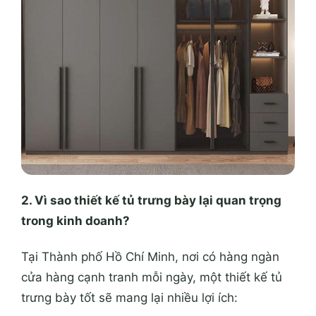
2. Vì sao thiết kế tủ trưng bày lại quan trọng
trong kinh doanh?
Tại
Thành phố Hồ Chí Minh
, nơi có hàng ngàn
cửa hàng cạnh tranh mỗi ngày, một thiết kế tủ
trưng bày tốt sẽ mang lại nhiều lợi ích: