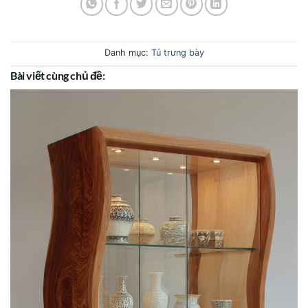
Danh mục:
Tủ trưng bày
Bài viết cùng chủ đề: