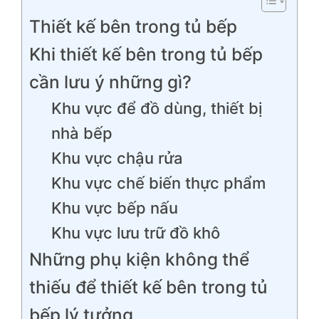
Thiết kế bên trong tủ bếp
Khi thiết kế bên trong tủ bếp
cần lưu ý những gì?
Khu vực để đồ dùng, thiết bị
nhà bếp
Khu vực chậu rửa
Khu vực chế biến thực phẩm
Khu vực bếp nấu
Khu vực lưu trữ đồ khô
Những phụ kiện không thể
thiếu để thiết kế bên trong tủ
bếp lý tưởng