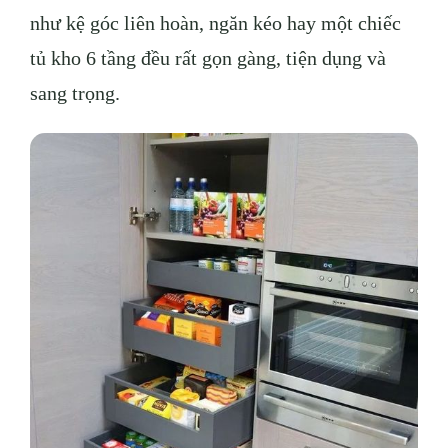
như kệ góc liên hoàn, ngăn kéo hay một chiếc
tủ kho 6 tầng đều rất gọn gàng, tiện dụng và
sang trọng.