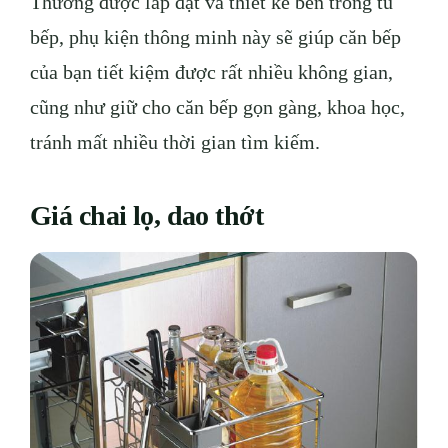
Thường được lắp đặt và thiết kế bên trong tủ
bếp, phụ kiện thông minh này sẽ giúp căn bếp
của bạn tiết kiệm được rất nhiều không gian,
cũng như giữ cho căn bếp gọn gàng, khoa học,
tránh mất nhiều thời gian tìm kiếm.
Giá chai lọ, dao thớt