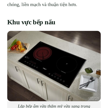
chóng, liền mạch và thuận tiện hơn.
Khu vực bếp nấu
Lắp bếp âm vừa thẩm mỹ vừa sang trọng