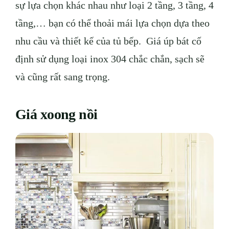
sự lựa chọn khác nhau như loại 2 tầng, 3 tầng, 4
tầng,… bạn có thể thoải mái lựa chọn dựa theo
nhu cầu và thiết kế của tủ bếp. Giá úp bát cố
định sử dụng loại inox 304 chắc chắn, sạch sẽ
và cũng rất sang trọng.
Giá xoong nồi