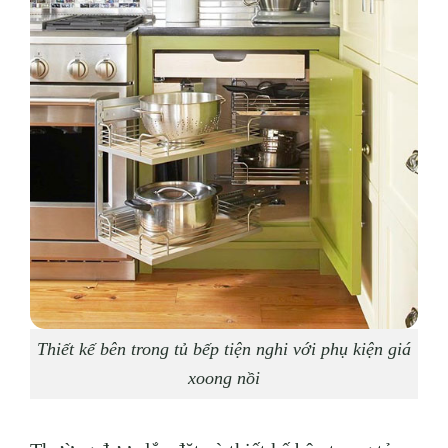
Thiết kế bên trong tủ bếp tiện nghi với phụ kiện giá
xoong nồi