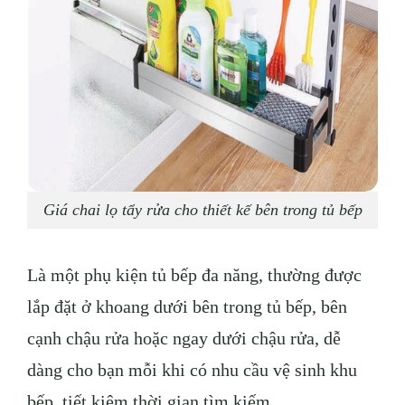
Giá chai lọ tẩy rửa cho thiết kế bên trong tủ bếp
Là một phụ kiện tủ bếp đa năng, thường được
lắp đặt ở khoang dưới bên trong tủ bếp, bên
cạnh chậu rửa hoặc ngay dưới chậu rửa, dễ
dàng cho bạn mỗi khi có nhu cầu vệ sinh khu
bếp, tiết kiệm thời gian tìm kiếm.