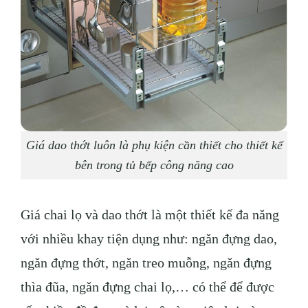
Giá dao thớt luôn là phụ kiện cần thiết cho thiết kế
bên trong tủ bếp công năng cao
Giá chai lọ và dao thớt là một thiết kế đa năng
với nhiều khay tiện dụng như: ngăn đựng dao,
ngăn đựng thớt, ngăn treo muỗng, ngăn đựng
thìa đũa, ngăn đựng chai lọ,… có thể để được