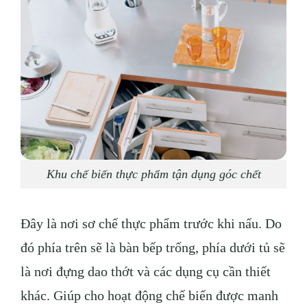
Khu chế biến thực phẩm tận dụng góc chết
Đây là nơi sơ chế thực phẩm trước khi nấu. Do
đó phía trên sẽ là bàn bếp trống, phía dưới tủ sẽ
là nơi đựng dao thớt và các dụng cụ cần thiết
khác. Giúp cho hoạt động chế biến được manh