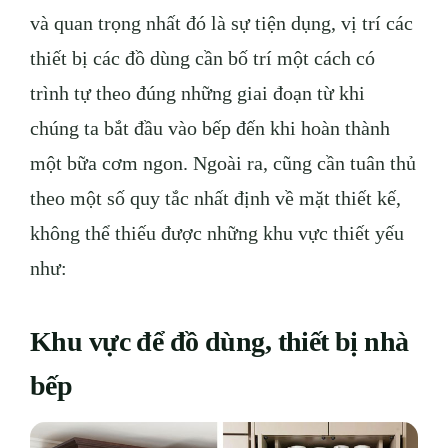
và quan trọng nhất đó là sự tiện dụng, vị trí các
thiết bị các đồ dùng cần bố trí một cách có
trình tự theo đúng những giai đoạn từ khi
chúng ta bắt đầu vào bếp đến khi hoàn thành
một bữa cơm ngon. Ngoài ra, cũng cần tuân thủ
theo một số quy tắc nhất định về mặt thiết kế,
không thể thiếu được những khu vực thiết yếu
như:
Khu vực để đồ dùng, thiết bị nhà
bếp