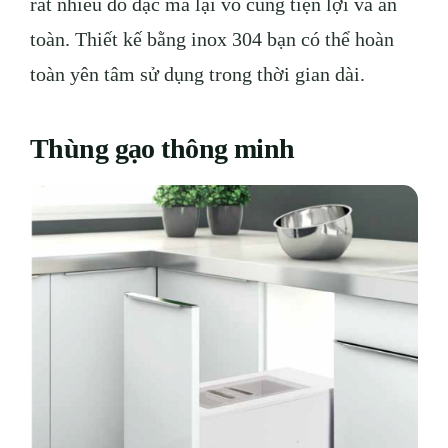
rất nhiều đồ đạc mà lại vô cùng tiện lợi và an
toàn. Thiết kế bằng inox 304 bạn có thể hoàn
toàn yên tâm sử dụng trong thời gian dài.
Thùng gạo thông minh