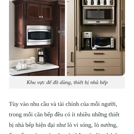
Khu vực để đồ dùng, thiết bị nhà bếp
Tùy vào nhu cầu và tài chính của mỗi người,
trong mỗi căn bếp đều có ít nhiều những thiết
bị nhà bếp hiện đại như lò vi sóng, lò nướng,