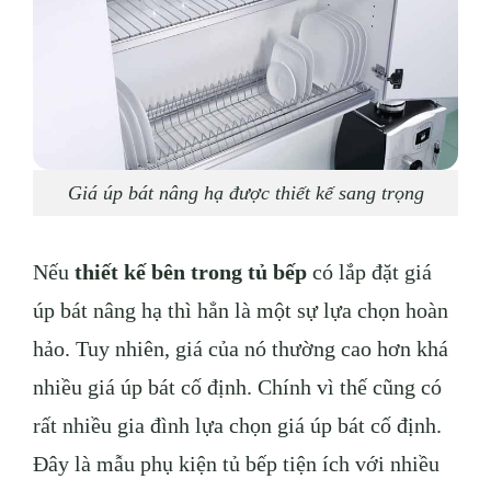
Giá úp bát nâng hạ được thiết kế sang trọng
Nếu
thiết kế bên trong tủ bếp
có lắp đặt giá
úp bát nâng hạ thì hẳn là một sự lựa chọn hoàn
hảo. Tuy nhiên, giá của nó thường cao hơn khá
nhiều giá úp bát cố định. Chính vì thế cũng có
rất nhiều gia đình lựa chọn giá úp bát cố định.
Đây là mẫu phụ kiện tủ bếp tiện ích với nhiều