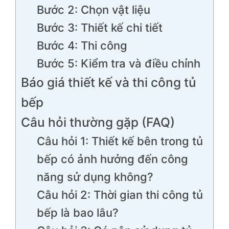
Bước 2: Chọn vật liệu
Bước 3: Thiết kế chi tiết
Bước 4: Thi công
Bước 5: Kiểm tra và điều chỉnh
Báo giá thiết kế và thi công tủ
bếp
Câu hỏi thường gặp (FAQ)
Câu hỏi 1: Thiết kế bên trong tủ
bếp có ảnh hưởng đến công
năng sử dụng không?
Câu hỏi 2: Thời gian thi công tủ
bếp là bao lâu?