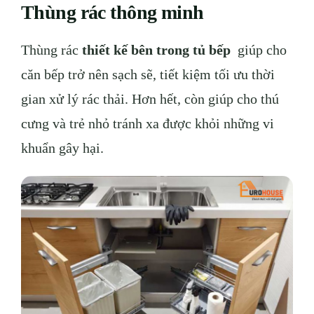
Thùng rác thông minh
Thùng rác
thiết kế bên trong tủ bếp
giúp cho
căn bếp trở nên sạch sẽ, tiết kiệm tối ưu thời
gian xử lý rác thải. Hơn hết, còn giúp cho thú
cưng và trẻ nhỏ tránh xa được khỏi những vi
khuẩn gây hại.