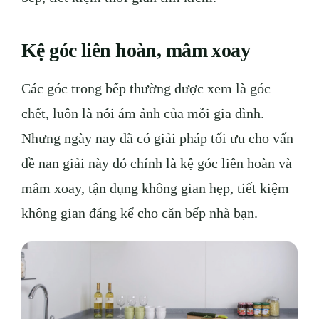
Kệ góc liên hoàn, mâm xoay
Các góc trong bếp thường được xem là góc
chết, luôn là nỗi ám ảnh của mỗi gia đình.
Nhưng ngày nay đã có giải pháp tối ưu cho vấn
đề nan giải này đó chính là kệ góc liên hoàn và
mâm xoay, tận dụng không gian hẹp, tiết kiệm
không gian đáng kể cho căn bếp nhà bạn.