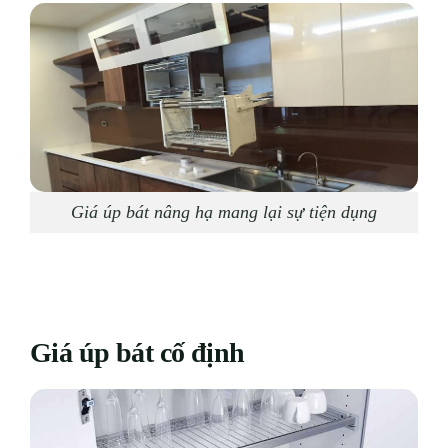
Giá úp bát nâng hạ mang lại sự tiện dụng
Giá úp bát cố định