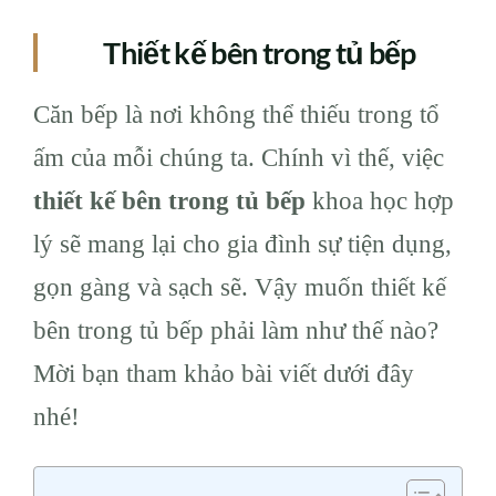
Thiết kế bên trong tủ bếp
Căn bếp là nơi không thể thiếu trong tổ
ấm của mỗi chúng ta. Chính vì thế, việc
thiết kế bên trong tủ bếp
khoa học hợp
lý sẽ mang lại cho gia đình sự tiện dụng,
gọn gàng và sạch sẽ. Vậy muốn
thiết kế
bên trong tủ bếp
phải làm như thế nào?
Mời bạn tham khảo bài viết dưới đây
nhé!