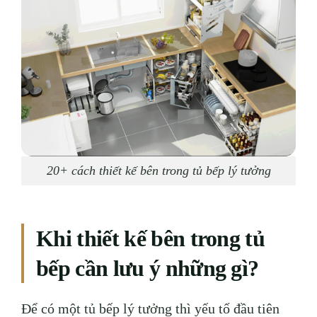
20+ cách thiết kế bên trong tủ bếp lý tưởng
Khi thiết kế bên trong tủ
bếp cần lưu ý những gì?
Để có một tủ bếp lý tưởng thì yếu tố đầu tiên