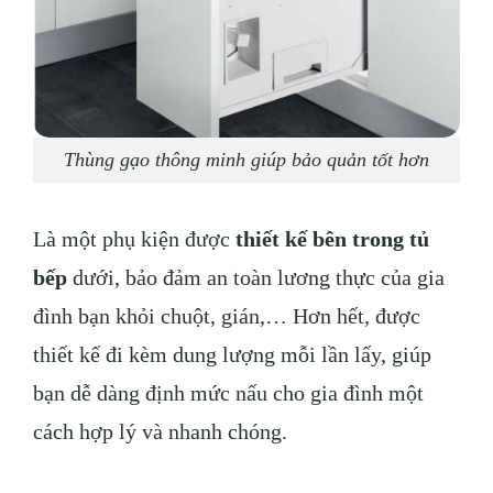
Thùng gạo thông minh giúp bảo quản tốt hơn
Là một phụ kiện được
thiết kế bên trong tủ
bếp
dưới, bảo đảm an toàn lương thực của gia
đình bạn khỏi chuột, gián,… Hơn hết, được
thiết kế đi kèm dung lượng mỗi lần lấy, giúp
bạn dễ dàng định mức nấu cho gia đình một
cách hợp lý và nhanh chóng.