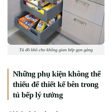
Tủ đồ khô cho không gian bếp gọn gàng
Những phụ kiện không thể
thiếu để thiết kế bên trong
tủ bếp lý tưởng