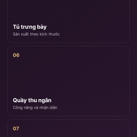
Tủ trưng bày
Sản xuất theo kích thước
06
Quầy thu ngân
Công năng và nhận diện
07