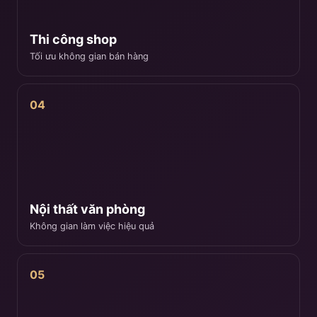
Thi công shop
Tối ưu không gian bán hàng
04
Nội thất văn phòng
Không gian làm việc hiệu quả
05