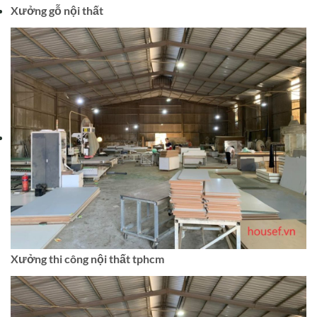
Xưởng gỗ nội thất
Xưởng thi công nội thất tphcm