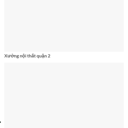
Xưởng nội thất quận 2