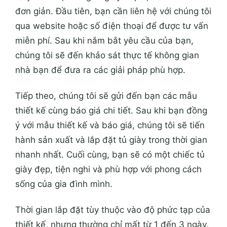
đơn giản. Đầu tiên, bạn cần liên hệ với chúng tôi
qua website hoặc số điện thoại để được tư vấn
miễn phí. Sau khi nắm bắt yêu cầu của bạn,
chúng tôi sẽ đến khảo sát thực tế không gian
nhà bạn để đưa ra các giải pháp phù hợp.
Tiếp theo, chúng tôi sẽ gửi đến bạn các mẫu
thiết kế cùng báo giá chi tiết. Sau khi bạn đồng
ý với mẫu thiết kế và báo giá, chúng tôi sẽ tiến
hành sản xuất và lắp đặt tủ giày trong thời gian
nhanh nhất. Cuối cùng, bạn sẽ có một chiếc tủ
giày đẹp, tiện nghi và phù hợp với phong cách
sống của gia đình mình.
Thời gian lắp đặt tùy thuộc vào độ phức tạp của
thiết kế, nhưng thường chỉ mất từ 1 đến 3 ngày.