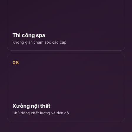
Thi công spa
Không gian chăm sóc cao cấp
08
Xưởng nội thất
Chủ động chất lượng và tiến độ