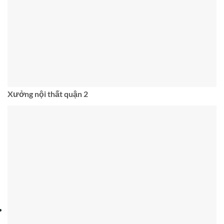
Xưởng nội thất quận 2