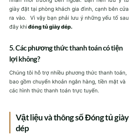
nhân môi trường bên ngoài. Bạn nên lưu ý tủ
giày đặt tại phòng khách gia đình, cạnh bên cửa
ra vào. Vì vậy bạn phải lưu ý những yếu tố sau
đây khi
đóng tủ giày dép.
5. Các phương thức thanh toán có tiện
lợi không?
Chúng tôi hỗ trợ nhiều phương thức thanh toán,
bao gồm chuyển khoản ngân hàng, tiền mặt và
các hình thức thanh toán trực tuyến.
Vật liệu và thông số Đóng tủ giày
dép