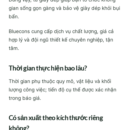
gian sống gọn gàng và bảo vệ giày dép khỏi bụi
bẩn.
Bluecons cung cấp dịch vụ chất lượng, giá cả
hợp lý và đội ngũ thiết kế chuyên nghiệp, tận
tâm.
Thời gian thực hiện bao lâu?
Thời gian phụ thuộc quy mô, vật liệu và khối
lượng công việc; tiến độ cụ thể được xác nhận
trong báo giá.
Có sản xuất theo kích thước riêng
không?