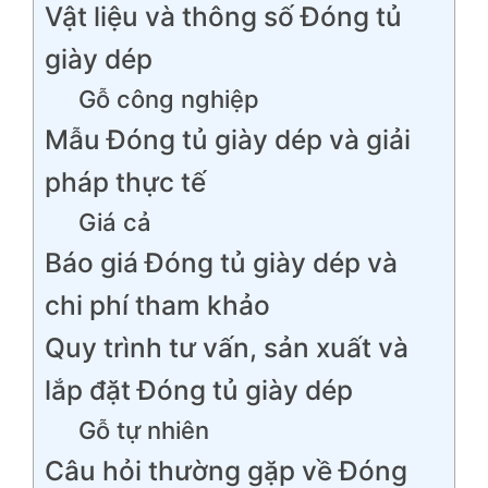
Vật liệu và thông số Đóng tủ
giày dép
Gỗ công nghiệp
Mẫu Đóng tủ giày dép và giải
pháp thực tế
Giá cả
Báo giá Đóng tủ giày dép và
chi phí tham khảo
Quy trình tư vấn, sản xuất và
lắp đặt Đóng tủ giày dép
Gỗ tự nhiên
Câu hỏi thường gặp về Đóng