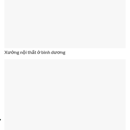
Xưởng nội thất ở bình dương