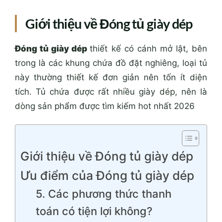
Giới thiệu về Đóng tủ giày dép
Đóng tủ giày dép
thiết kế có cánh mở lật, bên
trong là các khung chứa đồ đặt nghiêng, loại tủ
này thường thiết kế đơn giản nên tốn ít diện
tích. Tủ chứa được rất nhiều giày dép, nên là
dòng sản phẩm được tìm kiếm hot nhất 2026
Giới thiệu về Đóng tủ giày dép
Ưu điểm của Đóng tủ giày dép
5. Các phương thức thanh
toán có tiện lợi không?