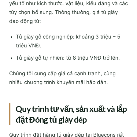
yếu tố như kích thước, vật liệu, kiểu dáng và các
tùy chọn bổ sung. Thông thường, giá tủ giày
dao động từ:
Tủ giày gỗ công nghiệp: khoảng 3 triệu – 5
triệu VNĐ.
Tủ giày gỗ tự nhiên: từ 8 triệu VNĐ trở lên.
Chúng tôi cung cấp giá cả cạnh tranh, cùng
nhiều chương trình khuyến mãi hấp dẫn.
Quy trình tư vấn, sản xuất và lắp
đặt Đóng tủ giày dép
Quy trình đặt hàng tủ giày dép tại Bluecons rất