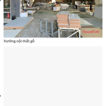
Xưởng nội thất gỗ