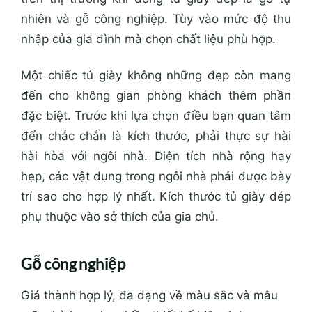
nhiên và gỗ công nghiệp. Tùy vào mức độ thu
nhập của gia đình mà chọn chất liệu phù hợp.
Một chiếc tủ giày không những đẹp còn mang
đến cho không gian phòng khách thêm phần
đặc biệt. Trước khi lựa chọn điều bạn quan tâm
đến chắc chắn là kích thước, phải thực sự hài
hài hòa với ngôi nhà. Diện tích nhà rộng hay
hẹp, các vật dụng trong ngôi nhà phải được bày
trí sao cho hợp lý nhất. Kích thước tủ giày dép
phụ thuộc vào sở thích của gia chủ.
Gỗ công nghiệp
Giá thành hợp lý, đa dạng về màu sắc và mẫu