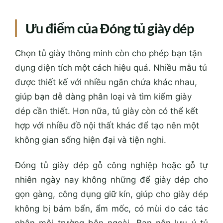
Ưu điểm của Đóng tủ giày dép
Chọn tủ giày thông minh còn cho phép bạn tận
dụng diện tích một cách hiệu quả. Nhiều mẫu tủ
được thiết kế với nhiều ngăn chứa khác nhau,
giúp bạn dễ dàng phân loại và tìm kiếm giày
dép cần thiết. Hơn nữa, tủ giày còn có thể kết
hợp với nhiều đồ nội thất khác để tạo nên một
không gian sống hiện đại và tiện nghi.
Đóng tủ giày dép gỗ công nghiệp hoặc gỗ tự
nhiên ngày nay không những để giày dép cho
gọn gàng, công dụng giữ kín, giúp cho giày dép
không bị bám bẩn, ẩm mốc, có mùi do các tác