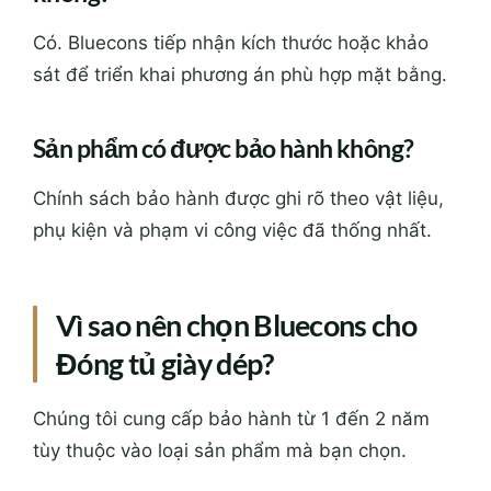
Có. Bluecons tiếp nhận kích thước hoặc khảo
sát để triển khai phương án phù hợp mặt bằng.
Sản phẩm có được bảo hành không?
Chính sách bảo hành được ghi rõ theo vật liệu,
phụ kiện và phạm vi công việc đã thống nhất.
Vì sao nên chọn Bluecons cho
Đóng tủ giày dép?
Chúng tôi cung cấp bảo hành từ 1 đến 2 năm
tùy thuộc vào loại sản phẩm mà bạn chọn.