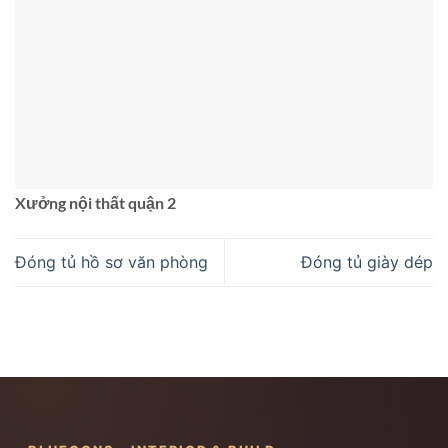
Xưởng nội thất quận 2
Đóng tủ hồ sơ văn phòng
Đóng tủ giày dép