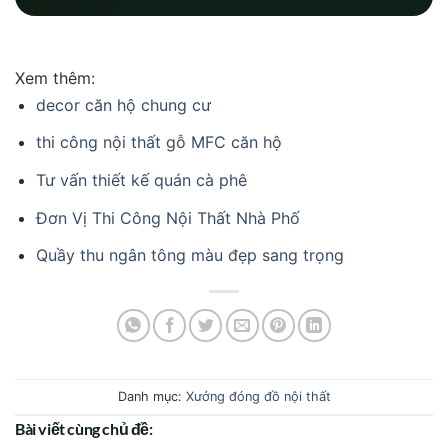
Xem thêm:
decor căn hộ chung cư
thi công nội thất gỗ MFC căn hộ
Tư vấn thiết kế quán cà phê
Đơn Vị Thi Công Nội Thất Nhà Phố
Quầy thu ngân tông màu đẹp sang trọng
Danh mục:
Xưởng đóng đồ nội thất
Bài viết cùng chủ đề: